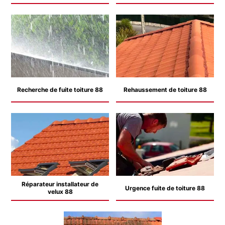
Recherche de fuite toiture 88
Rehaussement de toiture 88
Réparateur installateur de
Urgence fuite de toiture 88
velux 88