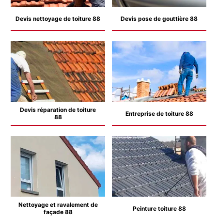
Devis nettoyage de toiture 88
Devis pose de gouttière 88
Devis réparation de toiture
Entreprise de toiture 88
88
Nettoyage et ravalement de
Peinture toiture 88
façade 88