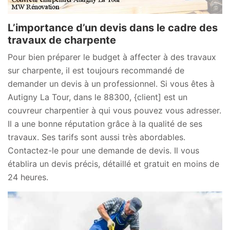
L’importance d’un devis dans le cadre des
travaux de charpente
Pour bien préparer le budget à affecter à des travaux
sur charpente, il est toujours recommandé de
demander un devis à un professionnel. Si vous êtes à
Autigny La Tour, dans le 88300, {client] est un
couvreur charpentier à qui vous pouvez vous adresser.
Il a une bonne réputation grâce à la qualité de ses
travaux. Ses tarifs sont aussi très abordables.
Contactez-le pour une demande de devis. Il vous
établira un devis précis, détaillé et gratuit en moins de
24 heures.