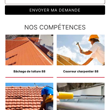
NOS COMPÉTENCES
Bâchage de toiture 88
Couvreur charpentier 88