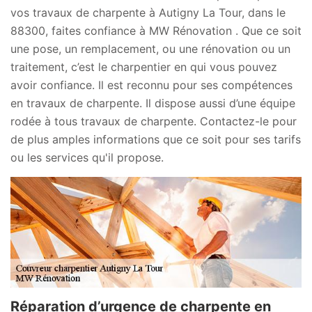
vos travaux de charpente à Autigny La Tour, dans le
88300, faites confiance à MW Rénovation . Que ce soit
une pose, un remplacement, ou une rénovation ou un
traitement, c’est le charpentier en qui vous pouvez
avoir confiance. Il est reconnu pour ses compétences
en travaux de charpente. Il dispose aussi d’une équipe
rodée à tous travaux de charpente. Contactez-le pour
de plus amples informations que ce soit pour ses tarifs
ou les services qu'il propose.
Réparation d’urgence de charpente en