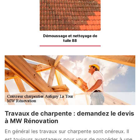
Démoussage et nettoyage de
tuile 88
Travaux de charpente : demandez le devis
à MW Rénovation
En général les travaux sur charpente sont onéreux. Il
est toujours avantageux pour vous de procéder à une