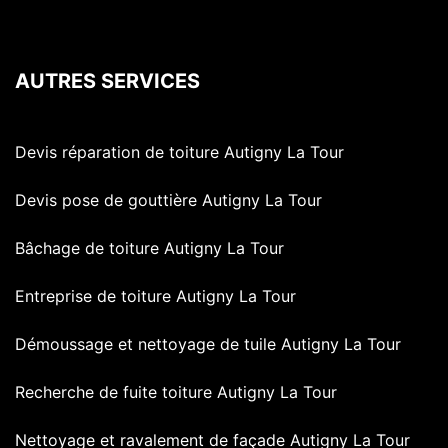
AUTRES SERVICES
Devis réparation de toiture Autigny La Tour
Devis pose de gouttière Autigny La Tour
Bâchage de toiture Autigny La Tour
Entreprise de toiture Autigny La Tour
Démoussage et nettoyage de tuile Autigny La Tour
Recherche de fuite toiture Autigny La Tour
Nettoyage et ravalement de façade Autigny La Tour