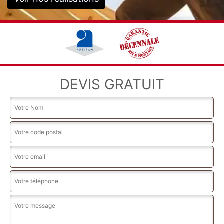
DEVIS GRATUIT