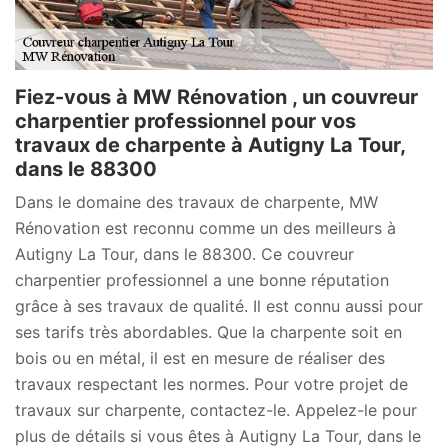
Fiez-vous à MW Rénovation , un couvreur
charpentier professionnel pour vos
travaux de charpente à Autigny La Tour,
dans le 88300
Dans le domaine des travaux de charpente, MW
Rénovation est reconnu comme un des meilleurs à
Autigny La Tour, dans le 88300. Ce couvreur
charpentier professionnel a une bonne réputation
grâce à ses travaux de qualité. Il est connu aussi pour
ses tarifs très abordables. Que la charpente soit en
bois ou en métal, il est en mesure de réaliser des
travaux respectant les normes. Pour votre projet de
travaux sur charpente, contactez-le. Appelez-le pour
plus de détails si vous êtes à Autigny La Tour, dans le