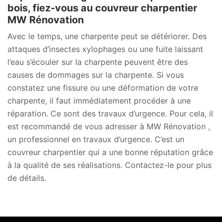
bois, fiez-vous au couvreur charpentier
MW Rénovation
Avec le temps, une charpente peut se détériorer. Des
attaques d’insectes xylophages ou une fuite laissant
l’eau s’écouler sur la charpente peuvent être des
causes de dommages sur la charpente. Si vous
constatez une fissure ou une déformation de votre
charpente, il faut immédiatement procéder à une
réparation. Ce sont des travaux d’urgence. Pour cela, il
est recommandé de vous adresser à MW Rénovation ,
un professionnel en travaux d’urgence. C’est un
couvreur charpentier qui a une bonne réputation grâce
à la qualité de ses réalisations. Contactez-le pour plus
de détails.