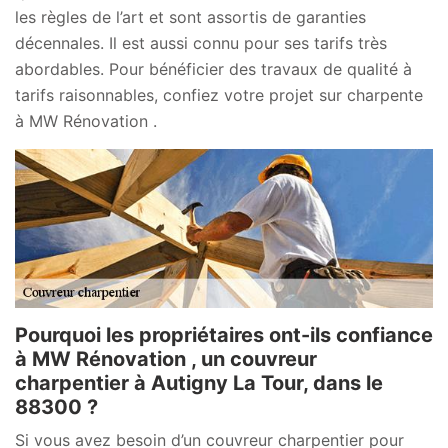
les règles de l’art et sont assortis de garanties
décennales. Il est aussi connu pour ses tarifs très
abordables. Pour bénéficier des travaux de qualité à
tarifs raisonnables, confiez votre projet sur charpente
à MW Rénovation .
Pourquoi les propriétaires ont-ils confiance
à MW Rénovation , un couvreur
charpentier à Autigny La Tour, dans le
88300 ?
Si vous avez besoin d’un couvreur charpentier pour