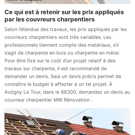
Ce qui est à retenir sur les prix appliqués
par les couvreurs charpentiers
Selon l’étendue des travaux, les prix appliqués par les
couvreurs charpentiers sont très variables. Les
professionnels tiennent compte des matériaux, s’il
s’agit de charpente en bois ou charpente en métal.
Pour être fixé sur le coût d’un projet relatif à des
travaux sur charpente, il est recommandé de
demander un devis. Seul un devis précis permet de
connaître le budget à affecter à un tel projet. À
Autigny La Tour, dans le 88300, demandez un devis au
couvreur charpentier MW Rénovation .