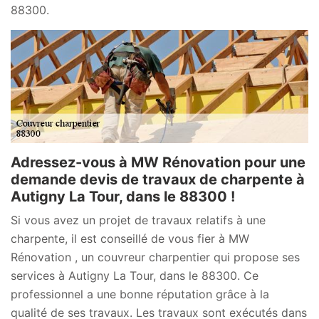
88300.
Adressez-vous à MW Rénovation pour une
demande devis de travaux de charpente à
Autigny La Tour, dans le 88300 !
Si vous avez un projet de travaux relatifs à une
charpente, il est conseillé de vous fier à MW
Rénovation , un couvreur charpentier qui propose ses
services à Autigny La Tour, dans le 88300. Ce
professionnel a une bonne réputation grâce à la
qualité de ses travaux. Les travaux sont exécutés dans