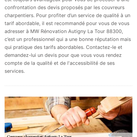
confrontation des devis proposés par les couvreurs
charpentiers. Pour profiter d’un service de qualité à un
tarif abordable, il est recommandé pour vous de vous
adresser à MW Rénovation Autigny La Tour 88300,
c’est un professionnel qui a une bonne réputation mais
qui pratique des tarifs abordables. Contactez-le et
demandez-lui un devis pour que vous vous rendez
compte de la qualité et de l'accessibilité de ses
services.