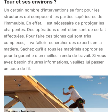
Tour et ses environs ?
Un certain nombre d'interventions se font pour les
structures qui composent les parties supérieures de
l'immeuble. En effet, il est nécessaire de protéger les
charpentes. Des opérations d'entretien sont de ce fait
effectuées. Pour faire ces tâches qui sont très
complexes, il va falloir rechercher des experts en la
matière. Sachez qu'il a tous les matériels appropriés
pour la garantie d'un meilleur rendu de travail. Si vous
avez besoin d'autres informations, veuillez lui passer
un coup de fil.