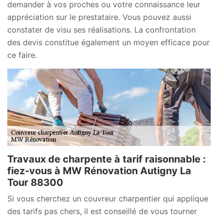
demander à vos proches ou votre connaissance leur
appréciation sur le prestataire. Vous pouvez aussi
constater de visu ses réalisations. La confrontation
des devis constitue également un moyen efficace pour
ce faire.
Travaux de charpente à tarif raisonnable :
fiez-vous à MW Rénovation Autigny La
Tour 88300
Si vous cherchez un couvreur charpentier qui applique
des tarifs pas chers, il est conseillé de vous tourner