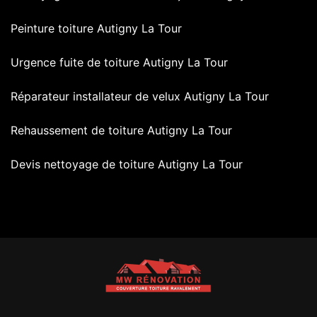
Peinture toiture Autigny La Tour
Urgence fuite de toiture Autigny La Tour
Réparateur installateur de velux Autigny La Tour
Rehaussement de toiture Autigny La Tour
Devis nettoyage de toiture Autigny La Tour