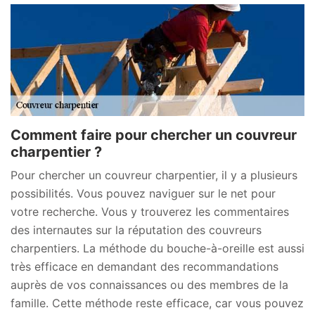
Comment faire pour chercher un couvreur
charpentier ?
Pour chercher un couvreur charpentier, il y a plusieurs
possibilités. Vous pouvez naviguer sur le net pour
votre recherche. Vous y trouverez les commentaires
des internautes sur la réputation des couvreurs
charpentiers. La méthode du bouche-à-oreille est aussi
très efficace en demandant des recommandations
auprès de vos connaissances ou des membres de la
famille. Cette méthode reste efficace, car vous pouvez