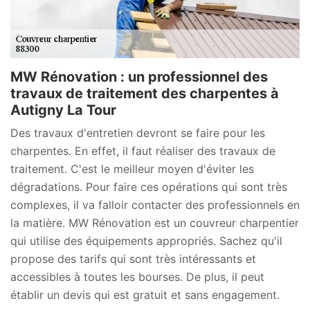
MW Rénovation : un professionnel des
travaux de traitement des charpentes à
Autigny La Tour
Des travaux d'entretien devront se faire pour les
charpentes. En effet, il faut réaliser des travaux de
traitement. C'est le meilleur moyen d'éviter les
dégradations. Pour faire ces opérations qui sont très
complexes, il va falloir contacter des professionnels en
la matière. MW Rénovation est un couvreur charpentier
qui utilise des équipements appropriés. Sachez qu'il
propose des tarifs qui sont très intéressants et
accessibles à toutes les bourses. De plus, il peut
établir un devis qui est gratuit et sans engagement.