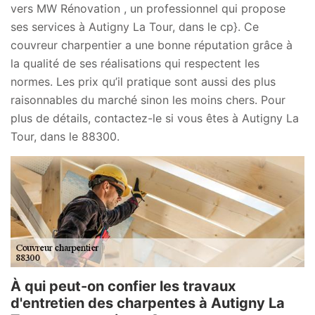
vers MW Rénovation , un professionnel qui propose
ses services à Autigny La Tour, dans le cp}. Ce
couvreur charpentier a une bonne réputation grâce à
la qualité de ses réalisations qui respectent les
normes. Les prix qu’il pratique sont aussi des plus
raisonnables du marché sinon les moins chers. Pour
plus de détails, contactez-le si vous êtes à Autigny La
Tour, dans le 88300.
À qui peut-on confier les travaux
d'entretien des charpentes à Autigny La