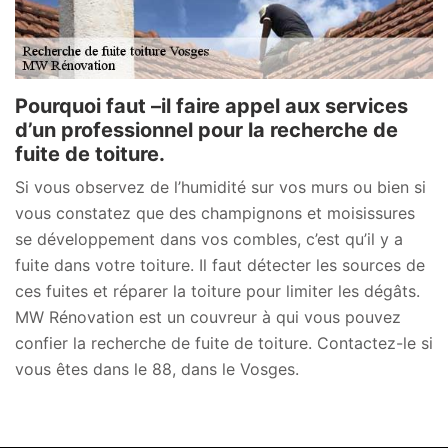
Pourquoi faut –il faire appel aux services
d’un professionnel pour la recherche de
fuite de toiture.
Si vous observez de l’humidité sur vos murs ou bien si
vous constatez que des champignons et moisissures
se développement dans vos combles, c’est qu’il y a
fuite dans votre toiture. Il faut détecter les sources de
ces fuites et réparer la toiture pour limiter les dégâts.
MW Rénovation est un couvreur à qui vous pouvez
confier la recherche de fuite de toiture. Contactez-le si
vous êtes dans le 88, dans le Vosges.