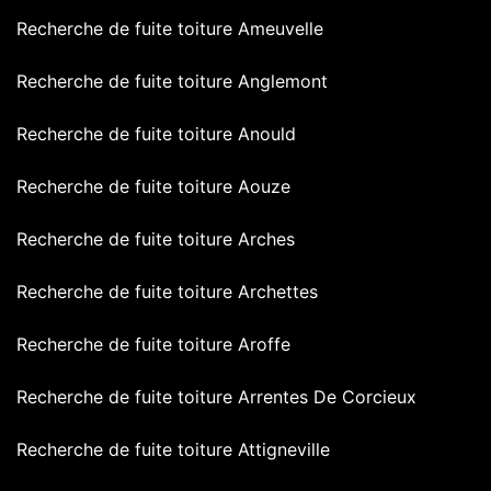
Recherche de fuite toiture Ameuvelle
Recherche de fuite toiture Anglemont
Recherche de fuite toiture Anould
Recherche de fuite toiture Aouze
Recherche de fuite toiture Arches
Recherche de fuite toiture Archettes
Recherche de fuite toiture Aroffe
Recherche de fuite toiture Arrentes De Corcieux
Recherche de fuite toiture Attigneville