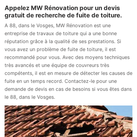
Appelez MW Rénovation pour un devis
gratuit de recherche de fuite de toiture.
A 88, dans le Vosges, MW Rénovation est une
entreprise de travaux de toiture qui a une bonne
réputation grâce à la qualité de ses prestations. Si
vous avez un problème de fuite de toiture, il est
recommandé pour vous. Avec des moyens techniques
très avancés et une équipe de couvreurs très
compétents, il est en mesure de détecter les causes de
fuite en un temps record. Contactez-le pour une
demande de devis en cas de besoins si vous êtes dans
le 88, dans le Vosges.