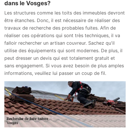
dans le Vosges?
Les structures comme les toits des immeubles devront
être étanches. Donc, il est nécessaire de réaliser des
travaux de recherche des probables fuites. Afin de
réaliser ces opérations qui sont très techniques, il va
falloir rechercher un artisan couvreur. Sachez qu'il
utilise des équipements qui sont modernes. De plus, il
peut dresser un devis qui est totalement gratuit et
sans engagement. Si vous avez besoin de plus amples
informations, veuillez lui passer un coup de fil.