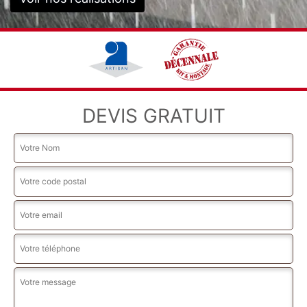
DEVIS GRATUIT