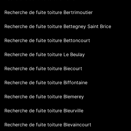
Recherche de fuite toiture Bertrimoutier
Recherche de fuite toiture Bettegney Saint Brice
Recherche de fuite toiture Bettoncourt
Recherche de fuite toiture Le Beulay
Recherche de fuite toiture Biecourt
Recherche de fuite toiture Biffontaine
Recherche de fuite toiture Blemerey
Recherche de fuite toiture Bleurville
Recherche de fuite toiture Blevaincourt