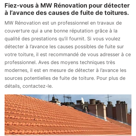
Fiez-vous à MW Rénovation pour détecter
à l’avance des causes de fuite de toitures.
MW Rénovation est un professionnel en travaux de
couverture qui a une bonne réputation grâce à la
qualité des prestations qu’il fournit. Si vous voulez
détecter à l’avance les causes possibles de fuite sur
votre toiture, il est recommandé de vous adresser à ce
professionnel. Aves des moyens techniques très
modernes, il est en mesure de détecter à l’avance les
sources potentielles de fuite de toiture. Pour plus de
détails, contactez-le.