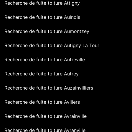
Recherche de fuite toiture Attigny
Recherche de fuite toiture Aulnois
Recherche de fuite toiture Aumontzey
Recherche de fuite toiture Autigny La Tour
Recherche de fuite toiture Autreville
Recherche de fuite toiture Autrey
Recherche de fuite toiture Auzainvilliers
Recherche de fuite toiture Avillers
Recherche de fuite toiture Avrainville
Recherche de fuite toiture Avranville