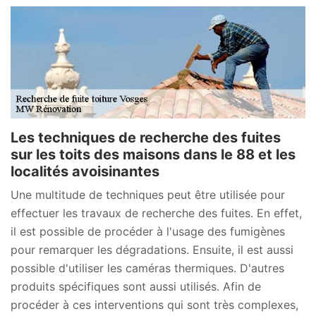
Les techniques de recherche des fuites
sur les toits des maisons dans le 88 et les
localités avoisinantes
Une multitude de techniques peut être utilisée pour
effectuer les travaux de recherche des fuites. En effet,
il est possible de procéder à l'usage des fumigènes
pour remarquer les dégradations. Ensuite, il est aussi
possible d'utiliser les caméras thermiques. D'autres
produits spécifiques sont aussi utilisés. Afin de
procéder à ces interventions qui sont très complexes,