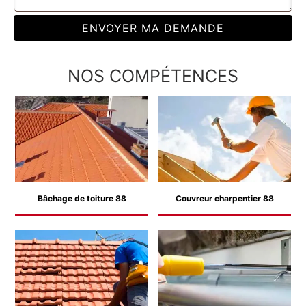
NOS COMPÉTENCES
Bâchage de toiture 88
Couvreur charpentier 88