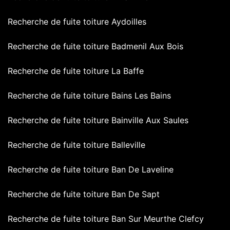
Recherche de fuite toiture Aydoilles
Recherche de fuite toiture Badmenil Aux Bois
Recherche de fuite toiture La Baffe
Recherche de fuite toiture Bains Les Bains
Recherche de fuite toiture Bainville Aux Saules
Recherche de fuite toiture Balleville
Recherche de fuite toiture Ban De Laveline
Recherche de fuite toiture Ban De Sapt
Recherche de fuite toiture Ban Sur Meurthe Clefcy