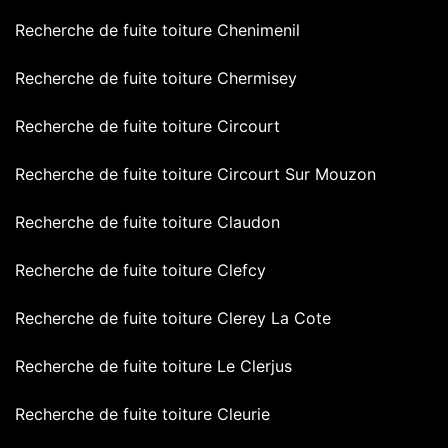
Recherche de fuite toiture Chenimenil
Recherche de fuite toiture Chermisey
Recherche de fuite toiture Circourt
Recherche de fuite toiture Circourt Sur Mouzon
Recherche de fuite toiture Claudon
Recherche de fuite toiture Clefcy
Recherche de fuite toiture Clerey La Cote
Recherche de fuite toiture Le Clerjus
Recherche de fuite toiture Cleurie