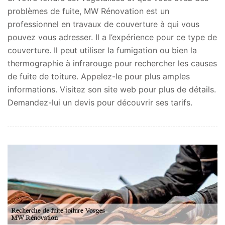
problèmes de fuite, MW Rénovation est un
professionnel en travaux de couverture à qui vous
pouvez vous adresser. Il a l’expérience pour ce type de
couverture. Il peut utiliser la fumigation ou bien la
thermographie à infrarouge pour rechercher les causes
de fuite de toiture. Appelez-le pour plus amples
informations. Visitez son site web pour plus de détails.
Demandez-lui un devis pour découvrir ses tarifs.