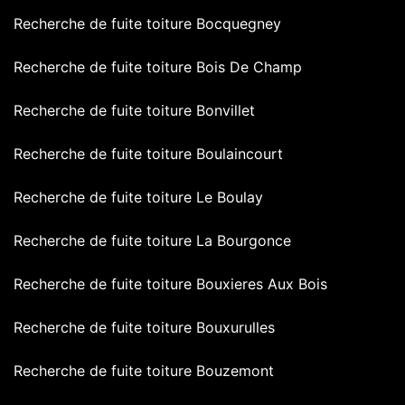
Recherche de fuite toiture Bocquegney
Recherche de fuite toiture Bois De Champ
Recherche de fuite toiture Bonvillet
Recherche de fuite toiture Boulaincourt
Recherche de fuite toiture Le Boulay
Recherche de fuite toiture La Bourgonce
Recherche de fuite toiture Bouxieres Aux Bois
Recherche de fuite toiture Bouxurulles
Recherche de fuite toiture Bouzemont