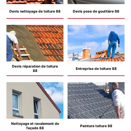
Devis nettoyage de toiture 88
Devis pose de gouttière 88
Devis réparation de toiture
Entreprise de toiture 88
88
Nettoyage et ravalement de
Peinture toiture 88
façade 88