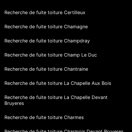
Recherche de fuite toiture Certilleux
Recherche de fuite toiture Chamagne
Recherche de fuite toiture Champdray
Recherche de fuite toiture Champ Le Duc
Recherche de fuite toiture Chantraine
Recherche de fuite toiture La Chapelle Aux Bois
Recherche de fuite toiture La Chapelle Devant
Bruyeres
Recherche de fuite toiture Charmes
Recherche de fuite toiture Charmois Devant Bruyeres