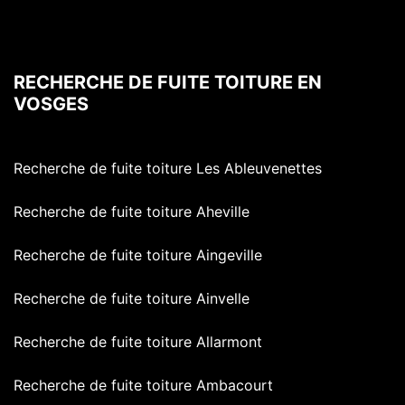
RECHERCHE DE FUITE TOITURE EN
VOSGES
Recherche de fuite toiture Les Ableuvenettes
Recherche de fuite toiture Aheville
Recherche de fuite toiture Aingeville
Recherche de fuite toiture Ainvelle
Recherche de fuite toiture Allarmont
Recherche de fuite toiture Ambacourt