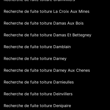
Recherche de fuite toiture La Croix Aux Mines
Recherche de fuite toiture Damas Aux Bois
Recherche de fuite toiture Damas Et Bettegney
Recherche de fuite toiture Damblain
Recherche de fuite toiture Darney
Recherche de fuite toiture Darney Aux Chenes
Recherche de fuite toiture Darnieulles
Recherche de fuite toiture Deinvillers
Recherche de fuite toiture Denipaire