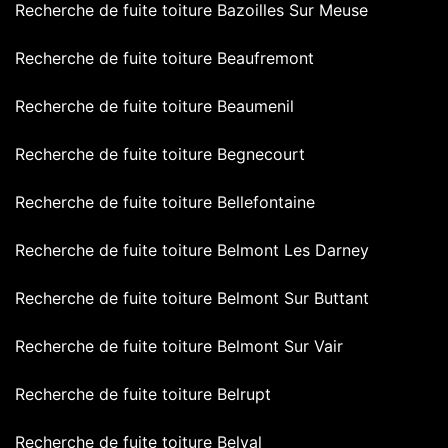
Recherche de fuite toiture Bazoilles Sur Meuse
Recherche de fuite toiture Beaufremont
Recherche de fuite toiture Beaumenil
Recherche de fuite toiture Begnecourt
Recherche de fuite toiture Bellefontaine
Recherche de fuite toiture Belmont Les Darney
Recherche de fuite toiture Belmont Sur Buttant
Recherche de fuite toiture Belmont Sur Vair
Recherche de fuite toiture Belrupt
Recherche de fuite toiture Belval