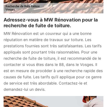
Adressez-vous à MW Rénovation pour la
recherche de fuite de toiture.
MW Rénovation est un couvreur qui a une bonne
réputation en matière de travaux sur toiture. Les
prestations fournies sont très satisfaisantes. Les tarifs
appliqués sont pourtant très raisonnables. Pour une
recherche de fuite de toiture, il est recommandé de le
contacter si vous êtes dans le 88, dans le Vosges. Il
est en mesure de procéder à une recherche rapide des
causes de fuite. Les tarifs qu’il applique pour ce genre
de service est très abordable. Contactez-le et
demandez-lui un devis.