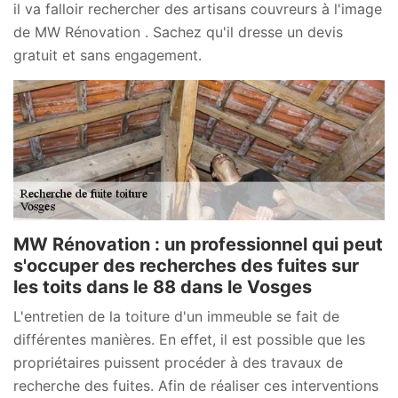
il va falloir rechercher des artisans couvreurs à l'image
de MW Rénovation . Sachez qu'il dresse un devis
gratuit et sans engagement.
MW Rénovation : un professionnel qui peut
s'occuper des recherches des fuites sur
les toits dans le 88 dans le Vosges
L'entretien de la toiture d'un immeuble se fait de
différentes manières. En effet, il est possible que les
propriétaires puissent procéder à des travaux de
recherche des fuites. Afin de réaliser ces interventions