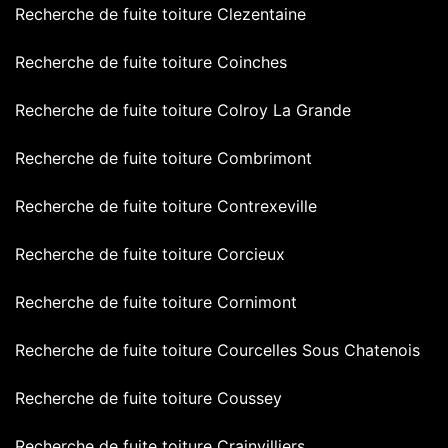
Recherche de fuite toiture Clezentaine
Recherche de fuite toiture Coinches
Recherche de fuite toiture Colroy La Grande
Recherche de fuite toiture Combrimont
Recherche de fuite toiture Contrexeville
Recherche de fuite toiture Corcieux
Recherche de fuite toiture Cornimont
Recherche de fuite toiture Courcelles Sous Chatenois
Recherche de fuite toiture Coussey
Recherche de fuite toiture Crainvilliers