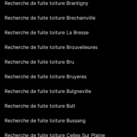
Recherche de fuite toiture Brantigny
Recherche de fuite toiture Brechainville
Recherche de fuite toiture La Bresse
Recherche de fuite toiture Brouvelieures
Recherche de fuite toiture Bru
Recherche de fuite toiture Bruyeres
Recherche de fuite toiture Bulgneville
Recherche de fuite toiture Bult
Recherche de fuite toiture Bussang
Recherche de fuite toiture Celles Sur Plaine