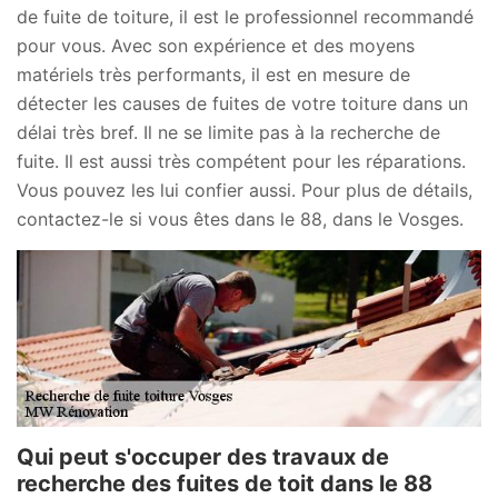
de fuite de toiture, il est le professionnel recommandé
pour vous. Avec son expérience et des moyens
matériels très performants, il est en mesure de
détecter les causes de fuites de votre toiture dans un
délai très bref. Il ne se limite pas à la recherche de
fuite. Il est aussi très compétent pour les réparations.
Vous pouvez les lui confier aussi. Pour plus de détails,
contactez-le si vous êtes dans le 88, dans le Vosges.
Qui peut s'occuper des travaux de
recherche des fuites de toit dans le 88