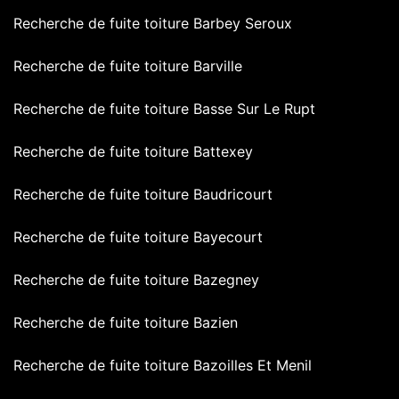
Recherche de fuite toiture Barbey Seroux
Recherche de fuite toiture Barville
Recherche de fuite toiture Basse Sur Le Rupt
Recherche de fuite toiture Battexey
Recherche de fuite toiture Baudricourt
Recherche de fuite toiture Bayecourt
Recherche de fuite toiture Bazegney
Recherche de fuite toiture Bazien
Recherche de fuite toiture Bazoilles Et Menil