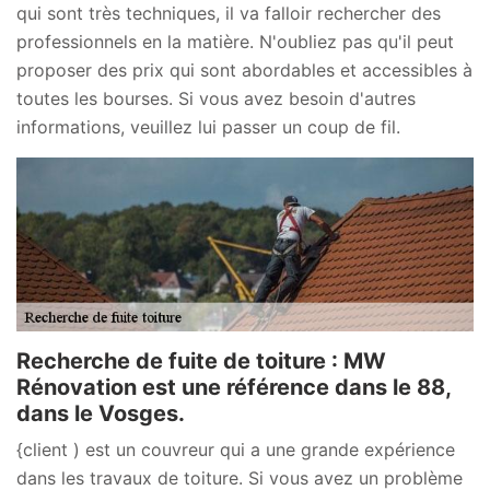
qui sont très techniques, il va falloir rechercher des
professionnels en la matière. N'oubliez pas qu'il peut
proposer des prix qui sont abordables et accessibles à
toutes les bourses. Si vous avez besoin d'autres
informations, veuillez lui passer un coup de fil.
Recherche de fuite de toiture : MW
Rénovation est une référence dans le 88,
dans le Vosges.
{client ) est un couvreur qui a une grande expérience
dans les travaux de toiture. Si vous avez un problème