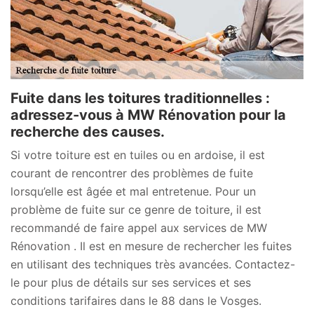
Fuite dans les toitures traditionnelles :
adressez-vous à MW Rénovation pour la
recherche des causes.
Si votre toiture est en tuiles ou en ardoise, il est
courant de rencontrer des problèmes de fuite
lorsqu’elle est âgée et mal entretenue. Pour un
problème de fuite sur ce genre de toiture, il est
recommandé de faire appel aux services de MW
Rénovation . Il est en mesure de rechercher les fuites
en utilisant des techniques très avancées. Contactez-
le pour plus de détails sur ses services et ses
conditions tarifaires dans le 88 dans le Vosges.