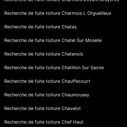
Recherche de fuite toiture Charmois L Orgueilleux
Recherche de fuite toiture Chatas
Recherche de fuite toiture Chatel Sur Moselle
Recherche de fuite toiture Chatenois
Recherche de fuite toiture Chatillon Sur Saone
Recherche de fuite toiture Chauffecourt
Recherche de fuite toiture Chaumousey
Recherche de fuite toiture Chavelot
Recherche de fuite toiture Chef Haut