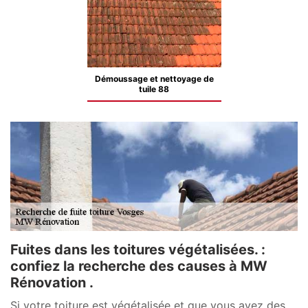
Démoussage et nettoyage de
tuile 88
Fuites dans les toitures végétalisées. :
confiez la recherche des causes à MW
Rénovation .
Si votre toiture est végétalisée et que vous avez des