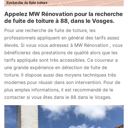
Appelez MW Rénovation pour la recherche
de fuite de toiture à 88, dans le Vosges.
Pour une recherche de fuite de toiture, les
professionnels appliquent en général des tarifs assez
élevés. Si vous vous adressez à MW Rénovation , vous
bénéficierez des prestations de qualité alors que les
tarifs appliqués sont très accessibles. Ce couvreur a
une grande expérience en détection de fuite de
toiture. Il dispose aussi des moyens techniques très
modernes pour réussir dans son intervention. Pour de
plus amples informations, il est recommandé de le
contacter si vous êtes dans le 88 dans le Vosges.