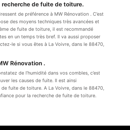
recherche de fuite de toiture.
’adressent de préférence à MW Rénovation . C’est
spose des moyens techniques très avancées et
ème de fuite de toiture, il est recommandé
tes en un temps très bref. Il va aussi proposer
ctez-le si vous êtes à La Voivre, dans le 88470,
 MW Rénovation .
nstatez de l’humidité dans vos combles, c’est
ouver les causes de fuite. Il est ainsi
e fuite de toiture. A La Voivre, dans le 88470,
iance pour la recherche de fuite de toiture.