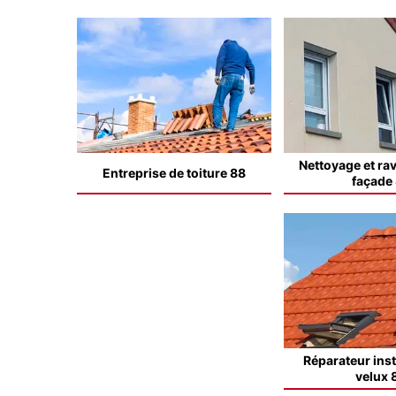
Nettoyage et ra
Entreprise de toiture 88
façade
Réparateur inst
velux 