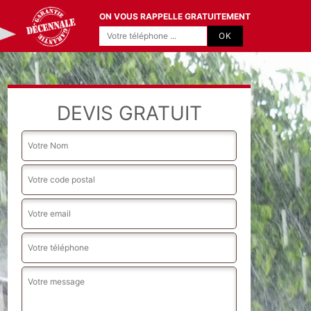
ON VOUS RAPPELLE GRATUITEMENT
DEVIS GRATUIT