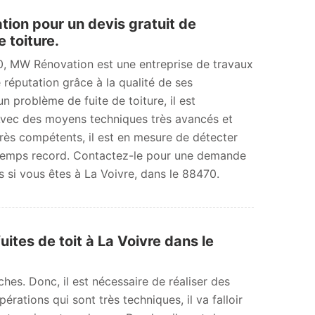
on pour un devis gratuit de
 toiture.
0, MW Rénovation est une entreprise de travaux
 réputation grâce à la qualité de ses
n problème de fuite de toiture, il est
ec des moyens techniques très avancés et
rès compétents, il est en mesure de détecter
 temps record. Contactez-le pour une demande
 si vous êtes à La Voivre, dans le 88470.
ites de toit à La Voivre dans le
es. Donc, il est nécessaire de réaliser des
rations qui sont très techniques, il va falloir