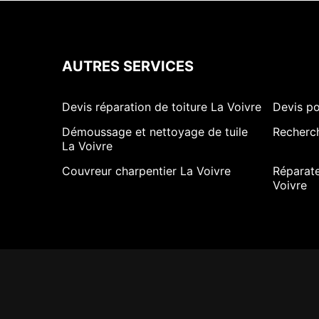
AUTRES SERVICES
Devis réparation de toiture La Voivre
Devis po
Démoussage et nettoyage de tuile
Recherch
La Voivre
Couvreur charpentier La Voivre
Réparate
Voivre