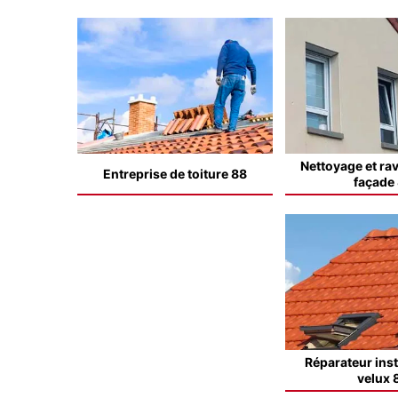
Nettoyage et ra
Entreprise de toiture 88
façade
Réparateur inst
velux 