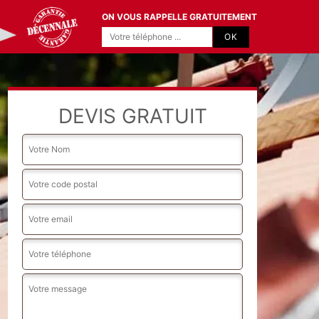
ON VOUS RAPPELLE GRATUITEMENT
DEVIS GRATUIT