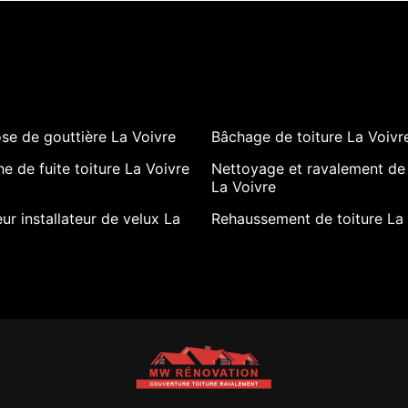
se de gouttière La Voivre
Bâchage de toiture La Voivr
e de fuite toiture La Voivre
Nettoyage et ravalement de
La Voivre
ur installateur de velux La
Rehaussement de toiture La 