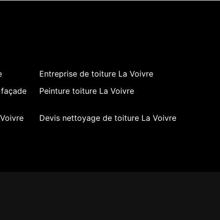
e
Entreprise de toiture La Voivre
 façade
Peinture toiture La Voivre
Voivre
Devis nettoyage de toiture La Voivre