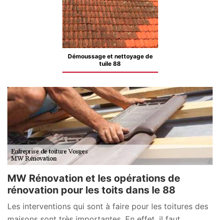
Démoussage et nettoyage de
tuile 88
MW Rénovation et les opérations de
rénovation pour les toits dans le 88
Les interventions qui sont à faire pour les toitures des
maisons sont très importantes. En effet, il faut