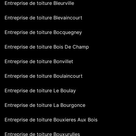
Entreprise de toiture Bleurville
Entreprise de toiture Blevaincourt
Entreprise de toiture Bocquegney
Entreprise de toiture Bois De Champ
Entreprise de toiture Bonvillet
Entreprise de toiture Boulaincourt
Entreprise de toiture Le Boulay
Entreprise de toiture La Bourgonce
Entreprise de toiture Bouxieres Aux Bois
Entreprise de toiture Bouxurulles