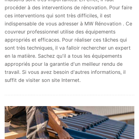
procéder à des interventions de rénovation. Pour faire
ces interventions qui sont très difficiles, il est
indispensable de vous adresser à MW Rénovation . Ce
couvreur professionnel utilise des équipements
appropriés et efficaces. Pour réaliser ces tâches qui
sont très techniques, il va falloir rechercher un expert
en la matière. Sachez qu'il a tous les équipements
appropriés pour la garantie d'un meilleur rendu de
travail. Si vous avez besoin d'autres informations, il
suffit de visiter son site Internet.