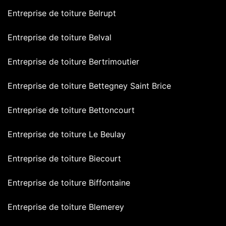
Entreprise de toiture Belrupt
Entreprise de toiture Belval
Entreprise de toiture Bertrimoutier
Entreprise de toiture Bettegney Saint Brice
Entreprise de toiture Bettoncourt
Entreprise de toiture Le Beulay
Entreprise de toiture Biecourt
Entreprise de toiture Biffontaine
Entreprise de toiture Blemerey