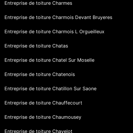
Entreprise de toiture Charmes
Entreprise de toiture Charmois Devant Bruyeres
Entreprise de toiture Charmois L Orgueilleux
Entreprise de toiture Chatas
Entreprise de toiture Chatel Sur Moselle
Entreprise de toiture Chatenois
Entreprise de toiture Chatillon Sur Saone
Entreprise de toiture Chauffecourt
Entreprise de toiture Chaumousey
Entreprise de toiture Chavelot