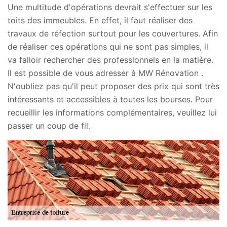
Une multitude d'opérations devrait s'effectuer sur les
toits des immeubles. En effet, il faut réaliser des
travaux de réfection surtout pour les couvertures. Afin
de réaliser ces opérations qui ne sont pas simples, il
va falloir rechercher des professionnels en la matière.
Il est possible de vous adresser à MW Rénovation .
N'oubliez pas qu'il peut proposer des prix qui sont très
intéressants et accessibles à toutes les bourses. Pour
recueillir les informations complémentaires, veuillez lui
passer un coup de fil.