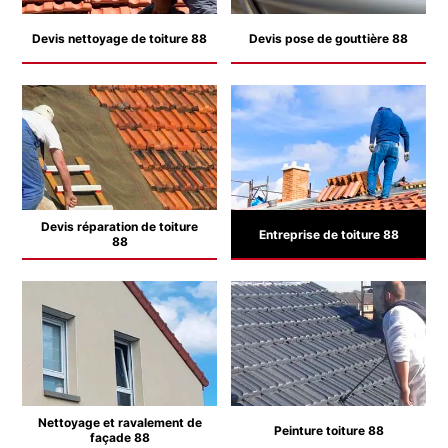
Devis nettoyage de toiture 88
Devis pose de gouttière 88
Devis réparation de toiture
Entreprise de toiture 88
88
Nettoyage et ravalement de
Peinture toiture 88
façade 88