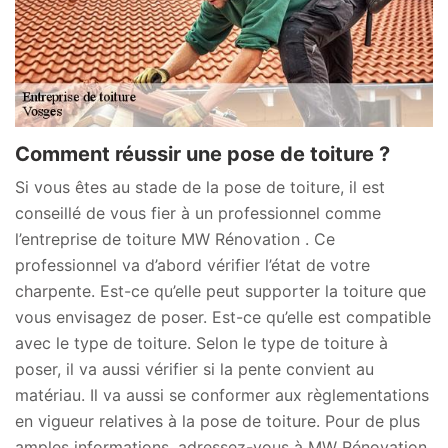
Comment réussir une pose de toiture ?
Si vous êtes au stade de la pose de toiture, il est
conseillé de vous fier à un professionnel comme
l’entreprise de toiture MW Rénovation . Ce
professionnel va d’abord vérifier l’état de votre
charpente. Est-ce qu’elle peut supporter la toiture que
vous envisagez de poser. Est-ce qu’elle est compatible
avec le type de toiture. Selon le type de toiture à
poser, il va aussi vérifier si la pente convient au
matériau. Il va aussi se conformer aux règlementations
en vigueur relatives à la pose de toiture. Pour de plus
amples informations, adressez-vous à MW Rénovation