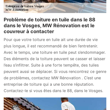
Problème de toiture en tuile dans le 88
dans le Vosges, MW Rénovation est le
couvreur à contacter
Pour que votre toiture en tuile ait une durée de vie
plus longue, il est recommandé de bien l’entretenir.
Avec le temps, une toiture en tuile peut s’endommager.
Des éléments de la toiture peuvent se casser et laisser
l’eau s’infiltrer. Suite à une forte tempête, des tuiles
peuvent aussi se déplacer. Si vous rencontrez ce genre
de problèmes, contactez MW Rénovation . C’est une
entreprise de toiture qui a une bonne réputation.
Contactez-le si vous êtes dans le 88, dans le Vosges.