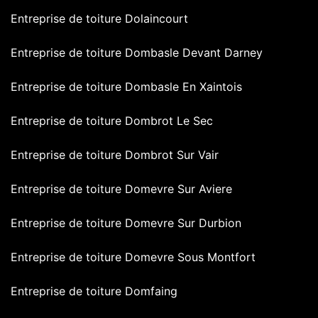
Entreprise de toiture Dolaincourt
Entreprise de toiture Dombasle Devant Darney
Entreprise de toiture Dombasle En Xaintois
Entreprise de toiture Dombrot Le Sec
Entreprise de toiture Dombrot Sur Vair
Entreprise de toiture Domevre Sur Aviere
Entreprise de toiture Domevre Sur Durbion
Entreprise de toiture Domevre Sous Montfort
Entreprise de toiture Domfaing