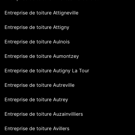
Entreprise de toiture Attigneville
Entreprise de toiture Attigny
Entreprise de toiture Aulnois
Entreprise de toiture Aumontzey
Entreprise de toiture Autigny La Tour
Entreprise de toiture Autreville
Entreprise de toiture Autrey
Entreprise de toiture Auzainvilliers
Entreprise de toiture Avillers