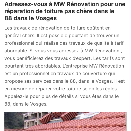
Adressez-vous à MW Rénovation pour une
réparation de toiture pas chère dans le
88 dans le Vosges
Les travaux de rénovation de toiture coûtent en
général chers. Il est possible pourtant de trouver un
professionnel qui réalise des travaux de qualité à tarif
abordable. Si vous vous adressez à MW Rénovation ,
vous bénéficierez des travaux d’expert. Les tarifs sont
pourtant très abordables. L’entreprise MW Rénovation
est un professionnel en travaux de couverture qui
propose ses services dans le 88, dans le Vosges. Il est
en mesure de réparer votre toiture selon les règles.
Appelez-le pour plus de détails si vous êtes dans le
88, dans le Vosges.