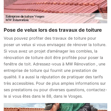
Pose de velux lors des travaux de toiture
Vous pouvez profiter des travaux de toiture pour
poser un velux si vous envisagez de rénover la toiture.
Si vous avez un projet d’aménager les combles, la
rénovation de toiture doit être profitée pour poser la
fenêtre de toit. Adressez-vous à MW Rénovation , une
entreprise de toiture qui fournit une prestation de
qualité. Il a aussi la réputation de pratiquer des tarifs
très accessibles. Pour de plus amples informations sur
ses prestations ou pour diverses questions, contactez-
le si vous êtes dans le 88, dans le Vosges.