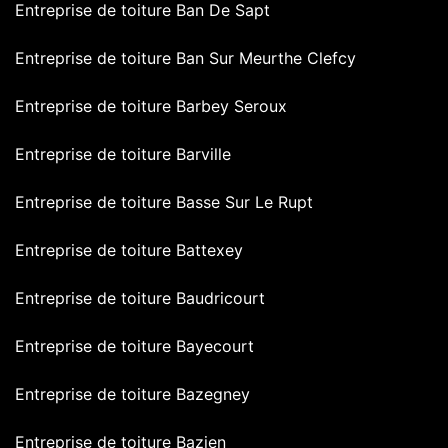
Entreprise de toiture Ban De Sapt
Entreprise de toiture Ban Sur Meurthe Clefcy
Entreprise de toiture Barbey Seroux
Entreprise de toiture Barville
Entreprise de toiture Basse Sur Le Rupt
Entreprise de toiture Battexey
Entreprise de toiture Baudricourt
Entreprise de toiture Bayecourt
Entreprise de toiture Bazegney
Entreprise de toiture Bazien