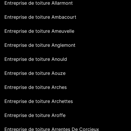
Entreprise de toiture Allarmont
Entreprise de toiture Ambacourt
Entreprise de toiture Ameuvelle
Entreprise de toiture Anglemont
Entreprise de toiture Anould
Entreprise de toiture Aouze
Entreprise de toiture Arches
Entreprise de toiture Archettes
Entreprise de toiture Aroffe
Entreprise de toiture Arrentes De Corcieux