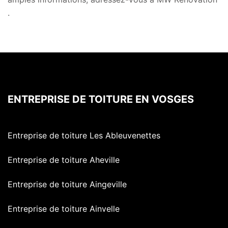
.
ENTREPRISE DE TOITURE EN VOSGES
Entreprise de toiture Les Ableuvenettes
Entreprise de toiture Aheville
Entreprise de toiture Aingeville
Entreprise de toiture Ainvelle