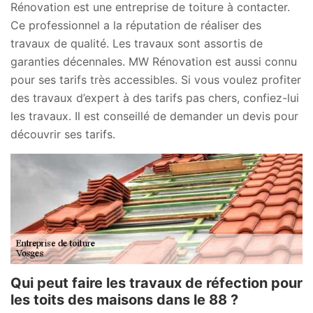
Rénovation est une entreprise de toiture à contacter.
Ce professionnel a la réputation de réaliser des
travaux de qualité. Les travaux sont assortis de
garanties décennales. MW Rénovation est aussi connu
pour ses tarifs très accessibles. Si vous voulez profiter
des travaux d’expert à des tarifs pas chers, confiez-lui
les travaux. Il est conseillé de demander un devis pour
découvrir ses tarifs.
Qui peut faire les travaux de réfection pour
les toits des maisons dans le 88 ?