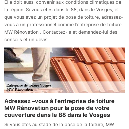
Elle doit aussi convenir aux conditions climatiques de
la région. Si vous êtes dans le 88, dans le Vosges, et
que vous avez un projet de pose de toiture, adressez-
vous à un professionnel comme l’entreprise de toiture
MW Rénovation . Contactez-le et demandez-lui des
conseils et un devis.
Adressez –vous à l’entreprise de toiture
MW Rénovation pour la pose de votre
couverture dans le 88 dans le Vosges
Si vous êtes au stade de la pose de la toiture, MW