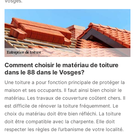
Vosges.
Comment choisir le matériau de toiture
dans le 88 dans le Vosges?
Une toiture a pour fonction principale de protéger la
maison et ses occupants. Il faut ainsi bien choisir le
matériau. Les travaux de couverture coûtent chers. Il
est difficile de rénover la toiture fréquemment. Le
choix du matériau doit être bien réfléchi. La toiture
doit être compatible avec la charpente. Elle doit
respecter les règles de l’urbanisme de votre localité.