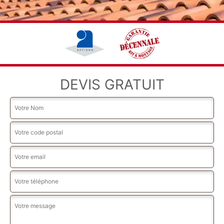
DEVIS GRATUIT