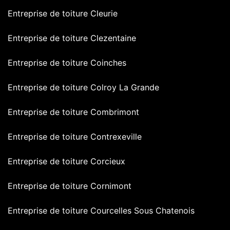
Entreprise de toiture Cleurie
Entreprise de toiture Clezentaine
Entreprise de toiture Coinches
Entreprise de toiture Colroy La Grande
Entreprise de toiture Combrimont
Entreprise de toiture Contrexeville
Entreprise de toiture Corcieux
Entreprise de toiture Cornimont
Entreprise de toiture Courcelles Sous Chatenois