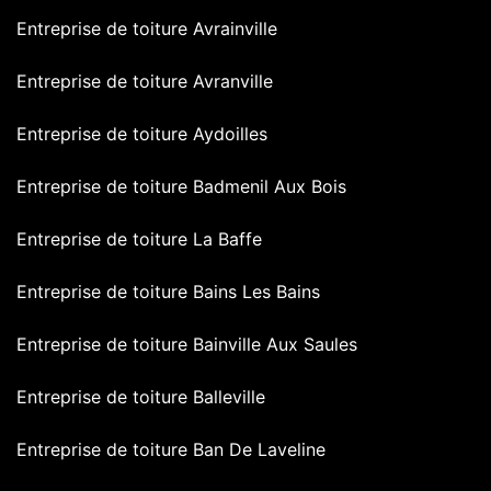
Entreprise de toiture Avrainville
Entreprise de toiture Avranville
Entreprise de toiture Aydoilles
Entreprise de toiture Badmenil Aux Bois
Entreprise de toiture La Baffe
Entreprise de toiture Bains Les Bains
Entreprise de toiture Bainville Aux Saules
Entreprise de toiture Balleville
Entreprise de toiture Ban De Laveline