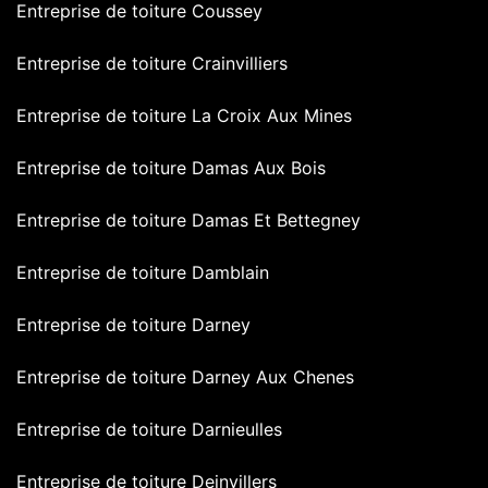
Entreprise de toiture Coussey
Entreprise de toiture Crainvilliers
Entreprise de toiture La Croix Aux Mines
Entreprise de toiture Damas Aux Bois
Entreprise de toiture Damas Et Bettegney
Entreprise de toiture Damblain
Entreprise de toiture Darney
Entreprise de toiture Darney Aux Chenes
Entreprise de toiture Darnieulles
Entreprise de toiture Deinvillers