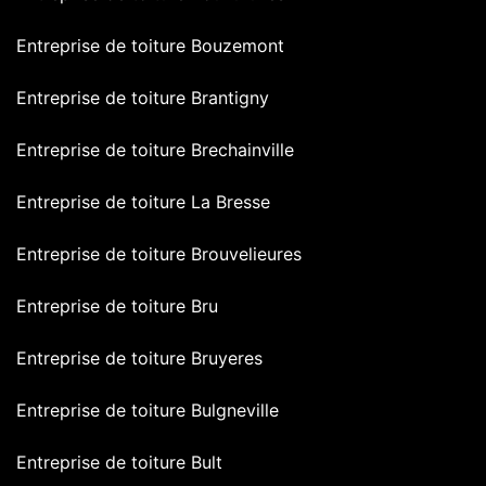
Entreprise de toiture Bouzemont
Entreprise de toiture Brantigny
Entreprise de toiture Brechainville
Entreprise de toiture La Bresse
Entreprise de toiture Brouvelieures
Entreprise de toiture Bru
Entreprise de toiture Bruyeres
Entreprise de toiture Bulgneville
Entreprise de toiture Bult