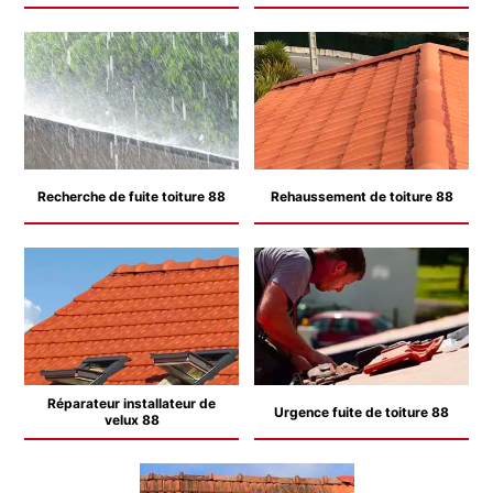
Recherche de fuite toiture 88
Rehaussement de toiture 88
Réparateur installateur de
Urgence fuite de toiture 88
velux 88