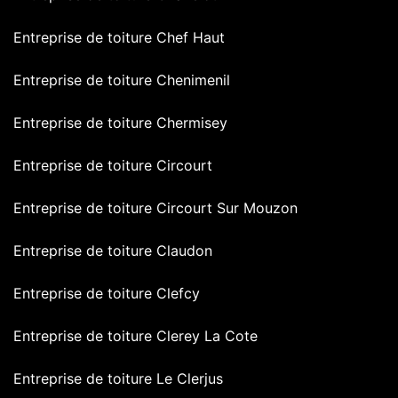
Entreprise de toiture Chef Haut
Entreprise de toiture Chenimenil
Entreprise de toiture Chermisey
Entreprise de toiture Circourt
Entreprise de toiture Circourt Sur Mouzon
Entreprise de toiture Claudon
Entreprise de toiture Clefcy
Entreprise de toiture Clerey La Cote
Entreprise de toiture Le Clerjus