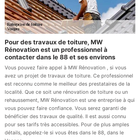
Pour des travaux de toiture, MW
Rénovation est un professionnel à
contacter dans le 88 et ses environs
Vous pouvez faire appel à MW Rénovation , si vous
avez un projet de travaux de toiture. Ce professionnel
est reconnu comme le meilleur des prestataires de la
localité. Que ce soit une rénovation de toiture ou un
rehaussement, MW Rénovation est une entreprise à qui
vous pouvez faire confiance. Vous serez garanti de
bénéficier des travaux de qualité. Il est aussi connu
pour ses tarifs très accessibles. Pour de plus amples
détails, appelez-le si vous êtes dans le 88, dans le