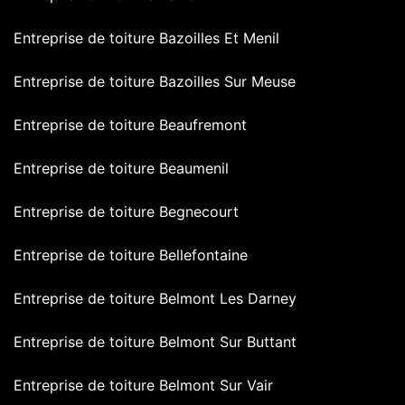
Entreprise de toiture Bazoilles Et Menil
Entreprise de toiture Bazoilles Sur Meuse
Entreprise de toiture Beaufremont
Entreprise de toiture Beaumenil
Entreprise de toiture Begnecourt
Entreprise de toiture Bellefontaine
Entreprise de toiture Belmont Les Darney
Entreprise de toiture Belmont Sur Buttant
Entreprise de toiture Belmont Sur Vair