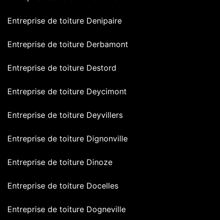
Entreprise de toiture Denipaire
Entreprise de toiture Derbamont
Entreprise de toiture Destord
Entreprise de toiture Deycimont
Entreprise de toiture Deyvillers
Entreprise de toiture Dignonville
Entreprise de toiture Dinoze
Entreprise de toiture Docelles
Entreprise de toiture Dogneville