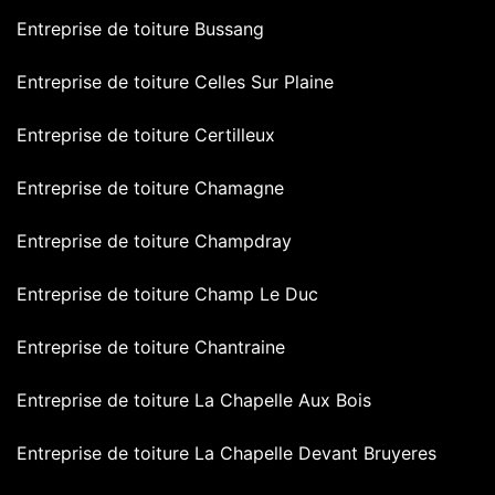
Entreprise de toiture Bussang
Entreprise de toiture Celles Sur Plaine
Entreprise de toiture Certilleux
Entreprise de toiture Chamagne
Entreprise de toiture Champdray
Entreprise de toiture Champ Le Duc
Entreprise de toiture Chantraine
Entreprise de toiture La Chapelle Aux Bois
Entreprise de toiture La Chapelle Devant Bruyeres