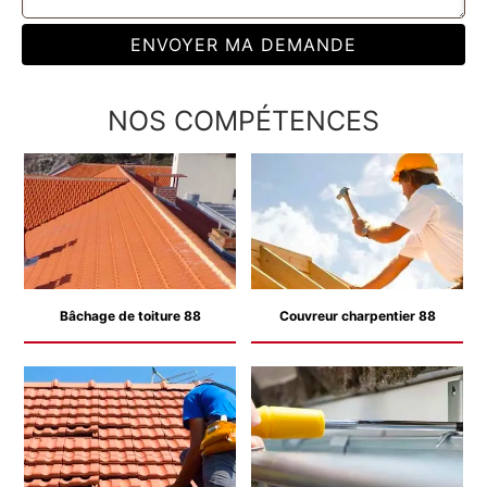
NOS COMPÉTENCES
Bâchage de toiture 88
Couvreur charpentier 88