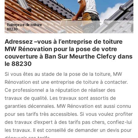
Adressez –vous à l’entreprise de toiture
MW Rénovation pour la pose de votre
couverture à Ban Sur Meurthe Clefcy dans
le 88230
Si vous êtes au stade de la pose de la toiture, MW
Rénovation est une entreprise de toiture à contacter.
Ce professionnel a la réputation de réaliser des
travaux de qualité. Les travaux sont assortis de
garanties décennales. MW Rénovation est aussi connu
pour ses tarifs très accessibles. Si vous voulez profiter
des travaux d’expert à des tarifs pas chers, confiez-lui
les travaux. Il est conseillé de demander un devis pour
découvrir ses tarifs.