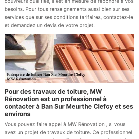
couvreurs qualifiés, il est en mesure de répondre à vos
besoins. Pour tous renseignements aussi bien sur ses
services que sur ses conditions tarifaires, contactez-le
et demandez un devis de votre projet.
Pour des travaux de toiture, MW
Rénovation est un professionnel à
contacter à Ban Sur Meurthe Clefcy et ses
environs
Vous pouvez faire appel à MW Rénovation , si vous
avez un projet de travaux de toiture. Ce professionnel