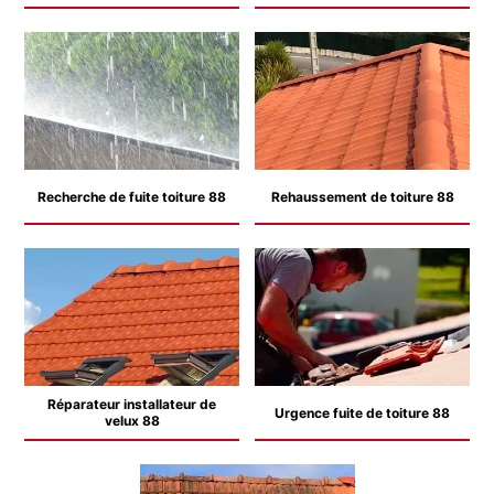
Recherche de fuite toiture 88
Rehaussement de toiture 88
Réparateur installateur de
Urgence fuite de toiture 88
velux 88