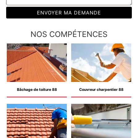
NOS COMPÉTENCES
Bâchage de toiture 88
Couvreur charpentier 88