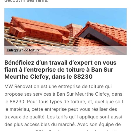
Bénéficiez d’un travail d’expert en vous
fiant à l’entreprise de toiture à Ban Sur
Meurthe Clefcy, dans le 88230
MW Rénovation est une entreprise de toiture qui
propose ses services à Ban Sur Meurthe Clefcy, dans
le 88230. Pour tous types de toiture, et, quel que soit
le matériau, cette entreprise peut vous réaliser des
travaux de qualité. Les tarifs qu’il applique sont aussi
des plus accessibles du marché. Avec son équipe de