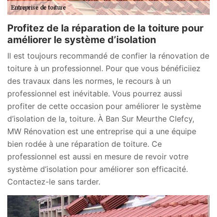
Profitez de la réparation de la toiture pour
améliorer le système d’isolation
Il est toujours recommandé de confier la rénovation de
toiture à un professionnel. Pour que vous bénéficiiez
des travaux dans les normes, le recours à un
professionnel est inévitable. Vous pourrez aussi
profiter de cette occasion pour améliorer le système
d’isolation de la, toiture. À Ban Sur Meurthe Clefcy,
MW Rénovation est une entreprise qui a une équipe
bien rodée à une réparation de toiture. Ce
professionnel est aussi en mesure de revoir votre
système d’isolation pour améliorer son efficacité.
Contactez-le sans tarder.