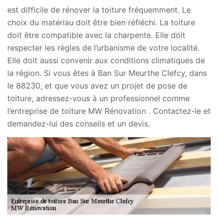
est difficile de rénover la toiture fréquemment. Le
choix du matériau doit être bien réfléchi. La toiture
doit être compatible avec la charpente. Elle doit
respecter les règles de l’urbanisme de votre localité.
Elle doit aussi convenir aux conditions climatiques de
la région. Si vous êtes à Ban Sur Meurthe Clefcy, dans
le 88230, et que vous avez un projet de pose de
toiture, adressez-vous à un professionnel comme
l’entreprise de toiture MW Rénovation . Contactez-le et
demandez-lui des conseils et un devis.