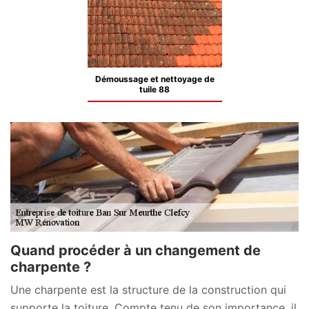
Démoussage et nettoyage de
tuile 88
Quand procéder à un changement de
charpente ?
Une charpente est la structure de la construction qui
supporte la toiture. Compte tenu de son importance, il