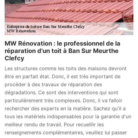
MW Rénovation : le professionnel de la
réparation d'un toit à Ban Sur Meurthe
Clefcy
Les structures comme les toits des maisons devront
être en parfait état. Donc, il est très important de
procéder à des travaux de réparation des
dégradations. Ce sont des interventions qui sont
particulièrement très complexes. Donc, il va falloir
rechercher des experts en la matière. Sachez qu'il a
tous les matériels indispensables pour la garantie d'un
meilleur rendu de travail. Pour recueillir les
renseignements complémentaires, veuillez lui passer