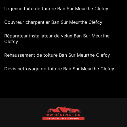
Urgence fuite de toiture Ban Sur Meurthe Clefcy
Couvreur charpentier Ban Sur Meurthe Clefcy
Réparateur installateur de velux Ban Sur Meurthe
Clefcy
Rehaussement de toiture Ban Sur Meurthe Clefcy
Devis nettoyage de toiture Ban Sur Meurthe Clefcy