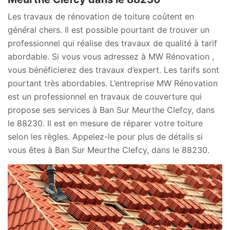
Les travaux de rénovation de toiture coûtent en
général chers. Il est possible pourtant de trouver un
professionnel qui réalise des travaux de qualité à tarif
abordable. Si vous vous adressez à MW Rénovation ,
vous bénéficierez des travaux d’expert. Les tarifs sont
pourtant très abordables. L’entreprise MW Rénovation
est un professionnel en travaux de couverture qui
propose ses services à Ban Sur Meurthe Clefcy, dans
le 88230. Il est en mesure de réparer votre toiture
selon les règles. Appelez-le pour plus de détails si
vous êtes à Ban Sur Meurthe Clefcy, dans le 88230.