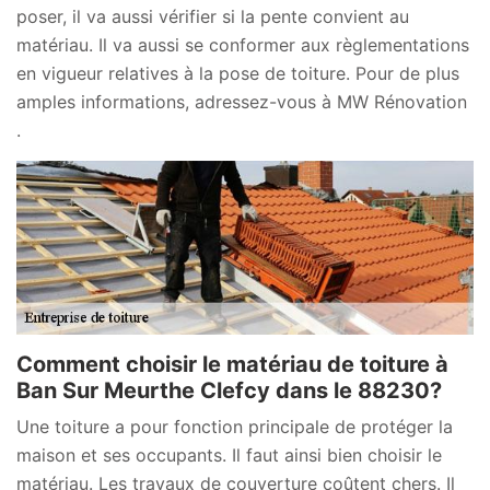
poser, il va aussi vérifier si la pente convient au
matériau. Il va aussi se conformer aux règlementations
en vigueur relatives à la pose de toiture. Pour de plus
amples informations, adressez-vous à MW Rénovation
.
Comment choisir le matériau de toiture à
Ban Sur Meurthe Clefcy dans le 88230?
Une toiture a pour fonction principale de protéger la
maison et ses occupants. Il faut ainsi bien choisir le
matériau. Les travaux de couverture coûtent chers. Il