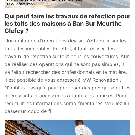
Qui peut faire les travaux de réfection pour
les toits des maisons à Ban Sur Meurthe
Clefcy ?
Une multitude d'opérations devrait s'effectuer sur les
toits des immeubles. En effet, il faut réaliser des
travaux de réfection surtout pour les couvertures. Afin
de réaliser ces opérations qui ne sont pas simples, il
va falloir rechercher des professionnels en la matière.
Il est possible de vous adresser à MW Rénovation .
N'oubliez pas qu'il peut proposer des prix qui sont très
intéressants et accessibles à toutes les bourses. Pour
recueillir les informations complémentaires, veuillez lui
passer un coup de fil.