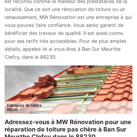
est reconnu comme le meilleur des prestataires de la
localité. Que ce soit une rénovation de toiture ou un
rehaussement, MW Rénovation est une entreprise à qui
vous pouvez faire confiance. Vous serez garanti de
bénéficier des travaux de qualité. Il est aussi connu
pour ses tarifs très accessibles. Pour de plus amples
détails, appelez-le si vous êtes à Ban Sur Meurthe
Clefcy, dans le 88230.
Adressez-vous à MW Rénovation pour une
réparation de toiture pas chère à Ban Sur
Meurthe Clefcy dans le 88230