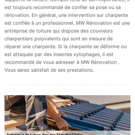
est toujours recommandé de confier sa pose ou sa
rénovation. En général, une intervention sur charpente
est confiée à un professionnel. MW Rénovation est une
entreprise de toiture qui dispose des couvreurs
charpentiers polyvalents qui sont en mesure de
réparer une charpente. Si la charpente se déforme ou
est attaquée par des insectes xylophages, il est
recommandé de vous adresser à MW Rénovation .
Vous serez satisfait de ses prestations.