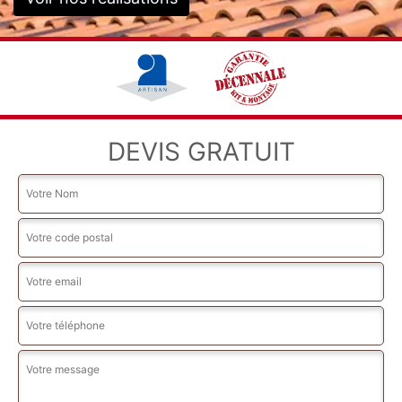
DEVIS GRATUIT