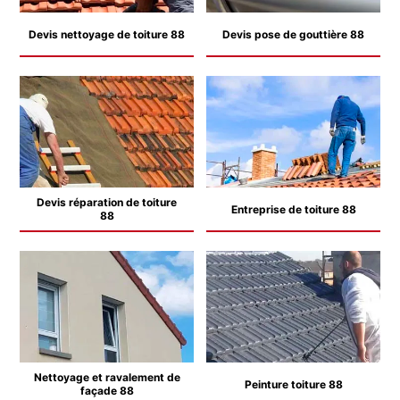
Devis nettoyage de toiture 88
Devis pose de gouttière 88
Devis réparation de toiture
Entreprise de toiture 88
88
Nettoyage et ravalement de
Peinture toiture 88
façade 88