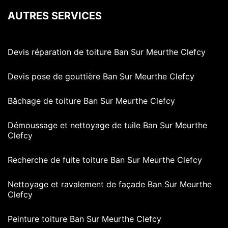
AUTRES SERVICES
Devis réparation de toiture Ban Sur Meurthe Clefcy
Devis pose de gouttière Ban Sur Meurthe Clefcy
Bâchage de toiture Ban Sur Meurthe Clefcy
Démoussage et nettoyage de tuile Ban Sur Meurthe
Clefcy
Recherche de fuite toiture Ban Sur Meurthe Clefcy
Nettoyage et ravalement de façade Ban Sur Meurthe
Clefcy
Peinture toiture Ban Sur Meurthe Clefcy