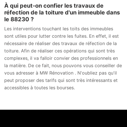
À qui peut-on confier les travaux de
réfection de la toiture d'un immeuble dans
le 88230 ?
Les interventions touchant les toits des immeubles
sont utiles pour lutter contre les fuites. En effet, il est
nécessaire de réaliser des travaux de réfection de la
toiture. Afin de réaliser ces opérations qui sont très
complexes, il va falloir convier des professionnels en
la matière. De ce fait, nous pouvons vous conseiller de
vous adresser à MW Rénovation . N'oubliez pas qu'il
peut proposer des tarifs qui sont très intéressants et
accessibles à toutes les bourses.