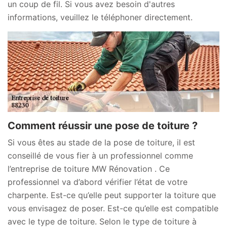
un coup de fil. Si vous avez besoin d'autres
informations, veuillez le téléphoner directement.
Comment réussir une pose de toiture ?
Si vous êtes au stade de la pose de toiture, il est
conseillé de vous fier à un professionnel comme
l’entreprise de toiture MW Rénovation . Ce
professionnel va d’abord vérifier l’état de votre
charpente. Est-ce qu’elle peut supporter la toiture que
vous envisagez de poser. Est-ce qu’elle est compatible
avec le type de toiture. Selon le type de toiture à