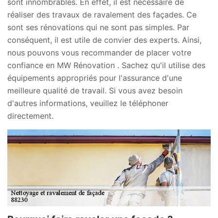
sont innombrables. En effet, il est nécessaire de
réaliser des travaux de ravalement des façades. Ce
sont ses rénovations qui ne sont pas simples. Par
conséquent, il est utile de convier des experts. Ainsi,
nous pouvons vous recommander de placer votre
confiance en MW Rénovation . Sachez qu'il utilise des
équipements appropriés pour l'assurance d'une
meilleure qualité de travail. Si vous avez besoin
d'autres informations, veuillez le téléphoner
directement.