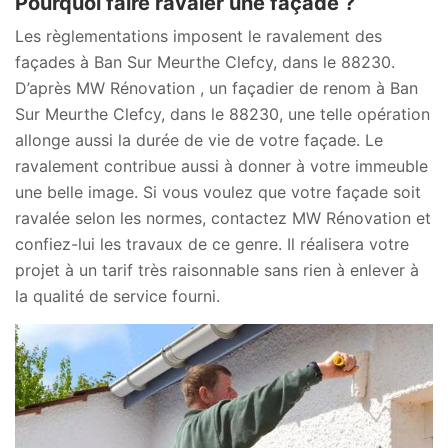
Pourquoi faire ravaler une façade ?
Les règlementations imposent le ravalement des
façades à Ban Sur Meurthe Clefcy, dans le 88230.
D’après MW Rénovation , un façadier de renom à Ban
Sur Meurthe Clefcy, dans le 88230, une telle opération
allonge aussi la durée de vie de votre façade. Le
ravalement contribue aussi à donner à votre immeuble
une belle image. Si vous voulez que votre façade soit
ravalée selon les normes, contactez MW Rénovation et
confiez-lui les travaux de ce genre. Il réalisera votre
projet à un tarif très raisonnable sans rien à enlever à
la qualité de service fourni.