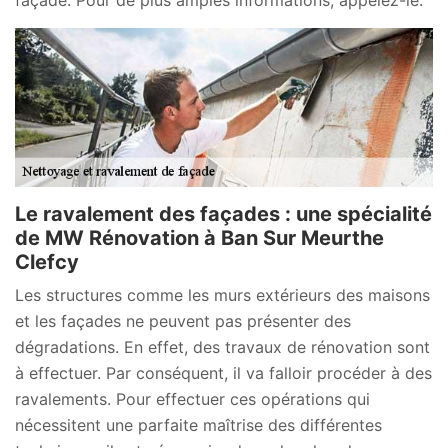
Le ravalement des façades : une spécialité
de MW Rénovation à Ban Sur Meurthe
Clefcy
Les structures comme les murs extérieurs des maisons
et les façades ne peuvent pas présenter des
dégradations. En effet, des travaux de rénovation sont
à effectuer. Par conséquent, il va falloir procéder à des
ravalements. Pour effectuer ces opérations qui
nécessitent une parfaite maîtrise des différentes