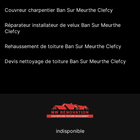
Couvreur charpentier Ban Sur Meurthe Clefcy
Réparateur installateur de velux Ban Sur Meurthe
Clefcy
Rehaussement de toiture Ban Sur Meurthe Clefcy
Devis nettoyage de toiture Ban Sur Meurthe Clefcy
indisponible