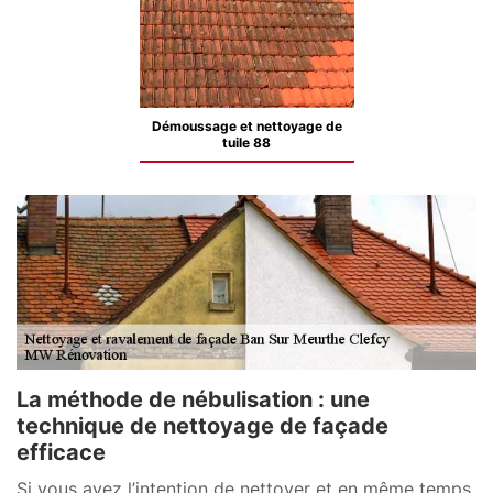
Démoussage et nettoyage de
tuile 88
La méthode de nébulisation : une
technique de nettoyage de façade
efficace
Si vous avez l’intention de nettoyer et en même temps