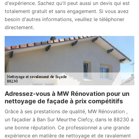
d'expérience. Sachez qu'il peut aussi un devis qui est
totalement gratuit et sans engagement. Si vous avez
besoin d'autres informations, veuillez le téléphoner
directement.
Adressez-vous à MW Rénovation pour un
nettoyage de façade à prix compétitifs
Grâce à ses prestations de qualité, MW Rénovation ,
un façadier à Ban Sur Meurthe Clefcy, dans le 88230 a
une bonne réputation. Ce professionnel a une grande
expérience en matière de nettoyage et de ravalement