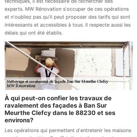
techniques, il est nécessaire de rechercher des
experts. MW Rénovation s'occuper de ces opérations
et n'oubliez pas qu'il peut proposer des tarifs qui sont
intéressants et accessibles à tous. Il respecte aussi les
délais qui ont été établis.
À qui peut-on confier les travaux de
ravalement des façades à Ban Sur
Meurthe Clefcy dans le 88230 et ses
environs?
Les opérations qui permettent d'entretenir les maisons