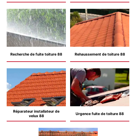
Recherche de fuite toiture 88
Rehaussement de toiture 88
Réparateur installateur de
Urgence fuite de toiture 88
velux 88