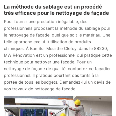
La méthode du sablage est un procédé
très efficace pour le nettoyage de façade
Pour fournir une prestation inégalable, des
professionnels proposent la méthode du sablage pour
le nettoyage de façade, quel que soit le matériau. Une
telle approche exclut l’utilisation de produits
chimiques. À Ban Sur Meurthe Clefcy, dans le 88230,
MW Rénovation est un professionnel qui pratique cette
technique pour nettoyer une façade. Pour un
nettoyage de façade de qualité, contactez ce façadier
professionnel. Il pratique pourtant des tarifs à la
portée de tous les budgets. Demandez-lui un devis de
vos travaux de nettoyage de façade.