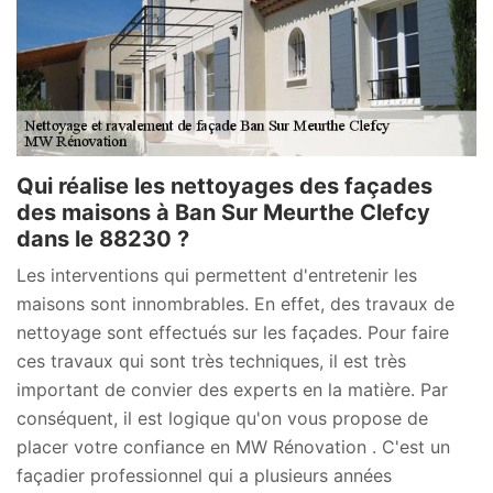
Qui réalise les nettoyages des façades
des maisons à Ban Sur Meurthe Clefcy
dans le 88230 ?
Les interventions qui permettent d'entretenir les
maisons sont innombrables. En effet, des travaux de
nettoyage sont effectués sur les façades. Pour faire
ces travaux qui sont très techniques, il est très
important de convier des experts en la matière. Par
conséquent, il est logique qu'on vous propose de
placer votre confiance en MW Rénovation . C'est un
façadier professionnel qui a plusieurs années