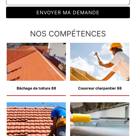
NOS COMPÉTENCES
Bâchage de toiture 88
Couvreur charpentier 88