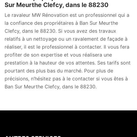
Sur Meurthe Clefcy, dans le 88230
Le ravaleur MW Rénovation est un professionnel qui a
la confiance des propriétaires à Ban Sur Meurthe
Clefcy, dans le 88230. Si vous avez des travaux
relatifs à un nettoyage ou un ravalement de façade à
réaliser, il est le professionnel à contacter. Il vous fera
profiter de son expertise et vous réalisera une
prestation à la hauteur de vos attentes. Ses tarifs sont
pourtant des plus bas du marché. Pour plus de
précisions, n’hésitez pas à le contacter si vous êtes à
Ban Sur Meurthe Clefcy, dans le 88230.