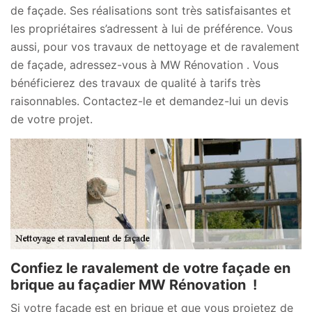
de façade. Ses réalisations sont très satisfaisantes et
les propriétaires s’adressent à lui de préférence. Vous
aussi, pour vos travaux de nettoyage et de ravalement
de façade, adressez-vous à MW Rénovation . Vous
bénéficierez des travaux de qualité à tarifs très
raisonnables. Contactez-le et demandez-lui un devis
de votre projet.
Confiez le ravalement de votre façade en
brique au façadier MW Rénovation !
Si votre façade est en brique et que vous projetez de