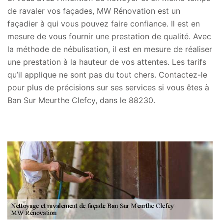
de ravaler vos façades, MW Rénovation est un
façadier à qui vous pouvez faire confiance. Il est en
mesure de vous fournir une prestation de qualité. Avec
la méthode de nébulisation, il est en mesure de réaliser
une prestation à la hauteur de vos attentes. Les tarifs
qu’il applique ne sont pas du tout chers. Contactez-le
pour plus de précisions sur ses services si vous êtes à
Ban Sur Meurthe Clefcy, dans le 88230.