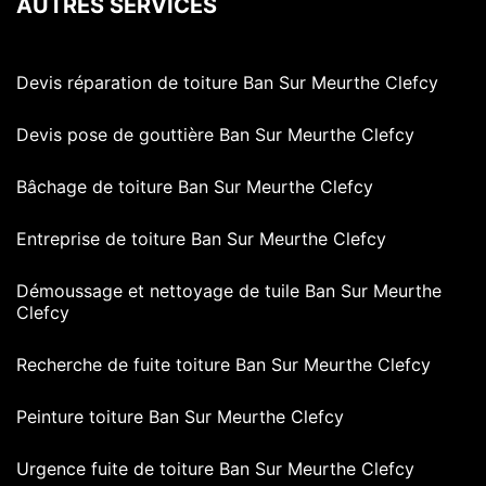
AUTRES SERVICES
Devis réparation de toiture Ban Sur Meurthe Clefcy
Devis pose de gouttière Ban Sur Meurthe Clefcy
Bâchage de toiture Ban Sur Meurthe Clefcy
Entreprise de toiture Ban Sur Meurthe Clefcy
Démoussage et nettoyage de tuile Ban Sur Meurthe
Clefcy
Recherche de fuite toiture Ban Sur Meurthe Clefcy
Peinture toiture Ban Sur Meurthe Clefcy
Urgence fuite de toiture Ban Sur Meurthe Clefcy