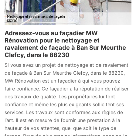
Adressez-vous au façadier MW
Rénovation pour le nettoyage et
ravalement de façade à Ban Sur Meurthe
Clefcy, dans le 88230
Si vous avez un projet de nettoyage et de ravalement
de façade à Ban Sur Meurthe Clefcy, dans le 88230,
MW Rénovation est un façadier à qui vous pouvez
faire confiance. Ce façadier a la réputation de réaliser
des travaux de qualité. Les propriétaires lui font
confiance et même les plus exigeants sollicitent ses
services. Les travaux sont conformes aux règles de
l’art. Il est en mesure de fournir une prestation à la
hauteur de vos attentes, quel que soit le type de
façade. Pour de plus amples informations, appelez-le.