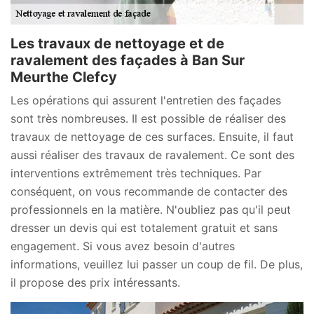
Les travaux de nettoyage et de
ravalement des façades à Ban Sur
Meurthe Clefcy
Les opérations qui assurent l'entretien des façades
sont très nombreuses. Il est possible de réaliser des
travaux de nettoyage de ces surfaces. Ensuite, il faut
aussi réaliser des travaux de ravalement. Ce sont des
interventions extrêmement très techniques. Par
conséquent, on vous recommande de contacter des
professionnels en la matière. N'oubliez pas qu'il peut
dresser un devis qui est totalement gratuit et sans
engagement. Si vous avez besoin d'autres
informations, veuillez lui passer un coup de fil. De plus,
il propose des prix intéressants.