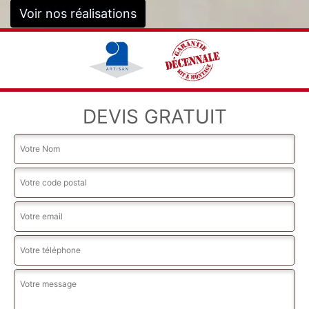
Voir nos réalisations
DEVIS GRATUIT