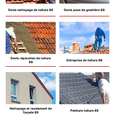
Devis nettoyage de toiture 88
Devis pose de gouttière 88
Devis réparation de toiture
Entreprise de toiture 88
88
Nettoyage et ravalement de
Peinture toiture 88
façade 88