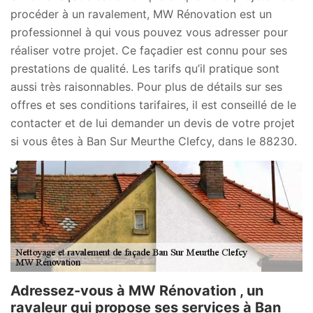
procéder à un ravalement, MW Rénovation est un
professionnel à qui vous pouvez vous adresser pour
réaliser votre projet. Ce façadier est connu pour ses
prestations de qualité. Les tarifs qu’il pratique sont
aussi très raisonnables. Pour plus de détails sur ses
offres et ses conditions tarifaires, il est conseillé de le
contacter et de lui demander un devis de votre projet
si vous êtes à Ban Sur Meurthe Clefcy, dans le 88230.
Adressez-vous à MW Rénovation , un
ravaleur qui propose ses services à Ban