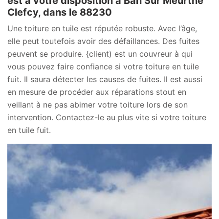
est à votre disposition à Ban Sur Meurthe
Clefcy, dans le 88230
Une toiture en tuile est réputée robuste. Avec l’âge,
elle peut toutefois avoir des défaillances. Des fuites
peuvent se produire. {client) est un couvreur à qui
vous pouvez faire confiance si votre toiture en tuile
fuit. Il saura détecter les causes de fuites. Il est aussi
en mesure de procéder aux réparations stout en
veillant à ne pas abimer votre toiture lors de son
intervention. Contactez-le au plus vite si votre toiture
en tuile fuit.