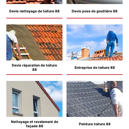
Devis nettoyage de toiture 88
Devis pose de gouttière 88
Devis réparation de toiture
Entreprise de toiture 88
88
Nettoyage et ravalement de
Peinture toiture 88
façade 88