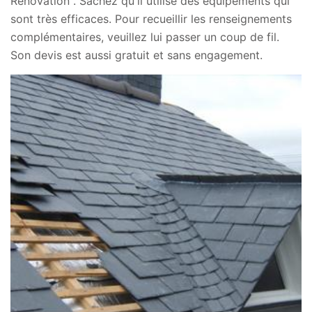
Rénovation . Sachez qu'il utilise des équipements qui
sont très efficaces. Pour recueillir les renseignements
complémentaires, veuillez lui passer un coup de fil.
Son devis est aussi gratuit et sans engagement.