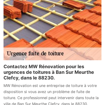
Contactez MW Rénovation pour les
urgences de toitures à Ban Sur Meurthe
Clefcy, dans le 88230.
MW Rénovation est une entreprise de toiture à votre
disposition si vous avez un problème de fuite de
toiture. Ce professionnel peut intervenir dans toute la
ville de Ban Sur Meurthe Clefcy, dans le 88230.