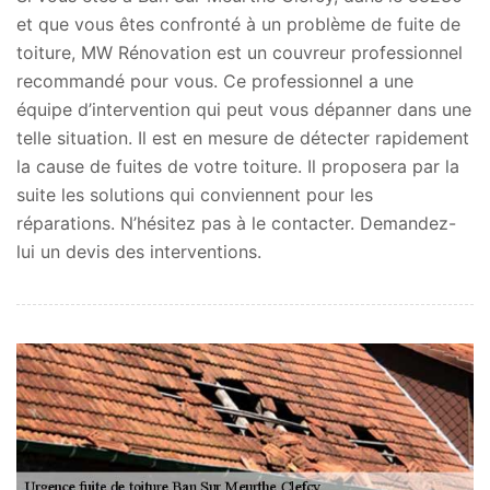
et que vous êtes confronté à un problème de fuite de
toiture, MW Rénovation est un couvreur professionnel
recommandé pour vous. Ce professionnel a une
équipe d’intervention qui peut vous dépanner dans une
telle situation. Il est en mesure de détecter rapidement
la cause de fuites de votre toiture. Il proposera par la
suite les solutions qui conviennent pour les
réparations. N’hésitez pas à le contacter. Demandez-
lui un devis des interventions.