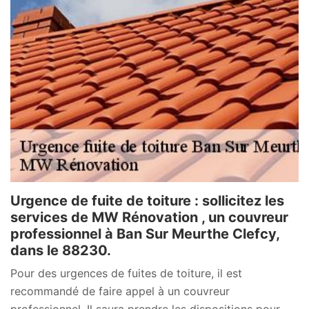
Urgence de fuite de toiture : sollicitez les
services de MW Rénovation , un couvreur
professionnel à Ban Sur Meurthe Clefcy,
dans le 88230.
Pour des urgences de fuites de toiture, il est
recommandé de faire appel à un couvreur
professionnel. Il saura prendre les dispositions pour