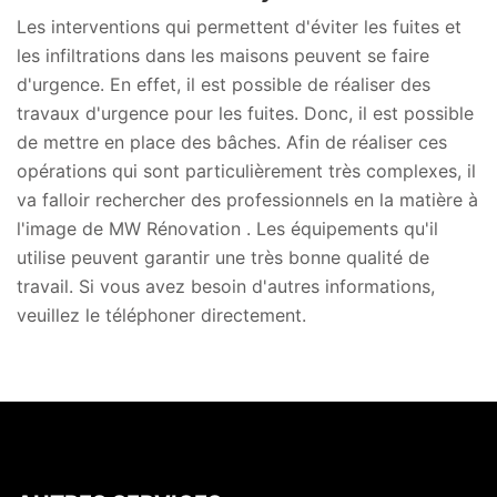
Les interventions qui permettent d'éviter les fuites et
les infiltrations dans les maisons peuvent se faire
d'urgence. En effet, il est possible de réaliser des
travaux d'urgence pour les fuites. Donc, il est possible
de mettre en place des bâches. Afin de réaliser ces
opérations qui sont particulièrement très complexes, il
va falloir rechercher des professionnels en la matière à
l'image de MW Rénovation . Les équipements qu'il
utilise peuvent garantir une très bonne qualité de
travail. Si vous avez besoin d'autres informations,
veuillez le téléphoner directement.