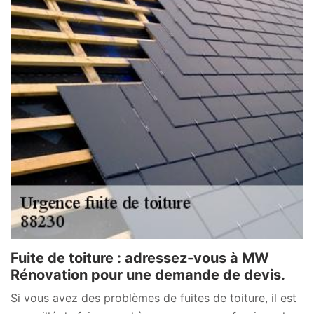
Fuite de toiture : adressez-vous à MW
Rénovation pour une demande de devis.
Si vous avez des problèmes de fuites de toiture, il est