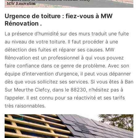
Urgence de toiture : fiez-vous à MW
Rénovation .
La présence d’humidité sur des murs traduit une fuite
au niveau de votre toiture. Il faut procéder à une
détection des fuites et réparer ses causes. MW
Rénovation est un professionnel à qui vous pouvez
faire confiance dans ce genre de problème. Avec son
équipe d’intervention d’urgence, il peut vous dépanner
dès que vous sollicitez ses services. Si vous êtes à Ban
Sur Meurthe Clefcy, dans le 88230, n’hésitez pas à
l’appeler. Il est connu pour sa réactivité et ses tarifs
très raisonnables.