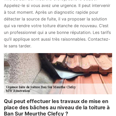
Appelez-le si vous avez une urgence. Il peut intervenir
à tout moment. Après un diagnostic rapide pour
détecter la source de fuite, il va proposer la solution
qui va rendre votre toiture étanche de nouveau. C’est
un professionnel qui a une bonne réputation. Les tarifs
qu’il applique sont aussi très raisonnables. Contactez-
le sans tarder.
Qui peut effectuer les travaux de mise en
place des bâches au niveau de la toiture à
Ban Sur Meurthe Clefcy ?