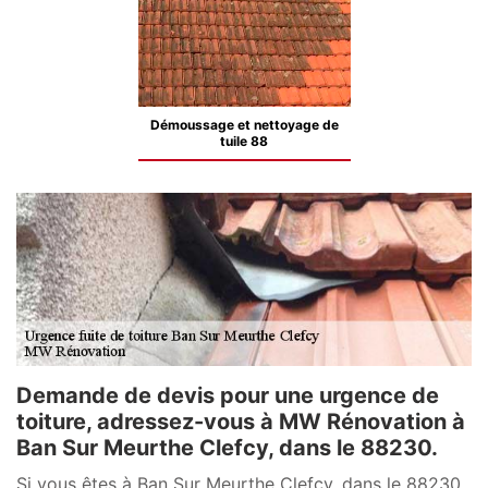
Démoussage et nettoyage de
tuile 88
Demande de devis pour une urgence de
toiture, adressez-vous à MW Rénovation à
Ban Sur Meurthe Clefcy, dans le 88230.
Si vous êtes à Ban Sur Meurthe Clefcy, dans le 88230