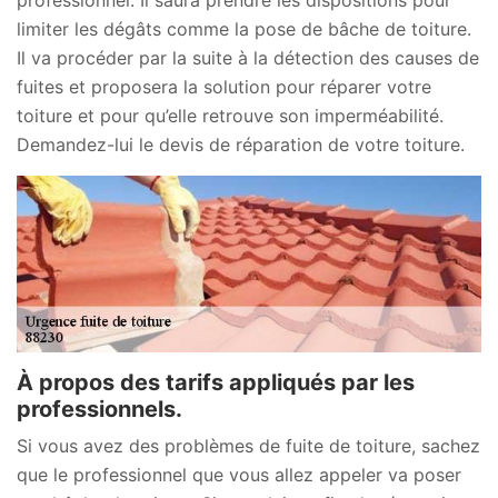
limiter les dégâts comme la pose de bâche de toiture.
Il va procéder par la suite à la détection des causes de
fuites et proposera la solution pour réparer votre
toiture et pour qu’elle retrouve son imperméabilité.
Demandez-lui le devis de réparation de votre toiture.
À propos des tarifs appliqués par les
professionnels.
Si vous avez des problèmes de fuite de toiture, sachez
que le professionnel que vous allez appeler va poser