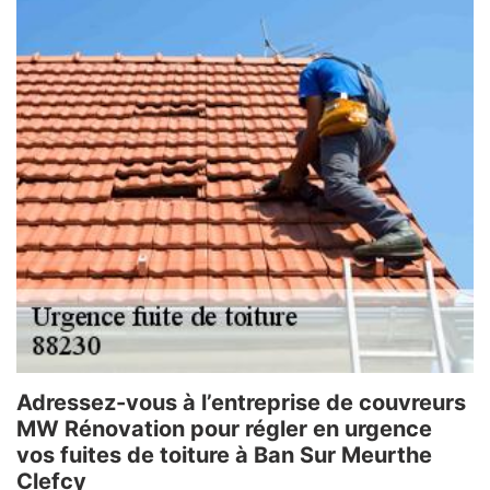
Adressez-vous à l’entreprise de couvreurs
MW Rénovation pour régler en urgence
vos fuites de toiture à Ban Sur Meurthe
Clefcy