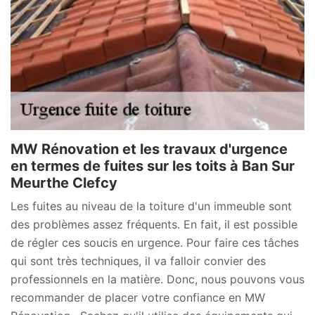
MW Rénovation et les travaux d'urgence
en termes de fuites sur les toits à Ban Sur
Meurthe Clefcy
Les fuites au niveau de la toiture d'un immeuble sont
des problèmes assez fréquents. En fait, il est possible
de régler ces soucis en urgence. Pour faire ces tâches
qui sont très techniques, il va falloir convier des
professionnels en la matière. Donc, nous pouvons vous
recommander de placer votre confiance en MW