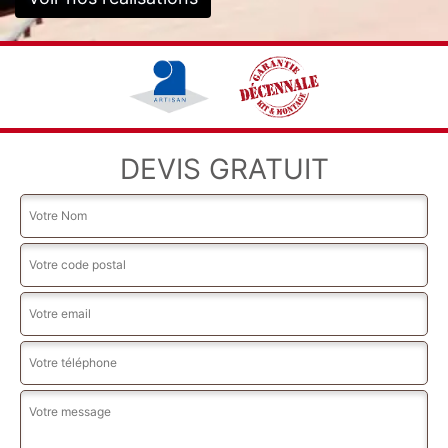
DEVIS GRATUIT