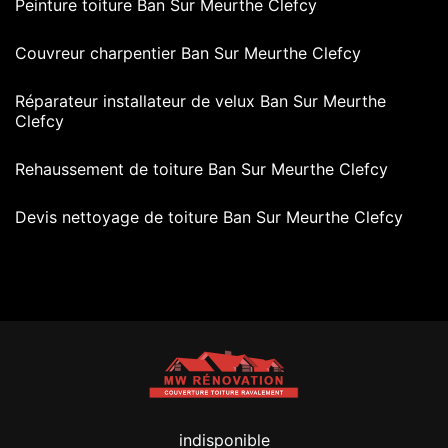
Peinture toiture Ban Sur Meurthe Clefcy
Couvreur charpentier Ban Sur Meurthe Clefcy
Réparateur installateur de velux Ban Sur Meurthe
Clefcy
Rehaussement de toiture Ban Sur Meurthe Clefcy
Devis nettoyage de toiture Ban Sur Meurthe Clefcy
indisponible