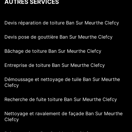
AUTRES SERVICES
Devis réparation de toiture Ban Sur Meurthe Clefcy
Devis pose de gouttière Ban Sur Meurthe Clefcy
Bâchage de toiture Ban Sur Meurthe Clefcy
Entreprise de toiture Ban Sur Meurthe Clefcy
Démoussage et nettoyage de tuile Ban Sur Meurthe
Clefcy
Recherche de fuite toiture Ban Sur Meurthe Clefcy
Nettoyage et ravalement de façade Ban Sur Meurthe
Clefcy