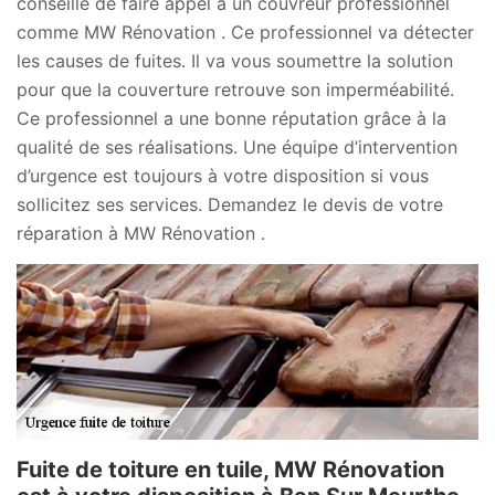
conseillé de faire appel à un couvreur professionnel
comme MW Rénovation . Ce professionnel va détecter
les causes de fuites. Il va vous soumettre la solution
pour que la couverture retrouve son imperméabilité.
Ce professionnel a une bonne réputation grâce à la
qualité de ses réalisations. Une équipe d’intervention
d’urgence est toujours à votre disposition si vous
sollicitez ses services. Demandez le devis de votre
réparation à MW Rénovation .
Fuite de toiture en tuile, MW Rénovation