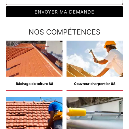
NOS COMPÉTENCES
Bâchage de toiture 88
Couvreur charpentier 88