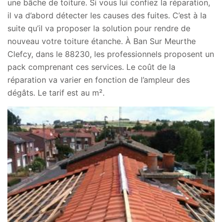
une bâche de toiture. Si vous lui confiez la réparation,
il va d’abord détecter les causes des fuites. C’est à la
suite qu’il va proposer la solution pour rendre de
nouveau votre toiture étanche. À Ban Sur Meurthe
Clefcy, dans le 88230, les professionnels proposent un
pack comprenant ces services. Le coût de la
réparation va varier en fonction de l’ampleur des
dégâts. Le tarif est au m².