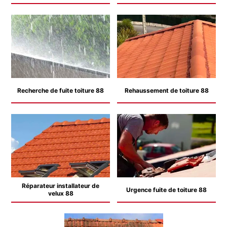
Recherche de fuite toiture 88
Rehaussement de toiture 88
Réparateur installateur de
Urgence fuite de toiture 88
velux 88