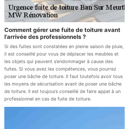
Comment gérer une fuite de toiture avant
l’arrivée des professionnels ?
Si des fuites sont constatées en pleine saison de pluie,
il est conseillé pour vous de déplacer les meubles et
les objets qui peuvent s’endommager à cause des
fuites. Si vous avez les compétences, vous pourrez
poser une bâche de toiture. Il faut toutefois avoir tous
les moyens de sécurisation avant de poser une bâche
de toiture. Il est toujours conseillé de faire appel à un
professionnel en cas de fuite de toiture.