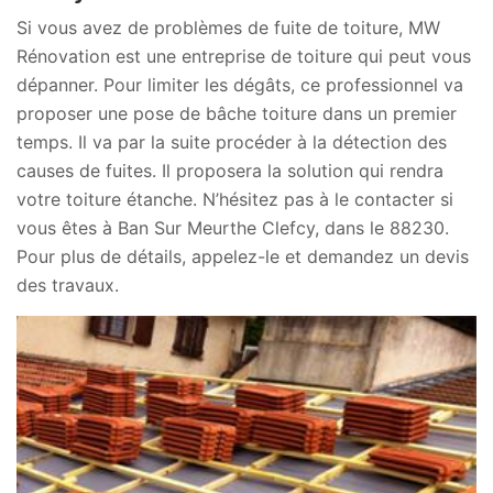
Si vous avez de problèmes de fuite de toiture, MW
Rénovation est une entreprise de toiture qui peut vous
dépanner. Pour limiter les dégâts, ce professionnel va
proposer une pose de bâche toiture dans un premier
temps. Il va par la suite procéder à la détection des
causes de fuites. Il proposera la solution qui rendra
votre toiture étanche. N’hésitez pas à le contacter si
vous êtes à Ban Sur Meurthe Clefcy, dans le 88230.
Pour plus de détails, appelez-le et demandez un devis
des travaux.