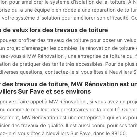
ion pour améliorer le système d’isolation de la, toiture. À
prise qui a une équipe bien rodée à une réparation de toitu
r votre système d’isolation pour améliorer son efficacité. C
 de velux lors des travaux de toiture
pouvez profiter des travaux de toiture pour poser un velux 
un projet d’aménager les combles, la rénovation de toiture d
sez-vous à MW Rénovation , une entreprise de toiture qui fou
ation de pratiquer des tarifs très accessibles. Pour de plus
diverses questions, contactez-le si vous êtes à Neuvillers S
 des travaux de toiture, MW Rénovation est un
illers Sur Fave et ses environs
pouvez faire appel à MW Rénovation , si vous avez un proje
nu comme le meilleur des prestataires de la localité. Que c
ssement, MW Rénovation est une entreprise à qui vous pouv
icier des travaux de qualité. Il est aussi connu pour ses tari
ez-le si vous êtes à Neuvillers Sur Fave, dans le 88100.