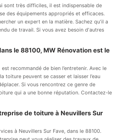
 sont très difficiles, il est indispensable de
se des équipements appropriés et efficaces.
chercher un expert en la matière. Sachez qu'il a
ndu de travail. Si vous avez besoin d'autres
 dans le 88100, MW Rénovation est le
il est recommandé de bien l’entretenir. Avec le
 toiture peuvent se casser et laisser l’eau
e déplacer. Si vous rencontrez ce genre de
iture qui a une bonne réputation. Contactez-le
treprise de toiture à Neuvillers Sur
vices à Neuvillers Sur Fave, dans le 88100.
ntreprise peut vous réaliser des travaux de