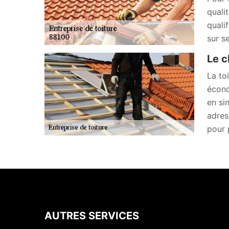
quali
quali
sur s
Le c
La to
écono
en si
adres
pour 
AUTRES SERVICES