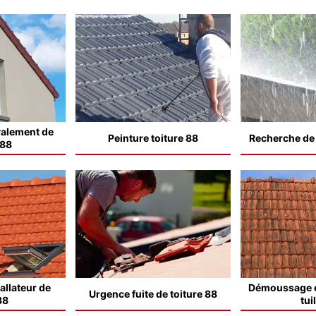
valement de
Peinture toiture 88
Recherche de f
 88
allateur de
Démoussage e
Urgence fuite de toiture 88
88
tui