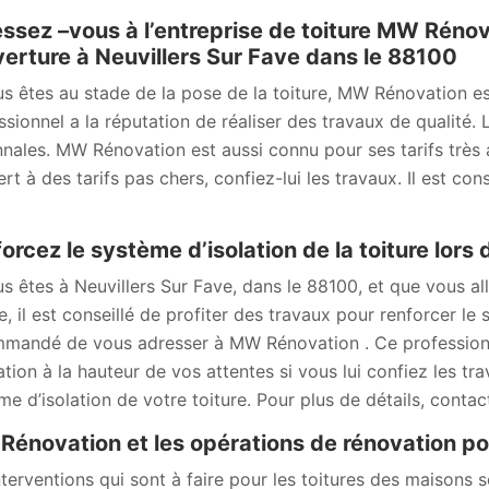
ssez –vous à l’entreprise de toiture MW Rénov
erture à Neuvillers Sur Fave dans le 88100
us êtes au stade de la pose de la toiture, MW Rénovation es
ssionnel a la réputation de réaliser des travaux de qualité. 
nales. MW Rénovation est aussi connu pour ses tarifs très a
ert à des tarifs pas chers, confiez-lui les travaux. Il est c
orcez le système d’isolation de la toiture lors
us êtes à Neuvillers Sur Fave, dans le 88100, et que vous a
e, il est conseillé de profiter des travaux pour renforcer le s
mandé de vous adresser à MW Rénovation . Ce professionn
ation à la hauteur de vos attentes si vous lui confiez les 
me d’isolation de votre toiture. Pour plus de détails, cont
énovation et les opérations de rénovation pour
nterventions qui sont à faire pour les toitures des maisons s