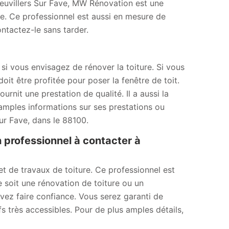
 Neuvillers Sur Fave, MW Rénovation est une
re. Ce professionnel est aussi en mesure de
ontactez-le sans tarder.
si vous envisagez de rénover la toiture. Si vous
oit être profitée pour poser la fenêtre de toit.
rnit une prestation de qualité. Il a aussi la
 amples informations sur ses prestations ou
ur Fave, dans le 88100.
 professionnel à contacter à
t de travaux de toiture. Ce professionnel est
e soit une rénovation de toiture ou un
ez faire confiance. Vous serez garanti de
fs très accessibles. Pour de plus amples détails,