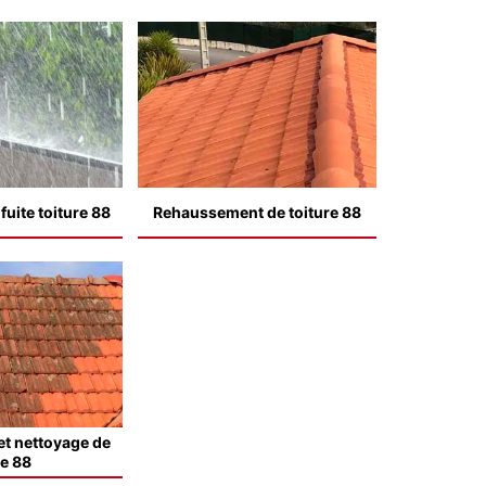
uite toiture 88
Rehaussement de toiture 88
t nettoyage de
le 88