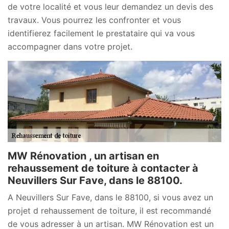
de votre localité et vous leur demandez un devis des
travaux. Vous pourrez les confronter et vous
identifierez facilement le prestataire qui va vous
accompagner dans votre projet.
MW Rénovation , un artisan en
rehaussement de toiture à contacter à
Neuvillers Sur Fave, dans le 88100.
A Neuvillers Sur Fave, dans le 88100, si vous avez un
projet d rehaussement de toiture, il est recommandé
de vous adresser à un artisan. MW Rénovation est un