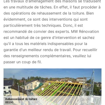
Les travaux d'aménagement des maisons se traduisent
en une multitude de tâches. En effet, il faut procéder à
des opérations de rehaussement de la toiture. Bien
évidemment, ce sont des interventions qui sont
particulièrement très techniques. Donc, il est
recommandé de convier des experts. MW Rénovation
est un habitué de ce genre d'intervention et sachez
qu'il a tous les matériels indispensables pour la
garantie d'un meilleur rendu de travail. Pour recueillir
des renseignements complémentaires, veuillez lui
passer un coup de fil.