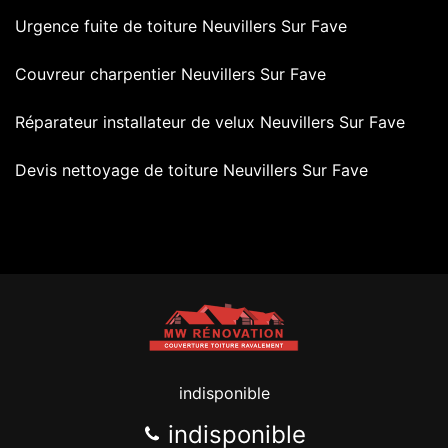
Urgence fuite de toiture Neuvillers Sur Fave
Couvreur charpentier Neuvillers Sur Fave
Réparateur installateur de velux Neuvillers Sur Fave
Devis nettoyage de toiture Neuvillers Sur Fave
indisponible
indisponible