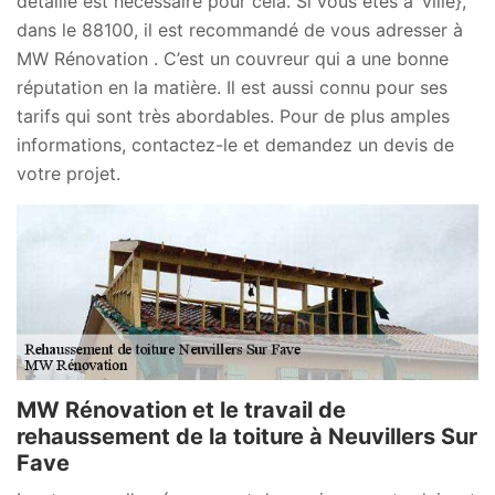
détaillé est nécessaire pour cela. Si vous êtes à ‘ville},
dans le 88100, il est recommandé de vous adresser à
MW Rénovation . C’est un couvreur qui a une bonne
réputation en la matière. Il est aussi connu pour ses
tarifs qui sont très abordables. Pour de plus amples
informations, contactez-le et demandez un devis de
votre projet.
MW Rénovation et le travail de
rehaussement de la toiture à Neuvillers Sur
Fave