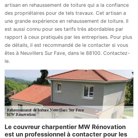
artisan en rehaussement de toiture qui a la confiance
des propriétaires pour de tels travaux. Cet artisan a
une grande expérience en rehaussement de toiture. Il
est aussi connu pour ses tarifs très abordables par
rapport à ceux pratiqués par les entreprises. Pour plus
de détails, il est recommandé de le contacter si vous
êtes à Neuvillers Sur Fave, dans le 88100. Contactez-
le.
Le couvreur charpentier MW Rénovation
est un professionnel à contacter pour les