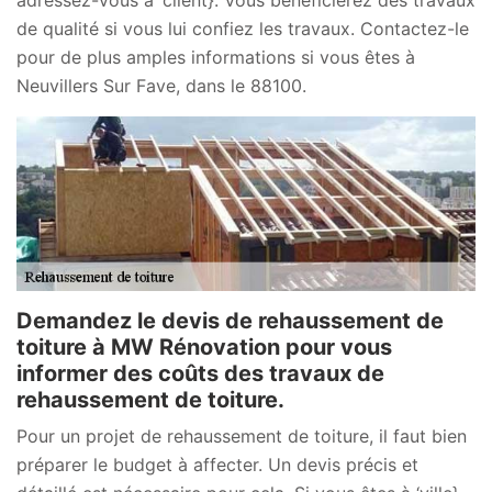
de qualité si vous lui confiez les travaux. Contactez-le
pour de plus amples informations si vous êtes à
Neuvillers Sur Fave, dans le 88100.
Demandez le devis de rehaussement de
toiture à MW Rénovation pour vous
informer des coûts des travaux de
rehaussement de toiture.
Pour un projet de rehaussement de toiture, il faut bien
préparer le budget à affecter. Un devis précis et