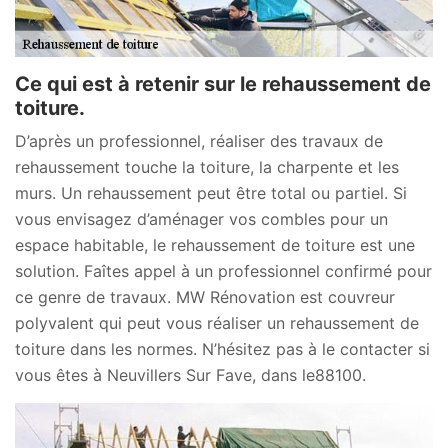
Ce qui est à retenir sur le rehaussement de
toiture.
D’après un professionnel, réaliser des travaux de
rehaussement touche la toiture, la charpente et les
murs. Un rehaussement peut être total ou partiel. Si
vous envisagez d’aménager vos combles pour un
espace habitable, le rehaussement de toiture est une
solution. Faîtes appel à un professionnel confirmé pour
ce genre de travaux. MW Rénovation est couvreur
polyvalent qui peut vous réaliser un rehaussement de
toiture dans les normes. N’hésitez pas à le contacter si
vous êtes à Neuvillers Sur Fave, dans le88100.