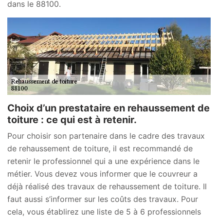
dans le 88100.
Choix d’un prestataire en rehaussement de
toiture : ce qui est à retenir.
Pour choisir son partenaire dans le cadre des travaux
de rehaussement de toiture, il est recommandé de
retenir le professionnel qui a une expérience dans le
métier. Vous devez vous informer que le couvreur a
déjà réalisé des travaux de rehaussement de toiture. Il
faut aussi s’informer sur les coûts des travaux. Pour
cela, vous établirez une liste de 5 à 6 professionnels