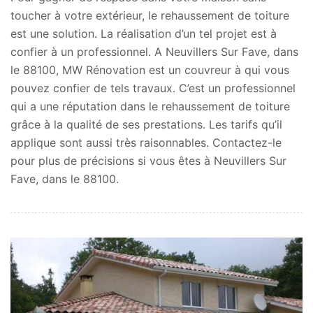
toucher à votre extérieur, le rehaussement de toiture
est une solution. La réalisation d’un tel projet est à
confier à un professionnel. A Neuvillers Sur Fave, dans
le 88100, MW Rénovation est un couvreur à qui vous
pouvez confier de tels travaux. C’est un professionnel
qui a une réputation dans le rehaussement de toiture
grâce à la qualité de ses prestations. Les tarifs qu’il
applique sont aussi très raisonnables. Contactez-le
pour plus de précisions si vous êtes à Neuvillers Sur
Fave, dans le 88100.