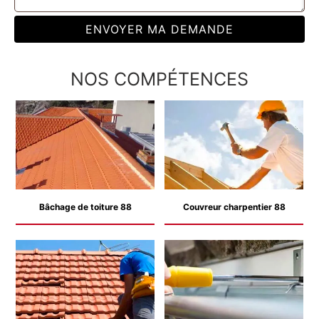
NOS COMPÉTENCES
Bâchage de toiture 88
Couvreur charpentier 88