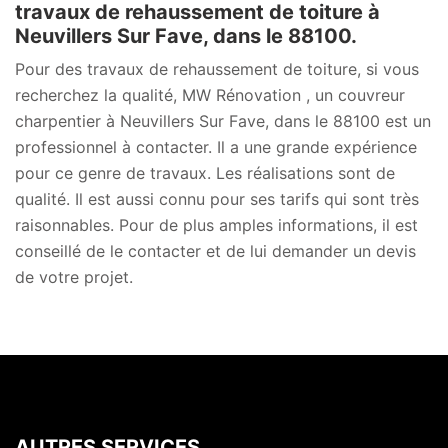
travaux de rehaussement de toiture à
Neuvillers Sur Fave, dans le 88100.
Pour des travaux de rehaussement de toiture, si vous
recherchez la qualité, MW Rénovation , un couvreur
charpentier à Neuvillers Sur Fave, dans le 88100 est un
professionnel à contacter. Il a une grande expérience
pour ce genre de travaux. Les réalisations sont de
qualité. Il est aussi connu pour ses tarifs qui sont très
raisonnables. Pour de plus amples informations, il est
conseillé de le contacter et de lui demander un devis
de votre projet.
AUTRES SERVICES