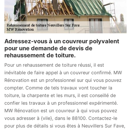
Adressez-vous à un couvreur polyvalent
pour une demande de devis de
rehaussement de toiture.
Pour un rehaussement de toiture réussi, il est
inévitable de faire appel à un couvreur confirmé. MW
Rénovation est un professionnel sur qui vous pouvez
compter. Comme de tels travaux vont toucher la
toiture, la charpente et les murs, il est conseillé de
confier les travaux à un professionnel expérimenté.
MW Rénovation est un couvreur à qui vous pouvez
vous adresser à {vile}, dans le 88100. Contactez-le
pour plus de détails si vous êtes à Neuvillers Sur Fave,