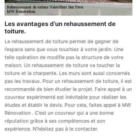
Les avantages d’un rehaussement de
toiture.
Le rehaussement de toiture permet de gagner de
l’espace sans que vous touchiez à votre jardin. Une
telle opération de modifie pas la structure de votre
maison. Un rehaussement de toiture va toucher la
toiture et la charpente. Les murs sont aussi concernés
pas les travaux. Pour un rehaussement de toiture, il est
recommandé de bien étudier le projet. Faire appel à un
couvreur expérimenté est inévitable pour réaliser les
études et établir le devis. Pour cela, faites appel à MW
Rénovation . C’est un couvreur qui a une bonne
réputation grâce à ses compétences et son
expérience. N’hésitez pas à le contacter.