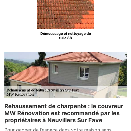
Démoussage et nettoyage de
tuile 88
Rehaussement de charpente : le couvreur
MW Rénovation est recommandé par les
propriétaires à Neuvillers Sur Fave
Pour gagner de l’espace dans votre maison sans