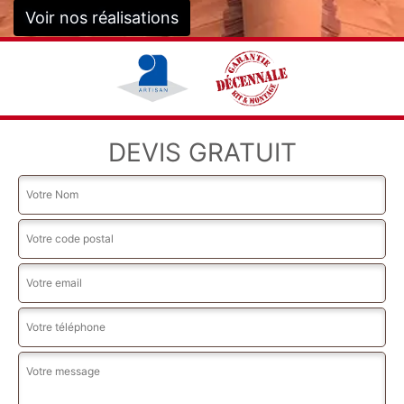
Voir nos réalisations
DEVIS GRATUIT