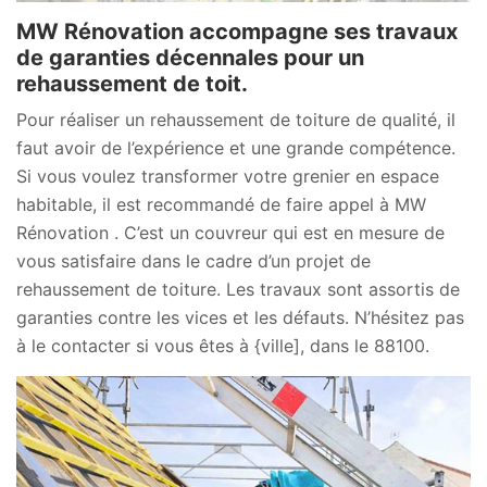
MW Rénovation accompagne ses travaux
de garanties décennales pour un
rehaussement de toit.
Pour réaliser un rehaussement de toiture de qualité, il
faut avoir de l’expérience et une grande compétence.
Si vous voulez transformer votre grenier en espace
habitable, il est recommandé de faire appel à MW
Rénovation . C’est un couvreur qui est en mesure de
vous satisfaire dans le cadre d’un projet de
rehaussement de toiture. Les travaux sont assortis de
garanties contre les vices et les défauts. N’hésitez pas
à le contacter si vous êtes à {ville], dans le 88100.