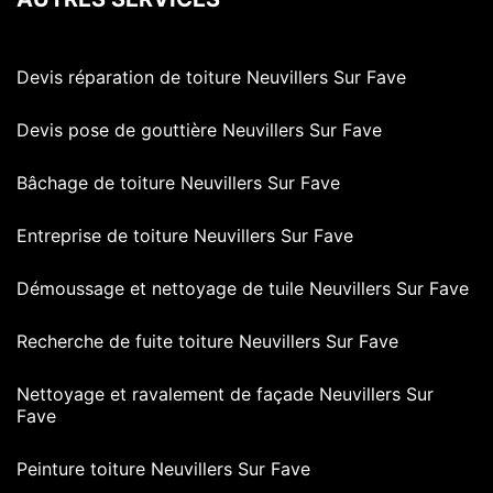
Devis réparation de toiture Neuvillers Sur Fave
Devis pose de gouttière Neuvillers Sur Fave
Bâchage de toiture Neuvillers Sur Fave
Entreprise de toiture Neuvillers Sur Fave
Démoussage et nettoyage de tuile Neuvillers Sur Fave
Recherche de fuite toiture Neuvillers Sur Fave
Nettoyage et ravalement de façade Neuvillers Sur
Fave
Peinture toiture Neuvillers Sur Fave