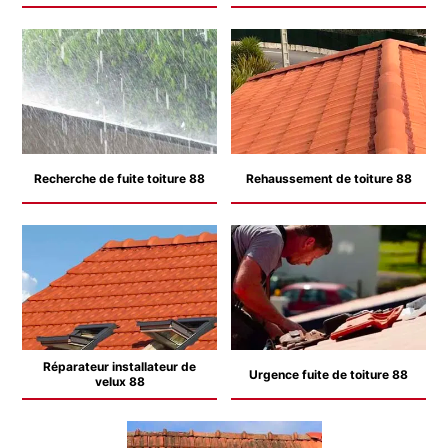
Recherche de fuite toiture 88
Rehaussement de toiture 88
Réparateur installateur de
Urgence fuite de toiture 88
velux 88