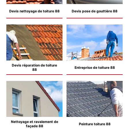
Devis nettoyage de toiture 88
Devis pose de gouttière 88
Devis réparation de toiture
Entreprise de toiture 88
88
Nettoyage et ravalement de
Peinture toiture 88
façade 88