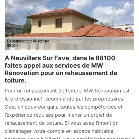
A Neuvillers Sur Fave, dans le 88100,
faites appel aux services de MW
Rénovation pour un rehaussement de
toiture.
Pour un rehaussement de toiture, MW Rénovation est
le professionnel recommandé par les propriétaires.
C’est un couvreur qui a toutes les compétences et
l’expérience requises pour mener un projet de
rehaussement de toiture. Si vous avez l’intention
d’aménager votre comble en espace habitable,
adressez-vous à ‘client}. Vous bénéficierez des travaux