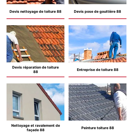
Devis nettoyage de toiture 88
Devis pose de gouttière 88
Devis réparation de toiture
Entreprise de toiture 88
88
Nettoyage et ravalement de
Peinture toiture 88
façade 88