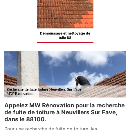
Démoussage et nettoyage de
tuile 88
Appelez MW Rénovation pour la recherche
de fuite de toiture à Neuvillers Sur Fave,
dans le 88100.
Pour une recherche de fuite de toiture, les