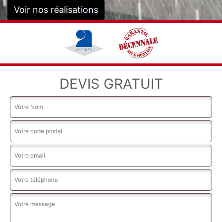
Voir nos réalisations
DEVIS GRATUIT