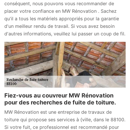
conséquent, nous pouvons vous recommander de
placer votre confiance en MW Rénovation . Sachez
qu'il a tous les matériels appropriés pour la garantie
d'un meilleur rendu de travail. Si vous avez besoin
d'autres informations, veuillez lui passer un coup de fil.
Fiez-vous au couvreur MW Rénovation
pour des recherches de fuite de toiture.
MW Rénovation est une entreprise de travaux de
toiture qui propose ses services à {ville, dans le 88100.
Si votre fuit, ce professionnel est recommandé pour