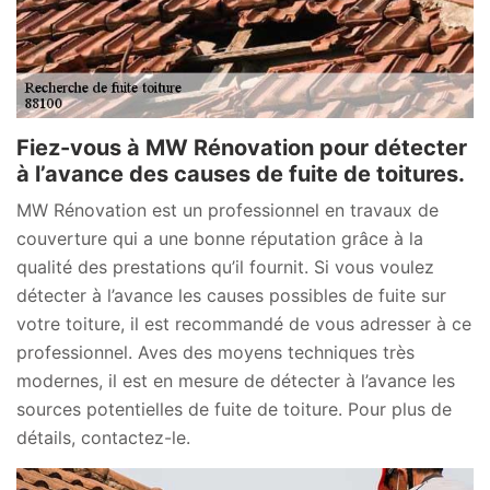
Fiez-vous à MW Rénovation pour détecter
à l’avance des causes de fuite de toitures.
MW Rénovation est un professionnel en travaux de
couverture qui a une bonne réputation grâce à la
qualité des prestations qu’il fournit. Si vous voulez
détecter à l’avance les causes possibles de fuite sur
votre toiture, il est recommandé de vous adresser à ce
professionnel. Aves des moyens techniques très
modernes, il est en mesure de détecter à l’avance les
sources potentielles de fuite de toiture. Pour plus de
détails, contactez-le.