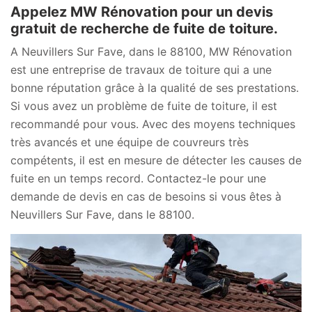
Appelez MW Rénovation pour un devis
gratuit de recherche de fuite de toiture.
A Neuvillers Sur Fave, dans le 88100, MW Rénovation
est une entreprise de travaux de toiture qui a une
bonne réputation grâce à la qualité de ses prestations.
Si vous avez un problème de fuite de toiture, il est
recommandé pour vous. Avec des moyens techniques
très avancés et une équipe de couvreurs très
compétents, il est en mesure de détecter les causes de
fuite en un temps record. Contactez-le pour une
demande de devis en cas de besoins si vous êtes à
Neuvillers Sur Fave, dans le 88100.