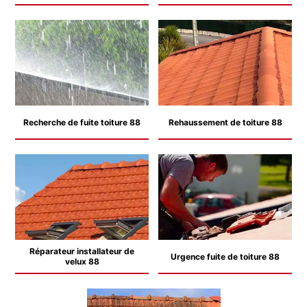
Recherche de fuite toiture 88
Rehaussement de toiture 88
Réparateur installateur de
Urgence fuite de toiture 88
velux 88