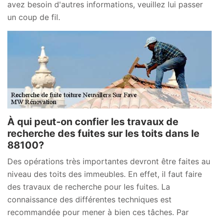
avez besoin d'autres informations, veuillez lui passer
un coup de fil.
À qui peut-on confier les travaux de
recherche des fuites sur les toits dans le
88100?
Des opérations très importantes devront être faites au
niveau des toits des immeubles. En effet, il faut faire
des travaux de recherche pour les fuites. La
connaissance des différentes techniques est
recommandée pour mener à bien ces tâches. Par