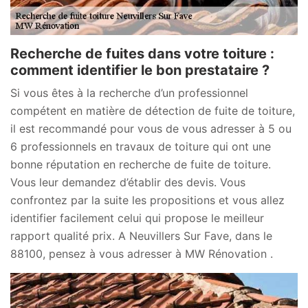
Recherche de fuites dans votre toiture :
comment identifier le bon prestataire ?
Si vous êtes à la recherche d’un professionnel
compétent en matière de détection de fuite de toiture,
il est recommandé pour vous de vous adresser à 5 ou
6 professionnels en travaux de toiture qui ont une
bonne réputation en recherche de fuite de toiture.
Vous leur demandez d’établir des devis. Vous
confrontez par la suite les propositions et vous allez
identifier facilement celui qui propose le meilleur
rapport qualité prix. A Neuvillers Sur Fave, dans le
88100, pensez à vous adresser à MW Rénovation .