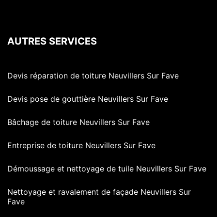
AUTRES SERVICES
Devis réparation de toiture Neuvillers Sur Fave
Devis pose de gouttière Neuvillers Sur Fave
Bâchage de toiture Neuvillers Sur Fave
Entreprise de toiture Neuvillers Sur Fave
Démoussage et nettoyage de tuile Neuvillers Sur Fave
Nettoyage et ravalement de façade Neuvillers Sur
Fave