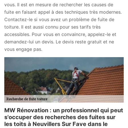
vous. Il est en mesure de rechercher les causes de
fuite en faisant appel à des techniques très modernes.
Contactez-le si vous avez un problème de fuite de
toiture. Il est aussi connu pour ses tarifs très
accessibles. Pour vous en convaincre, appelez-le et
demandez-lui un devis. Le devis reste gratuit et ne
vous engage pas.
MW Rénovation : un professionnel qui peut
s'occuper des recherches des fuites sur
les toits à Neuvillers Sur Fave dans le