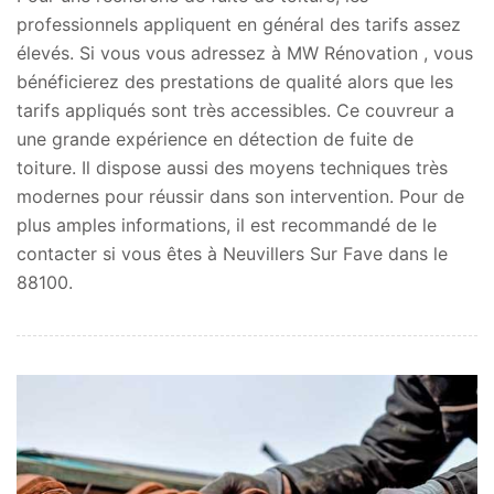
professionnels appliquent en général des tarifs assez
élevés. Si vous vous adressez à MW Rénovation , vous
bénéficierez des prestations de qualité alors que les
tarifs appliqués sont très accessibles. Ce couvreur a
une grande expérience en détection de fuite de
toiture. Il dispose aussi des moyens techniques très
modernes pour réussir dans son intervention. Pour de
plus amples informations, il est recommandé de le
contacter si vous êtes à Neuvillers Sur Fave dans le
88100.