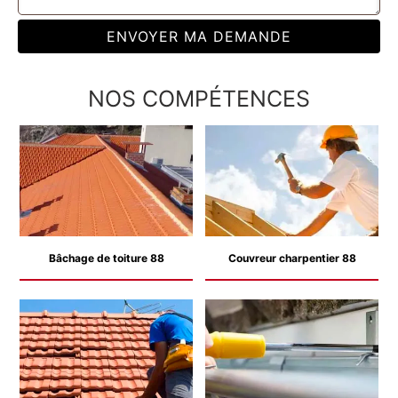
NOS COMPÉTENCES
Bâchage de toiture 88
Couvreur charpentier 88