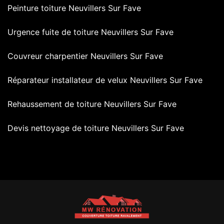
Peinture toiture Neuvillers Sur Fave
Urgence fuite de toiture Neuvillers Sur Fave
Couvreur charpentier Neuvillers Sur Fave
Réparateur installateur de velux Neuvillers Sur Fave
Rehaussement de toiture Neuvillers Sur Fave
Devis nettoyage de toiture Neuvillers Sur Fave