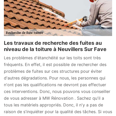
Les travaux de recherche des fuites au
niveau de la toiture à Neuvillers Sur Fave
Les problèmes d'étanchéité sur les toits sont très
fréquents. En effet, il est possible de rechercher des
problèmes de fuites sur ces structures pour éviter
d'autres dégradations. Pour nous, les personnes qui
n'ont pas les qualifications ne devront pas effectuer
ces interventions. Donc, nous pouvons vous conseiller
de vous adresser à MW Rénovation . Sachez qu'il a
tous les matériels appropriés. Donc, il n'y a pas de
raison de s'inquiéter pour la qualité des tâches. Si vous