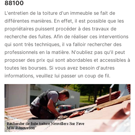
88100
L'entretien de la toiture d'un immeuble se fait de
différentes manières. En effet, il est possible que les
propriétaires puissent procéder à des travaux de
recherche des fuites. Afin de réaliser ces interventions
qui sont très techniques, il va falloir rechercher des
professionnels en la matière. N'oubliez pas qu'il peut
proposer des prix qui sont abordables et accessibles à
toutes les bourses. Si vous avez besoin d'autres
informations, veuillez lui passer un coup de fil.