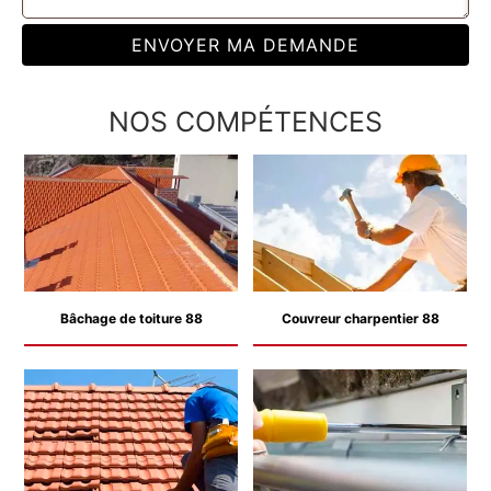
NOS COMPÉTENCES
Bâchage de toiture 88
Couvreur charpentier 88