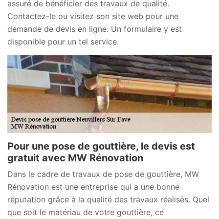
assuré de bénéficier des travaux de qualité.
Contactez-le ou visitez son site web pour une
demande de devis en ligne. Un formulaire y est
disponible pour un tel service.
Pour une pose de gouttière, le devis est
gratuit avec MW Rénovation
Dans le cadre de travaux de pose de gouttière, MW
Rénovation est une entreprise qui a une bonne
réputation grâce à la qualité des travaux réalisés. Quel
que soit le matériau de votre gouttière, ce