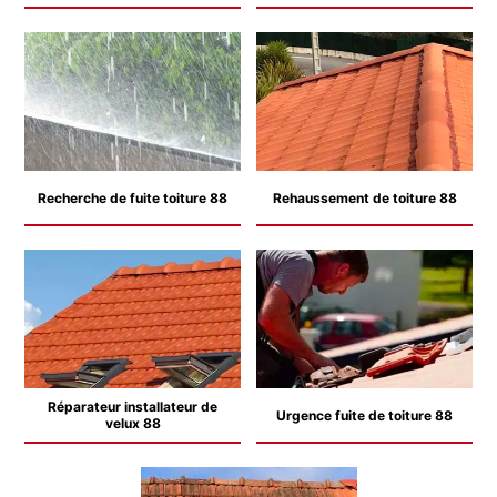
Recherche de fuite toiture 88
Rehaussement de toiture 88
Réparateur installateur de
Urgence fuite de toiture 88
velux 88