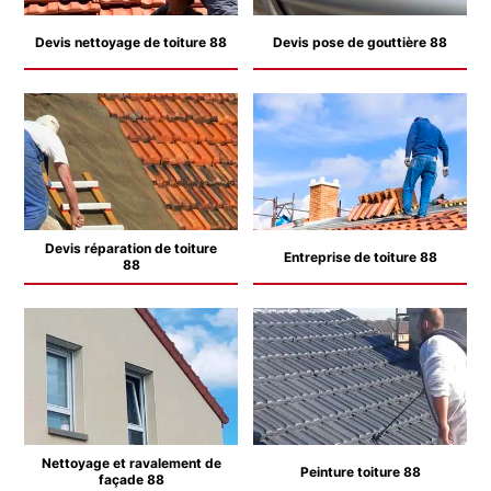
Devis nettoyage de toiture 88
Devis pose de gouttière 88
Devis réparation de toiture
Entreprise de toiture 88
88
Nettoyage et ravalement de
Peinture toiture 88
façade 88