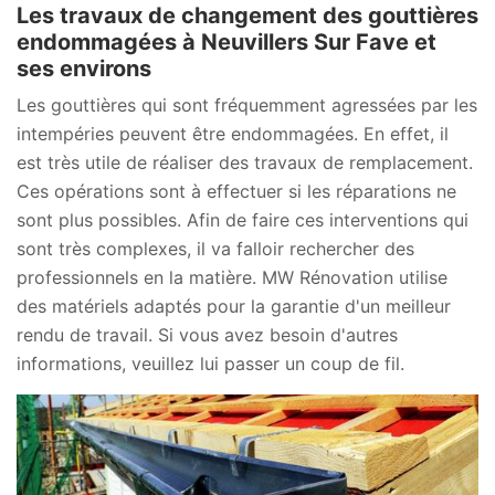
Les travaux de changement des gouttières
endommagées à Neuvillers Sur Fave et
ses environs
Les gouttières qui sont fréquemment agressées par les
intempéries peuvent être endommagées. En effet, il
est très utile de réaliser des travaux de remplacement.
Ces opérations sont à effectuer si les réparations ne
sont plus possibles. Afin de faire ces interventions qui
sont très complexes, il va falloir rechercher des
professionnels en la matière. MW Rénovation utilise
des matériels adaptés pour la garantie d'un meilleur
rendu de travail. Si vous avez besoin d'autres
informations, veuillez lui passer un coup de fil.