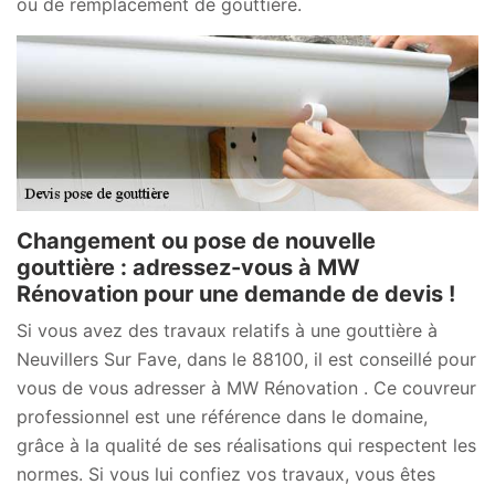
ou de remplacement de gouttière.
Changement ou pose de nouvelle
gouttière : adressez-vous à MW
Rénovation pour une demande de devis !
Si vous avez des travaux relatifs à une gouttière à
Neuvillers Sur Fave, dans le 88100, il est conseillé pour
vous de vous adresser à MW Rénovation . Ce couvreur
professionnel est une référence dans le domaine,
grâce à la qualité de ses réalisations qui respectent les
normes. Si vous lui confiez vos travaux, vous êtes