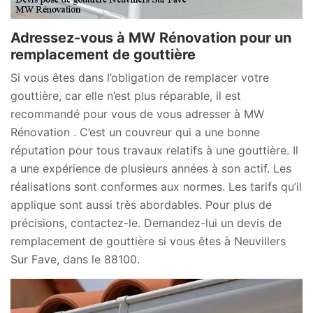
Adressez-vous à MW Rénovation pour un
remplacement de gouttière
Si vous êtes dans l’obligation de remplacer votre
gouttière, car elle n’est plus réparable, il est
recommandé pour vous de vous adresser à MW
Rénovation . C’est un couvreur qui a une bonne
réputation pour tous travaux relatifs à une gouttière. Il
a une expérience de plusieurs années à son actif. Les
réalisations sont conformes aux normes. Les tarifs qu’il
applique sont aussi très abordables. Pour plus de
précisions, contactez-le. Demandez-lui un devis de
remplacement de gouttière si vous êtes à Neuvillers
Sur Fave, dans le 88100.