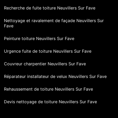
Recherche de fuite toiture Neuvillers Sur Fave
Nettoyage et ravalement de façade Neuvillers Sur
Fave
Peinture toiture Neuvillers Sur Fave
Urgence fuite de toiture Neuvillers Sur Fave
Couvreur charpentier Neuvillers Sur Fave
Réparateur installateur de velux Neuvillers Sur Fave
Rehaussement de toiture Neuvillers Sur Fave
Devis nettoyage de toiture Neuvillers Sur Fave