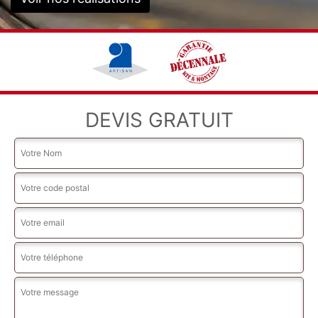
DEVIS GRATUIT