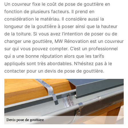
Un couvreur fixe le coût de pose de gouttière en
fonction de plusieurs facteurs. Il prend en
considération le matériau. Il considère aussi la
longueur de la gouttière à poser ainsi que la hauteur
de la toiture. Si vous avez l’intention de poser ou de
changer une gouttière, MW Rénovation est un couvreur
sur qui vous pouvez compter. C’est un professionnel
qui a une bonne réputation alors que les tarifs
appliqués sont très abordables. N’hésitez pas à le
contacter pour un devis de pose de gouttière.