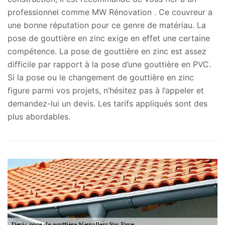
professionnel comme MW Rénovation . Ce couvreur a
une bonne réputation pour ce genre de matériau. La
pose de gouttière en zinc exige en effet une certaine
compétence. La pose de gouttière en zinc est assez
difficile par rapport à la pose d’une gouttière en PVC.
Si la pose ou le changement de gouttière en zinc
figure parmi vos projets, n’hésitez pas à l’appeler et
demandez-lui un devis. Les tarifs appliqués sont des
plus abordables.