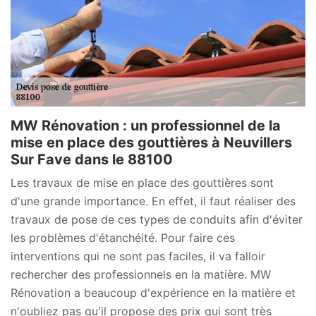
MW Rénovation : un professionnel de la
mise en place des gouttières à Neuvillers
Sur Fave dans le 88100
Les travaux de mise en place des gouttières sont
d'une grande importance. En effet, il faut réaliser des
travaux de pose de ces types de conduits afin d'éviter
les problèmes d'étanchéité. Pour faire ces
interventions qui ne sont pas faciles, il va falloir
rechercher des professionnels en la matière. MW
Rénovation a beaucoup d'expérience en la matière et
n'oubliez pas qu'il propose des prix qui sont très