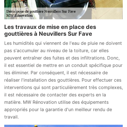
Les travaux de mise en place des
gouttières à Neuvillers Sur Fave
Les humidités qui viennent de l'eau de pluie ne doivent
pas s'accumuler au niveau de la toiture, car elles
peuvent entraîner des fuites et des infiltrations. Donc,
il est essentiel de mettre en un conduit spécifique pour
les éliminer. Par conséquent, il est nécessaire de
réaliser l'installation des gouttières. Pour effectuer ces
interventions qui sont particulièrement très complexes,
il est nécessaire de contacter des experts en la
matière. MW Rénovation utilise des équipements
appropriés pour la garantie d'un meilleur rendu de
travail.