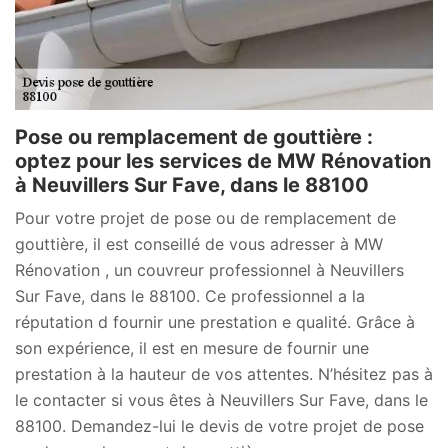
Pose ou remplacement de gouttière :
optez pour les services de MW Rénovation
à Neuvillers Sur Fave, dans le 88100
Pour votre projet de pose ou de remplacement de
gouttière, il est conseillé de vous adresser à MW
Rénovation , un couvreur professionnel à Neuvillers
Sur Fave, dans le 88100. Ce professionnel a la
réputation d fournir une prestation e qualité. Grâce à
son expérience, il est en mesure de fournir une
prestation à la hauteur de vos attentes. N’hésitez pas à
le contacter si vous êtes à Neuvillers Sur Fave, dans le
88100. Demandez-lui le devis de votre projet de pose