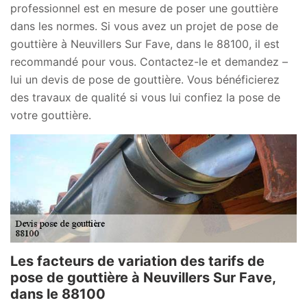
professionnel est en mesure de poser une gouttière
dans les normes. Si vous avez un projet de pose de
gouttière à Neuvillers Sur Fave, dans le 88100, il est
recommandé pour vous. Contactez-le et demandez –
lui un devis de pose de gouttière. Vous bénéficierez
des travaux de qualité si vous lui confiez la pose de
votre gouttière.
Les facteurs de variation des tarifs de
pose de gouttière à Neuvillers Sur Fave,
dans le 88100