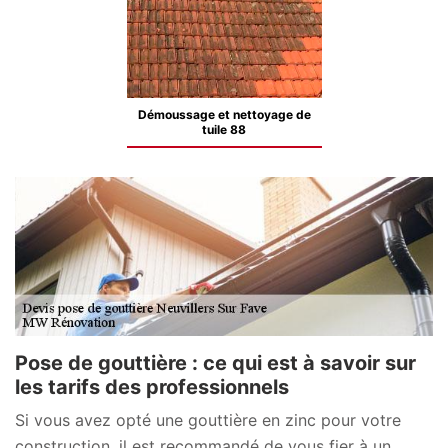
Démoussage et nettoyage de
tuile 88
Pose de gouttière : ce qui est à savoir sur
les tarifs des professionnels
Si vous avez opté une gouttière en zinc pour votre
construction, il est recommandé de vous fier à un