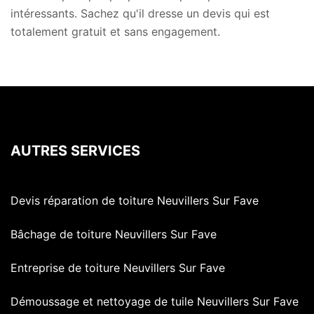
intéressants. Sachez qu'il dresse un devis qui est
totalement gratuit et sans engagement.
AUTRES SERVICES
Devis réparation de toiture Neuvillers Sur Fave
Bâchage de toiture Neuvillers Sur Fave
Entreprise de toiture Neuvillers Sur Fave
Démoussage et nettoyage de tuile Neuvillers Sur Fave