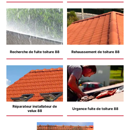
Recherche de fuite toiture 88
Rehaussement de toiture 88
Réparateur installateur de
Urgence fuite de toiture 88
velux 88