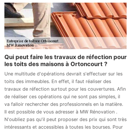
Qui peut faire les travaux de réfection pour
les toits des maisons à Ortoncourt ?
Une multitude d'opérations devrait s'effectuer sur les
toits des immeubles. En effet, il faut réaliser des
travaux de réfection surtout pour les couvertures. Afin
de réaliser ces opérations qui ne sont pas simples, il
va falloir rechercher des professionnels en la matière.
Il est possible de vous adresser à MW Rénovation .
N'oubliez pas qu'il peut proposer des prix qui sont très
intéressants et accessibles à toutes les bourses. Pour