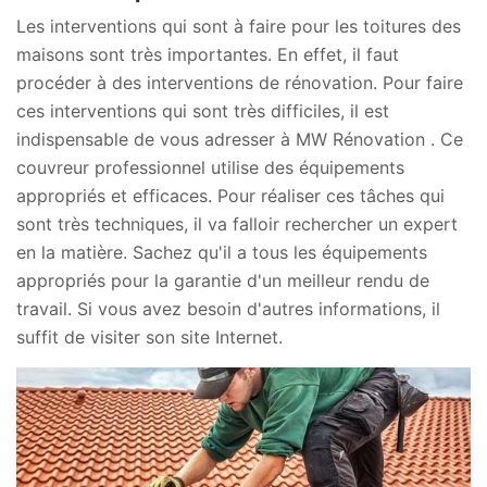
Les interventions qui sont à faire pour les toitures des
maisons sont très importantes. En effet, il faut
procéder à des interventions de rénovation. Pour faire
ces interventions qui sont très difficiles, il est
indispensable de vous adresser à MW Rénovation . Ce
couvreur professionnel utilise des équipements
appropriés et efficaces. Pour réaliser ces tâches qui
sont très techniques, il va falloir rechercher un expert
en la matière. Sachez qu'il a tous les équipements
appropriés pour la garantie d'un meilleur rendu de
travail. Si vous avez besoin d'autres informations, il
suffit de visiter son site Internet.