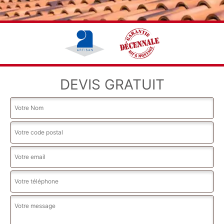
DEVIS GRATUIT