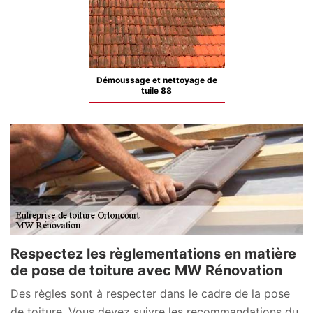
Démoussage et nettoyage de
tuile 88
Respectez les règlementations en matière
de pose de toiture avec MW Rénovation
Des règles sont à respecter dans le cadre de la pose
de toiture. Vous devez suivre les recommandations du