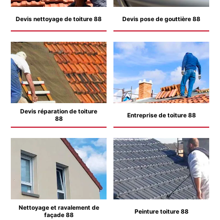
Devis nettoyage de toiture 88
Devis pose de gouttière 88
Devis réparation de toiture
Entreprise de toiture 88
88
Nettoyage et ravalement de
Peinture toiture 88
façade 88