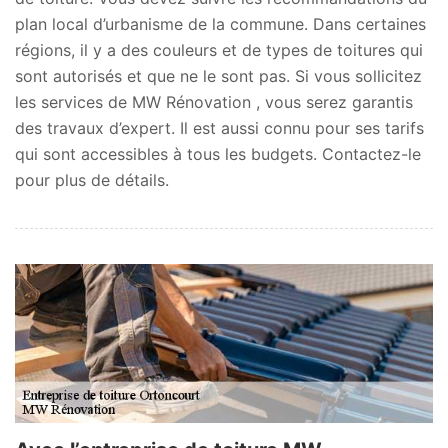
plan local d’urbanisme de la commune. Dans certaines
régions, il y a des couleurs et de types de toitures qui
sont autorisés et que ne le sont pas. Si vous sollicitez
les services de MW Rénovation , vous serez garantis
des travaux d’expert. Il est aussi connu pour ses tarifs
qui sont accessibles à tous les budgets. Contactez-le
pour plus de détails.