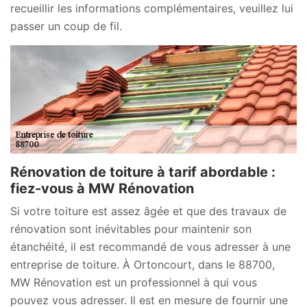
recueillir les informations complémentaires, veuillez lui
passer un coup de fil.
Rénovation de toiture à tarif abordable :
fiez-vous à MW Rénovation
Si votre toiture est assez âgée et que des travaux de
rénovation sont inévitables pour maintenir son
étanchéité, il est recommandé de vous adresser à une
entreprise de toiture. À Ortoncourt, dans le 88700,
MW Rénovation est un professionnel à qui vous
pouvez vous adresser. Il est en mesure de fournir une