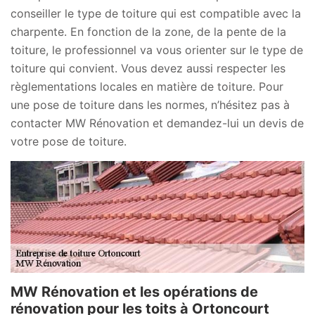
conseiller le type de toiture qui est compatible avec la
charpente. En fonction de la zone, de la pente de la
toiture, le professionnel va vous orienter sur le type de
toiture qui convient. Vous devez aussi respecter les
règlementations locales en matière de toiture. Pour
une pose de toiture dans les normes, n’hésitez pas à
contacter MW Rénovation et demandez-lui un devis de
votre pose de toiture.
MW Rénovation et les opérations de
rénovation pour les toits à Ortoncourt