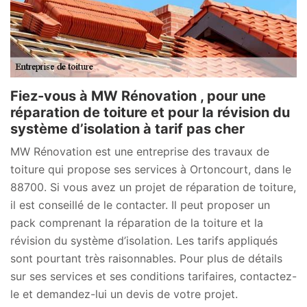
Fiez-vous à MW Rénovation , pour une
réparation de toiture et pour la révision du
système d’isolation à tarif pas cher
MW Rénovation est une entreprise des travaux de
toiture qui propose ses services à Ortoncourt, dans le
88700. Si vous avez un projet de réparation de toiture,
il est conseillé de le contacter. Il peut proposer un
pack comprenant la réparation de la toiture et la
révision du système d’isolation. Les tarifs appliqués
sont pourtant très raisonnables. Pour plus de détails
sur ses services et ses conditions tarifaires, contactez-
le et demandez-lui un devis de votre projet.