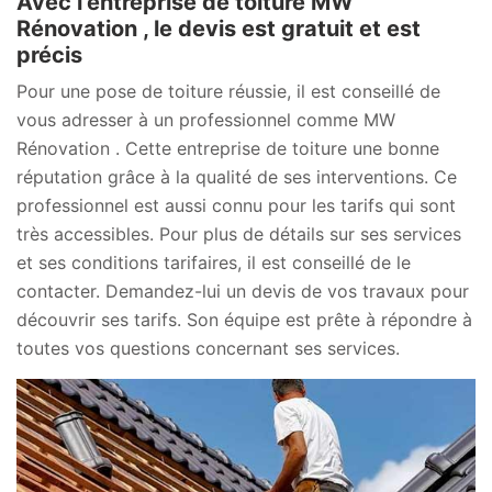
Avec l’entreprise de toiture MW
Rénovation , le devis est gratuit et est
précis
Pour une pose de toiture réussie, il est conseillé de
vous adresser à un professionnel comme MW
Rénovation . Cette entreprise de toiture une bonne
réputation grâce à la qualité de ses interventions. Ce
professionnel est aussi connu pour les tarifs qui sont
très accessibles. Pour plus de détails sur ses services
et ses conditions tarifaires, il est conseillé de le
contacter. Demandez-lui un devis de vos travaux pour
découvrir ses tarifs. Son équipe est prête à répondre à
toutes vos questions concernant ses services.