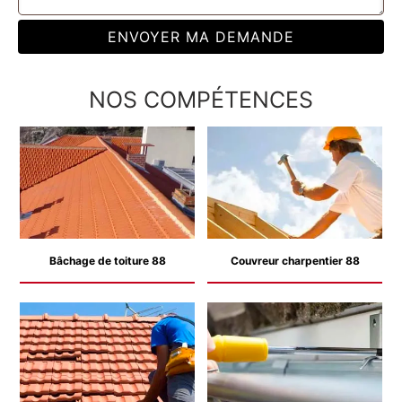
NOS COMPÉTENCES
Bâchage de toiture 88
Couvreur charpentier 88