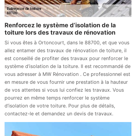
Renforcez le système d’isolation de la
toiture lors des travaux de rénovation
Si vous êtes à Ortoncourt, dans le 88700, et que vous
allez entamer des travaux de rénovation de toiture, il
est conseillé de profiter des travaux pour renforcer le
système d’isolation de la toiture. Il est recommandé de
vous adresser à MW Rénovation . Ce professionnel est
en mesure de vous fournir une prestation à la hauteur
de vos attentes si vous lui confiez les travaux. Vous
pourrez en même temps renforcer le système
d’isolation de votre toiture. Pour plus de détails,
contactez-le et demandez un devis de travaux.