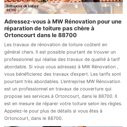
Adressez-vous à MW Rénovation pour une
réparation de toiture pas chère à
Ortoncourt dans le 88700
Les travaux de rénovation de toiture coûtent en
général chers. Il est possible pourtant de trouver un
professionnel qui réalise des travaux de qualité à tarif
abordable. Si vous vous adressez à MW Rénovation ,
vous bénéficierez des travaux d’expert. Les tarifs sont
pourtant très abordables. L’entreprise MW Rénovation
est un professionnel en travaux de couverture qui
propose ses services à Ortoncourt, dans le 88700. Il
est en mesure de réparer votre toiture selon les règles.
Appelez-le pour plus de détails si vous êtes à
Ortoncourt, dans le 88700.