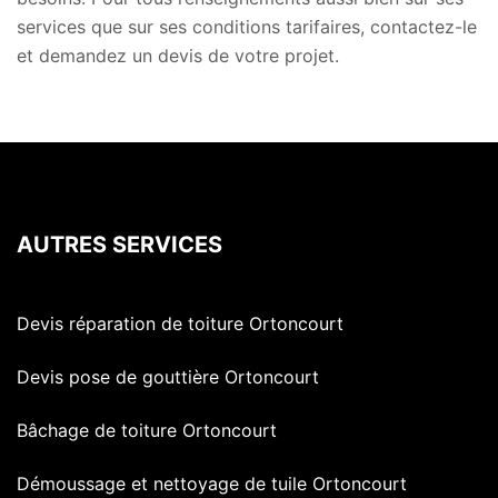
services que sur ses conditions tarifaires, contactez-le
et demandez un devis de votre projet.
AUTRES SERVICES
Devis réparation de toiture Ortoncourt
Devis pose de gouttière Ortoncourt
Bâchage de toiture Ortoncourt
Démoussage et nettoyage de tuile Ortoncourt