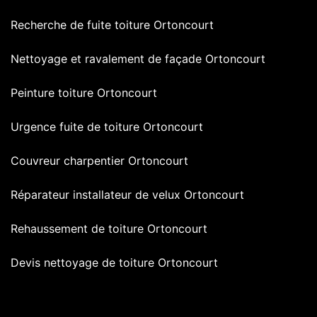
Recherche de fuite toiture Ortoncourt
Nettoyage et ravalement de façade Ortoncourt
Peinture toiture Ortoncourt
Urgence fuite de toiture Ortoncourt
Couvreur charpentier Ortoncourt
Réparateur installateur de velux Ortoncourt
Rehaussement de toiture Ortoncourt
Devis nettoyage de toiture Ortoncourt