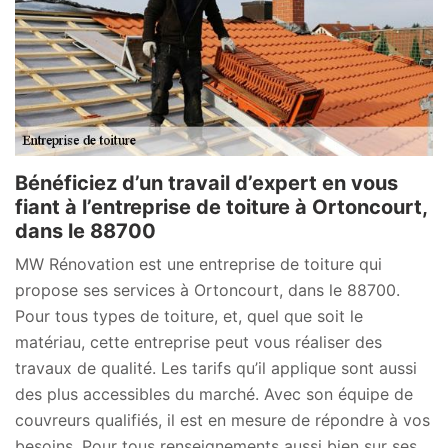
Bénéficiez d’un travail d’expert en vous
fiant à l’entreprise de toiture à Ortoncourt,
dans le 88700
MW Rénovation est une entreprise de toiture qui
propose ses services à Ortoncourt, dans le 88700.
Pour tous types de toiture, et, quel que soit le
matériau, cette entreprise peut vous réaliser des
travaux de qualité. Les tarifs qu’il applique sont aussi
des plus accessibles du marché. Avec son équipe de
couvreurs qualifiés, il est en mesure de répondre à vos
besoins. Pour tous renseignements aussi bien sur ses