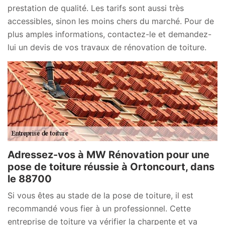
prestation de qualité. Les tarifs sont aussi très
accessibles, sinon les moins chers du marché. Pour de
plus amples informations, contactez-le et demandez-
lui un devis de vos travaux de rénovation de toiture.
Adressez-vos à MW Rénovation pour une
pose de toiture réussie à Ortoncourt, dans
le 88700
Si vous êtes au stade de la pose de toiture, il est
recommandé vous fier à un professionnel. Cette
entreprise de toiture va vérifier la charpente et va