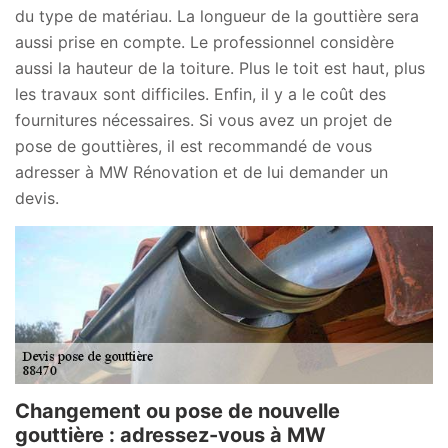
du type de matériau. La longueur de la gouttière sera
aussi prise en compte. Le professionnel considère
aussi la hauteur de la toiture. Plus le toit est haut, plus
les travaux sont difficiles. Enfin, il y a le coût des
fournitures nécessaires. Si vous avez un projet de
pose de gouttières, il est recommandé de vous
adresser à MW Rénovation et de lui demander un
devis.
Changement ou pose de nouvelle
gouttière : adressez-vous à MW