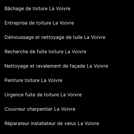
Bâchage de toiture La Voivre
Entreprise de toiture La Voivre
Démoussage et nettoyage de tuile La Voivre
Recherche de fuite toiture La Voivre
Nettoyage et ravalement de façade La Voivre
Peinture toiture La Voivre
Urgence fuite de toiture La Voivre
Couvreur charpentier La Voivre
Réparateur installateur de velux La Voivre