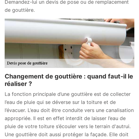
Demandez-lui un devis de pose ou de remplacement
de gouttière.
Changement de gouttière : quand faut-il le
réaliser ?
La fonction principale d’une gouttière est de collecter
l’eau de pluie qui se déverse sur la toiture et de
l’évacuer. L’eau doit être conduite vers une canalisation
appropriée. Il est en effet interdit de laisser l’eau de
pluie de votre toiture s’écouler vers le terrain d'autrui.
Une gouttière doit aussi protéger la façade. Elle doit