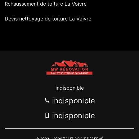
Rehaussement de toiture La Voivre
Devis nettoyage de toiture La Voivre
indisponible
indisponible
indisponible
© 2023 - 2026 TOUT DROIT RÉSERVÉ