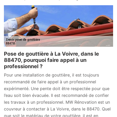
Pose de gouttière à La Voivre, dans le
88470, pourquoi faire appel à un
professionnel ?
Pour une installation de gouttière, il est toujours
recommandé de faire appel à un professionnel
expérimenté. Une pente doit être respectée pour que
l’eau soit bien évacuée. Il est recommandé de confier
les travaux à un professionnel. MW Rénovation est un
couvreur à contacter à La Voivre, dans le 88470. Quel
que soit le matériau de votre gouttière, il est en