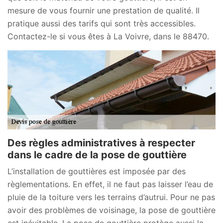
mesure de vous fournir une prestation de qualité. Il
pratique aussi des tarifs qui sont très accessibles.
Contactez-le si vous êtes à La Voivre, dans le 88470.
Des règles administratives à respecter
dans le cadre de la pose de gouttière
L’installation de gouttières est imposée par des
règlementations. En effet, il ne faut pas laisser l’eau de
pluie de la toiture vers les terrains d’autrui. Pour ne pas
avoir des problèmes de voisinage, la pose de gouttière