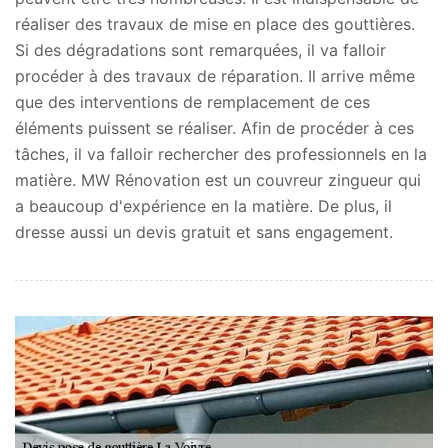
réaliser des travaux de mise en place des gouttières.
Si des dégradations sont remarquées, il va falloir
procéder à des travaux de réparation. Il arrive même
que des interventions de remplacement de ces
éléments puissent se réaliser. Afin de procéder à ces
tâches, il va falloir rechercher des professionnels en la
matière. MW Rénovation est un couvreur zingueur qui
a beaucoup d'expérience en la matière. De plus, il
dresse aussi un devis gratuit et sans engagement.