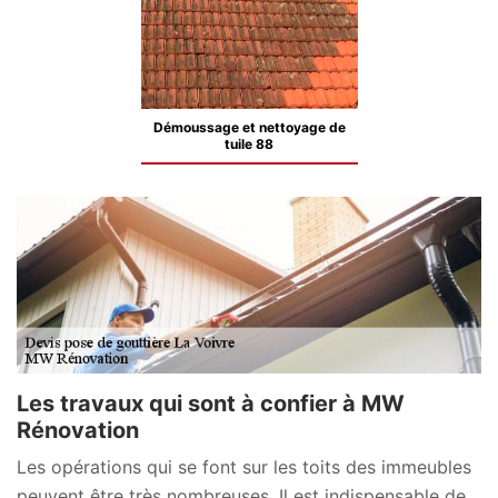
Démoussage et nettoyage de
tuile 88
Les travaux qui sont à confier à MW
Rénovation
Les opérations qui se font sur les toits des immeubles
peuvent être très nombreuses. Il est indispensable de