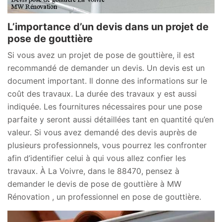
L’importance d’un devis dans un projet de
pose de gouttière
Si vous avez un projet de pose de gouttière, il est
recommandé de demander un devis. Un devis est un
document important. Il donne des informations sur le
coût des travaux. La durée des travaux y est aussi
indiquée. Les fournitures nécessaires pour une pose
parfaite y seront aussi détaillées tant en quantité qu’en
valeur. Si vous avez demandé des devis auprès de
plusieurs professionnels, vous pourrez les confronter
afin d’identifier celui à qui vous allez confier les
travaux. À La Voivre, dans le 88470, pensez à
demander le devis de pose de gouttière à MW
Rénovation , un professionnel en pose de gouttière.