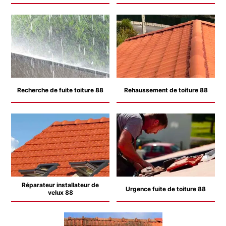
Recherche de fuite toiture 88
Rehaussement de toiture 88
Réparateur installateur de
Urgence fuite de toiture 88
velux 88