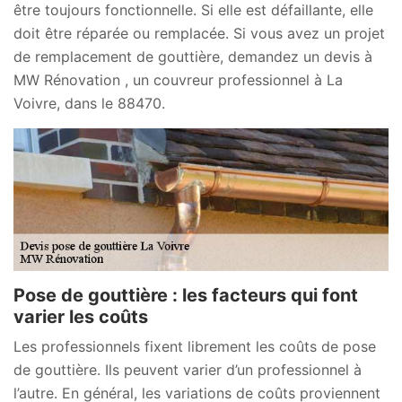
être toujours fonctionnelle. Si elle est défaillante, elle
doit être réparée ou remplacée. Si vous avez un projet
de remplacement de gouttière, demandez un devis à
MW Rénovation , un couvreur professionnel à La
Voivre, dans le 88470.
Pose de gouttière : les facteurs qui font
varier les coûts
Les professionnels fixent librement les coûts de pose
de gouttière. Ils peuvent varier d’un professionnel à
l’autre. En général, les variations de coûts proviennent