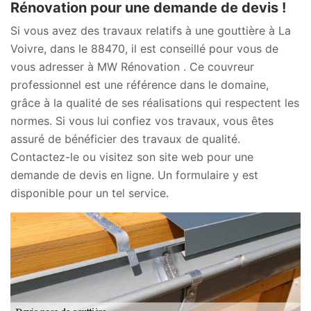
Rénovation pour une demande de devis !
Si vous avez des travaux relatifs à une gouttière à La
Voivre, dans le 88470, il est conseillé pour vous de
vous adresser à MW Rénovation . Ce couvreur
professionnel est une référence dans le domaine,
grâce à la qualité de ses réalisations qui respectent les
normes. Si vous lui confiez vos travaux, vous êtes
assuré de bénéficier des travaux de qualité.
Contactez-le ou visitez son site web pour une
demande de devis en ligne. Un formulaire y est
disponible pour un tel service.