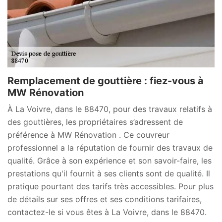
Remplacement de gouttière : fiez-vous à
MW Rénovation
À La Voivre, dans le 88470, pour des travaux relatifs à
des gouttières, les propriétaires s’adressent de
préférence à MW Rénovation . Ce couvreur
professionnel a la réputation de fournir des travaux de
qualité. Grâce à son expérience et son savoir-faire, les
prestations qu'il fournit à ses clients sont de qualité. Il
pratique pourtant des tarifs très accessibles. Pour plus
de détails sur ses offres et ses conditions tarifaires,
contactez-le si vous êtes à La Voivre, dans le 88470.