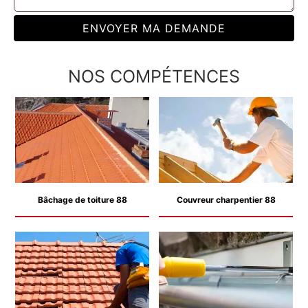
NOS COMPÉTENCES
Bâchage de toiture 88
Couvreur charpentier 88