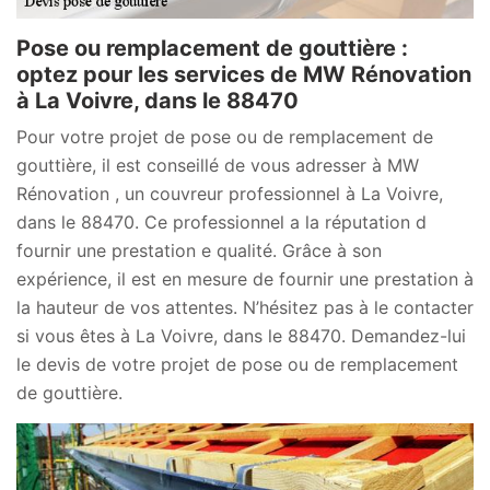
Pose ou remplacement de gouttière :
optez pour les services de MW Rénovation
à La Voivre, dans le 88470
Pour votre projet de pose ou de remplacement de
gouttière, il est conseillé de vous adresser à MW
Rénovation , un couvreur professionnel à La Voivre,
dans le 88470. Ce professionnel a la réputation d
fournir une prestation e qualité. Grâce à son
expérience, il est en mesure de fournir une prestation à
la hauteur de vos attentes. N’hésitez pas à le contacter
si vous êtes à La Voivre, dans le 88470. Demandez-lui
le devis de votre projet de pose ou de remplacement
de gouttière.