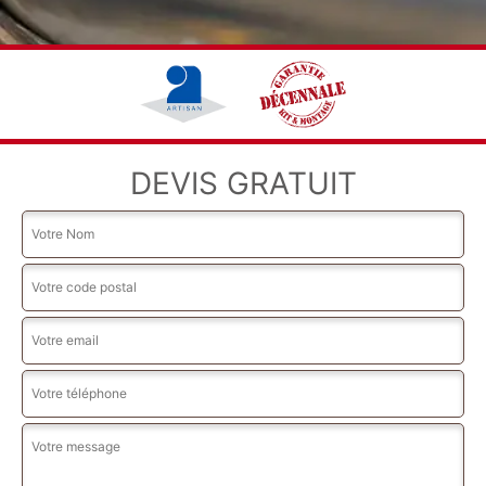
DEVIS GRATUIT