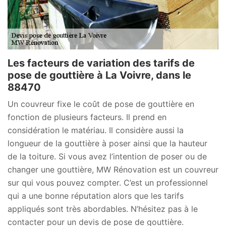
Les facteurs de variation des tarifs de
pose de gouttière à La Voivre, dans le
88470
Un couvreur fixe le coût de pose de gouttière en
fonction de plusieurs facteurs. Il prend en
considération le matériau. Il considère aussi la
longueur de la gouttière à poser ainsi que la hauteur
de la toiture. Si vous avez l’intention de poser ou de
changer une gouttière, MW Rénovation est un couvreur
sur qui vous pouvez compter. C’est un professionnel
qui a une bonne réputation alors que les tarifs
appliqués sont très abordables. N’hésitez pas à le
contacter pour un devis de pose de gouttière.