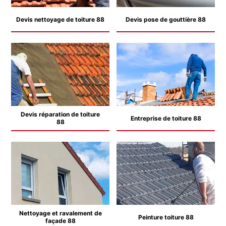
Devis nettoyage de toiture 88
Devis pose de gouttière 88
Devis réparation de toiture
Entreprise de toiture 88
88
Nettoyage et ravalement de
Peinture toiture 88
façade 88