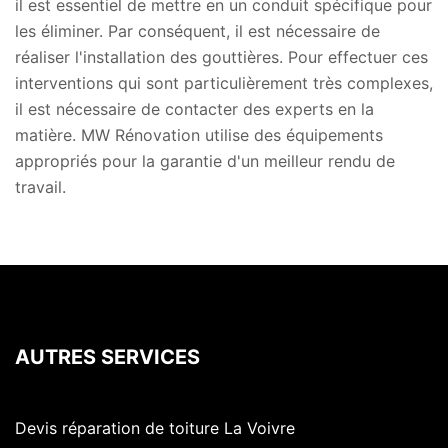
il est essentiel de mettre en un conduit spécifique pour
les éliminer. Par conséquent, il est nécessaire de
réaliser l'installation des gouttières. Pour effectuer ces
interventions qui sont particulièrement très complexes,
il est nécessaire de contacter des experts en la
matière. MW Rénovation utilise des équipements
appropriés pour la garantie d'un meilleur rendu de
travail.
AUTRES SERVICES
Devis réparation de toiture La Voivre