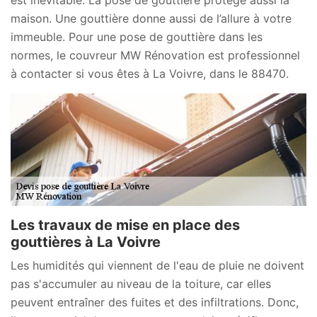
est inévitable. La pose de gouttière protège aussi la
maison. Une gouttière donne aussi de l’allure à votre
immeuble. Pour une pose de gouttière dans les
normes, le couvreur MW Rénovation est professionnel
à contacter si vous êtes à La Voivre, dans le 88470.
Les travaux de mise en place des
gouttières à La Voivre
Les humidités qui viennent de l'eau de pluie ne doivent
pas s'accumuler au niveau de la toiture, car elles
peuvent entraîner des fuites et des infiltrations. Donc,