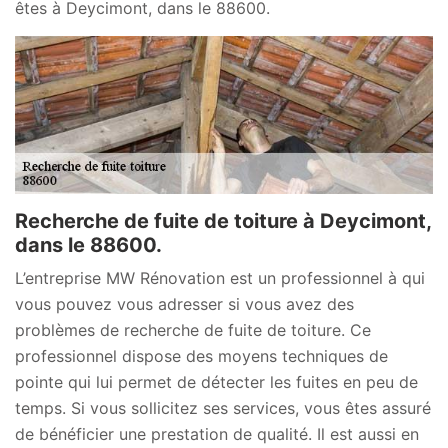
êtes à Deycimont, dans le 88600.
Recherche de fuite de toiture à Deycimont,
dans le 88600.
L’entreprise MW Rénovation est un professionnel à qui
vous pouvez vous adresser si vous avez des
problèmes de recherche de fuite de toiture. Ce
professionnel dispose des moyens techniques de
pointe qui lui permet de détecter les fuites en peu de
temps. Si vous sollicitez ses services, vous êtes assuré
de bénéficier une prestation de qualité. Il est aussi en