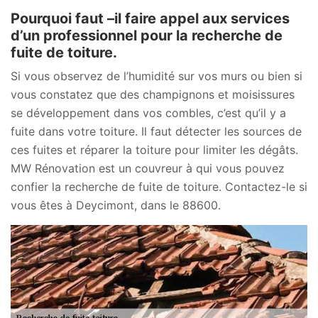
Pourquoi faut –il faire appel aux services
d’un professionnel pour la recherche de
fuite de toiture.
Si vous observez de l’humidité sur vos murs ou bien si
vous constatez que des champignons et moisissures
se développement dans vos combles, c’est qu’il y a
fuite dans votre toiture. Il faut détecter les sources de
ces fuites et réparer la toiture pour limiter les dégâts.
MW Rénovation est un couvreur à qui vous pouvez
confier la recherche de fuite de toiture. Contactez-le si
vous êtes à Deycimont, dans le 88600.