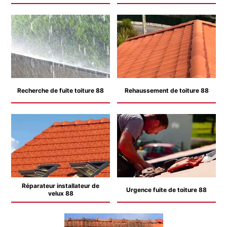
Recherche de fuite toiture 88
Rehaussement de toiture 88
Réparateur installateur de
Urgence fuite de toiture 88
velux 88