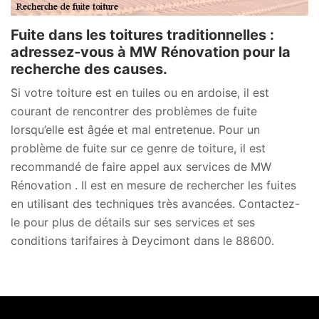
Fuite dans les toitures traditionnelles :
adressez-vous à MW Rénovation pour la
recherche des causes.
Si votre toiture est en tuiles ou en ardoise, il est
courant de rencontrer des problèmes de fuite
lorsqu’elle est âgée et mal entretenue. Pour un
problème de fuite sur ce genre de toiture, il est
recommandé de faire appel aux services de MW
Rénovation . Il est en mesure de rechercher les fuites
en utilisant des techniques très avancées. Contactez-
le pour plus de détails sur ses services et ses
conditions tarifaires à Deycimont dans le 88600.