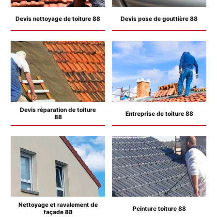
Devis nettoyage de toiture 88
Devis pose de gouttière 88
Devis réparation de toiture
Entreprise de toiture 88
88
Nettoyage et ravalement de
Peinture toiture 88
façade 88