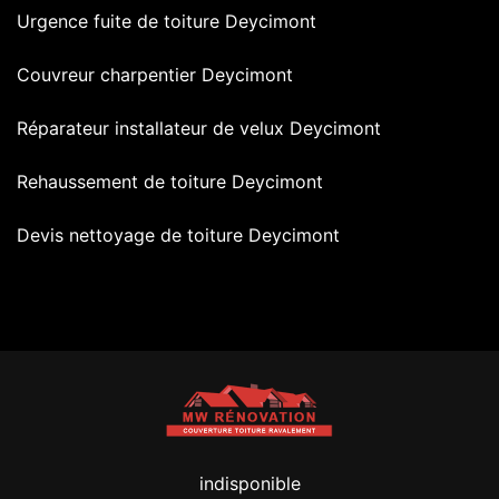
Urgence fuite de toiture Deycimont
Couvreur charpentier Deycimont
Réparateur installateur de velux Deycimont
Rehaussement de toiture Deycimont
Devis nettoyage de toiture Deycimont
indisponible