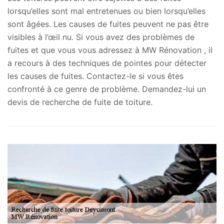
lorsqu’elles sont mal entretenues ou bien lorsqu’elles
sont âgées. Les causes de fuites peuvent ne pas être
visibles à l’œil nu. Si vous avez des problèmes de
fuites et que vous vous adressez à MW Rénovation , il
a recours à des techniques de pointes pour détecter
les causes de fuites. Contactez-le si vous êtes
confronté à ce genre de problème. Demandez-lui un
devis de recherche de fuite de toiture.