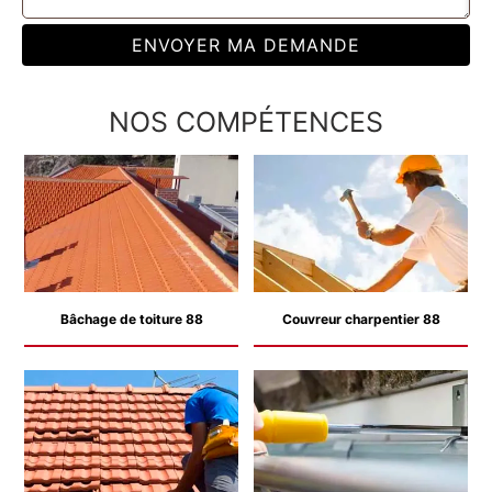
NOS COMPÉTENCES
Bâchage de toiture 88
Couvreur charpentier 88