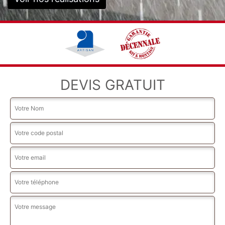
DEVIS GRATUIT