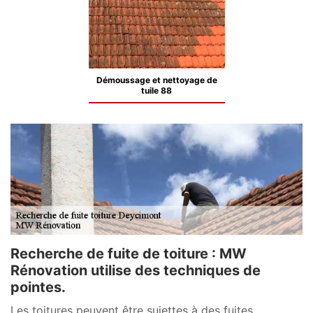
Démoussage et nettoyage de
tuile 88
Recherche de fuite de toiture : MW
Rénovation utilise des techniques de
pointes.
Les toitures peuvent être sujettes à des fuites