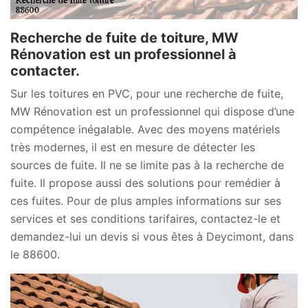
Recherche de fuite de toiture, MW
Rénovation est un professionnel à
contacter.
Sur les toitures en PVC, pour une recherche de fuite,
MW Rénovation est un professionnel qui dispose d’une
compétence inégalable. Avec des moyens matériels
très modernes, il est en mesure de détecter les
sources de fuite. Il ne se limite pas à la recherche de
fuite. Il propose aussi des solutions pour remédier à
ces fuites. Pour de plus amples informations sur ses
services et ses conditions tarifaires, contactez-le et
demandez-lui un devis si vous êtes à Deycimont, dans
le 88600.