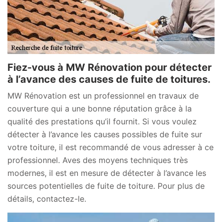
Fiez-vous à MW Rénovation pour détecter
à l’avance des causes de fuite de toitures.
MW Rénovation est un professionnel en travaux de
couverture qui a une bonne réputation grâce à la
qualité des prestations qu’il fournit. Si vous voulez
détecter à l’avance les causes possibles de fuite sur
votre toiture, il est recommandé de vous adresser à ce
professionnel. Aves des moyens techniques très
modernes, il est en mesure de détecter à l’avance les
sources potentielles de fuite de toiture. Pour plus de
détails, contactez-le.