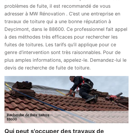
problèmes de fuite, il est recommandé de vous
adresser à MW Rénovation . C’est une entreprise en
travaux de toiture qui a une bonne réputation à
Deycimont, dans le 88600. Ce professionnel fait appel
à des méthodes très efficaces pour rechercher les
fuites de toitures. Les tarifs qu’il applique pour ce
genre d’intervention sont très raisonnables. Pour de
plus amples informations, appelez-le. Demandez-lui le
devis de recherche de fuite de toiture.
Qui peut s'occuper des travaux de