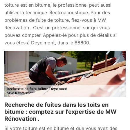
toiture est en bitume, le professionnel peut aussi
utiliser la technique électroacoustique. Pour des
problèmes de fuite de toiture, fiez-vous à MW
Rénovation . C’est un professionnel sur qui vous
pouvez compter. Appelez-le pour plus de détails si
vous êtes à Deycimont, dans le 88600.
Recherche de fuites dans les toits en
bitume : comptez sur l’expertise de MW
Rénovation .
Si votre toiture est en bitume et que vous avez des