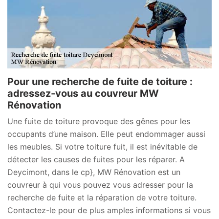
Pour une recherche de fuite de toiture :
adressez-vous au couvreur MW
Rénovation
Une fuite de toiture provoque des gênes pour les
occupants d’une maison. Elle peut endommager aussi
les meubles. Si votre toiture fuit, il est inévitable de
détecter les causes de fuites pour les réparer. A
Deycimont, dans le cp}, MW Rénovation est un
couvreur à qui vous pouvez vous adresser pour la
recherche de fuite et la réparation de votre toiture.
Contactez-le pour de plus amples informations si vous