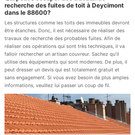
recherche des fuites de toit à Deycimont
dans le 88600?
Les structures comme les toits des immeubles devront
être étanches. Donc, il est nécessaire de réaliser des
travaux de recherche des probables fuites. Afin de
réaliser ces opérations qui sont très techniques, il va
falloir rechercher un artisan couvreur. Sachez qu'il
utilise des équipements qui sont modernes. De plus, il
peut dresser un devis qui est totalement gratuit et
sans engagement. Si vous avez besoin de plus amples
informations, veuillez lui passer un coup de fil.