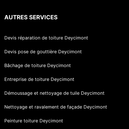
AUTRES SERVICES
Devis réparation de toiture Deycimont
Devis pose de gouttière Deycimont
Bâchage de toiture Deycimont
Entreprise de toiture Deycimont
Démoussage et nettoyage de tuile Deycimont
Nettoyage et ravalement de façade Deycimont
Peinture toiture Deycimont