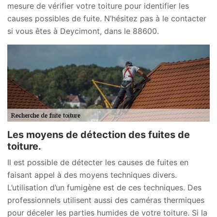
mesure de vérifier votre toiture pour identifier les
causes possibles de fuite. N’hésitez pas à le contacter
si vous êtes à Deycimont, dans le 88600.
Les moyens de détection des fuites de
toiture.
Il est possible de détecter les causes de fuites en
faisant appel à des moyens techniques divers.
L’utilisation d’un fumigène est de ces techniques. Des
professionnels utilisent aussi des caméras thermiques
pour déceler les parties humides de votre toiture. Si la