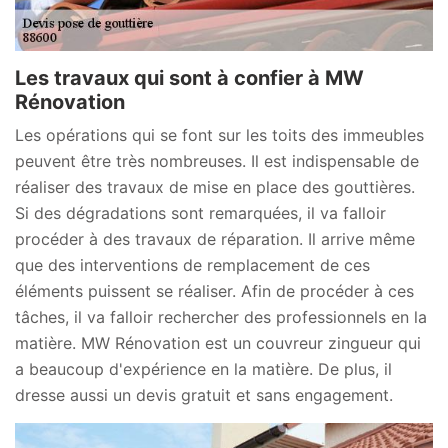
Les travaux qui sont à confier à MW
Rénovation
Les opérations qui se font sur les toits des immeubles
peuvent être très nombreuses. Il est indispensable de
réaliser des travaux de mise en place des gouttières.
Si des dégradations sont remarquées, il va falloir
procéder à des travaux de réparation. Il arrive même
que des interventions de remplacement de ces
éléments puissent se réaliser. Afin de procéder à ces
tâches, il va falloir rechercher des professionnels en la
matière. MW Rénovation est un couvreur zingueur qui
a beaucoup d'expérience en la matière. De plus, il
dresse aussi un devis gratuit et sans engagement.