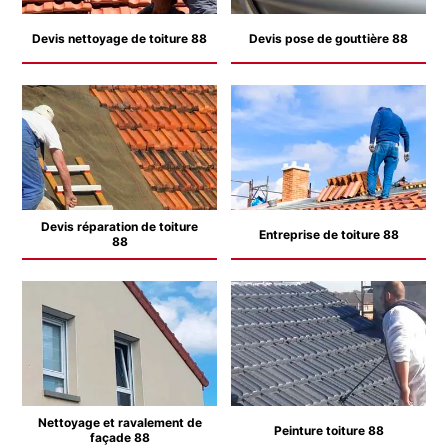
Devis nettoyage de toiture 88
Devis pose de gouttière 88
Devis réparation de toiture
Entreprise de toiture 88
88
Nettoyage et ravalement de
Peinture toiture 88
façade 88