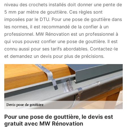
niveau des crochets installés doit donner une pente de
5 mm par mètre de gouttière. Ces règles sont
imposées par le DTU. Pour une pose de gouttière dans
les normes, il est recommandé de la confier à un
professionnel. MW Rénovation est un professionnel à
qui vous pouvez confier une pose de gouttière. Il est
connu aussi pour ses tarifs abordables. Contactez-le
et demandez un devis pour plus de précisions.
Pour une pose de gouttière, le devis est
gratuit avec MW Rénovation