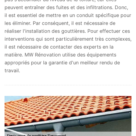
peuvent entraîner des fuites et des infiltrations. Donc,
il est essentiel de mettre en un conduit spécifique pour
les éliminer. Par conséquent, il est nécessaire de
réaliser l'installation des gouttières. Pour effectuer ces
interventions qui sont particulièrement très complexes,
il est nécessaire de contacter des experts en la
matière. MW Rénovation utilise des équipements
appropriés pour la garantie d'un meilleur rendu de
travail.