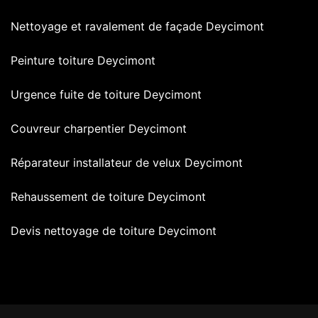
Nettoyage et ravalement de façade Deycimont
Peinture toiture Deycimont
Urgence fuite de toiture Deycimont
Couvreur charpentier Deycimont
Réparateur installateur de velux Deycimont
Rehaussement de toiture Deycimont
Devis nettoyage de toiture Deycimont