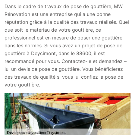
Dans le cadre de travaux de pose de gouttière, MW
Rénovation est une entreprise qui a une bonne
réputation grâce à la qualité des travaux réalisés. Quel
que soit le matériau de votre gouttière, ce
professionnel est en mesure de poser une gouttière
dans les normes. Si vous avez un projet de pose de
gouttière à Deycimont, dans le 88600, il est
recommandé pour vous. Contactez-le et demandez –
lui un devis de pose de gouttière. Vous bénéficierez
des travaux de qualité si vous lui confiez la pose de
votre gouttière.