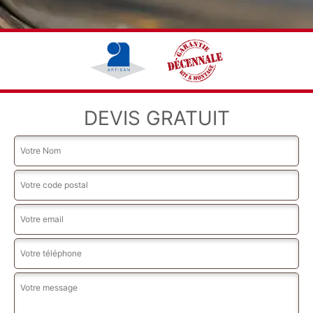
DEVIS GRATUIT