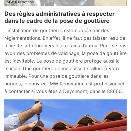
Des règles administratives à respecter
dans le cadre de la pose de gouttière
L’installation de gouttières est imposée par des
règlementations. En effet, il ne faut pas laisser l’eau de
pluie de la toiture vers les terrains d’autrui. Pour ne pas
avoir des problèmes de voisinage, la pose de gouttière
est inévitable. La pose de gouttière protège aussi la
maison. Une gouttière donne aussi de l’allure à votre
immeuble. Pour une pose de gouttière dans les
normes, le couvreur MW Rénovation est professionnel
à contacter si vous êtes à Deycimont, dans le 88600.