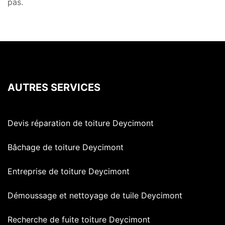
pas.
AUTRES SERVICES
Devis réparation de toiture Deycimont
Bâchage de toiture Deycimont
Entreprise de toiture Deycimont
Démoussage et nettoyage de tuile Deycimont
Recherche de fuite toiture Deycimont