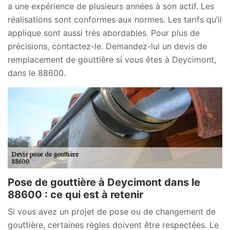
a une expérience de plusieurs années à son actif. Les
réalisations sont conformes aux normes. Les tarifs qu’il
applique sont aussi très abordables. Pour plus de
précisions, contactez-le. Demandez-lui un devis de
remplacement de gouttière si vous êtes à Deycimont,
dans le 88600.
Pose de gouttière à Deycimont dans le
88600 : ce qui est à retenir
Si vous avez un projet de pose ou de changement de
gouttière, certaines règles doivent être respectées. Le