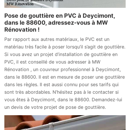
Pose de gouttière en PVC à Deycimont,
dans le 88600, adressez-vous à MW
Rénovation !
Par rapport aux autres matériaux, le PVC est un
matériau très facile à poser lorsqu’il s’agit de gouttière.
Si vous avez un projet d’installation de gouttière en
PVC, il est conseillé de vous adresser à MW
Rénovation , un couvreur professionnel à Deycimont,
dans le 88600. Il est en mesure de poser une gouttière
dans les règles. Il est aussi connu pour ses tarifs qui
sont très abordables. N’hésitez pas à le contacter si
vous êtes à Deycimont, dans le 88600. Demandez-lui
un devis de votre projet de pose de gouttière.