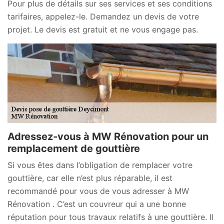
Pour plus de détails sur ses services et ses conditions
tarifaires, appelez-le. Demandez un devis de votre
projet. Le devis est gratuit et ne vous engage pas.
Adressez-vous à MW Rénovation pour un
remplacement de gouttière
Si vous êtes dans l’obligation de remplacer votre
gouttière, car elle n’est plus réparable, il est
recommandé pour vous de vous adresser à MW
Rénovation . C’est un couvreur qui a une bonne
réputation pour tous travaux relatifs à une gouttière. Il