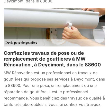
Deycimont, dans le 88600.
Confiez les travaux de pose ou de
remplacement de gouttières à MW
Rénovation , à Deycimont, dans le 88600
MW Rénovation est un professionnel en travaux de
gouttières qui propose ses services à Deycimont, dans
le 88600. Pour une pose, un remplacement ou une
réparation de gouttière, il est le professionnel
recommandé. Vous bénéficiez des travaux de qualité à
tarifs très abordables si vous lui confiez vos travaux.