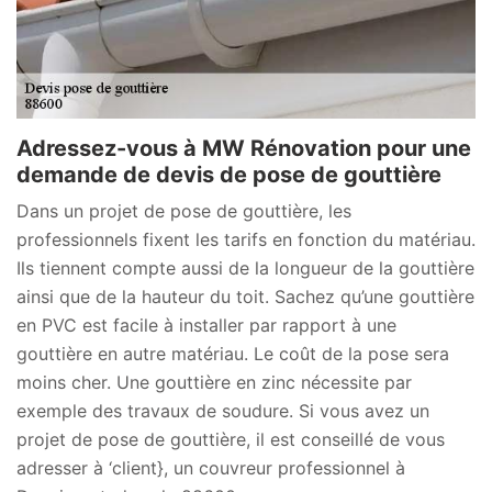
Adressez-vous à MW Rénovation pour une
demande de devis de pose de gouttière
Dans un projet de pose de gouttière, les
professionnels fixent les tarifs en fonction du matériau.
Ils tiennent compte aussi de la longueur de la gouttière
ainsi que de la hauteur du toit. Sachez qu’une gouttière
en PVC est facile à installer par rapport à une
gouttière en autre matériau. Le coût de la pose sera
moins cher. Une gouttière en zinc nécessite par
exemple des travaux de soudure. Si vous avez un
projet de pose de gouttière, il est conseillé de vous
adresser à ‘client}, un couvreur professionnel à