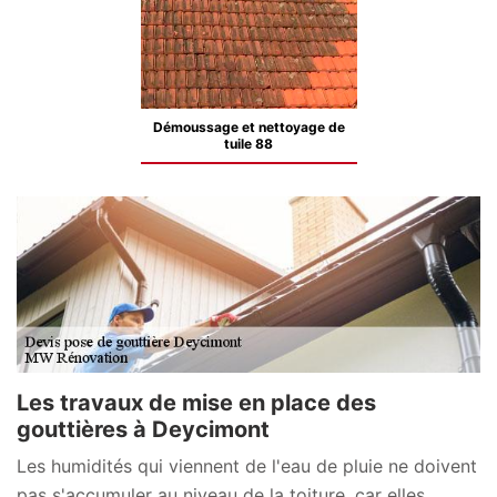
Démoussage et nettoyage de
tuile 88
Les travaux de mise en place des
gouttières à Deycimont
Les humidités qui viennent de l'eau de pluie ne doivent
pas s'accumuler au niveau de la toiture, car elles