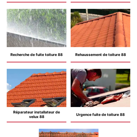
Recherche de fuite toiture 88
Rehaussement de toiture 88
Réparateur installateur de
Urgence fuite de toiture 88
velux 88