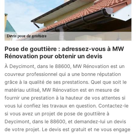
Pose de gouttière : adressez-vous à MW
Rénovation pour obtenir un devis
À Deycimont, dans le 88600, MW Rénovation est un
couvreur professionnel qui a une bonne réputation
grâce à la qualité de ses prestations. Quel que soit le
matériau utilisé, MW Rénovation est en mesure de
fournir une prestation à la hauteur de vos attentes si
vous lui confiez les travaux en question. Contactez-le
si vous avez un projet de pose de gouttière à
Deycimont, dans le 88600, et demandez-lui un devis
de votre projet. Le devis est gratuit et ne vous engage