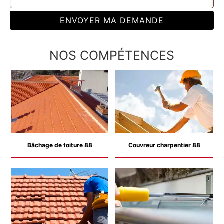
NOS COMPÉTENCES
Bâchage de toiture 88
Couvreur charpentier 88