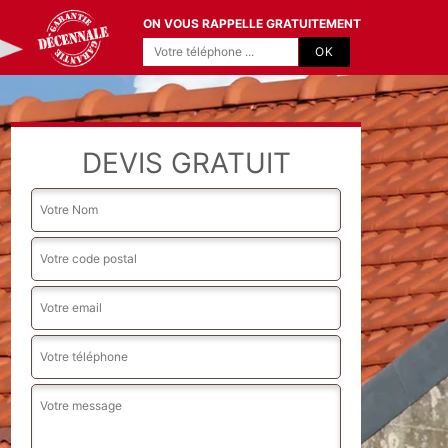
ON VOUS RAPPELLE GRATUITEMENT
DEVIS GRATUIT