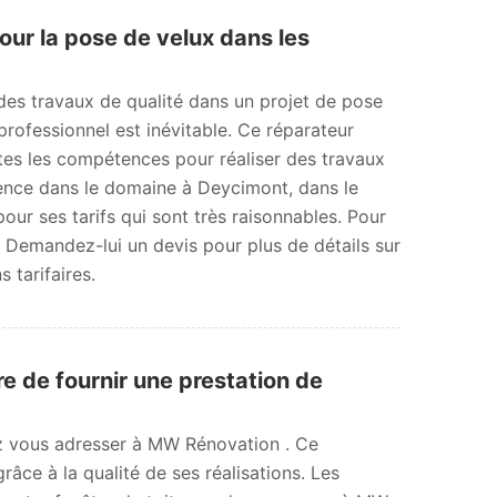
pour la pose de velux dans les
 des travaux de qualité dans un projet de pose
 professionnel est inévitable. Ce réparateur
utes les compétences pour réaliser des travaux
érence dans le domaine à Deycimont, dans le
pour ses tarifs qui sont très raisonnables. Pour
. Demandez-lui un devis pour plus de détails sur
s tarifaires.
 de fournir une prestation de
ez vous adresser à MW Rénovation . Ce
râce à la qualité de ses réalisations. Les