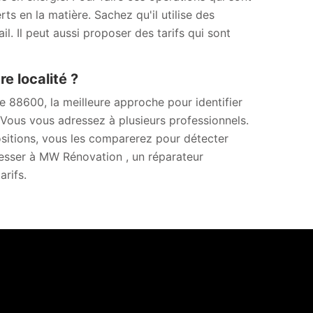
rts en la matière. Sachez qu'il utilise des
l. Il peut aussi proposer des tarifs qui sont
e localité ?
e 88600, la meilleure approche pour identifier
. Vous vous adressez à plusieurs professionnels.
sitions, vous les comparerez pour détecter
dresser à MW Rénovation , un réparateur
arifs.