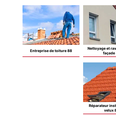
Nettoyage et ra
Entreprise de toiture 88
façade
Réparateur inst
velux 