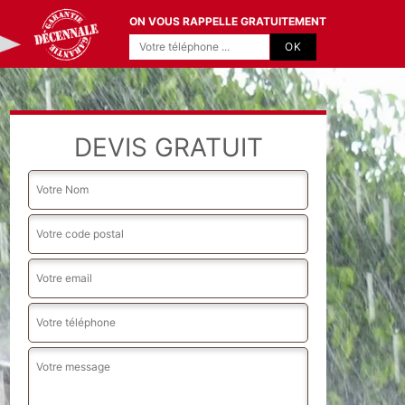
ON VOUS RAPPELLE GRATUITEMENT
DEVIS GRATUIT