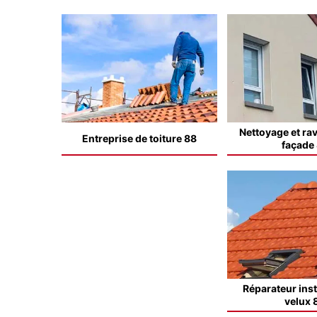
Nettoyage et ra
Entreprise de toiture 88
façade
Réparateur inst
velux 