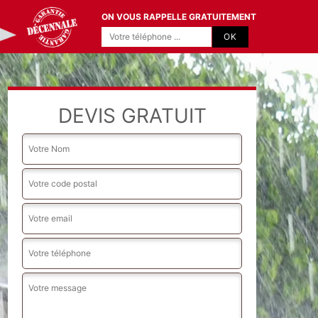
ON VOUS RAPPELLE GRATUITEMENT
DEVIS GRATUIT