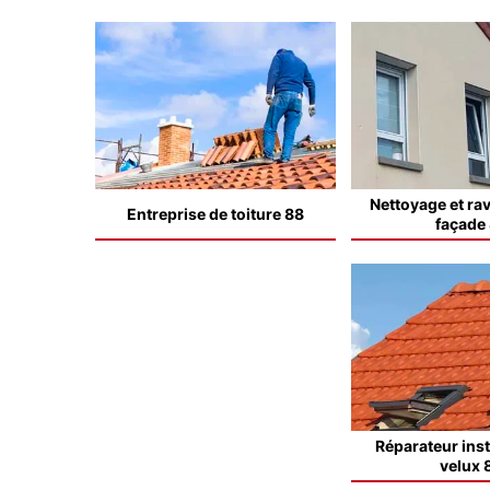
Nettoyage et ra
Entreprise de toiture 88
façade
Réparateur inst
velux 