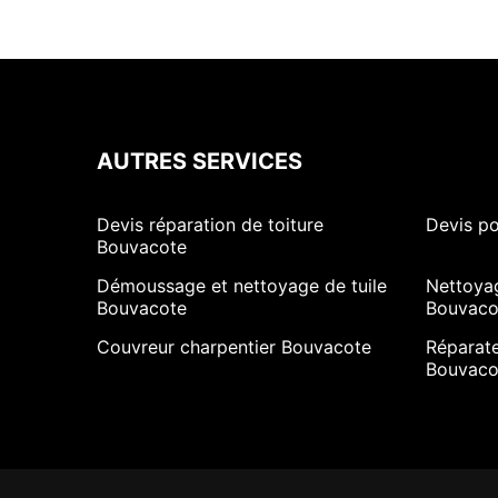
AUTRES SERVICES
Devis réparation de toiture
Devis p
Bouvacote
Démoussage et nettoyage de tuile
Nettoya
Bouvacote
Bouvaco
Couvreur charpentier Bouvacote
Réparate
Bouvaco