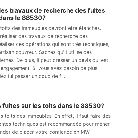
des travaux de recherche des fuites
 dans le 88530?
toits des immeubles devront être étanches.
 réaliser des travaux de recherche des
réaliser ces opérations qui sont très techniques,
artisan couvreur. Sachez qu'il utilise des
nes. De plus, il peut dresser un devis qui est
s engagement. Si vous avez besoin de plus
ez lui passer un coup de fil.
 fuites sur les toits dans le 88530?
 toits des immeubles. En effet, il faut faire des
érentes techniques est recommandée pour mener
nder de placer votre confiance en MW