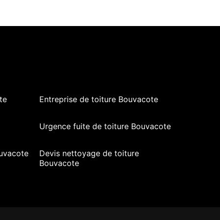
te
Entreprise de toiture Bouvacote
Urgence fuite de toiture Bouvacote
uvacote
Devis nettoyage de toiture
Bouvacote