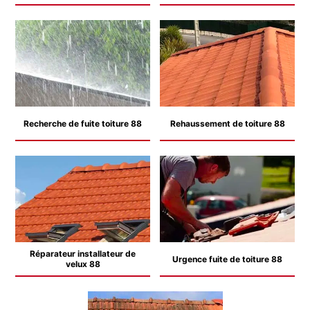
Recherche de fuite toiture 88
Rehaussement de toiture 88
Réparateur installateur de
Urgence fuite de toiture 88
velux 88