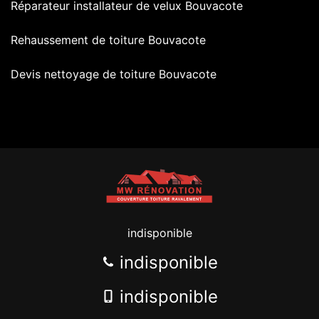
Réparateur installateur de velux Bouvacote
Rehaussement de toiture Bouvacote
Devis nettoyage de toiture Bouvacote
indisponible
indisponible
indisponible