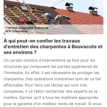
À qui peut-on confier les travaux
d'entretien des charpentes à Bouvacote et
ses environs ?
Un certain nombre d'interventions se font pour les
structures qui composent les parties supérieures de
l'immeuble. En effet, il est nécessaire de protéger les
charpentes. Des opérations d'entretien sont de ce fait
effectuées. Pour faire ces tâches qui sont très
complexes, il va falloir rechercher des experts en la
matière. Sachez qu'il a tous les matériels appropriés
pour la garantie d'un meilleur rendu de travail. Si vous