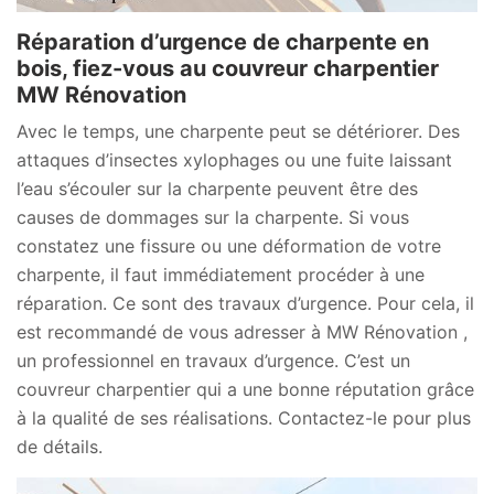
Réparation d’urgence de charpente en
bois, fiez-vous au couvreur charpentier
MW Rénovation
Avec le temps, une charpente peut se détériorer. Des
attaques d’insectes xylophages ou une fuite laissant
l’eau s’écouler sur la charpente peuvent être des
causes de dommages sur la charpente. Si vous
constatez une fissure ou une déformation de votre
charpente, il faut immédiatement procéder à une
réparation. Ce sont des travaux d’urgence. Pour cela, il
est recommandé de vous adresser à MW Rénovation ,
un professionnel en travaux d’urgence. C’est un
couvreur charpentier qui a une bonne réputation grâce
à la qualité de ses réalisations. Contactez-le pour plus
de détails.