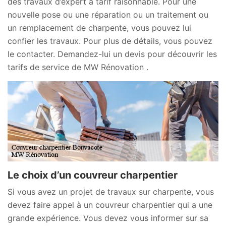
des travaux d’expert à tarif raisonnable. Pour une
nouvelle pose ou une réparation ou un traitement ou
un remplacement de charpente, vous pouvez lui
confier les travaux. Pour plus de détails, vous pouvez
le contacter. Demandez-lui un devis pour découvrir les
tarifs de service de MW Rénovation .
Le choix d’un couvreur charpentier
Si vous avez un projet de travaux sur charpente, vous
devez faire appel à un couvreur charpentier qui a une
grande expérience. Vous devez vous informer sur sa