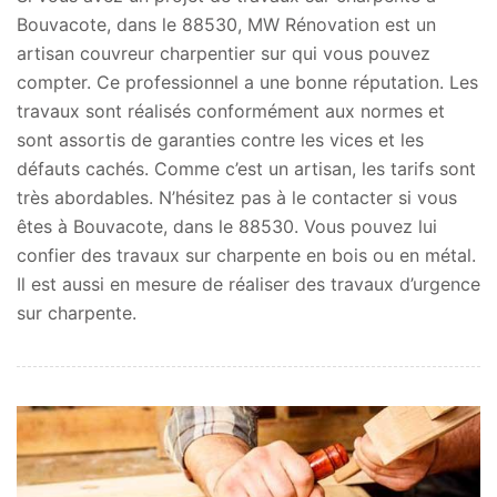
Bouvacote, dans le 88530, MW Rénovation est un
artisan couvreur charpentier sur qui vous pouvez
compter. Ce professionnel a une bonne réputation. Les
travaux sont réalisés conformément aux normes et
sont assortis de garanties contre les vices et les
défauts cachés. Comme c’est un artisan, les tarifs sont
très abordables. N’hésitez pas à le contacter si vous
êtes à Bouvacote, dans le 88530. Vous pouvez lui
confier des travaux sur charpente en bois ou en métal.
Il est aussi en mesure de réaliser des travaux d’urgence
sur charpente.