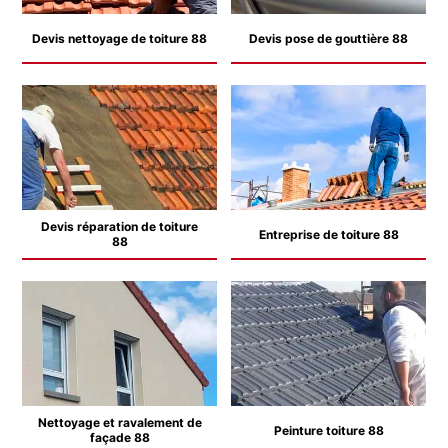
Devis nettoyage de toiture 88
Devis pose de gouttière 88
Devis réparation de toiture
Entreprise de toiture 88
88
Nettoyage et ravalement de
Peinture toiture 88
façade 88