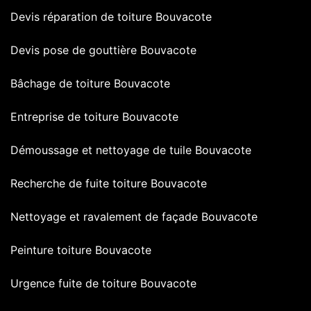
Devis réparation de toiture Bouvacote
Devis pose de gouttière Bouvacote
Bâchage de toiture Bouvacote
Entreprise de toiture Bouvacote
Démoussage et nettoyage de tuile Bouvacote
Recherche de fuite toiture Bouvacote
Nettoyage et ravalement de façade Bouvacote
Peinture toiture Bouvacote
Urgence fuite de toiture Bouvacote