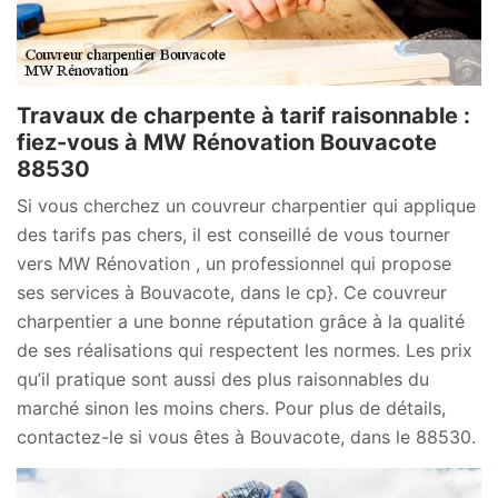
Travaux de charpente à tarif raisonnable :
fiez-vous à MW Rénovation Bouvacote
88530
Si vous cherchez un couvreur charpentier qui applique
des tarifs pas chers, il est conseillé de vous tourner
vers MW Rénovation , un professionnel qui propose
ses services à Bouvacote, dans le cp}. Ce couvreur
charpentier a une bonne réputation grâce à la qualité
de ses réalisations qui respectent les normes. Les prix
qu’il pratique sont aussi des plus raisonnables du
marché sinon les moins chers. Pour plus de détails,
contactez-le si vous êtes à Bouvacote, dans le 88530.