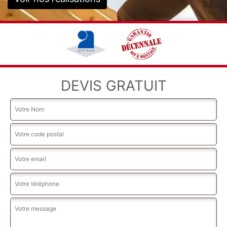
DEVIS GRATUIT