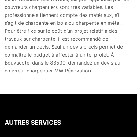
couvreurs charpentiers sont très variables. Les
professionnels tiennent compte des matériaux, s’il
s’agit de charpente en bois ou charpente en métal.
Pour être fixé sur le coût d’un projet relatif à des
travaux sur charpente, il est recommandé de
demander un devis. Seul un devis précis permet de
connaître le budget à affecter à un tel projet. À
Bouvacote, dans le 88530, demandez un devis au
couvreur charpentier MW Rénovation .
AUTRES SERVICES