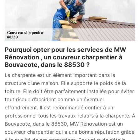
Pourquoi opter pour les services de MW
Rénovation , un couvreur charpentier à
Bouvacote, dans le 88530 ?
La charpente est un élément important dans la
structure d’une maison. Elle supporte le poids de la
toiture. Elle doit être parfaitement installée pour éviter
tout risque d’accident comme un éventuel
effondrement. Il est recommandé confier à un
professionnel tous les travaux relatifs à la charpente. À
Bouvacote, dans le 88530, MW Rénovation est un
couvreur charpentier qui a une bonne réputation grâce
à la qualité de ses prestations. Pour plus de détails,