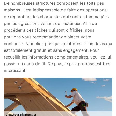
De nombreuses structures composent les toits des
maisons. Il est indispensable de faire des opérations
de réparation des charpentes qui sont endommagées
par les agressions venant de l'extérieur. Afin de
procéder à ces tâches qui sont difficiles, nous
pouvons vous recommander de placer votre
confiance. N'oubliez pas qu'il peut dresser un devis qui
est totalement gratuit et sans engagement. Pour
recueillir les informations complémentaires, veuillez lui
passer un coup de fil. De plus, le prix proposé est très
intéressant.