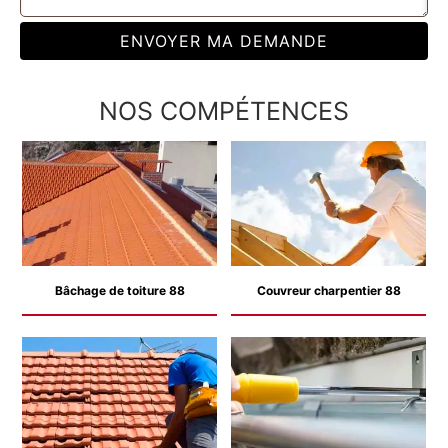
NOS COMPÉTENCES
Bâchage de toiture 88
Couvreur charpentier 88