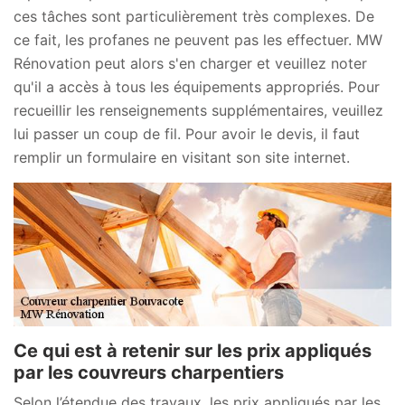
ces tâches sont particulièrement très complexes. De
ce fait, les profanes ne peuvent pas les effectuer. MW
Rénovation peut alors s'en charger et veuillez noter
qu'il a accès à tous les équipements appropriés. Pour
recueillir les renseignements supplémentaires, veuillez
lui passer un coup de fil. Pour avoir le devis, il faut
remplir un formulaire en visitant son site internet.
Ce qui est à retenir sur les prix appliqués
par les couvreurs charpentiers
Selon l’étendue des travaux, les prix appliqués par les