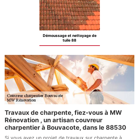
Démoussage et nettoyage de
tuile 88
Travaux de charpente, fiez-vous à MW
Rénovation , un artisan couvreur
charpentier à Bouvacote, dans le 88530
Si vous avez un projet de travaux sur charpente à