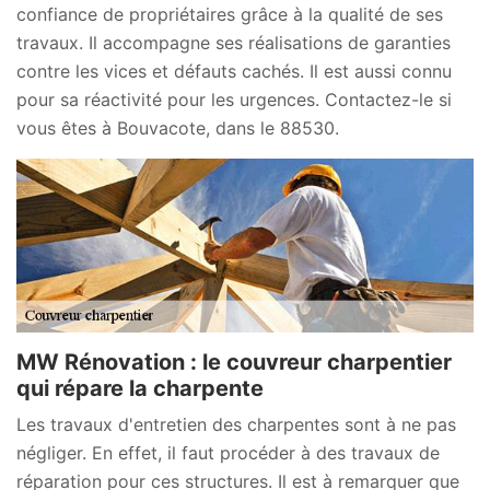
confiance de propriétaires grâce à la qualité de ses
travaux. Il accompagne ses réalisations de garanties
contre les vices et défauts cachés. Il est aussi connu
pour sa réactivité pour les urgences. Contactez-le si
vous êtes à Bouvacote, dans le 88530.
MW Rénovation : le couvreur charpentier
qui répare la charpente
Les travaux d'entretien des charpentes sont à ne pas
négliger. En effet, il faut procéder à des travaux de
réparation pour ces structures. Il est à remarquer que