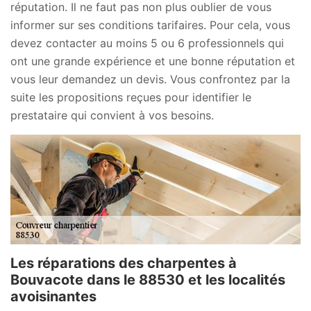
réputation. Il ne faut pas non plus oublier de vous
informer sur ses conditions tarifaires. Pour cela, vous
devez contacter au moins 5 ou 6 professionnels qui
ont une grande expérience et une bonne réputation et
vous leur demandez un devis. Vous confrontez par la
suite les propositions reçues pour identifier le
prestataire qui convient à vos besoins.
Les réparations des charpentes à
Bouvacote dans le 88530 et les localités
avoisinantes