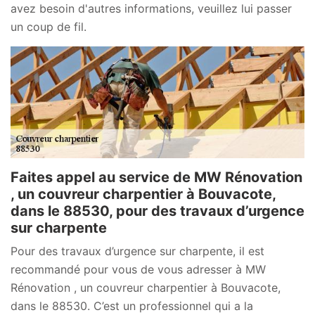
avez besoin d'autres informations, veuillez lui passer
un coup de fil.
Faites appel au service de MW Rénovation
, un couvreur charpentier à Bouvacote,
dans le 88530, pour des travaux d’urgence
sur charpente
Pour des travaux d’urgence sur charpente, il est
recommandé pour vous de vous adresser à MW
Rénovation , un couvreur charpentier à Bouvacote,
dans le 88530. C’est un professionnel qui a la