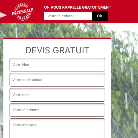
ON VOUS RAPPELLE GRATUITEMENT
DEVIS GRATUIT