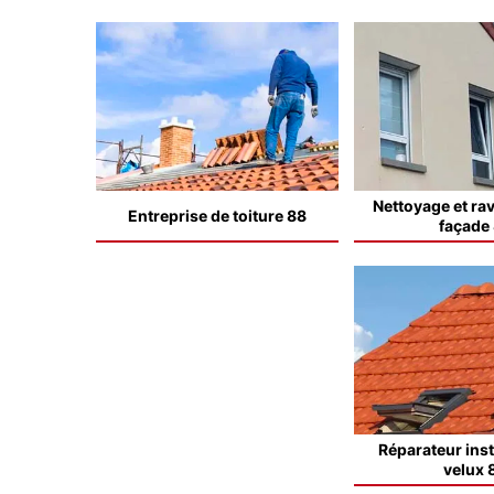
Nettoyage et ra
Entreprise de toiture 88
façade
Réparateur inst
velux 