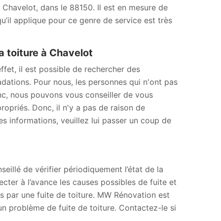
à Chavelot, dans le 88150. Il est en mesure de
u’il applique pour ce genre de service est très
a toiture à Chavelot
ffet, il est possible de rechercher des
adations. Pour nous, les personnes qui n'ont pas
onc, nous pouvons vous conseiller de vous
opriés. Donc, il n'y a pas de raison de
es informations, veuillez lui passer un coup de
seillé de vérifier périodiquement l’état de la
ecter à l’avance les causes possibles de fuite et
s par une fuite de toiture. MW Rénovation est
 problème de fuite de toiture. Contactez-le si