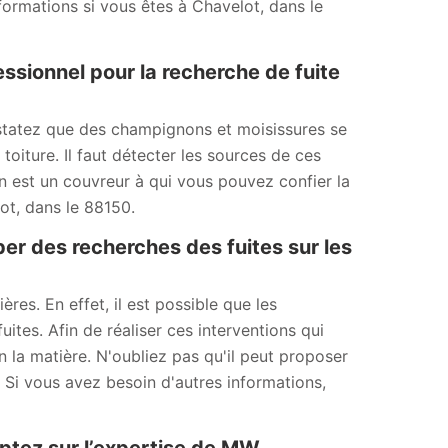
formations si vous êtes à Chavelot, dans le
essionnel pour la recherche de fuite
nstatez que des champignons et moisissures se
toiture. Il faut détecter les sources de ces
on est un couvreur à qui vous pouvez confier la
ot, dans le 88150.
er des recherches des fuites sur les
ères. En effet, il est possible que les
ites. Afin de réaliser ces interventions qui
en la matière. N'oubliez pas qu'il peut proposer
. Si vous avez besoin d'autres informations,