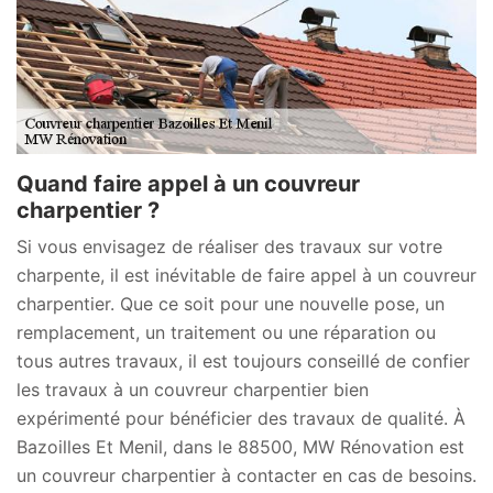
Quand faire appel à un couvreur
charpentier ?
Si vous envisagez de réaliser des travaux sur votre
charpente, il est inévitable de faire appel à un couvreur
charpentier. Que ce soit pour une nouvelle pose, un
remplacement, un traitement ou une réparation ou
tous autres travaux, il est toujours conseillé de confier
les travaux à un couvreur charpentier bien
expérimenté pour bénéficier des travaux de qualité. À
Bazoilles Et Menil, dans le 88500, MW Rénovation est
un couvreur charpentier à contacter en cas de besoins.