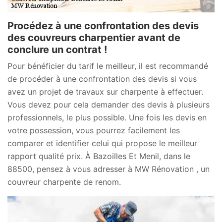
Procédez à une confrontation des devis
des couvreurs charpentier avant de
conclure un contrat !
Pour bénéficier du tarif le meilleur, il est recommandé
de procéder à une confrontation des devis si vous
avez un projet de travaux sur charpente à effectuer.
Vous devez pour cela demander des devis à plusieurs
professionnels, le plus possible. Une fois les devis en
votre possession, vous pourrez facilement les
comparer et identifier celui qui propose le meilleur
rapport qualité prix. À Bazoilles Et Menil, dans le
88500, pensez à vous adresser à MW Rénovation , un
couvreur charpente de renom.