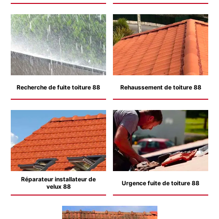
Recherche de fuite toiture 88
Rehaussement de toiture 88
Réparateur installateur de
Urgence fuite de toiture 88
velux 88