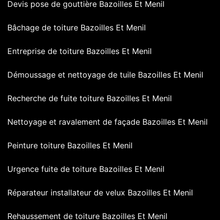
Devis pose de gouttière Bazoilles Et Menil
Bâchage de toiture Bazoilles Et Menil
Entreprise de toiture Bazoilles Et Menil
Démoussage et nettoyage de tuile Bazoilles Et Menil
Recherche de fuite toiture Bazoilles Et Menil
Nettoyage et ravalement de façade Bazoilles Et Menil
Peinture toiture Bazoilles Et Menil
Urgence fuite de toiture Bazoilles Et Menil
Réparateur installateur de velux Bazoilles Et Menil
Rehaussement de toiture Bazoilles Et Menil