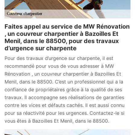
Faites appel au service de MW Rénovation
, un couvreur charpentier à Bazoilles Et
Menil, dans le 88500, pour des travaux
d’urgence sur charpente
Pour des travaux d’urgence sur charpente, il est
recommandé pour vous de vous adresser à MW
Rénovation , un couvreur charpentier à Bazoilles Et
Menil, dans le 88500. C’est un professionnel qui a la
confiance de propriétaires grâce à la qualité de ses
travaux. Il accompagne ses réalisations de garanties
contre les vices et défauts cachés. Il est aussi connu
pour sa réactivité pour les urgences. Contactez-le si
vous êtes à Bazoilles Et Menil, dans le 88500.