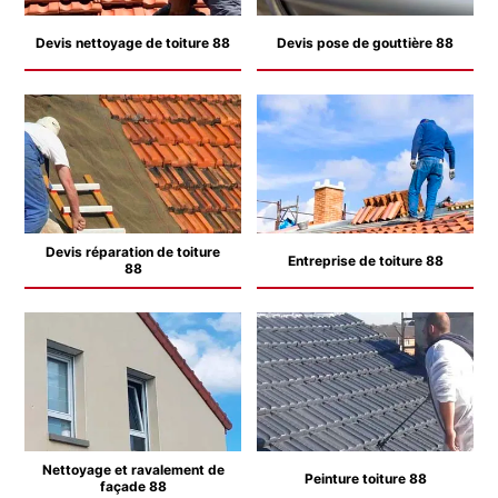
Devis nettoyage de toiture 88
Devis pose de gouttière 88
Devis réparation de toiture
Entreprise de toiture 88
88
Nettoyage et ravalement de
Peinture toiture 88
façade 88