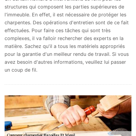
structures qui composent les parties supérieures de
l'immeuble. En effet, il est nécessaire de protéger les
charpentes. Des opérations d'entretien sont de ce fait
effectuées. Pour faire ces tâches qui sont très
complexes, il va falloir rechercher des experts en la
matière. Sachez qu'il a tous les matériels appropriés
pour la garantie d'un meilleur rendu de travail. Si vous
avez besoin d'autres informations, veuillez lui passer
un coup de fil.