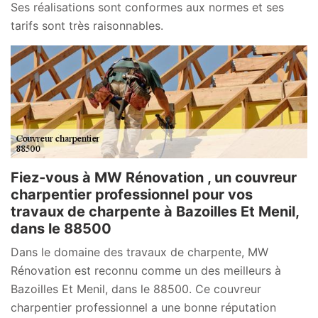
Ses réalisations sont conformes aux normes et ses
tarifs sont très raisonnables.
Fiez-vous à MW Rénovation , un couvreur
charpentier professionnel pour vos
travaux de charpente à Bazoilles Et Menil,
dans le 88500
Dans le domaine des travaux de charpente, MW
Rénovation est reconnu comme un des meilleurs à
Bazoilles Et Menil, dans le 88500. Ce couvreur
charpentier professionnel a une bonne réputation