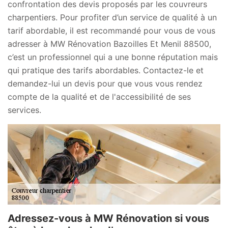
confrontation des devis proposés par les couvreurs
charpentiers. Pour profiter d’un service de qualité à un
tarif abordable, il est recommandé pour vous de vous
adresser à MW Rénovation Bazoilles Et Menil 88500,
c’est un professionnel qui a une bonne réputation mais
qui pratique des tarifs abordables. Contactez-le et
demandez-lui un devis pour que vous vous rendez
compte de la qualité et de l'accessibilité de ses
services.
Adressez-vous à MW Rénovation si vous