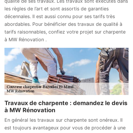
qualité de ses travaux. Les travaux sont exécutés dans
les règles de l’art et sont assortis de garanties
décennales. Il est aussi connu pour ses tarifs très
abordables. Pour bénéficier des travaux de qualité à
tarifs raisonnables, confiez votre projet sur charpente
à MW Rénovation .
Travaux de charpente : demandez le devis
à MW Rénovation
En général les travaux sur charpente sont onéreux. Il
est toujours avantageux pour vous de procéder à une