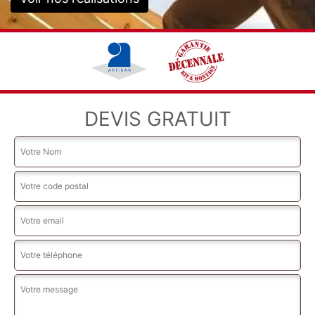
DEVIS GRATUIT