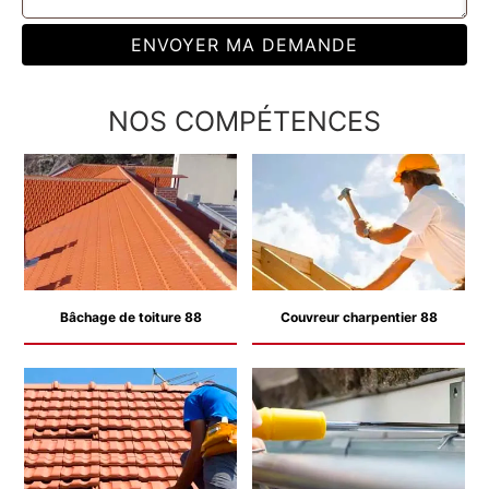
NOS COMPÉTENCES
Bâchage de toiture 88
Couvreur charpentier 88