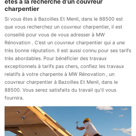
êtes à la recherche d’un couvreur
charpentier
Si vous êtes à Bazoilles Et Menil, dans le 88500 est
que vous recherchez un couvreur charpentier, il est
conseillé pour vous de vous adresser à MW
Rénovation . C’est un couvreur charpentier qui a une
très bonne réputation. Il est aussi connu pour ses tarifs
très abordables. Pour bénéficier des travaux
exceptionnels à tarifs pas chers, confiez les travaux
relatifs à votre charpente à MW Rénovation , un
couvreur charpentier à Bazoilles Et Menil, dans le
88500. Vous serez satisfaits du travail qu'il vous
fournira.