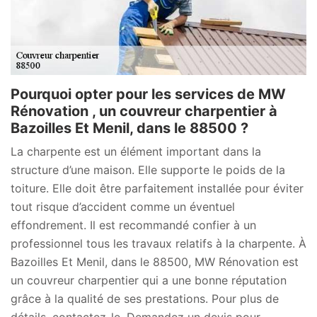
Pourquoi opter pour les services de MW
Rénovation , un couvreur charpentier à
Bazoilles Et Menil, dans le 88500 ?
La charpente est un élément important dans la
structure d’une maison. Elle supporte le poids de la
toiture. Elle doit être parfaitement installée pour éviter
tout risque d’accident comme un éventuel
effondrement. Il est recommandé confier à un
professionnel tous les travaux relatifs à la charpente. À
Bazoilles Et Menil, dans le 88500, MW Rénovation est
un couvreur charpentier qui a une bonne réputation
grâce à la qualité de ses prestations. Pour plus de
détails, contactez-le. Demandez un devis pour