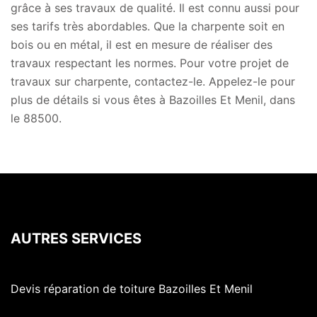
grâce à ses travaux de qualité. Il est connu aussi pour
ses tarifs très abordables. Que la charpente soit en
bois ou en métal, il est en mesure de réaliser des
travaux respectant les normes. Pour votre projet de
travaux sur charpente, contactez-le. Appelez-le pour
plus de détails si vous êtes à Bazoilles Et Menil, dans
le 88500.
AUTRES SERVICES
Devis réparation de toiture Bazoilles Et Menil