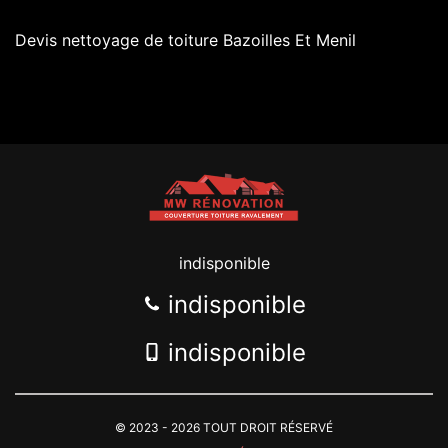
Devis nettoyage de toiture Bazoilles Et Menil
indisponible
indisponible
indisponible
© 2023 - 2026 TOUT DROIT RÉSERVÉ