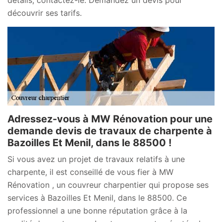
découvrir ses tarifs.
Adressez-vous à MW Rénovation pour une
demande devis de travaux de charpente à
Bazoilles Et Menil, dans le 88500 !
Si vous avez un projet de travaux relatifs à une
charpente, il est conseillé de vous fier à MW
Rénovation , un couvreur charpentier qui propose ses
services à Bazoilles Et Menil, dans le 88500. Ce
professionnel a une bonne réputation grâce à la