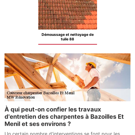
Démoussage et nettoyage de
tuile 88
À qui peut-on confier les travaux
d'entretien des charpentes à Bazoilles Et
Menil et ses environs ?
Un certain nombre d'interventions se font pour les