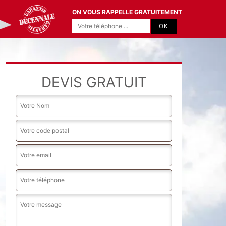
ON VOUS RAPPELLE GRATUITEMENT
DEVIS GRATUIT