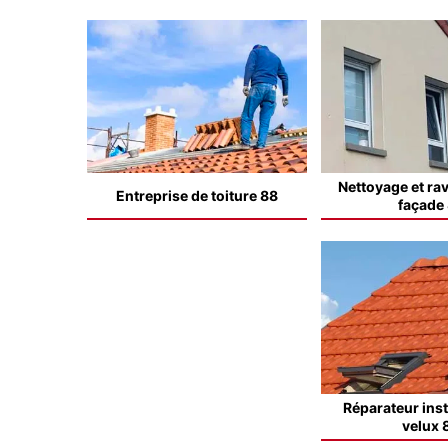
Nettoyage et ra
Entreprise de toiture 88
façade
Réparateur inst
velux 