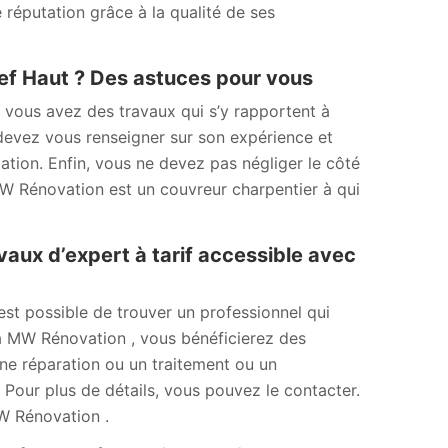
 réputation grâce à la qualité de ses
hef Haut ? Des astuces pour vous
 vous avez des travaux qui s’y rapportent à
 devez vous renseigner sur son expérience et
tion. Enfin, vous ne devez pas négliger le côté
MW Rénovation est un couvreur charpentier à qui
vaux d’expert à tarif accessible avec
est possible de trouver un professionnel qui
 à MW Rénovation , vous bénéficierez des
une réparation ou un traitement ou un
Pour plus de détails, vous pouvez le contacter.
W Rénovation .