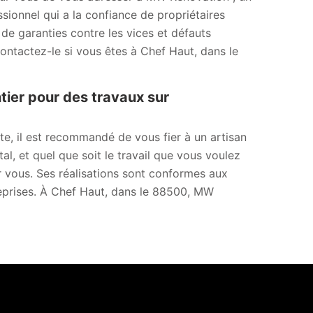
sionnel qui a la confiance de propriétaires
 de garanties contre les vices et défauts
Contactez-le si vous êtes à Chef Haut, dans le
tier pour des travaux sur
nte, il est recommandé de vous fier à un artisan
l, et quel que soit le travail que vous voulez
r vous. Ses réalisations sont conformes aux
reprises. À Chef Haut, dans le 88500, MW