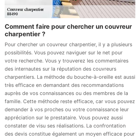
Comment faire pour chercher un couvreur
charpentier ?
Pour chercher un couvreur charpentier, il y a plusieurs
possibilités. Vous pouvez naviguer sur le net pour
votre recherche. Vous y trouverez les commentaires
des internautes sur la réputation des couvreurs
charpentiers. La méthode du bouche-à-oreille est aussi
très efficace en demandant des recommandations
auprès de vos connaissances ou des membres de la
famille. Cette méthode reste efficace, car vous pouvez
demander à vos proches ou votre connaissance leur
appréciation sur le prestataire. Vous pouvez aussi
constater de visu ses réalisations. La confrontation
des devis constitue également un moyen efficace pour