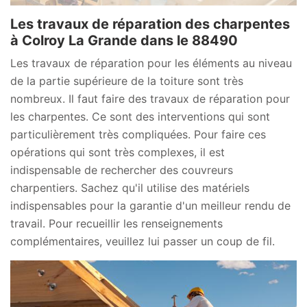
Les travaux de réparation des charpentes
à Colroy La Grande dans le 88490
Les travaux de réparation pour les éléments au niveau
de la partie supérieure de la toiture sont très
nombreux. Il faut faire des travaux de réparation pour
les charpentes. Ce sont des interventions qui sont
particulièrement très compliquées. Pour faire ces
opérations qui sont très complexes, il est
indispensable de rechercher des couvreurs
charpentiers. Sachez qu'il utilise des matériels
indispensables pour la garantie d'un meilleur rendu de
travail. Pour recueillir les renseignements
complémentaires, veuillez lui passer un coup de fil.