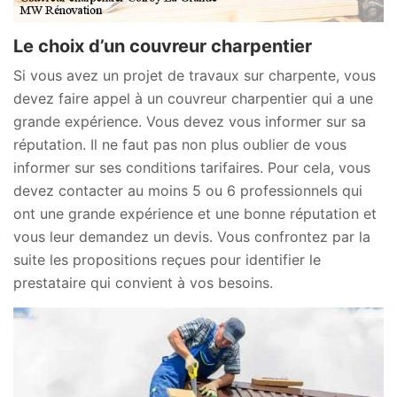
Le choix d’un couvreur charpentier
Si vous avez un projet de travaux sur charpente, vous
devez faire appel à un couvreur charpentier qui a une
grande expérience. Vous devez vous informer sur sa
réputation. Il ne faut pas non plus oublier de vous
informer sur ses conditions tarifaires. Pour cela, vous
devez contacter au moins 5 ou 6 professionnels qui
ont une grande expérience et une bonne réputation et
vous leur demandez un devis. Vous confrontez par la
suite les propositions reçues pour identifier le
prestataire qui convient à vos besoins.