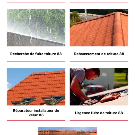
Recherche de fuite toiture 88
Rehaussement de toiture 88
Réparateur installateur de
Urgence fuite de toiture 88
velux 88