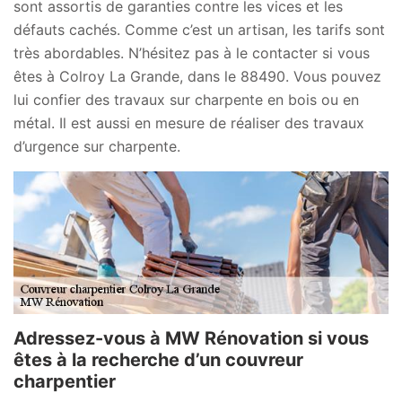
sont assortis de garanties contre les vices et les
défauts cachés. Comme c’est un artisan, les tarifs sont
très abordables. N’hésitez pas à le contacter si vous
êtes à Colroy La Grande, dans le 88490. Vous pouvez
lui confier des travaux sur charpente en bois ou en
métal. Il est aussi en mesure de réaliser des travaux
d’urgence sur charpente.
Adressez-vous à MW Rénovation si vous
êtes à la recherche d’un couvreur
charpentier