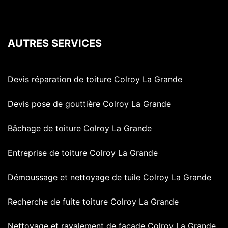
AUTRES SERVICES
Devis réparation de toiture Colroy La Grande
Devis pose de gouttière Colroy La Grande
Bâchage de toiture Colroy La Grande
Entreprise de toiture Colroy La Grande
Démoussage et nettoyage de tuile Colroy La Grande
Recherche de fuite toiture Colroy La Grande
Nettoyage et ravalement de façade Colroy La Grande