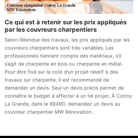
Ce qui est à retenir sur les prix appliqués
par les couvreurs charpentiers
Selon l’étendue des travaux, les prix appliqués par les
couvreurs charpentiers sont très variables. Les
professionnels tiennent compte des matériaux, s’il
s’agit de charpente en bois ou charpente en métal.
Pour être fixé sur le coût d’un projet relatif à des
travaux sur charpente, il est recommandé de
demander un devis. Seul un devis précis permet de
connaître le budget à affecter à un tel projet. À Colroy
La Grande, dans le 88490, demandez un devis au
couvreur charpentier MW Rénovation .