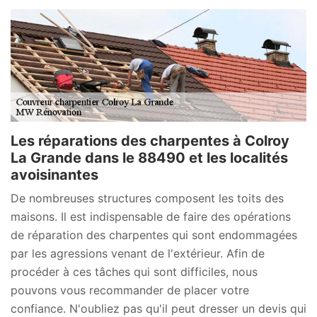
Les réparations des charpentes à Colroy
La Grande dans le 88490 et les localités
avoisinantes
De nombreuses structures composent les toits des
maisons. Il est indispensable de faire des opérations
de réparation des charpentes qui sont endommagées
par les agressions venant de l'extérieur. Afin de
procéder à ces tâches qui sont difficiles, nous
pouvons vous recommander de placer votre
confiance. N'oubliez pas qu'il peut dresser un devis qui