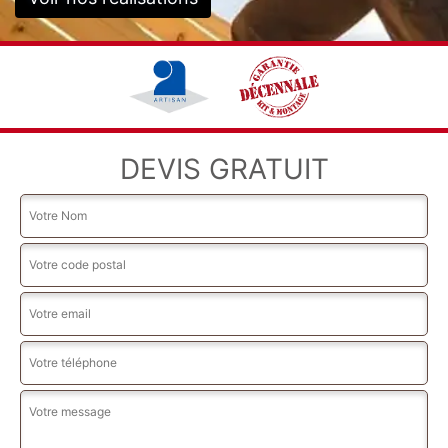
DEVIS GRATUIT