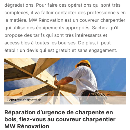
dégradations. Pour faire ces opérations qui sont très
complexes, il va falloir contacter des professionnels en
la matière. MW Rénovation est un couvreur charpentier
qui utilise des équipements appropriés. Sachez qu'il
propose des tarifs qui sont très intéressants et
accessibles à toutes les bourses. De plus, il peut
établir un devis qui est gratuit et sans engagement.
Réparation d’urgence de charpente en
bois, fiez-vous au couvreur charpentier
MW Rénovation