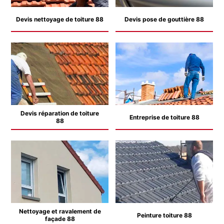
Devis nettoyage de toiture 88
Devis pose de gouttière 88
Devis réparation de toiture
Entreprise de toiture 88
88
Nettoyage et ravalement de
Peinture toiture 88
façade 88