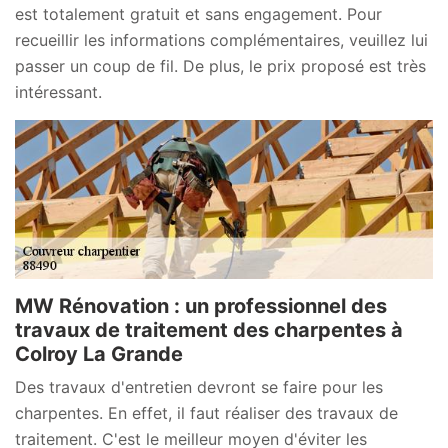
est totalement gratuit et sans engagement. Pour
recueillir les informations complémentaires, veuillez lui
passer un coup de fil. De plus, le prix proposé est très
intéressant.
MW Rénovation : un professionnel des
travaux de traitement des charpentes à
Colroy La Grande
Des travaux d'entretien devront se faire pour les
charpentes. En effet, il faut réaliser des travaux de
traitement. C'est le meilleur moyen d'éviter les