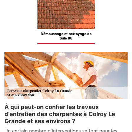
Démoussage et nettoyage de
tuile 88
À qui peut-on confier les travaux
d'entretien des charpentes à Colroy La
Grande et ses environs ?
Un certain nombre d'interventions se font pour les