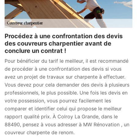
Procédez à une confrontation des devis
des couvreurs charpentier avant de
conclure un contrat !
Pour bénéficier du tarif le meilleur, il est recommandé
de procéder à une confrontation des devis si vous
avez un projet de travaux sur charpente à effectuer.
Vous devez pour cela demander des devis à plusieurs
professionnels, le plus possible. Une fois les devis en
votre possession, vous pourrez facilement les
comparer et identifier celui qui propose le meilleur
rapport qualité prix. À Colroy La Grande, dans le
88490, pensez à vous adresser à MW Rénovation , un
couvreur charpente de renom.