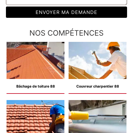
NOS COMPÉTENCES
Bâchage de toiture 88
Couvreur charpentier 88