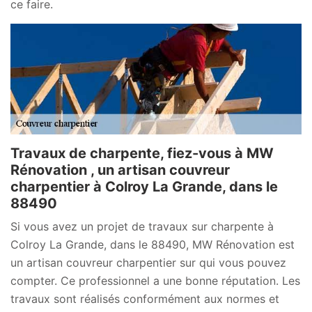
ce faire.
Travaux de charpente, fiez-vous à MW
Rénovation , un artisan couvreur
charpentier à Colroy La Grande, dans le
88490
Si vous avez un projet de travaux sur charpente à
Colroy La Grande, dans le 88490, MW Rénovation est
un artisan couvreur charpentier sur qui vous pouvez
compter. Ce professionnel a une bonne réputation. Les
travaux sont réalisés conformément aux normes et