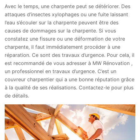
Avec le temps, une charpente peut se détériorer. Des
attaques d’insectes xylophages ou une fuite laissant
l’eau s’écouler sur la charpente peuvent être des
causes de dommages sur la charpente. Si vous
constatez une fissure ou une déformation de votre
charpente, il faut immédiatement procéder à une
réparation. Ce sont des travaux d’urgence. Pour cela, il
est recommandé de vous adresser à MW Rénovation ,
un professionnel en travaux d’urgence. C’est un
couvreur charpentier qui a une bonne réputation grâce
à la qualité de ses réalisations. Contactez-le pour plus
de détails.