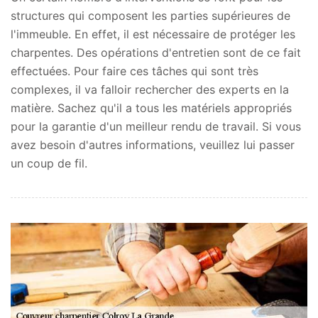
structures qui composent les parties supérieures de
l'immeuble. En effet, il est nécessaire de protéger les
charpentes. Des opérations d'entretien sont de ce fait
effectuées. Pour faire ces tâches qui sont très
complexes, il va falloir rechercher des experts en la
matière. Sachez qu'il a tous les matériels appropriés
pour la garantie d'un meilleur rendu de travail. Si vous
avez besoin d'autres informations, veuillez lui passer
un coup de fil.