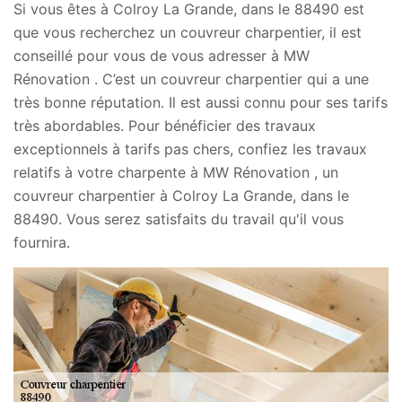
Si vous êtes à Colroy La Grande, dans le 88490 est
que vous recherchez un couvreur charpentier, il est
conseillé pour vous de vous adresser à MW
Rénovation . C’est un couvreur charpentier qui a une
très bonne réputation. Il est aussi connu pour ses tarifs
très abordables. Pour bénéficier des travaux
exceptionnels à tarifs pas chers, confiez les travaux
relatifs à votre charpente à MW Rénovation , un
couvreur charpentier à Colroy La Grande, dans le
88490. Vous serez satisfaits du travail qu'il vous
fournira.