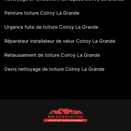
Peinture toiture Colroy La Grande
Urgence fuite de toiture Colroy La Grande
Réparateur installateur de velux Colroy La Grande
Rehaussement de toiture Colroy La Grande
Devis nettoyage de toiture Colroy La Grande