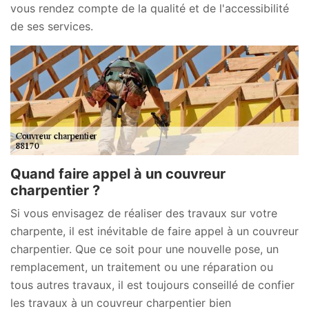
vous rendez compte de la qualité et de l'accessibilité
de ses services.
Quand faire appel à un couvreur
charpentier ?
Si vous envisagez de réaliser des travaux sur votre
charpente, il est inévitable de faire appel à un couvreur
charpentier. Que ce soit pour une nouvelle pose, un
remplacement, un traitement ou une réparation ou
tous autres travaux, il est toujours conseillé de confier
les travaux à un couvreur charpentier bien