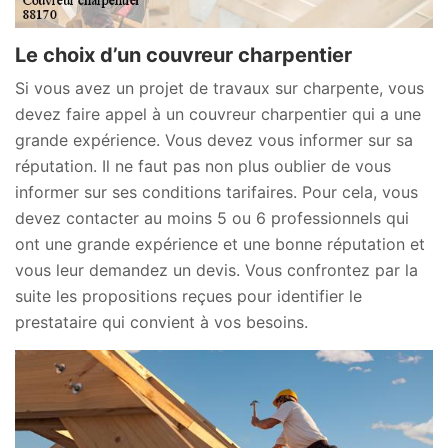
Le choix d’un couvreur charpentier
Si vous avez un projet de travaux sur charpente, vous
devez faire appel à un couvreur charpentier qui a une
grande expérience. Vous devez vous informer sur sa
réputation. Il ne faut pas non plus oublier de vous
informer sur ses conditions tarifaires. Pour cela, vous
devez contacter au moins 5 ou 6 professionnels qui
ont une grande expérience et une bonne réputation et
vous leur demandez un devis. Vous confrontez par la
suite les propositions reçues pour identifier le
prestataire qui convient à vos besoins.