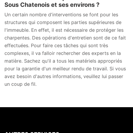
Sous Chatenois et ses environs ?
Un certain nombre d'interventions se font pour les
structures qui composent les parties supérieures de
l'immeuble. En effet, il est nécessaire de protéger les
charpentes. Des opérations d'entretien sont de ce fait
effectuées. Pour faire ces tâches qui sont très
complexes, il va falloir rechercher des experts en la
matière. Sachez qu'il a tous les matériels appropriés
pour la garantie d'un meilleur rendu de travail. Si vous
avez besoin d'autres informations, veuillez lui passer
un coup de fil.