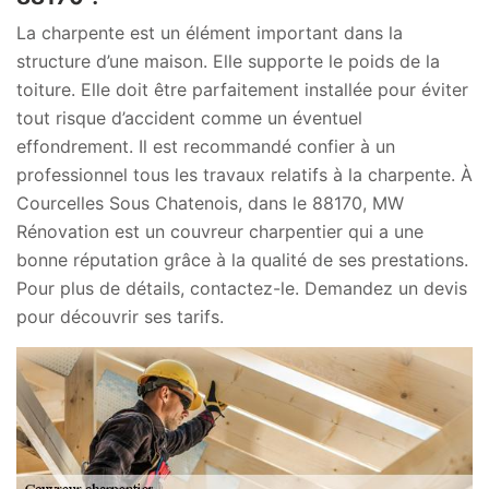
La charpente est un élément important dans la
structure d’une maison. Elle supporte le poids de la
toiture. Elle doit être parfaitement installée pour éviter
tout risque d’accident comme un éventuel
effondrement. Il est recommandé confier à un
professionnel tous les travaux relatifs à la charpente. À
Courcelles Sous Chatenois, dans le 88170, MW
Rénovation est un couvreur charpentier qui a une
bonne réputation grâce à la qualité de ses prestations.
Pour plus de détails, contactez-le. Demandez un devis
pour découvrir ses tarifs.