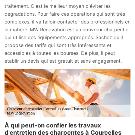
traitement. C'est le meilleur moyen d'éviter les
dégradations. Pour faire ces opérations qui sont très
complexes, il va falloir contacter des professionnels en
la matière. MW Rénovation est un couvreur charpentier
qui utilise des équipements appropriés. Sachez qu'il
propose des tarifs qui sont très intéressants et
accessibles à toutes les bourses. De plus, il peut
établir un devis qui est gratuit et sans engagement.
À qui peut-on confier les travaux
d'entretien des charpentes à Courcelles