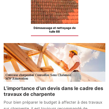
Démoussage et nettoyage de
tuile 88
L’importance d’un devis dans le cadre des
travaux de charpente
Pour bien préparer le budget à affecter à des travaux
sur charpente, il est toujours recommandé de