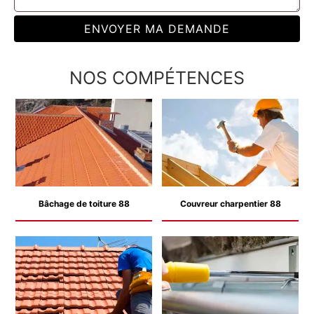
NOS COMPÉTENCES
Bâchage de toiture 88
Couvreur charpentier 88