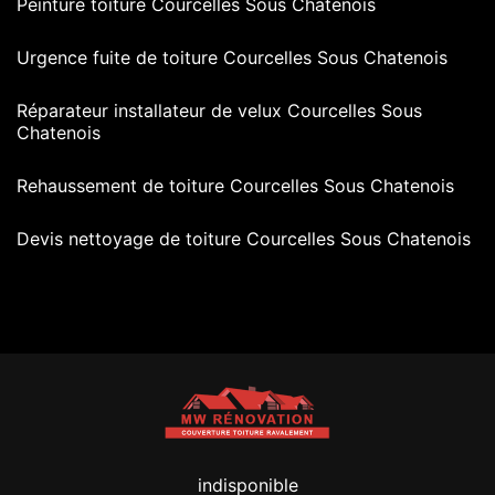
Peinture toiture Courcelles Sous Chatenois
Urgence fuite de toiture Courcelles Sous Chatenois
Réparateur installateur de velux Courcelles Sous
Chatenois
Rehaussement de toiture Courcelles Sous Chatenois
Devis nettoyage de toiture Courcelles Sous Chatenois
indisponible