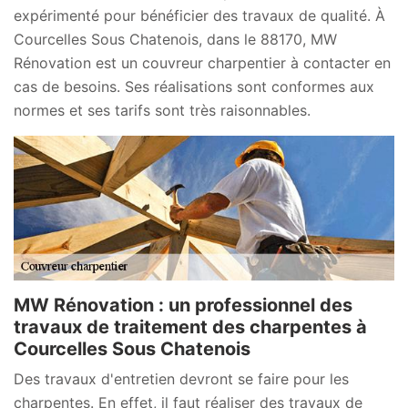
expérimenté pour bénéficier des travaux de qualité. À
Courcelles Sous Chatenois, dans le 88170, MW
Rénovation est un couvreur charpentier à contacter en
cas de besoins. Ses réalisations sont conformes aux
normes et ses tarifs sont très raisonnables.
MW Rénovation : un professionnel des
travaux de traitement des charpentes à
Courcelles Sous Chatenois
Des travaux d'entretien devront se faire pour les
charpentes. En effet, il faut réaliser des travaux de