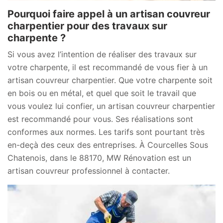
Pourquoi faire appel à un artisan couvreur
charpentier pour des travaux sur
charpente ?
Si vous avez l’intention de réaliser des travaux sur
votre charpente, il est recommandé de vous fier à un
artisan couvreur charpentier. Que votre charpente soit
en bois ou en métal, et quel que soit le travail que
vous voulez lui confier, un artisan couvreur charpentier
est recommandé pour vous. Ses réalisations sont
conformes aux normes. Les tarifs sont pourtant très
en-deçà des ceux des entreprises. À Courcelles Sous
Chatenois, dans le 88170, MW Rénovation est un
artisan couvreur professionnel à contacter.