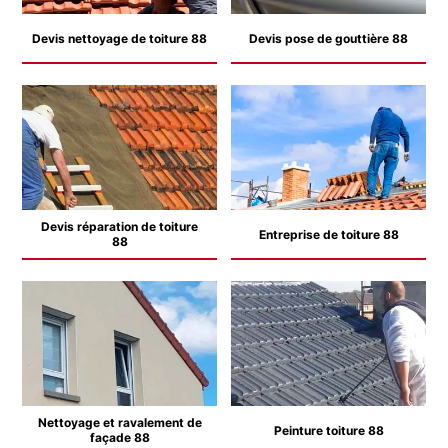
Devis nettoyage de toiture 88
Devis pose de gouttière 88
Devis réparation de toiture
Entreprise de toiture 88
88
Nettoyage et ravalement de
Peinture toiture 88
façade 88