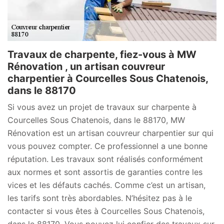
Travaux de charpente, fiez-vous à MW
Rénovation , un artisan couvreur
charpentier à Courcelles Sous Chatenois,
dans le 88170
Si vous avez un projet de travaux sur charpente à
Courcelles Sous Chatenois, dans le 88170, MW
Rénovation est un artisan couvreur charpentier sur qui
vous pouvez compter. Ce professionnel a une bonne
réputation. Les travaux sont réalisés conformément
aux normes et sont assortis de garanties contre les
vices et les défauts cachés. Comme c’est un artisan,
les tarifs sont très abordables. N’hésitez pas à le
contacter si vous êtes à Courcelles Sous Chatenois,
dans le 88170. Vous pouvez lui confier des travaux sur