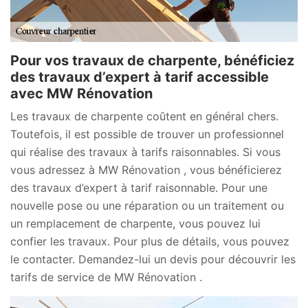
Pour vos travaux de charpente, bénéficiez
des travaux d’expert à tarif accessible
avec MW Rénovation
Les travaux de charpente coûtent en général chers.
Toutefois, il est possible de trouver un professionnel
qui réalise des travaux à tarifs raisonnables. Si vous
vous adressez à MW Rénovation , vous bénéficierez
des travaux d’expert à tarif raisonnable. Pour une
nouvelle pose ou une réparation ou un traitement ou
un remplacement de charpente, vous pouvez lui
confier les travaux. Pour plus de détails, vous pouvez
le contacter. Demandez-lui un devis pour découvrir les
tarifs de service de MW Rénovation .