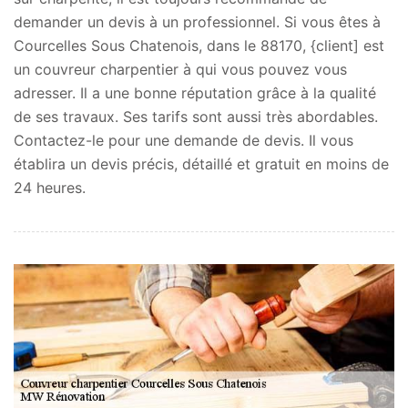
demander un devis à un professionnel. Si vous êtes à
Courcelles Sous Chatenois, dans le 88170, {client] est
un couvreur charpentier à qui vous pouvez vous
adresser. Il a une bonne réputation grâce à la qualité
de ses travaux. Ses tarifs sont aussi très abordables.
Contactez-le pour une demande de devis. Il vous
établira un devis précis, détaillé et gratuit en moins de
24 heures.