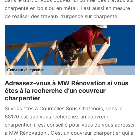
charpente en bois ou en métal. Il est aussi en mesure
de réaliser des travaux d’urgence sur charpente.
Adressez-vous à MW Rénovation si vous
êtes à la recherche d’un couvreur
charpentier
Si vous êtes à Courcelles Sous Chatenois, dans le
88170 est que vous recherchez un couvreur
charpentier, il est conseillé pour vous de vous adresser
à MW Rénovation . C’est un couvreur charpentier qui a