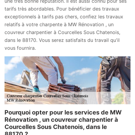
une très bonne réputation. Il est aussi connu pour ses
tarifs très abordables. Pour bénéficier des travaux
exceptionnels à tarifs pas chers, confiez les travaux
relatifs à votre charpente à MW Rénovation , un
couvreur charpentier à Courcelles Sous Chatenois,
dans le 88170. Vous serez satisfaits du travail qu'il
vous fournira.
Pourquoi opter pour les services de MW
Rénovation , un couvreur charpentier à
Courcelles Sous Chatenois, dans le
88170 ?