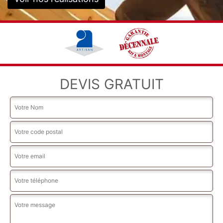
DEVIS GRATUIT