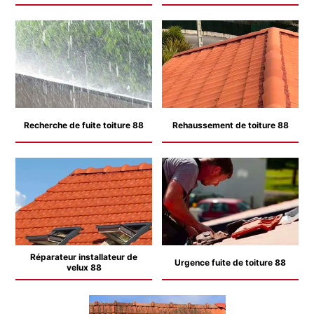
Recherche de fuite toiture 88
Rehaussement de toiture 88
Réparateur installateur de
Urgence fuite de toiture 88
velux 88