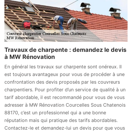
Travaux de charpente : demandez le devis
à MW Rénovation
En général les travaux sur charpente sont onéreux. Il
est toujours avantageux pour vous de procéder à une
confrontation des devis proposés par les couvreurs
charpentiers. Pour profiter d’un service de qualité à un
tarif abordable, il est recommandé pour vous de vous
adresser à MW Rénovation Courcelles Sous Chatenois
88170, c’est un professionnel qui a une bonne
réputation mais qui pratique des tarifs abordables.
Contactez-le et demandez-lui un devis pour que vous