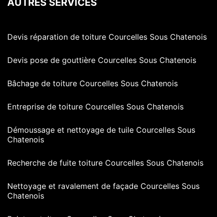
AUTRES SERVICES
Devis réparation de toiture Courcelles Sous Chatenois
Devis pose de gouttière Courcelles Sous Chatenois
Bâchage de toiture Courcelles Sous Chatenois
Entreprise de toiture Courcelles Sous Chatenois
Démoussage et nettoyage de tuile Courcelles Sous
Chatenois
Recherche de fuite toiture Courcelles Sous Chatenois
Nettoyage et ravalement de façade Courcelles Sous
Chatenois