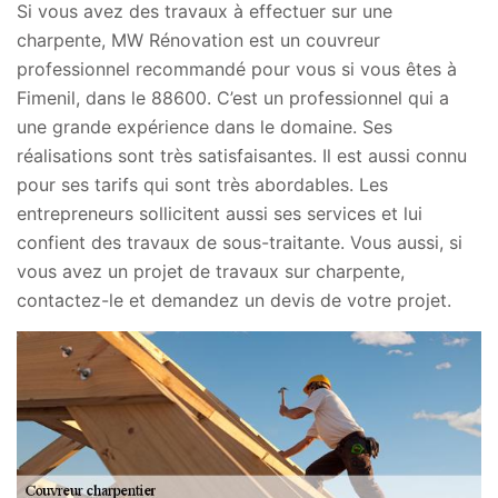
Si vous avez des travaux à effectuer sur une
charpente, MW Rénovation est un couvreur
professionnel recommandé pour vous si vous êtes à
Fimenil, dans le 88600. C’est un professionnel qui a
une grande expérience dans le domaine. Ses
réalisations sont très satisfaisantes. Il est aussi connu
pour ses tarifs qui sont très abordables. Les
entrepreneurs sollicitent aussi ses services et lui
confient des travaux de sous-traitante. Vous aussi, si
vous avez un projet de travaux sur charpente,
contactez-le et demandez un devis de votre projet.