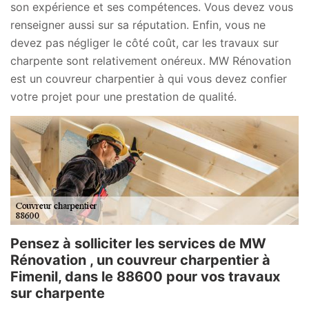
son expérience et ses compétences. Vous devez vous
renseigner aussi sur sa réputation. Enfin, vous ne
devez pas négliger le côté coût, car les travaux sur
charpente sont relativement onéreux. MW Rénovation
est un couvreur charpentier à qui vous devez confier
votre projet pour une prestation de qualité.
Pensez à solliciter les services de MW
Rénovation , un couvreur charpentier à
Fimenil, dans le 88600 pour vos travaux
sur charpente