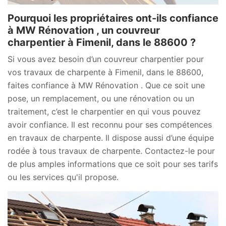
Pourquoi les propriétaires ont-ils confiance
à MW Rénovation , un couvreur
charpentier à Fimenil, dans le 88600 ?
Si vous avez besoin d’un couvreur charpentier pour
vos travaux de charpente à Fimenil, dans le 88600,
faites confiance à MW Rénovation . Que ce soit une
pose, un remplacement, ou une rénovation ou un
traitement, c’est le charpentier en qui vous pouvez
avoir confiance. Il est reconnu pour ses compétences
en travaux de charpente. Il dispose aussi d’une équipe
rodée à tous travaux de charpente. Contactez-le pour
de plus amples informations que ce soit pour ses tarifs
ou les services qu'il propose.