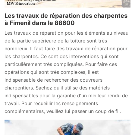
Les travaux de réparation des charpentes
à Fimenil dans le 88600
Les travaux de réparation pour les éléments au niveau
de la partie supérieure de la toiture sont très
nombreux. Il faut faire des travaux de réparation pour
les charpentes. Ce sont des interventions qui sont
particulièrement très compliquées. Pour faire ces
opérations qui sont très complexes, il est
indispensable de rechercher des couvreurs
charpentiers. Sachez qu'il utilise des matériels
indispensables pour la garantie d'un meilleur rendu de
travail. Pour recueillir les renseignements
complémentaires, veuillez lui passer un coup de fil.