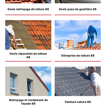
Devis nettoyage de toiture 88
Devis pose de gouttière 88
Devis réparation de toiture
Entreprise de toiture 88
88
Nettoyage et ravalement de
Peinture toiture 88
façade 88