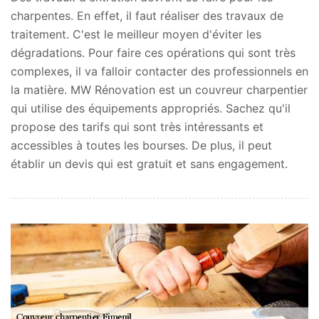
charpentes. En effet, il faut réaliser des travaux de
traitement. C'est le meilleur moyen d'éviter les
dégradations. Pour faire ces opérations qui sont très
complexes, il va falloir contacter des professionnels en
la matière. MW Rénovation est un couvreur charpentier
qui utilise des équipements appropriés. Sachez qu'il
propose des tarifs qui sont très intéressants et
accessibles à toutes les bourses. De plus, il peut
établir un devis qui est gratuit et sans engagement.