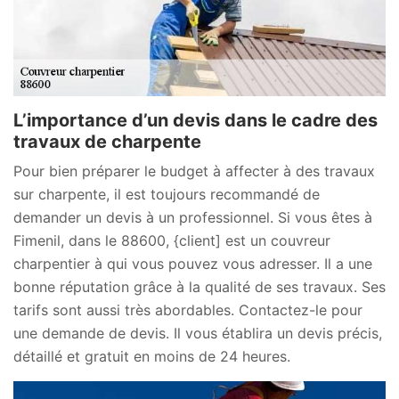
L’importance d’un devis dans le cadre des
travaux de charpente
Pour bien préparer le budget à affecter à des travaux
sur charpente, il est toujours recommandé de
demander un devis à un professionnel. Si vous êtes à
Fimenil, dans le 88600, {client] est un couvreur
charpentier à qui vous pouvez vous adresser. Il a une
bonne réputation grâce à la qualité de ses travaux. Ses
tarifs sont aussi très abordables. Contactez-le pour
une demande de devis. Il vous établira un devis précis,
détaillé et gratuit en moins de 24 heures.