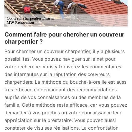
Comment faire pour chercher un couvreur
charpentier ?
Pour chercher un couvreur charpentier, il y a plusieurs
possibilités. Vous pouvez naviguer sur le net pour
votre recherche. Vous y trouverez les commentaires
des internautes sur la réputation des couvreurs
charpentiers. La méthode du bouche-à-oreille est aussi
très efficace en demandant des recommandations
auprès de vos connaissances ou des membres de la
famille. Cette méthode reste efficace, car vous pouvez
demander à vos proches ou votre connaissance leur
appréciation sur le prestataire. Vous pouvez aussi
constater de visu ses réalisations. La confrontation