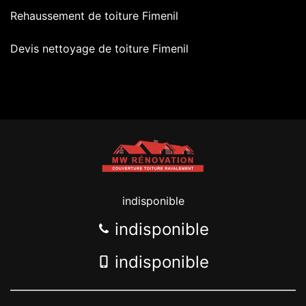
Rehaussement de toiture Fimenil
Devis nettoyage de toiture Fimenil
indisponible
indisponible
indisponible