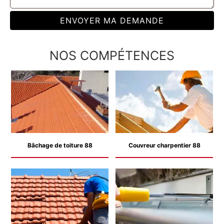
NOS COMPÉTENCES
Bâchage de toiture 88
Couvreur charpentier 88