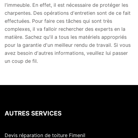
l'immeuble. En effet, il est nécessaire de protéger les
charpentes. Des opérations d'entretien sont de ce fait
effectuées. Pour faire ces tâches qui sont très
complexes, il va falloir rechercher des experts en la
matière. Sachez qu'il a tous les matériels appropriés
pour la garantie d'un meilleur rendu de travail. Si vous
avez besoin d'autres informations, veuillez lui passer
un coup de fil.
AUTRES SERVICES
Devis réparation de toiture Fimenil