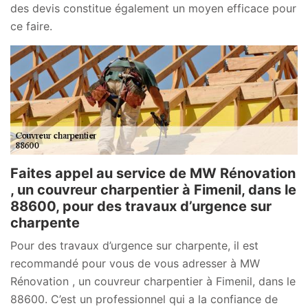
des devis constitue également un moyen efficace pour
ce faire.
Faites appel au service de MW Rénovation
, un couvreur charpentier à Fimenil, dans le
88600, pour des travaux d’urgence sur
charpente
Pour des travaux d’urgence sur charpente, il est
recommandé pour vous de vous adresser à MW
Rénovation , un couvreur charpentier à Fimenil, dans le
88600. C’est un professionnel qui a la confiance de