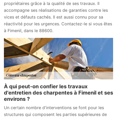
propriétaires grâce à la qualité de ses travaux. Il
accompagne ses réalisations de garanties contre les
vices et défauts cachés. Il est aussi connu pour sa
réactivité pour les urgences. Contactez-le si vous êtes
à Fimenil, dans le 88600.
À qui peut-on confier les travaux
d'entretien des charpentes à Fimenil et ses
environs ?
Un certain nombre d'interventions se font pour les
structures qui composent les parties supérieures de