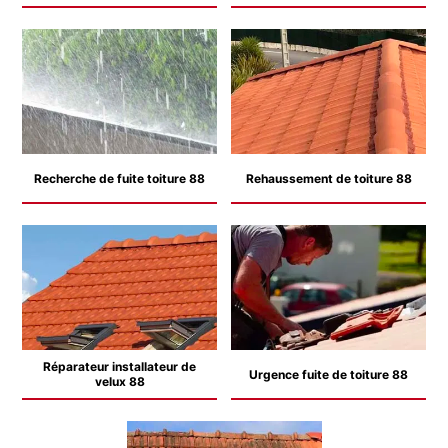
Recherche de fuite toiture 88
Rehaussement de toiture 88
Réparateur installateur de
Urgence fuite de toiture 88
velux 88