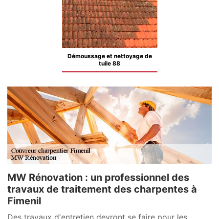
Démoussage et nettoyage de
tuile 88
MW Rénovation : un professionnel des
travaux de traitement des charpentes à
Fimenil
Des travaux d'entretien devront se faire pour les