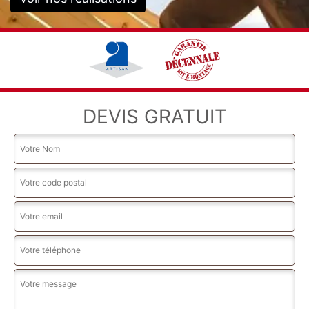
DEVIS GRATUIT