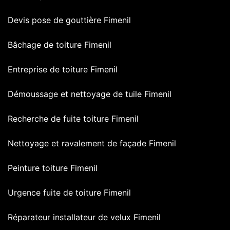
Devis pose de gouttière Fimenil
Bâchage de toiture Fimenil
Entreprise de toiture Fimenil
Démoussage et nettoyage de tuile Fimenil
Recherche de fuite toiture Fimenil
Nettoyage et ravalement de façade Fimenil
Peinture toiture Fimenil
Urgence fuite de toiture Fimenil
Réparateur installateur de velux Fimenil