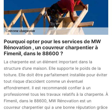
Pourquoi opter pour les services de MW
Rénovation , un couvreur charpentier à
Fimenil, dans le 88600 ?
La charpente est un élément important dans la
structure d’une maison. Elle supporte le poids de la
toiture. Elle doit être parfaitement installée pour éviter
tout risque d’accident comme un éventuel
effondrement. Il est recommandé confier à un
professionnel tous les travaux relatifs à la charpente. À
Fimenil, dans le 88600, MW Rénovation est un
couvreur charpentier qui a une bonne réputation grâce