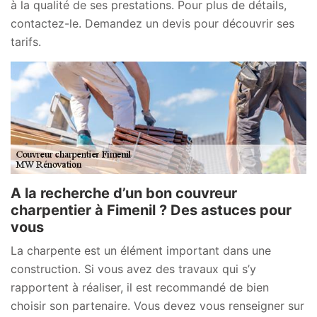
à la qualité de ses prestations. Pour plus de détails,
contactez-le. Demandez un devis pour découvrir ses
tarifs.
A la recherche d’un bon couvreur
charpentier à Fimenil ? Des astuces pour
vous
La charpente est un élément important dans une
construction. Si vous avez des travaux qui s’y
rapportent à réaliser, il est recommandé de bien
choisir son partenaire. Vous devez vous renseigner sur