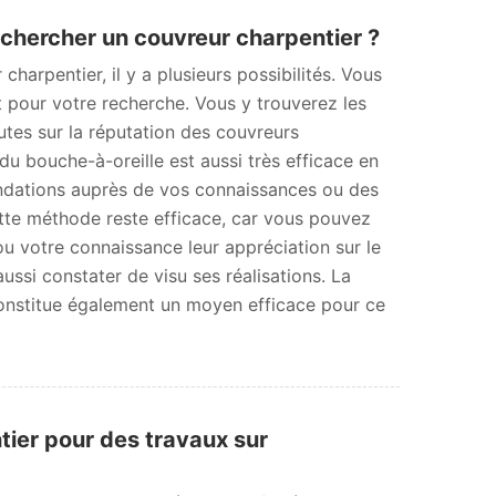
chercher un couvreur charpentier ?
harpentier, il y a plusieurs possibilités. Vous
t pour votre recherche. Vous y trouverez les
tes sur la réputation des couvreurs
u bouche-à-oreille est aussi très efficace en
ations auprès de vos connaissances ou des
tte méthode reste efficace, car vous pouvez
 votre connaissance leur appréciation sur le
ussi constater de visu ses réalisations. La
onstitue également un moyen efficace pour ce
tier pour des travaux sur