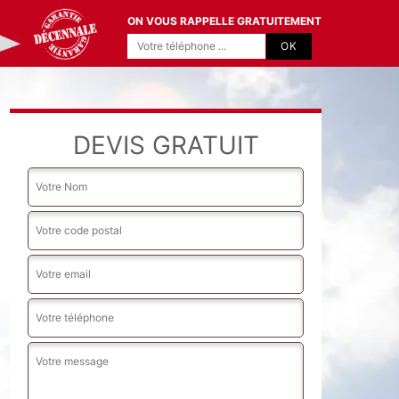
ON VOUS RAPPELLE GRATUITEMENT
DEVIS GRATUIT