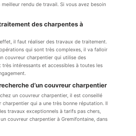
 meilleur rendu de travail. Si vous avez besoin
traitement des charpentes à
fet, il faut réaliser des travaux de traitement.
opérations qui sont très complexes, il va falloir
 couvreur charpentier qui utilise des
très intéressants et accessibles à toutes les
 engagement.
recherche d’un couvreur charpentier
hez un couvreur charpentier, il est conseillé
charpentier qui a une très bonne réputation. Il
des travaux exceptionnels à tarifs pas chers,
, un couvreur charpentier à Gremifontaine, dans