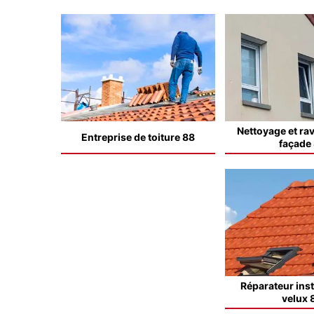
Nettoyage et ra
Entreprise de toiture 88
façade
Réparateur inst
velux 