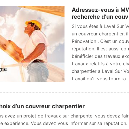
Adressez-vous à MW 
recherche d’un couv
Si vous êtes à Laval Sur 
un couvreur charpentier, 
Rénovation . C’est un couv
réputation. Il est aussi co
bénéficier des travaux exc
travaux relatifs à votre 
charpentier à Laval Sur Vo
travail qu'il vous fournira.
hoix d’un couvreur charpentier
us avez un projet de travaux sur charpente, vous devez fair
e expérience. Vous devez vous informer sur sa réputation. I