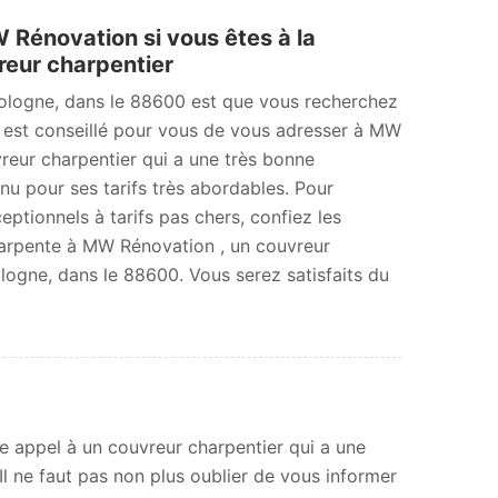
Rénovation si vous êtes à la
reur charpentier
Vologne, dans le 88600 est que vous recherchez
il est conseillé pour vous de vous adresser à MW
reur charpentier qui a une très bonne
nnu pour ses tarifs très abordables. Pour
eptionnels à tarifs pas chers, confiez les
charpente à MW Rénovation , un couvreur
logne, dans le 88600. Vous serez satisfaits du
e appel à un couvreur charpentier qui a une
l ne faut pas non plus oublier de vous informer