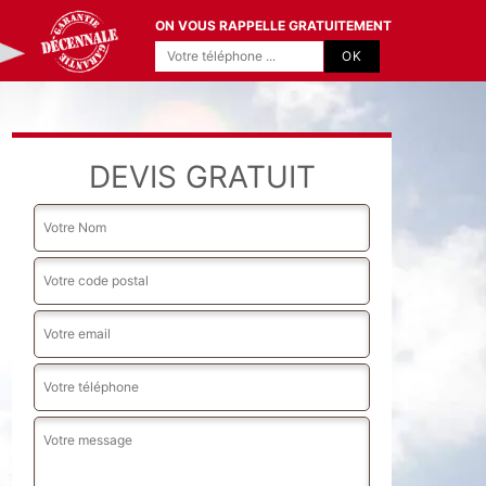
ON VOUS RAPPELLE GRATUITEMENT
DEVIS GRATUIT