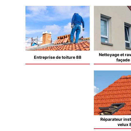
Nettoyage et ra
Entreprise de toiture 88
façade
Réparateur inst
velux 