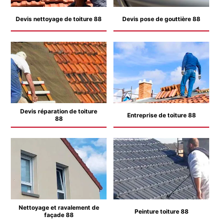
Devis nettoyage de toiture 88
Devis pose de gouttière 88
Devis réparation de toiture
Entreprise de toiture 88
88
Nettoyage et ravalement de
Peinture toiture 88
façade 88