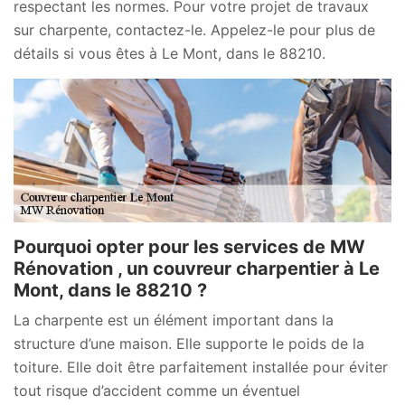
respectant les normes. Pour votre projet de travaux
sur charpente, contactez-le. Appelez-le pour plus de
détails si vous êtes à Le Mont, dans le 88210.
Pourquoi opter pour les services de MW
Rénovation , un couvreur charpentier à Le
Mont, dans le 88210 ?
La charpente est un élément important dans la
structure d’une maison. Elle supporte le poids de la
toiture. Elle doit être parfaitement installée pour éviter
tout risque d’accident comme un éventuel