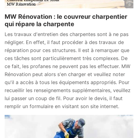
MW Rénovation : le couvreur charpentier
qui répare la charpente
Les travaux d'entretien des charpentes sont à ne pas
négliger. En effet, il faut procéder à des travaux de
réparation pour ces structures. Il est à remarquer que
ces tâches sont particulièrement très complexes. De
ce fait, les profanes ne peuvent pas les effectuer. MW
Rénovation peut alors s'en charger et veuillez noter
qu'il a accès à tous les équipements appropriés. Pour
recueillir les renseignements supplémentaires, veuillez
lui passer un coup de fil. Pour avoir le devis, il faut
remplir un formulaire en visitant son site internet.