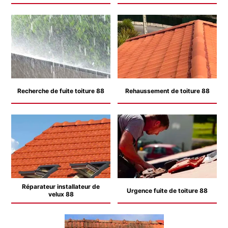
Recherche de fuite toiture 88
Rehaussement de toiture 88
Réparateur installateur de
Urgence fuite de toiture 88
velux 88