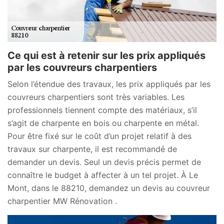
Ce qui est à retenir sur les prix appliqués
par les couvreurs charpentiers
Selon l’étendue des travaux, les prix appliqués par les
couvreurs charpentiers sont très variables. Les
professionnels tiennent compte des matériaux, s’il
s’agit de charpente en bois ou charpente en métal.
Pour être fixé sur le coût d’un projet relatif à des
travaux sur charpente, il est recommandé de
demander un devis. Seul un devis précis permet de
connaître le budget à affecter à un tel projet. À Le
Mont, dans le 88210, demandez un devis au couvreur
charpentier MW Rénovation .