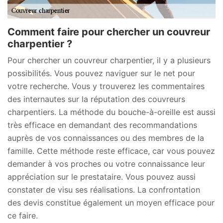
Comment faire pour chercher un couvreur
charpentier ?
Pour chercher un couvreur charpentier, il y a plusieurs
possibilités. Vous pouvez naviguer sur le net pour
votre recherche. Vous y trouverez les commentaires
des internautes sur la réputation des couvreurs
charpentiers. La méthode du bouche-à-oreille est aussi
très efficace en demandant des recommandations
auprès de vos connaissances ou des membres de la
famille. Cette méthode reste efficace, car vous pouvez
demander à vos proches ou votre connaissance leur
appréciation sur le prestataire. Vous pouvez aussi
constater de visu ses réalisations. La confrontation
des devis constitue également un moyen efficace pour
ce faire.