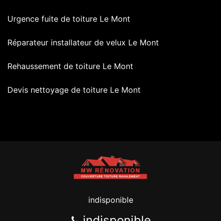
Urgence fuite de toiture Le Mont
Réparateur installateur de velux Le Mont
Rehaussement de toiture Le Mont
Devis nettoyage de toiture Le Mont
indisponible
indisponible