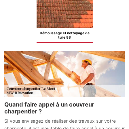
Démoussage et nettoyage de
tuile 88
Quand faire appel à un couvreur
charpentier ?
Si vous envisagez de réaliser des travaux sur votre
charpente, il est inévitable de faire appel à un couvreur