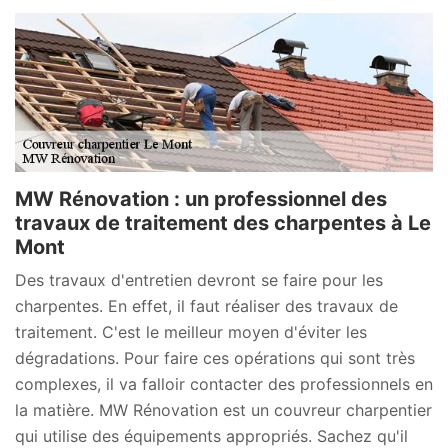
MW Rénovation : un professionnel des
travaux de traitement des charpentes à Le
Mont
Des travaux d'entretien devront se faire pour les
charpentes. En effet, il faut réaliser des travaux de
traitement. C'est le meilleur moyen d'éviter les
dégradations. Pour faire ces opérations qui sont très
complexes, il va falloir contacter des professionnels en
la matière. MW Rénovation est un couvreur charpentier
qui utilise des équipements appropriés. Sachez qu'il