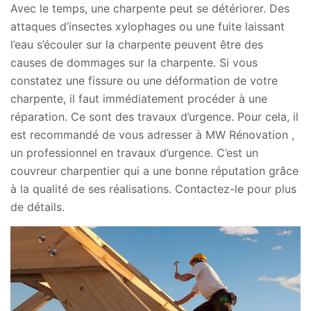
Avec le temps, une charpente peut se détériorer. Des
attaques d’insectes xylophages ou une fuite laissant
l’eau s’écouler sur la charpente peuvent être des
causes de dommages sur la charpente. Si vous
constatez une fissure ou une déformation de votre
charpente, il faut immédiatement procéder à une
réparation. Ce sont des travaux d’urgence. Pour cela, il
est recommandé de vous adresser à MW Rénovation ,
un professionnel en travaux d’urgence. C’est un
couvreur charpentier qui a une bonne réputation grâce
à la qualité de ses réalisations. Contactez-le pour plus
de détails.