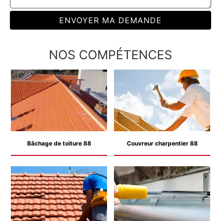
NOS COMPÉTENCES
Bâchage de toiture 88
Couvreur charpentier 88