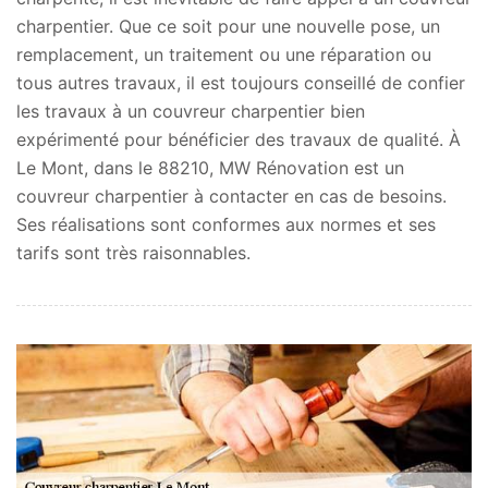
charpentier. Que ce soit pour une nouvelle pose, un
remplacement, un traitement ou une réparation ou
tous autres travaux, il est toujours conseillé de confier
les travaux à un couvreur charpentier bien
expérimenté pour bénéficier des travaux de qualité. À
Le Mont, dans le 88210, MW Rénovation est un
couvreur charpentier à contacter en cas de besoins.
Ses réalisations sont conformes aux normes et ses
tarifs sont très raisonnables.