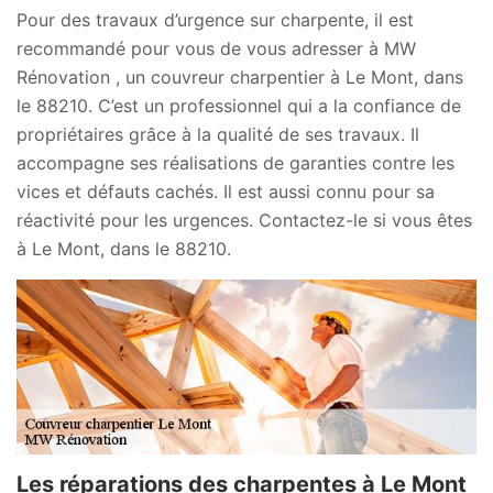
Pour des travaux d’urgence sur charpente, il est
recommandé pour vous de vous adresser à MW
Rénovation , un couvreur charpentier à Le Mont, dans
le 88210. C’est un professionnel qui a la confiance de
propriétaires grâce à la qualité de ses travaux. Il
accompagne ses réalisations de garanties contre les
vices et défauts cachés. Il est aussi connu pour sa
réactivité pour les urgences. Contactez-le si vous êtes
à Le Mont, dans le 88210.
Les réparations des charpentes à Le Mont