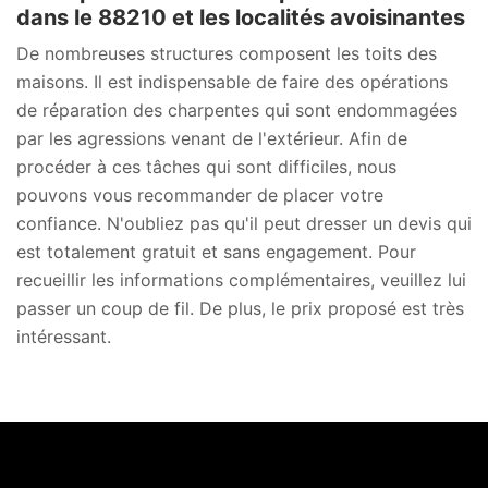
dans le 88210 et les localités avoisinantes
De nombreuses structures composent les toits des
maisons. Il est indispensable de faire des opérations
de réparation des charpentes qui sont endommagées
par les agressions venant de l'extérieur. Afin de
procéder à ces tâches qui sont difficiles, nous
pouvons vous recommander de placer votre
confiance. N'oubliez pas qu'il peut dresser un devis qui
est totalement gratuit et sans engagement. Pour
recueillir les informations complémentaires, veuillez lui
passer un coup de fil. De plus, le prix proposé est très
intéressant.