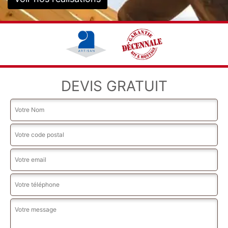
DEVIS GRATUIT