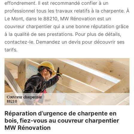
effondrement. Il est recommandé confier à un
professionnel tous les travaux relatifs à la charpente. À
Le Mont, dans le 88210, MW Rénovation est un
couvreur charpentier qui a une bonne réputation grâce
à la qualité de ses prestations. Pour plus de détails,
contactez-le. Demandez un devis pour découvrir ses
tarifs.
Réparation d’urgence de charpente en
bois, fiez-vous au couvreur charpentier
MW Rénovation