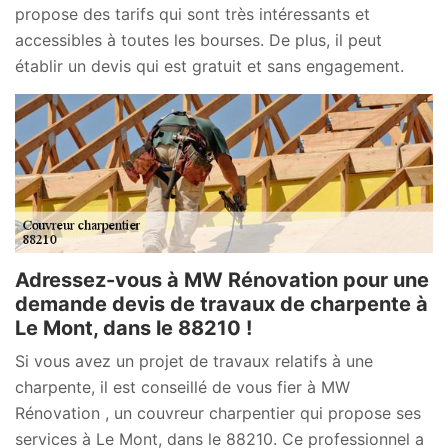
propose des tarifs qui sont très intéressants et
accessibles à toutes les bourses. De plus, il peut
établir un devis qui est gratuit et sans engagement.
Adressez-vous à MW Rénovation pour une
demande devis de travaux de charpente à
Le Mont, dans le 88210 !
Si vous avez un projet de travaux relatifs à une
charpente, il est conseillé de vous fier à MW
Rénovation , un couvreur charpentier qui propose ses
services à Le Mont, dans le 88210. Ce professionnel a