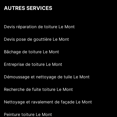
AUTRES SERVICES
Devis réparation de toiture Le Mont
Devis pose de gouttière Le Mont
Bâchage de toiture Le Mont
Entreprise de toiture Le Mont
Démoussage et nettoyage de tuile Le Mont
Recherche de fuite toiture Le Mont
Nettoyage et ravalement de façade Le Mont
Peinture toiture Le Mont