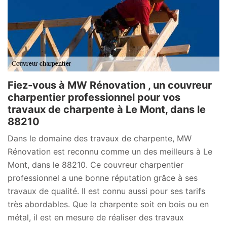
Fiez-vous à MW Rénovation , un couvreur
charpentier professionnel pour vos
travaux de charpente à Le Mont, dans le
88210
Dans le domaine des travaux de charpente, MW
Rénovation est reconnu comme un des meilleurs à Le
Mont, dans le 88210. Ce couvreur charpentier
professionnel a une bonne réputation grâce à ses
travaux de qualité. Il est connu aussi pour ses tarifs
très abordables. Que la charpente soit en bois ou en
métal, il est en mesure de réaliser des travaux