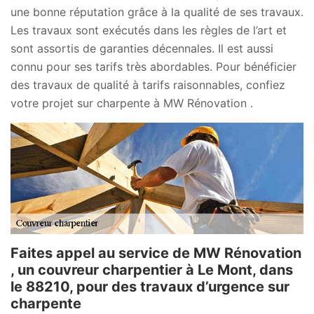
une bonne réputation grâce à la qualité de ses travaux.
Les travaux sont exécutés dans les règles de l’art et
sont assortis de garanties décennales. Il est aussi
connu pour ses tarifs très abordables. Pour bénéficier
des travaux de qualité à tarifs raisonnables, confiez
votre projet sur charpente à MW Rénovation .
Faites appel au service de MW Rénovation
, un couvreur charpentier à Le Mont, dans
le 88210, pour des travaux d’urgence sur
charpente