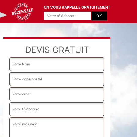
ON VOUS RAPPELLE GRATUITEMENT
DEVIS GRATUIT