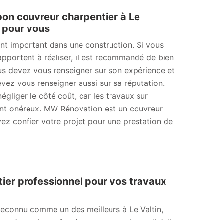
bon couvreur charpentier à Le
s pour vous
nt important dans une construction. Si vous
apportent à réaliser, il est recommandé de bien
ous devez vous renseigner sur son expérience et
ez vous renseigner aussi sur sa réputation.
égliger le côté coût, car les travaux sur
ent onéreux. MW Rénovation est un couvreur
ez confier votre projet pour une prestation de
ier professionnel pour vos travaux
econnu comme un des meilleurs à Le Valtin,