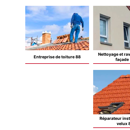
Nettoyage et ra
Entreprise de toiture 88
façade
Réparateur inst
velux 