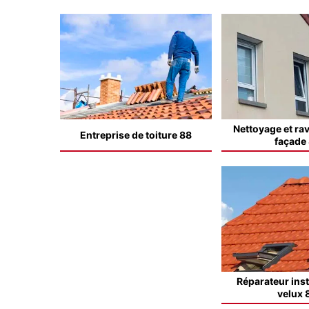
Nettoyage et ra
Entreprise de toiture 88
façade
Réparateur inst
velux 