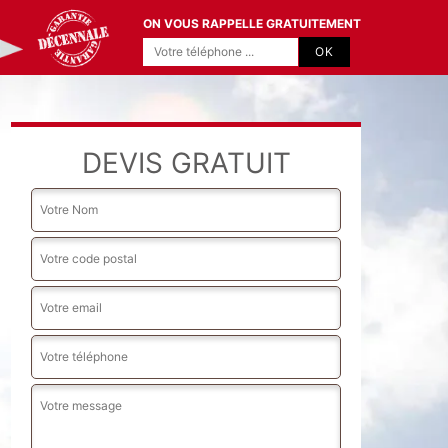
ON VOUS RAPPELLE GRATUITEMENT
DEVIS GRATUIT