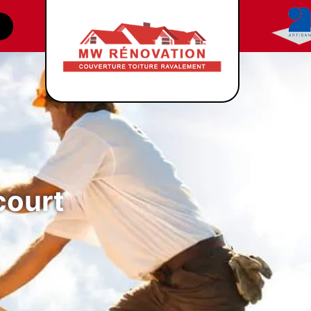
court