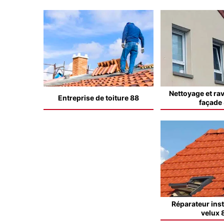
Nettoyage et ra
Entreprise de toiture 88
façade
Réparateur inst
velux 