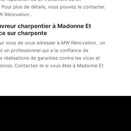
Pour plus de détails, vous pouvez le contacter.
W Rénovation .
uvreur charpentier à Madonne Et
ce sur charpente
our vous de vous adresser à MW Rénovation , un
 un professionnel qui a la confiance de
 réalisations de garanties contre les vices et
rgences. Contactez-le si vous êtes à Madonne Et