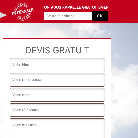
ON VOUS RAPPELLE GRATUITEMENT
DEVIS GRATUIT