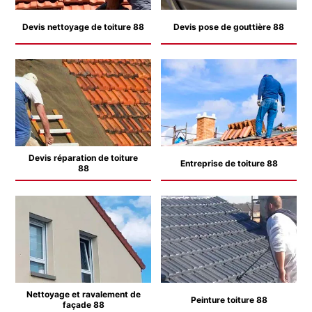
Devis nettoyage de toiture 88
Devis pose de gouttière 88
Devis réparation de toiture
Entreprise de toiture 88
88
Nettoyage et ravalement de
Peinture toiture 88
façade 88