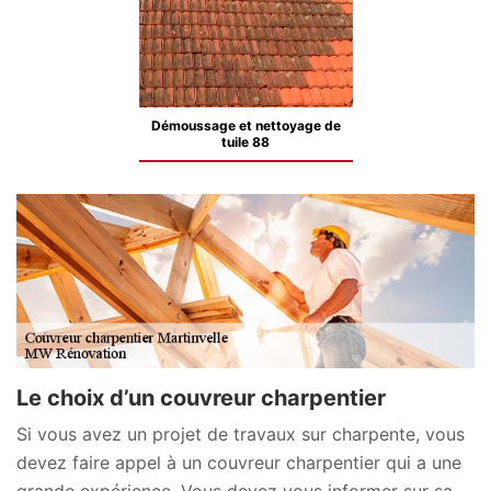
Démoussage et nettoyage de
tuile 88
Le choix d’un couvreur charpentier
Si vous avez un projet de travaux sur charpente, vous
devez faire appel à un couvreur charpentier qui a une
grande expérience. Vous devez vous informer sur sa