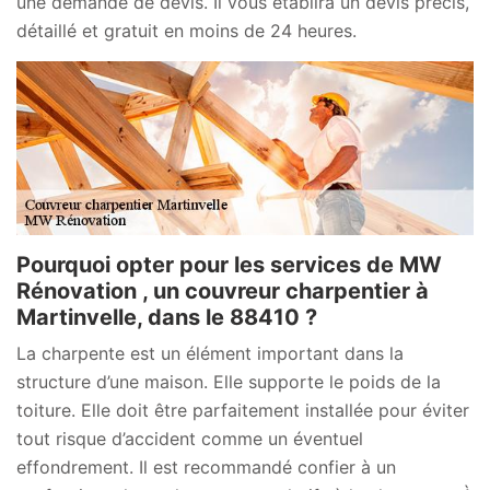
une demande de devis. Il vous établira un devis précis,
détaillé et gratuit en moins de 24 heures.
Pourquoi opter pour les services de MW
Rénovation , un couvreur charpentier à
Martinvelle, dans le 88410 ?
La charpente est un élément important dans la
structure d’une maison. Elle supporte le poids de la
toiture. Elle doit être parfaitement installée pour éviter
tout risque d’accident comme un éventuel
effondrement. Il est recommandé confier à un