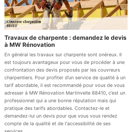
Travaux de charpente : demandez le devis
à MW Rénovation
En général les travaux sur charpente sont onéreux. Il
est toujours avantageux pour vous de procéder à une
confrontation des devis proposés par les couvreurs
charpentiers. Pour profiter d’un service de qualité à un
tarif abordable, il est recommandé pour vous de vous
adresser à MW Rénovation Martinvelle 88410, c’est un
professionnel qui a une bonne réputation mais qui
pratique des tarifs abordables. Contactez-le et
demandez-lui un devis pour que vous vous rendez
compte de la qualité et de l'accessibilité de ses
services.