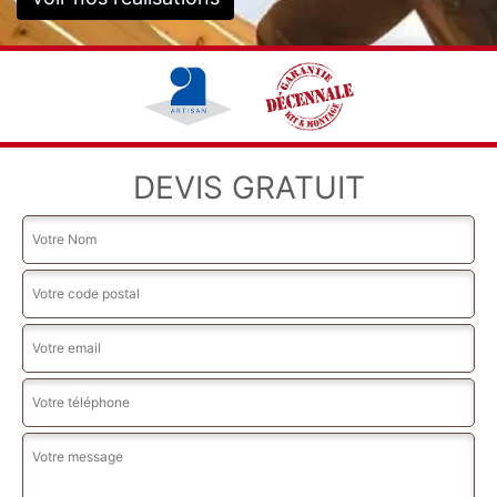
DEVIS GRATUIT