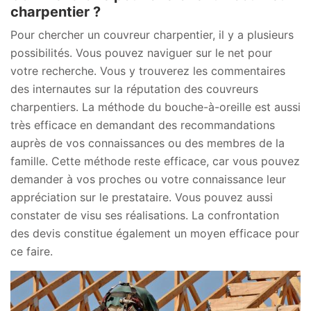
charpentier ?
Pour chercher un couvreur charpentier, il y a plusieurs
possibilités. Vous pouvez naviguer sur le net pour
votre recherche. Vous y trouverez les commentaires
des internautes sur la réputation des couvreurs
charpentiers. La méthode du bouche-à-oreille est aussi
très efficace en demandant des recommandations
auprès de vos connaissances ou des membres de la
famille. Cette méthode reste efficace, car vous pouvez
demander à vos proches ou votre connaissance leur
appréciation sur le prestataire. Vous pouvez aussi
constater de visu ses réalisations. La confrontation
des devis constitue également un moyen efficace pour
ce faire.