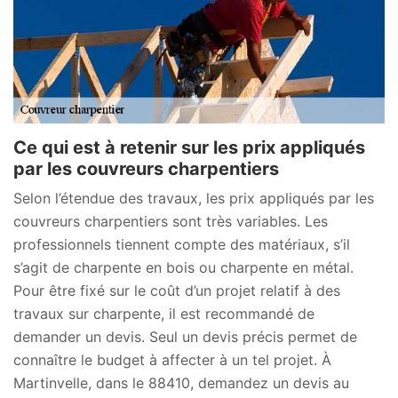
Ce qui est à retenir sur les prix appliqués
par les couvreurs charpentiers
Selon l’étendue des travaux, les prix appliqués par les
couvreurs charpentiers sont très variables. Les
professionnels tiennent compte des matériaux, s’il
s’agit de charpente en bois ou charpente en métal.
Pour être fixé sur le coût d’un projet relatif à des
travaux sur charpente, il est recommandé de
demander un devis. Seul un devis précis permet de
connaître le budget à affecter à un tel projet. À
Martinvelle, dans le 88410, demandez un devis au