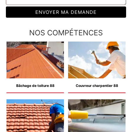
NOS COMPÉTENCES
Bâchage de toiture 88
Couvreur charpentier 88