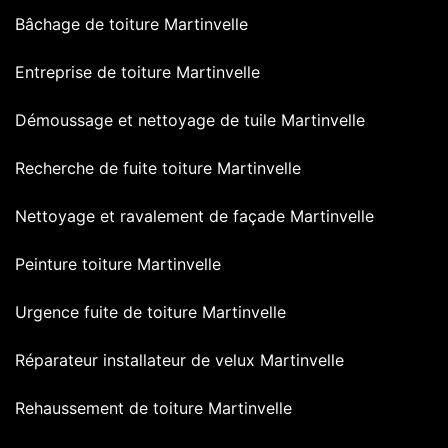
Bâchage de toiture Martinvelle
Entreprise de toiture Martinvelle
Démoussage et nettoyage de tuile Martinvelle
Recherche de fuite toiture Martinvelle
Nettoyage et ravalement de façade Martinvelle
Peinture toiture Martinvelle
Urgence fuite de toiture Martinvelle
Réparateur installateur de velux Martinvelle
Rehaussement de toiture Martinvelle