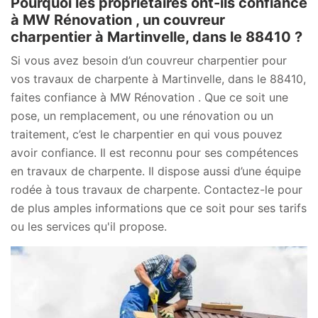
Pourquoi les propriétaires ont-ils confiance
à MW Rénovation , un couvreur
charpentier à Martinvelle, dans le 88410 ?
Si vous avez besoin d’un couvreur charpentier pour
vos travaux de charpente à Martinvelle, dans le 88410,
faites confiance à MW Rénovation . Que ce soit une
pose, un remplacement, ou une rénovation ou un
traitement, c’est le charpentier en qui vous pouvez
avoir confiance. Il est reconnu pour ses compétences
en travaux de charpente. Il dispose aussi d’une équipe
rodée à tous travaux de charpente. Contactez-le pour
de plus amples informations que ce soit pour ses tarifs
ou les services qu'il propose.