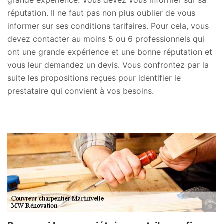
réputation. Il ne faut pas non plus oublier de vous
informer sur ses conditions tarifaires. Pour cela, vous
devez contacter au moins 5 ou 6 professionnels qui
ont une grande expérience et une bonne réputation et
vous leur demandez un devis. Vous confrontez par la
suite les propositions reçues pour identifier le
prestataire qui convient à vos besoins.