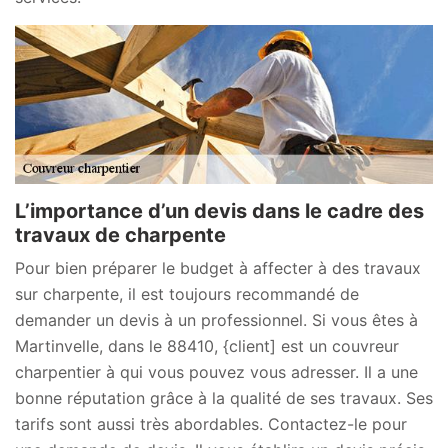
L’importance d’un devis dans le cadre des
travaux de charpente
Pour bien préparer le budget à affecter à des travaux
sur charpente, il est toujours recommandé de
demander un devis à un professionnel. Si vous êtes à
Martinvelle, dans le 88410, {client] est un couvreur
charpentier à qui vous pouvez vous adresser. Il a une
bonne réputation grâce à la qualité de ses travaux. Ses
tarifs sont aussi très abordables. Contactez-le pour