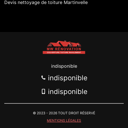
Devis nettoyage de toiture Martinvelle
indisponible
indisponible
indisponible
© 2023 - 2026 TOUT DROIT RÉSERVÉ
MENTIONS LÉGALES