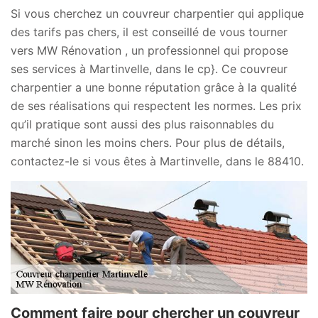
Si vous cherchez un couvreur charpentier qui applique
des tarifs pas chers, il est conseillé de vous tourner
vers MW Rénovation , un professionnel qui propose
ses services à Martinvelle, dans le cp}. Ce couvreur
charpentier a une bonne réputation grâce à la qualité
de ses réalisations qui respectent les normes. Les prix
qu’il pratique sont aussi des plus raisonnables du
marché sinon les moins chers. Pour plus de détails,
contactez-le si vous êtes à Martinvelle, dans le 88410.
Comment faire pour chercher un couvreur