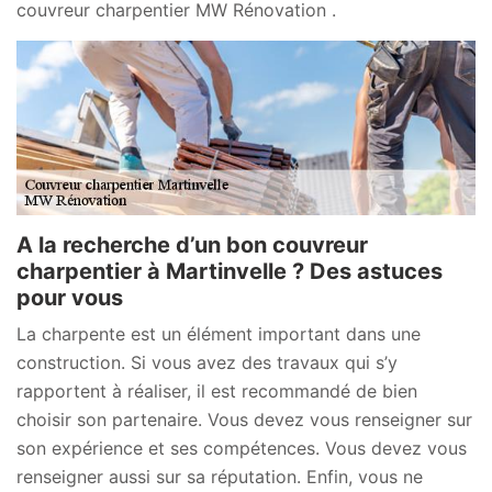
couvreur charpentier MW Rénovation .
A la recherche d’un bon couvreur
charpentier à Martinvelle ? Des astuces
pour vous
La charpente est un élément important dans une
construction. Si vous avez des travaux qui s’y
rapportent à réaliser, il est recommandé de bien
choisir son partenaire. Vous devez vous renseigner sur
son expérience et ses compétences. Vous devez vous
renseigner aussi sur sa réputation. Enfin, vous ne