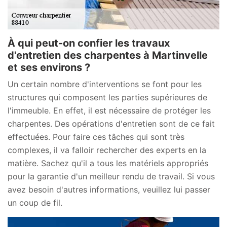
À qui peut-on confier les travaux
d'entretien des charpentes à Martinvelle
et ses environs ?
Un certain nombre d'interventions se font pour les
structures qui composent les parties supérieures de
l'immeuble. En effet, il est nécessaire de protéger les
charpentes. Des opérations d'entretien sont de ce fait
effectuées. Pour faire ces tâches qui sont très
complexes, il va falloir rechercher des experts en la
matière. Sachez qu'il a tous les matériels appropriés
pour la garantie d'un meilleur rendu de travail. Si vous
avez besoin d'autres informations, veuillez lui passer
un coup de fil.