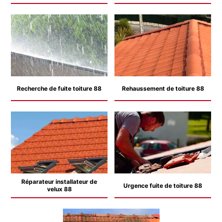
Recherche de fuite toiture 88
Rehaussement de toiture 88
Réparateur installateur de
Urgence fuite de toiture 88
velux 88