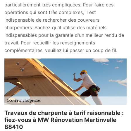
particulièrement très compliquées. Pour faire ces
opérations qui sont très complexes, il est
indispensable de rechercher des couvreurs
charpentiers. Sachez qu'il utilise des matériels
indispensables pour la garantie d'un meilleur rendu de
travail. Pour recueillir les renseignements
complémentaires, veuillez lui passer un coup de fil.
Travaux de charpente à tarif raisonnable :
fiez-vous à MW Rénovation Martinvelle
88410