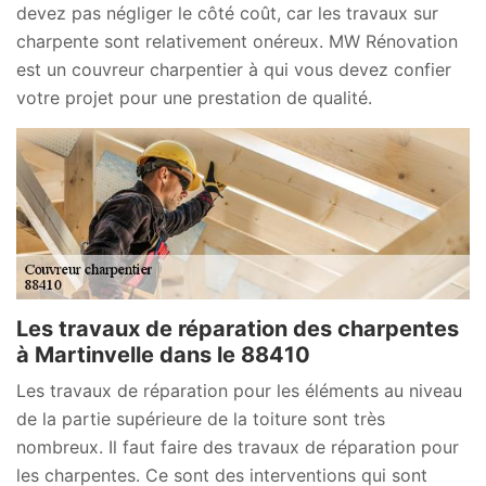
devez pas négliger le côté coût, car les travaux sur
charpente sont relativement onéreux. MW Rénovation
est un couvreur charpentier à qui vous devez confier
votre projet pour une prestation de qualité.
Les travaux de réparation des charpentes
à Martinvelle dans le 88410
Les travaux de réparation pour les éléments au niveau
de la partie supérieure de la toiture sont très
nombreux. Il faut faire des travaux de réparation pour
les charpentes. Ce sont des interventions qui sont