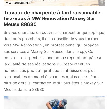
Travaux de charpente à tarif raisonnable :
fiez-vous à MW Rénovation Maxey Sur
Meuse 88630
Si vous cherchez un couvreur charpentier qui applique
des tarifs pas chers, il est conseillé de vous tourner
vers MW Rénovation , un professionnel qui propose
ses services à Maxey Sur Meuse, dans le cp}. Ce
couvreur charpentier a une bonne réputation grâce à
la qualité de ses réalisations qui respectent les
normes. Les prix qu’il pratique sont aussi des plus
raisonnables du marché sinon les moins chers. Pour
plus de détails, contactez-le si vous êtes à Maxey Sur
Meuse, dans le 88630.