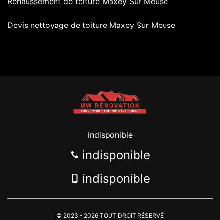
Rehaussement de toiture Maxey Sur Meuse
Devis nettoyage de toiture Maxey Sur Meuse
indisponible
indisponible
indisponible
© 2023 - 2026 TOUT DROIT RÉSERVÉ