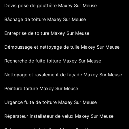
Devis pose de gouttière Maxey Sur Meuse
Bâchage de toiture Maxey Sur Meuse
Entreprise de toiture Maxey Sur Meuse
Démoussage et nettoyage de tuile Maxey Sur Meuse
Recherche de fuite toiture Maxey Sur Meuse
Nettoyage et ravalement de façade Maxey Sur Meuse
Peinture toiture Maxey Sur Meuse
Urgence fuite de toiture Maxey Sur Meuse
Réparateur installateur de velux Maxey Sur Meuse