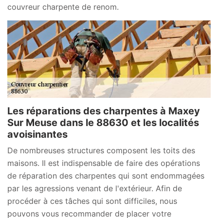
couvreur charpente de renom.
Les réparations des charpentes à Maxey
Sur Meuse dans le 88630 et les localités
avoisinantes
De nombreuses structures composent les toits des
maisons. Il est indispensable de faire des opérations
de réparation des charpentes qui sont endommagées
par les agressions venant de l'extérieur. Afin de
procéder à ces tâches qui sont difficiles, nous
pouvons vous recommander de placer votre