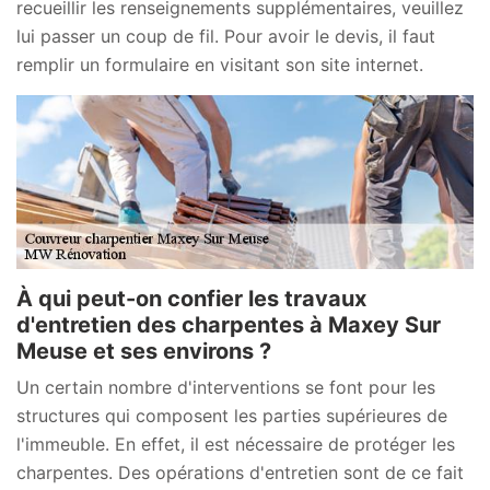
recueillir les renseignements supplémentaires, veuillez
lui passer un coup de fil. Pour avoir le devis, il faut
remplir un formulaire en visitant son site internet.
À qui peut-on confier les travaux
d'entretien des charpentes à Maxey Sur
Meuse et ses environs ?
Un certain nombre d'interventions se font pour les
structures qui composent les parties supérieures de
l'immeuble. En effet, il est nécessaire de protéger les
charpentes. Des opérations d'entretien sont de ce fait