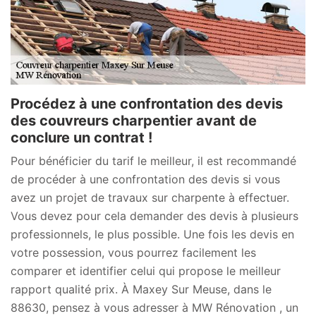
Procédez à une confrontation des devis
des couvreurs charpentier avant de
conclure un contrat !
Pour bénéficier du tarif le meilleur, il est recommandé
de procéder à une confrontation des devis si vous
avez un projet de travaux sur charpente à effectuer.
Vous devez pour cela demander des devis à plusieurs
professionnels, le plus possible. Une fois les devis en
votre possession, vous pourrez facilement les
comparer et identifier celui qui propose le meilleur
rapport qualité prix. À Maxey Sur Meuse, dans le
88630, pensez à vous adresser à MW Rénovation , un