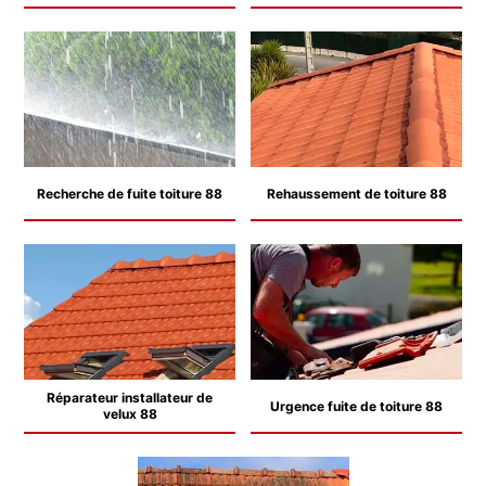
Recherche de fuite toiture 88
Rehaussement de toiture 88
Réparateur installateur de
Urgence fuite de toiture 88
velux 88