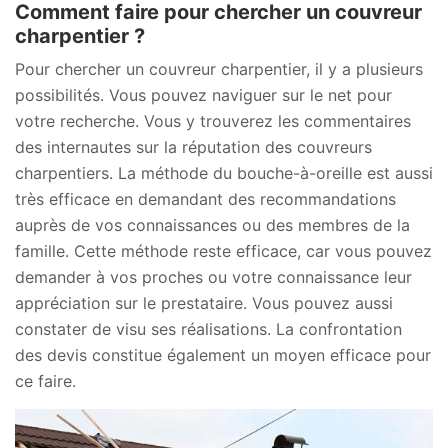
Comment faire pour chercher un couvreur
charpentier ?
Pour chercher un couvreur charpentier, il y a plusieurs
possibilités. Vous pouvez naviguer sur le net pour
votre recherche. Vous y trouverez les commentaires
des internautes sur la réputation des couvreurs
charpentiers. La méthode du bouche-à-oreille est aussi
très efficace en demandant des recommandations
auprès de vos connaissances ou des membres de la
famille. Cette méthode reste efficace, car vous pouvez
demander à vos proches ou votre connaissance leur
appréciation sur le prestataire. Vous pouvez aussi
constater de visu ses réalisations. La confrontation
des devis constitue également un moyen efficace pour
ce faire.