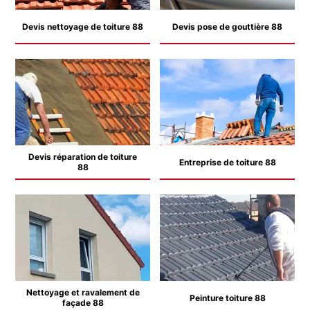
Devis nettoyage de toiture 88
Devis pose de gouttière 88
Devis réparation de toiture
Entreprise de toiture 88
88
Nettoyage et ravalement de
Peinture toiture 88
façade 88