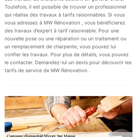
Toutefois, il est possible de trouver un professionnel
qui réalise des travaux à tarifs raisonnables. Si vous
vous adressez à MW Rénovation , vous bénéficierez
des travaux d’expert à tarif raisonnable. Pour une
nouvelle pose ou une réparation ou un traitement ou
un remplacement de charpente, vous pouvez lui
confier les travaux. Pour plus de détails, vous pouvez
le contacter. Demandez-lui un devis pour découvrir les
tarifs de service de MW Rénovation .