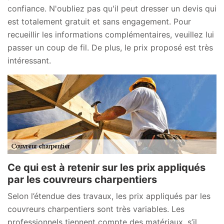
confiance. N'oubliez pas qu'il peut dresser un devis qui
est totalement gratuit et sans engagement. Pour
recueillir les informations complémentaires, veuillez lui
passer un coup de fil. De plus, le prix proposé est très
intéressant.
Ce qui est à retenir sur les prix appliqués
par les couvreurs charpentiers
Selon l’étendue des travaux, les prix appliqués par les
couvreurs charpentiers sont très variables. Les
professionnels tiennent compte des matériaux, s’il