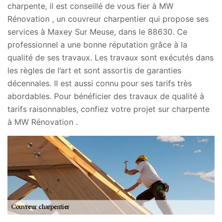
charpente, il est conseillé de vous fier à MW
Rénovation , un couvreur charpentier qui propose ses
services à Maxey Sur Meuse, dans le 88630. Ce
professionnel a une bonne réputation grâce à la
qualité de ses travaux. Les travaux sont exécutés dans
les règles de l’art et sont assortis de garanties
décennales. Il est aussi connu pour ses tarifs très
abordables. Pour bénéficier des travaux de qualité à
tarifs raisonnables, confiez votre projet sur charpente
à MW Rénovation .