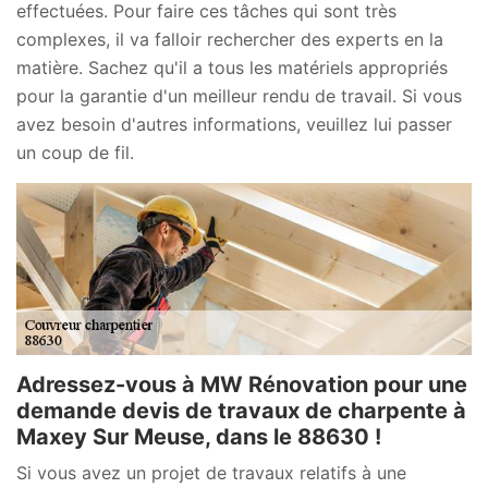
effectuées. Pour faire ces tâches qui sont très
complexes, il va falloir rechercher des experts en la
matière. Sachez qu'il a tous les matériels appropriés
pour la garantie d'un meilleur rendu de travail. Si vous
avez besoin d'autres informations, veuillez lui passer
un coup de fil.
Adressez-vous à MW Rénovation pour une
demande devis de travaux de charpente à
Maxey Sur Meuse, dans le 88630 !
Si vous avez un projet de travaux relatifs à une