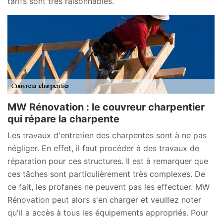
tarifs sont très raisonnables.
MW Rénovation : le couvreur charpentier
qui répare la charpente
Les travaux d'entretien des charpentes sont à ne pas
négliger. En effet, il faut procéder à des travaux de
réparation pour ces structures. Il est à remarquer que
ces tâches sont particulièrement très complexes. De
ce fait, les profanes ne peuvent pas les effectuer. MW
Rénovation peut alors s'en charger et veuillez noter
qu'il a accès à tous les équipements appropriés. Pour