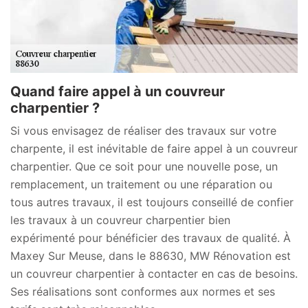
Quand faire appel à un couvreur
charpentier ?
Si vous envisagez de réaliser des travaux sur votre
charpente, il est inévitable de faire appel à un couvreur
charpentier. Que ce soit pour une nouvelle pose, un
remplacement, un traitement ou une réparation ou
tous autres travaux, il est toujours conseillé de confier
les travaux à un couvreur charpentier bien
expérimenté pour bénéficier des travaux de qualité. À
Maxey Sur Meuse, dans le 88630, MW Rénovation est
un couvreur charpentier à contacter en cas de besoins.
Ses réalisations sont conformes aux normes et ses