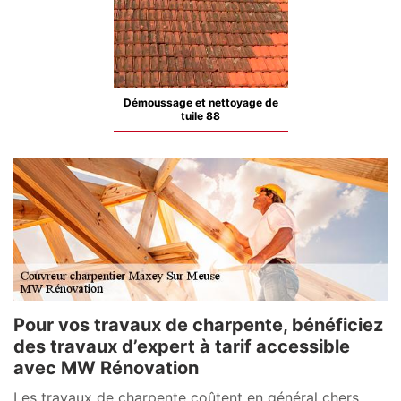
Démoussage et nettoyage de
tuile 88
Pour vos travaux de charpente, bénéficiez
des travaux d’expert à tarif accessible
avec MW Rénovation
Les travaux de charpente coûtent en général chers.