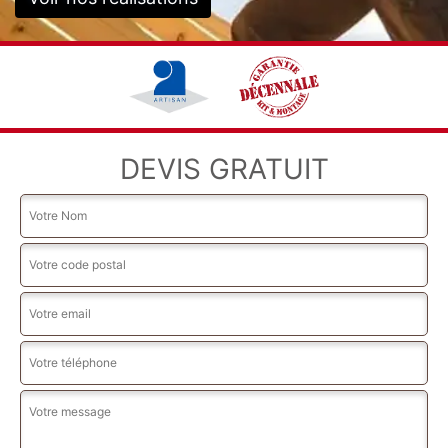
DEVIS GRATUIT