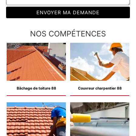
NOS COMPÉTENCES
Bâchage de toiture 88
Couvreur charpentier 88