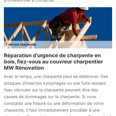
Réparation d’urgence de charpente en
bois, fiez-vous au couvreur charpentier
MW Rénovation
Avec le temps, une charpente peut se détériorer. Des
attaques d’insectes xylophages ou une fuite laissant
l’eau s’écouler sur la charpente peuvent être des
causes de dommages sur la charpente. Si vous
constatez une fissure ou une déformation de votre
charpente, il faut immédiatement procéder à une