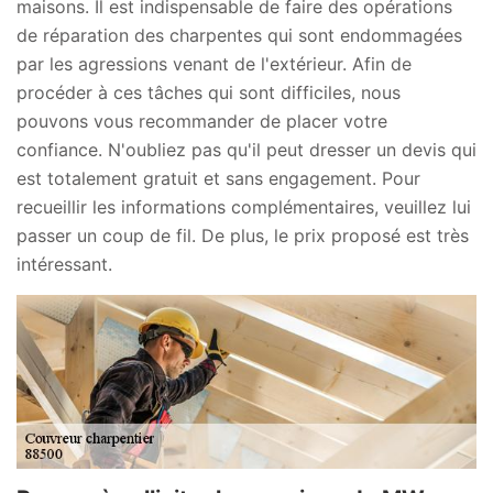
maisons. Il est indispensable de faire des opérations
de réparation des charpentes qui sont endommagées
par les agressions venant de l'extérieur. Afin de
procéder à ces tâches qui sont difficiles, nous
pouvons vous recommander de placer votre
confiance. N'oubliez pas qu'il peut dresser un devis qui
est totalement gratuit et sans engagement. Pour
recueillir les informations complémentaires, veuillez lui
passer un coup de fil. De plus, le prix proposé est très
intéressant.