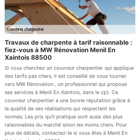
Travaux de charpente à tarif raisonnable :
fiez-vous à MW Rénovation Menil En
Xaintois 88500
Si vous cherchez un couvreur charpentier qui applique
des tarifs pas chers, il est conseillé de vous tourner
vers MW Rénovation , un professionnel qui propose
ses services à Menil En Xaintois, dans le cp}. Ce
couvreur charpentier a une bonne réputation grâce à
la qualité de ses réalisations qui respectent les
normes. Les prix qu’il pratique sont aussi des plus
raisonnables du marché sinon les moins chers. Pour
plus de détails, contactez-le si vous êtes à Menil En