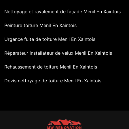
Nettoyage et ravalement de façade Menil En Xaintois
Peinture toiture Menil En Xaintois
Urgence fuite de toiture Menil En Xaintois
Réparateur installateur de velux Menil En Xaintois
Rehaussement de toiture Menil En Xaintois
Devis nettoyage de toiture Menil En Xaintois