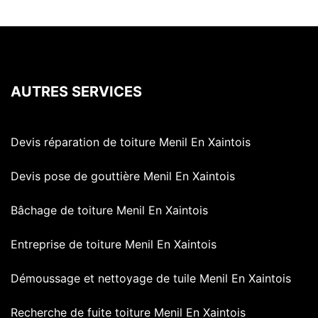
AUTRES SERVICES
Devis réparation de toiture Menil En Xaintois
Devis pose de gouttière Menil En Xaintois
Bâchage de toiture Menil En Xaintois
Entreprise de toiture Menil En Xaintois
Démoussage et nettoyage de tuile Menil En Xaintois
Recherche de fuite toiture Menil En Xaintois