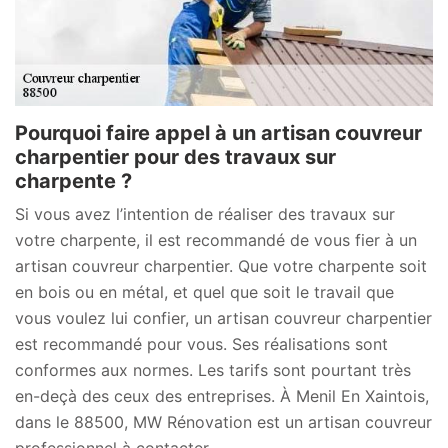
Pourquoi faire appel à un artisan couvreur
charpentier pour des travaux sur
charpente ?
Si vous avez l’intention de réaliser des travaux sur
votre charpente, il est recommandé de vous fier à un
artisan couvreur charpentier. Que votre charpente soit
en bois ou en métal, et quel que soit le travail que
vous voulez lui confier, un artisan couvreur charpentier
est recommandé pour vous. Ses réalisations sont
conformes aux normes. Les tarifs sont pourtant très
en-deçà des ceux des entreprises. À Menil En Xaintois,
dans le 88500, MW Rénovation est un artisan couvreur
professionnel à contacter.