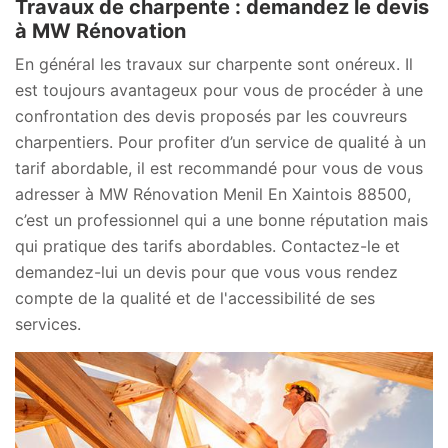
Travaux de charpente : demandez le devis
à MW Rénovation
En général les travaux sur charpente sont onéreux. Il
est toujours avantageux pour vous de procéder à une
confrontation des devis proposés par les couvreurs
charpentiers. Pour profiter d’un service de qualité à un
tarif abordable, il est recommandé pour vous de vous
adresser à MW Rénovation Menil En Xaintois 88500,
c’est un professionnel qui a une bonne réputation mais
qui pratique des tarifs abordables. Contactez-le et
demandez-lui un devis pour que vous vous rendez
compte de la qualité et de l'accessibilité de ses
services.