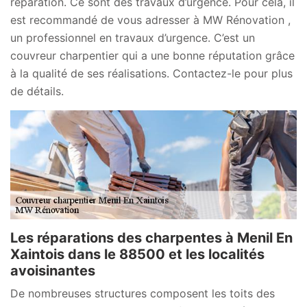
réparation. Ce sont des travaux d’urgence. Pour cela, il
est recommandé de vous adresser à MW Rénovation ,
un professionnel en travaux d’urgence. C’est un
couvreur charpentier qui a une bonne réputation grâce
à la qualité de ses réalisations. Contactez-le pour plus
de détails.
Les réparations des charpentes à Menil En
Xaintois dans le 88500 et les localités
avoisinantes
De nombreuses structures composent les toits des