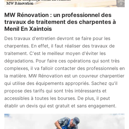
MW Rénovation : un professionnel des
travaux de traitement des charpentes à
Menil En Xaintois
Des travaux d'entretien devront se faire pour les
charpentes. En effet, il faut réaliser des travaux de
traitement. C'est le meilleur moyen d'éviter les
dégradations. Pour faire ces opérations qui sont très
complexes, il va falloir contacter des professionnels en
la matière. MW Rénovation est un couvreur charpentier
qui utilise des équipements appropriés. Sachez qu'il
propose des tarifs qui sont très intéressants et
accessibles à toutes les bourses. De plus, il peut
établir un devis qui est gratuit et sans engagement.