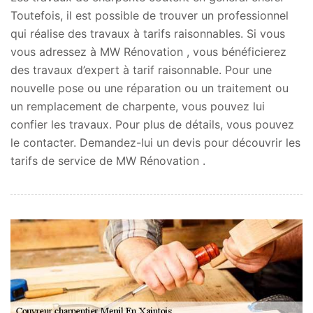
Toutefois, il est possible de trouver un professionnel
qui réalise des travaux à tarifs raisonnables. Si vous
vous adressez à MW Rénovation , vous bénéficierez
des travaux d’expert à tarif raisonnable. Pour une
nouvelle pose ou une réparation ou un traitement ou
un remplacement de charpente, vous pouvez lui
confier les travaux. Pour plus de détails, vous pouvez
le contacter. Demandez-lui un devis pour découvrir les
tarifs de service de MW Rénovation .