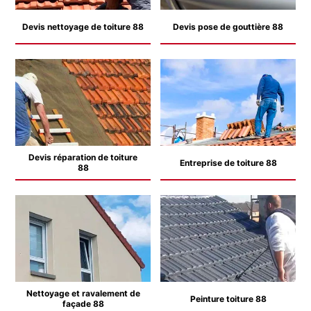
Devis nettoyage de toiture 88
Devis pose de gouttière 88
Devis réparation de toiture
Entreprise de toiture 88
88
Nettoyage et ravalement de
Peinture toiture 88
façade 88