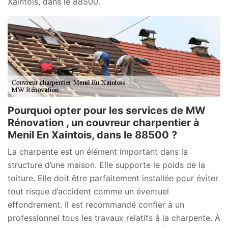
Xaintois, dans le 88500.
Pourquoi opter pour les services de MW
Rénovation , un couvreur charpentier à
Menil En Xaintois, dans le 88500 ?
La charpente est un élément important dans la
structure d’une maison. Elle supporte le poids de la
toiture. Elle doit être parfaitement installée pour éviter
tout risque d’accident comme un éventuel
effondrement. Il est recommandé confier à un
professionnel tous les travaux relatifs à la charpente. À