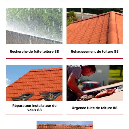
Recherche de fuite toiture 88
Rehaussement de toiture 88
Réparateur installateur de
Urgence fuite de toiture 88
velux 88