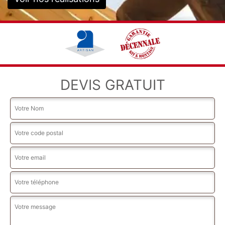
DEVIS GRATUIT