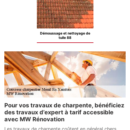
Démoussage et nettoyage de
tuile 88
Pour vos travaux de charpente, bénéficiez
des travaux d’expert à tarif accessible
avec MW Rénovation
Les travaux de charpente coûtent en général chers.