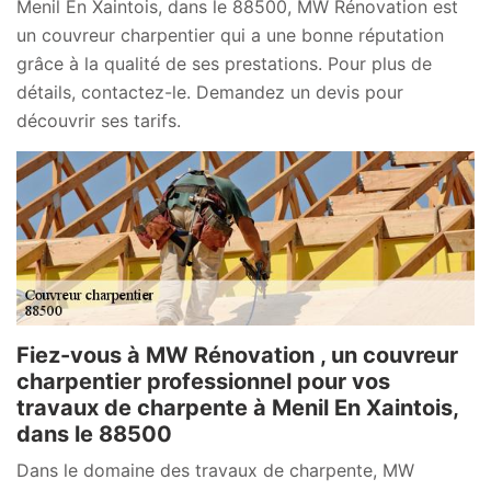
Menil En Xaintois, dans le 88500, MW Rénovation est
un couvreur charpentier qui a une bonne réputation
grâce à la qualité de ses prestations. Pour plus de
détails, contactez-le. Demandez un devis pour
découvrir ses tarifs.
Fiez-vous à MW Rénovation , un couvreur
charpentier professionnel pour vos
travaux de charpente à Menil En Xaintois,
dans le 88500
Dans le domaine des travaux de charpente, MW