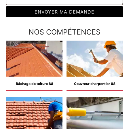
NOS COMPÉTENCES
Bâchage de toiture 88
Couvreur charpentier 88