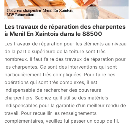
Les travaux de réparation des charpentes
à Menil En Xaintois dans le 88500
Les travaux de réparation pour les éléments au niveau
de la partie supérieure de la toiture sont très
nombreux. Il faut faire des travaux de réparation pour
les charpentes. Ce sont des interventions qui sont
particulièrement très compliquées. Pour faire ces
opérations qui sont très complexes, il est
indispensable de rechercher des couvreurs
charpentiers. Sachez qu'il utilise des matériels
indispensables pour la garantie d'un meilleur rendu de
travail. Pour recueillir les renseignements
complémentaires, veuillez lui passer un coup de fil.