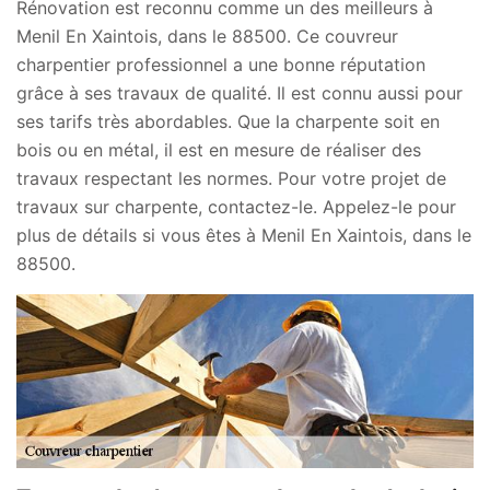
Rénovation est reconnu comme un des meilleurs à
Menil En Xaintois, dans le 88500. Ce couvreur
charpentier professionnel a une bonne réputation
grâce à ses travaux de qualité. Il est connu aussi pour
ses tarifs très abordables. Que la charpente soit en
bois ou en métal, il est en mesure de réaliser des
travaux respectant les normes. Pour votre projet de
travaux sur charpente, contactez-le. Appelez-le pour
plus de détails si vous êtes à Menil En Xaintois, dans le
88500.