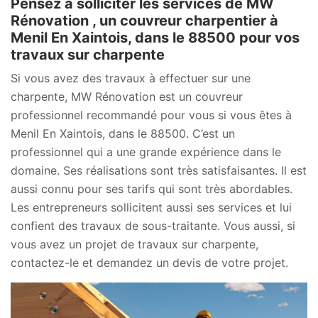
Pensez à solliciter les services de MW
Rénovation , un couvreur charpentier à
Menil En Xaintois, dans le 88500 pour vos
travaux sur charpente
Si vous avez des travaux à effectuer sur une
charpente, MW Rénovation est un couvreur
professionnel recommandé pour vous si vous êtes à
Menil En Xaintois, dans le 88500. C’est un
professionnel qui a une grande expérience dans le
domaine. Ses réalisations sont très satisfaisantes. Il est
aussi connu pour ses tarifs qui sont très abordables.
Les entrepreneurs sollicitent aussi ses services et lui
confient des travaux de sous-traitante. Vous aussi, si
vous avez un projet de travaux sur charpente,
contactez-le et demandez un devis de votre projet.