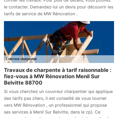
le contacter. Demandez-lui un devis pour découvrir les
tarifs de service de MW Rénovation .
Travaux de charpente à tarif raisonnable :
fiez-vous à MW Rénovation Menil Sur
Belvitte 88700
Si vous cherchez un couvreur charpentier qui applique
des tarifs pas chers, il est conseillé de vous tourner
vers MW Rénovation , un professionnel qui propose
ses services à Menil Sur Belvitte, dans le cp}. Ce