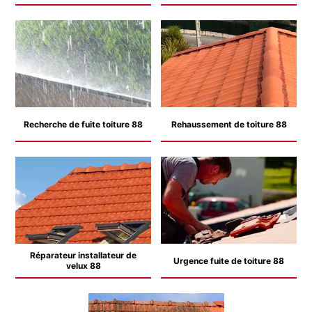
Recherche de fuite toiture 88
Rehaussement de toiture 88
Réparateur installateur de
Urgence fuite de toiture 88
velux 88