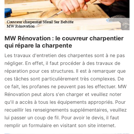
MW Rénovation : le couvreur charpentier
qui répare la charpente
Les travaux d'entretien des charpentes sont à ne pas
négliger. En effet, il faut procéder à des travaux de
réparation pour ces structures. Il est à remarquer que
ces tâches sont particulièrement très complexes. De
ce fait, les profanes ne peuvent pas les effectuer. MW
Rénovation peut alors s'en charger et veuillez noter
qu'il a accès à tous les équipements appropriés. Pour
recueillir les renseignements supplémentaires, veuillez
lui passer un coup de fil. Pour avoir le devis, il faut
remplir un formulaire en visitant son site internet.