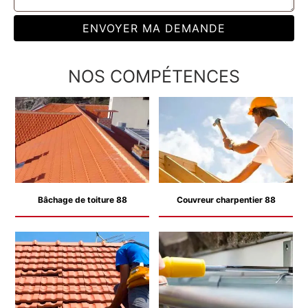
NOS COMPÉTENCES
Bâchage de toiture 88
Couvreur charpentier 88