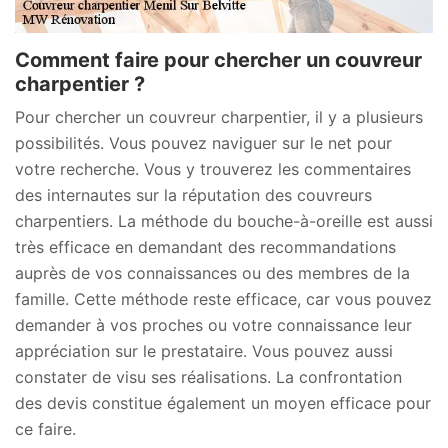
Comment faire pour chercher un couvreur
charpentier ?
Pour chercher un couvreur charpentier, il y a plusieurs
possibilités. Vous pouvez naviguer sur le net pour
votre recherche. Vous y trouverez les commentaires
des internautes sur la réputation des couvreurs
charpentiers. La méthode du bouche-à-oreille est aussi
très efficace en demandant des recommandations
auprès de vos connaissances ou des membres de la
famille. Cette méthode reste efficace, car vous pouvez
demander à vos proches ou votre connaissance leur
appréciation sur le prestataire. Vous pouvez aussi
constater de visu ses réalisations. La confrontation
des devis constitue également un moyen efficace pour
ce faire.