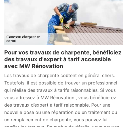
Pour vos travaux de charpente, bénéficiez
des travaux d’expert à tarif accessible
avec MW Rénovation
Les travaux de charpente coûtent en général chers.
Toutefois, il est possible de trouver un professionnel
qui réalise des travaux à tarifs raisonnables. Si vous
vous adressez à MW Rénovation , vous bénéficierez
des travaux d’expert à tarif raisonnable. Pour une
nouvelle pose ou une réparation ou un traitement ou
un remplacement de charpente, vous pouvez lui
confier les travaux. Pour plus de détails, vous pouvez