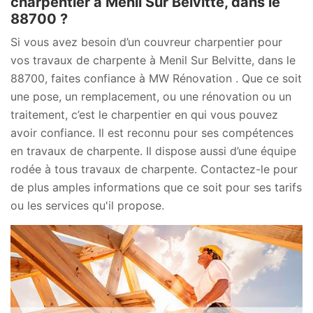
charpentier à Menil Sur Belvitte, dans le
88700 ?
Si vous avez besoin d’un couvreur charpentier pour
vos travaux de charpente à Menil Sur Belvitte, dans le
88700, faites confiance à MW Rénovation . Que ce soit
une pose, un remplacement, ou une rénovation ou un
traitement, c’est le charpentier en qui vous pouvez
avoir confiance. Il est reconnu pour ses compétences
en travaux de charpente. Il dispose aussi d’une équipe
rodée à tous travaux de charpente. Contactez-le pour
de plus amples informations que ce soit pour ses tarifs
ou les services qu'il propose.