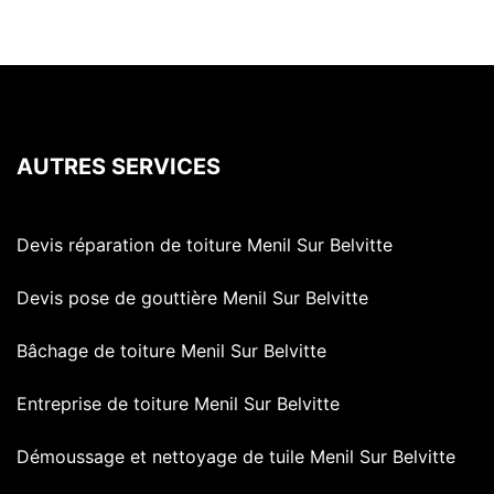
AUTRES SERVICES
Devis réparation de toiture Menil Sur Belvitte
Devis pose de gouttière Menil Sur Belvitte
Bâchage de toiture Menil Sur Belvitte
Entreprise de toiture Menil Sur Belvitte
Démoussage et nettoyage de tuile Menil Sur Belvitte