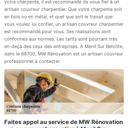
votre charpente, il est recommandé de vous fier à un
artisan couvreur charpentier. Que votre charpente soit
en bois ou en métal, et quel que soit le travail que
vous voulez lui confier, un artisan couvreur charpentier
est recommandé pour vous. Ses réalisations sont
conformes aux normes. Les tarifs sont pourtant très
en-deçà des ceux des entreprises. À Menil Sur Belvitte,
dans le 88700, MW Rénovation est un artisan couvreur
professionnel à contacter.
Faites appel au service de MW Rénovation