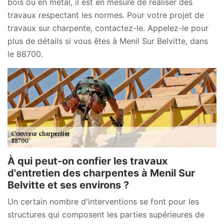
bois ou en métal, il est en mesure de réaliser des
travaux respectant les normes. Pour votre projet de
travaux sur charpente, contactez-le. Appelez-le pour
plus de détails si vous êtes à Menil Sur Belvitte, dans
le 88700.
À qui peut-on confier les travaux
d'entretien des charpentes à Menil Sur
Belvitte et ses environs ?
Un certain nombre d'interventions se font pour les
structures qui composent les parties supérieures de