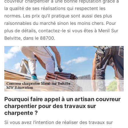
couvreur charpentier a une bonne réputation grâce à
la qualité de ses réalisations qui respectent les
normes. Les prix qu’il pratique sont aussi des plus
raisonnables du marché sinon les moins chers. Pour
plus de détails, contactez-le si vous êtes à Menil Sur
Belvitte, dans le 88700.
Pourquoi faire appel à un artisan couvreur
charpentier pour des travaux sur
charpente ?
Si vous avez l’intention de réaliser des travaux sur