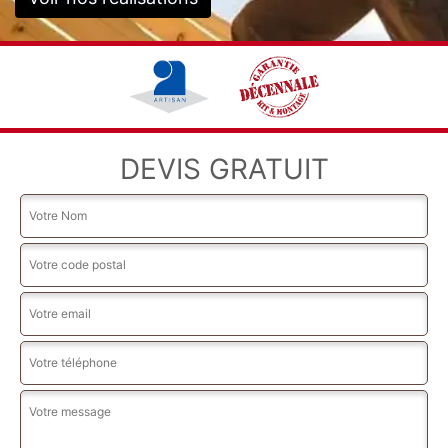
DEVIS GRATUIT