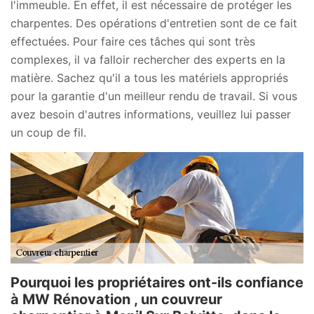
l'immeuble. En effet, il est nécessaire de protéger les
charpentes. Des opérations d'entretien sont de ce fait
effectuées. Pour faire ces tâches qui sont très
complexes, il va falloir rechercher des experts en la
matière. Sachez qu'il a tous les matériels appropriés
pour la garantie d'un meilleur rendu de travail. Si vous
avez besoin d'autres informations, veuillez lui passer
un coup de fil.
Pourquoi les propriétaires ont-ils confiance
à MW Rénovation , un couvreur