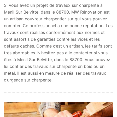
Si vous avez un projet de travaux sur charpente à
Menil Sur Belvitte, dans le 88700, MW Rénovation est
un artisan couvreur charpentier sur qui vous pouvez
compter. Ce professionnel a une bonne réputation. Les
travaux sont réalisés conformément aux normes et
sont assortis de garanties contre les vices et les
défauts cachés. Comme c’est un artisan, les tarifs sont
très abordables. N’hésitez pas à le contacter si vous
êtes à Menil Sur Belvitte, dans le 88700. Vous pouvez
lui confier des travaux sur charpente en bois ou en
métal. Il est aussi en mesure de réaliser des travaux
d’urgence sur charpente.