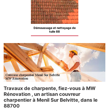
Démoussage et nettoyage de
tuile 88
Travaux de charpente, fiez-vous à MW
Rénovation , un artisan couvreur
charpentier à Menil Sur Belvitte, dans le
88700