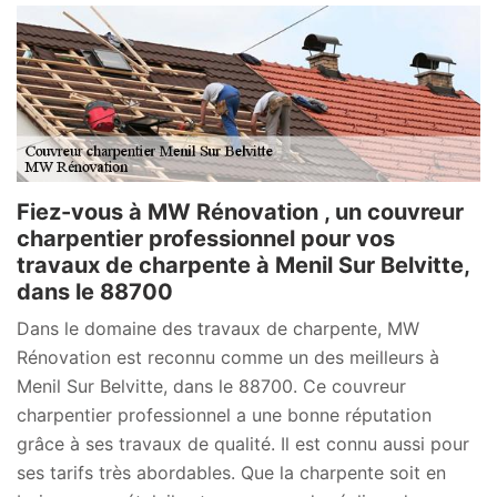
Fiez-vous à MW Rénovation , un couvreur
charpentier professionnel pour vos
travaux de charpente à Menil Sur Belvitte,
dans le 88700
Dans le domaine des travaux de charpente, MW
Rénovation est reconnu comme un des meilleurs à
Menil Sur Belvitte, dans le 88700. Ce couvreur
charpentier professionnel a une bonne réputation
grâce à ses travaux de qualité. Il est connu aussi pour
ses tarifs très abordables. Que la charpente soit en