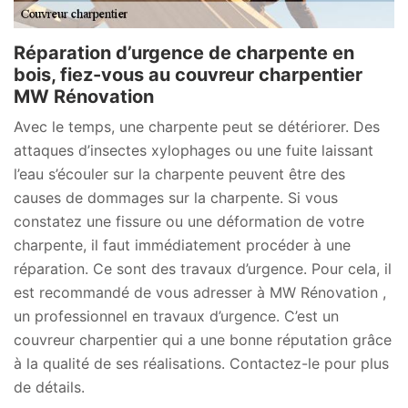
Réparation d’urgence de charpente en
bois, fiez-vous au couvreur charpentier
MW Rénovation
Avec le temps, une charpente peut se détériorer. Des
attaques d’insectes xylophages ou une fuite laissant
l’eau s’écouler sur la charpente peuvent être des
causes de dommages sur la charpente. Si vous
constatez une fissure ou une déformation de votre
charpente, il faut immédiatement procéder à une
réparation. Ce sont des travaux d’urgence. Pour cela, il
est recommandé de vous adresser à MW Rénovation ,
un professionnel en travaux d’urgence. C’est un
couvreur charpentier qui a une bonne réputation grâce
à la qualité de ses réalisations. Contactez-le pour plus
de détails.