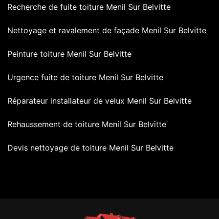
Recherche de fuite toiture Menil Sur Belvitte
Nettoyage et ravalement de façade Menil Sur Belvitte
Peinture toiture Menil Sur Belvitte
Urgence fuite de toiture Menil Sur Belvitte
Réparateur installateur de velux Menil Sur Belvitte
Rehaussement de toiture Menil Sur Belvitte
Devis nettoyage de toiture Menil Sur Belvitte