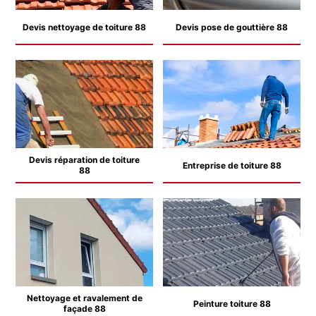
Devis nettoyage de toiture 88
Devis pose de gouttière 88
Devis réparation de toiture
Entreprise de toiture 88
88
Nettoyage et ravalement de
Peinture toiture 88
façade 88