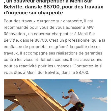
, un couvreur charpentier à Menil Sur
Belvitte, dans le 88700, pour des travaux
d’urgence sur charpente
Pour des travaux d’urgence sur charpente, il est
recommandé pour vous de vous adresser à MW
Rénovation , un couvreur charpentier à Menil Sur
Belvitte, dans le 88700. C’est un professionnel qui a la
confiance de propriétaires grâce à la qualité de ses
travaux. Il accompagne ses réalisations de garanties
contre les vices et défauts cachés. Il est aussi connu
pour sa réactivité pour les urgences. Contactez-le si
vous êtes à Menil Sur Belvitte, dans le 88700.