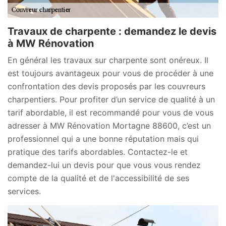
Travaux de charpente : demandez le devis
à MW Rénovation
En général les travaux sur charpente sont onéreux. Il
est toujours avantageux pour vous de procéder à une
confrontation des devis proposés par les couvreurs
charpentiers. Pour profiter d’un service de qualité à un
tarif abordable, il est recommandé pour vous de vous
adresser à MW Rénovation Mortagne 88600, c’est un
professionnel qui a une bonne réputation mais qui
pratique des tarifs abordables. Contactez-le et
demandez-lui un devis pour que vous vous rendez
compte de la qualité et de l'accessibilité de ses
services.