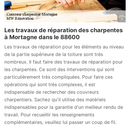
Les travaux de réparation des charpentes
à Mortagne dans le 88600
Les travaux de réparation pour les éléments au niveau
de la partie supérieure de la toiture sont très
nombreux. Il faut faire des travaux de réparation pour
les charpentes. Ce sont des interventions qui sont
particulièrement très compliquées. Pour faire ces
opérations qui sont très complexes, il est
indispensable de rechercher des couvreurs
charpentiers. Sachez qu'il utilise des matériels
indispensables pour la garantie d'un meilleur rendu de
travail. Pour recueillir les renseignements
complémentaires, veuillez lui passer un coup de fil.