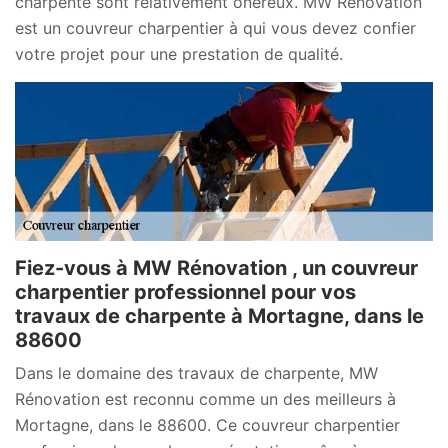
charpente sont relativement onéreux. MW Rénovation
est un couvreur charpentier à qui vous devez confier
votre projet pour une prestation de qualité.
Fiez-vous à MW Rénovation , un couvreur
charpentier professionnel pour vos
travaux de charpente à Mortagne, dans le
88600
Dans le domaine des travaux de charpente, MW
Rénovation est reconnu comme un des meilleurs à
Mortagne, dans le 88600. Ce couvreur charpentier