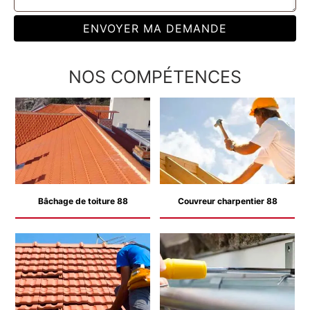
NOS COMPÉTENCES
Bâchage de toiture 88
Couvreur charpentier 88