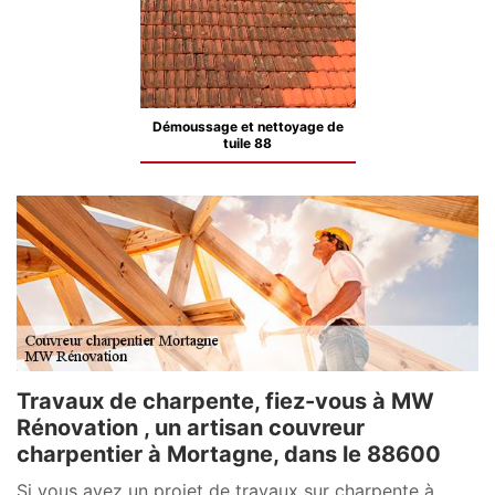
Démoussage et nettoyage de
tuile 88
Travaux de charpente, fiez-vous à MW
Rénovation , un artisan couvreur
charpentier à Mortagne, dans le 88600
Si vous avez un projet de travaux sur charpente à