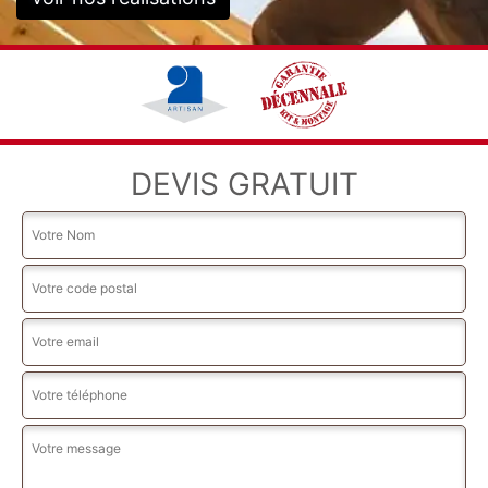
DEVIS GRATUIT