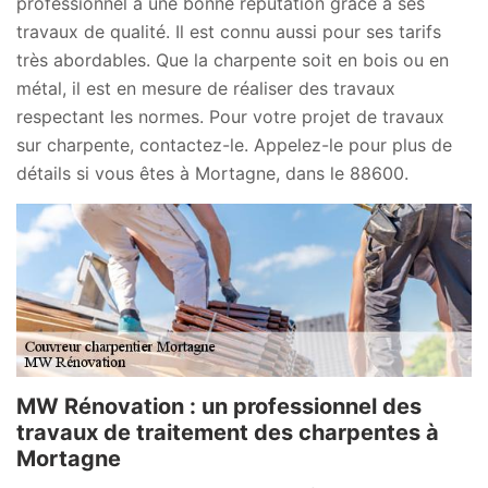
professionnel a une bonne réputation grâce à ses
travaux de qualité. Il est connu aussi pour ses tarifs
très abordables. Que la charpente soit en bois ou en
métal, il est en mesure de réaliser des travaux
respectant les normes. Pour votre projet de travaux
sur charpente, contactez-le. Appelez-le pour plus de
détails si vous êtes à Mortagne, dans le 88600.
MW Rénovation : un professionnel des
travaux de traitement des charpentes à
Mortagne