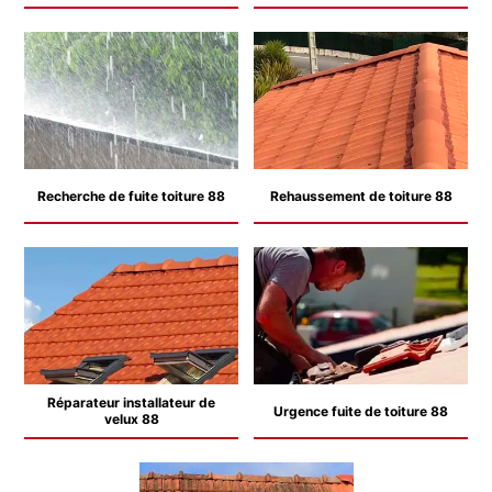
Recherche de fuite toiture 88
Rehaussement de toiture 88
Réparateur installateur de
Urgence fuite de toiture 88
velux 88