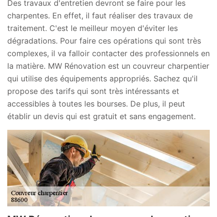
Des travaux d'entretien devront se faire pour les
charpentes. En effet, il faut réaliser des travaux de
traitement. C'est le meilleur moyen d'éviter les
dégradations. Pour faire ces opérations qui sont très
complexes, il va falloir contacter des professionnels en
la matière. MW Rénovation est un couvreur charpentier
qui utilise des équipements appropriés. Sachez qu'il
propose des tarifs qui sont très intéressants et
accessibles à toutes les bourses. De plus, il peut
établir un devis qui est gratuit et sans engagement.