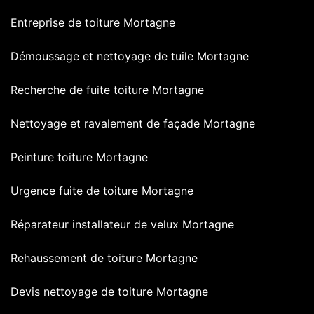
Entreprise de toiture Mortagne
Démoussage et nettoyage de tuile Mortagne
Recherche de fuite toiture Mortagne
Nettoyage et ravalement de façade Mortagne
Peinture toiture Mortagne
Urgence fuite de toiture Mortagne
Réparateur installateur de velux Mortagne
Rehaussement de toiture Mortagne
Devis nettoyage de toiture Mortagne