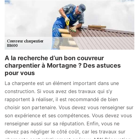
A la recherche d’un bon couvreur
charpentier à Mortagne ? Des astuces
pour vous
La charpente est un élément important dans une
construction. Si vous avez des travaux qui s’y
rapportent à réaliser, il est recommandé de bien
choisir son partenaire. Vous devez vous renseigner sur
son expérience et ses compétences. Vous devez vous
renseigner aussi sur sa réputation. Enfin, vous ne
devez pas négliger le côté coût, car les travaux sur