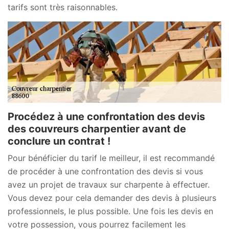
tarifs sont très raisonnables.
Procédez à une confrontation des devis
des couvreurs charpentier avant de
conclure un contrat !
Pour bénéficier du tarif le meilleur, il est recommandé
de procéder à une confrontation des devis si vous
avez un projet de travaux sur charpente à effectuer.
Vous devez pour cela demander des devis à plusieurs
professionnels, le plus possible. Une fois les devis en
votre possession, vous pourrez facilement les