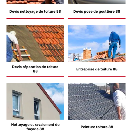
Devis nettoyage de toiture 88
Devis pose de gouttière 88
Devis réparation de toiture
Entreprise de toiture 88
88
Nettoyage et ravalement de
Peinture toiture 88
façade 88