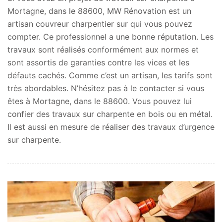
Mortagne, dans le 88600, MW Rénovation est un
artisan couvreur charpentier sur qui vous pouvez
compter. Ce professionnel a une bonne réputation. Les
travaux sont réalisés conformément aux normes et
sont assortis de garanties contre les vices et les
défauts cachés. Comme c’est un artisan, les tarifs sont
très abordables. N’hésitez pas à le contacter si vous
êtes à Mortagne, dans le 88600. Vous pouvez lui
confier des travaux sur charpente en bois ou en métal.
Il est aussi en mesure de réaliser des travaux d’urgence
sur charpente.