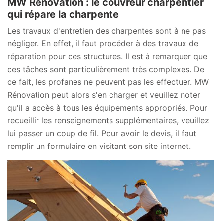
MW Rénovation : le couvreur charpentier
qui répare la charpente
Les travaux d'entretien des charpentes sont à ne pas
négliger. En effet, il faut procéder à des travaux de
réparation pour ces structures. Il est à remarquer que
ces tâches sont particulièrement très complexes. De
ce fait, les profanes ne peuvent pas les effectuer. MW
Rénovation peut alors s'en charger et veuillez noter
qu'il a accès à tous les équipements appropriés. Pour
recueillir les renseignements supplémentaires, veuillez
lui passer un coup de fil. Pour avoir le devis, il faut
remplir un formulaire en visitant son site internet.