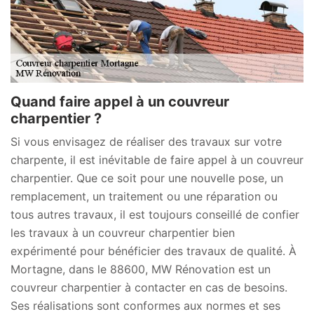
Quand faire appel à un couvreur
charpentier ?
Si vous envisagez de réaliser des travaux sur votre
charpente, il est inévitable de faire appel à un couvreur
charpentier. Que ce soit pour une nouvelle pose, un
remplacement, un traitement ou une réparation ou
tous autres travaux, il est toujours conseillé de confier
les travaux à un couvreur charpentier bien
expérimenté pour bénéficier des travaux de qualité. À
Mortagne, dans le 88600, MW Rénovation est un
couvreur charpentier à contacter en cas de besoins.
Ses réalisations sont conformes aux normes et ses