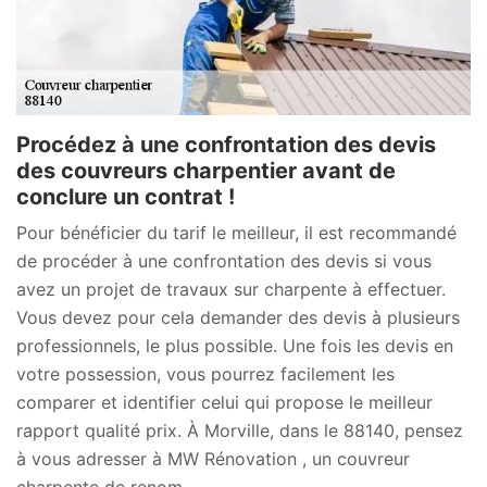
Procédez à une confrontation des devis
des couvreurs charpentier avant de
conclure un contrat !
Pour bénéficier du tarif le meilleur, il est recommandé
de procéder à une confrontation des devis si vous
avez un projet de travaux sur charpente à effectuer.
Vous devez pour cela demander des devis à plusieurs
professionnels, le plus possible. Une fois les devis en
votre possession, vous pourrez facilement les
comparer et identifier celui qui propose le meilleur
rapport qualité prix. À Morville, dans le 88140, pensez
à vous adresser à MW Rénovation , un couvreur
charpente de renom.