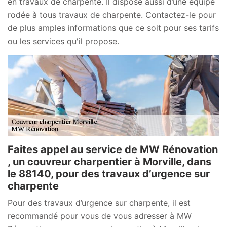
en travaux de charpente. Il dispose aussi d’une équipe
rodée à tous travaux de charpente. Contactez-le pour
de plus amples informations que ce soit pour ses tarifs
ou les services qu'il propose.
Faites appel au service de MW Rénovation
, un couvreur charpentier à Morville, dans
le 88140, pour des travaux d’urgence sur
charpente
Pour des travaux d’urgence sur charpente, il est
recommandé pour vous de vous adresser à MW