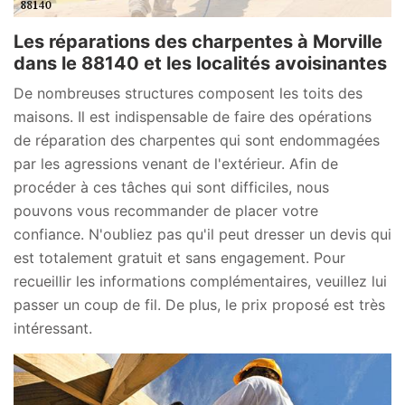
Les réparations des charpentes à Morville
dans le 88140 et les localités avoisinantes
De nombreuses structures composent les toits des
maisons. Il est indispensable de faire des opérations
de réparation des charpentes qui sont endommagées
par les agressions venant de l'extérieur. Afin de
procéder à ces tâches qui sont difficiles, nous
pouvons vous recommander de placer votre
confiance. N'oubliez pas qu'il peut dresser un devis qui
est totalement gratuit et sans engagement. Pour
recueillir les informations complémentaires, veuillez lui
passer un coup de fil. De plus, le prix proposé est très
intéressant.