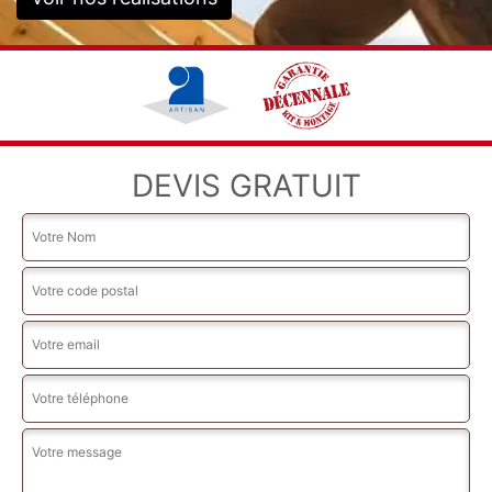
DEVIS GRATUIT