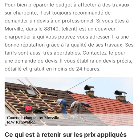
Pour bien préparer le budget à affecter à des travaux
sur charpente, il est toujours recommandé de
demander un devis à un professionnel. Si vous êtes à
Morville, dans le 88140, {client] est un couvreur
charpentier à qui vous pouvez vous adresser. Il a une
bonne réputation grâce à la qualité de ses travaux. Ses
tarifs sont aussi très abordables. Contactez-le pour
une demande de devis. Il vous établira un devis précis,
détaillé et gratuit en moins de 24 heures.
Ce qui est à retenir sur les prix appliqués