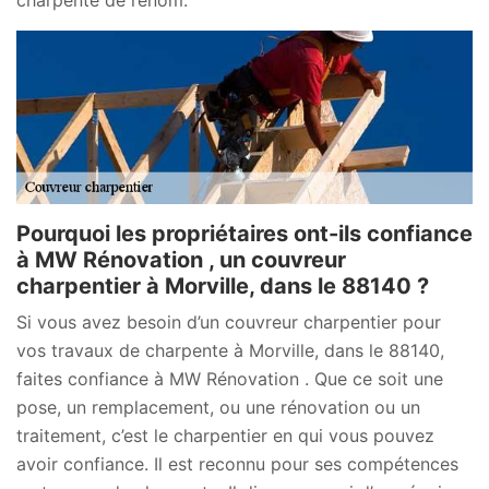
Pourquoi les propriétaires ont-ils confiance
à MW Rénovation , un couvreur
charpentier à Morville, dans le 88140 ?
Si vous avez besoin d’un couvreur charpentier pour
vos travaux de charpente à Morville, dans le 88140,
faites confiance à MW Rénovation . Que ce soit une
pose, un remplacement, ou une rénovation ou un
traitement, c’est le charpentier en qui vous pouvez
avoir confiance. Il est reconnu pour ses compétences