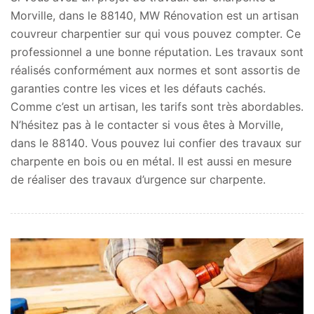
Morville, dans le 88140, MW Rénovation est un artisan
couvreur charpentier sur qui vous pouvez compter. Ce
professionnel a une bonne réputation. Les travaux sont
réalisés conformément aux normes et sont assortis de
garanties contre les vices et les défauts cachés.
Comme c’est un artisan, les tarifs sont très abordables.
N’hésitez pas à le contacter si vous êtes à Morville,
dans le 88140. Vous pouvez lui confier des travaux sur
charpente en bois ou en métal. Il est aussi en mesure
de réaliser des travaux d’urgence sur charpente.