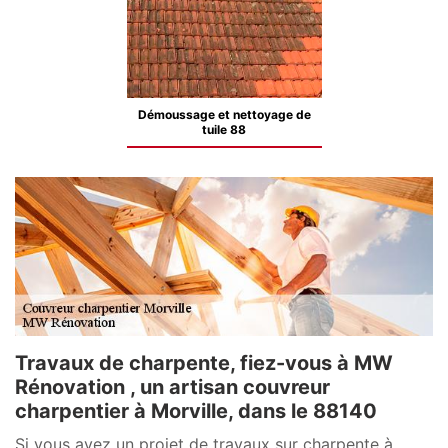
Démoussage et nettoyage de
tuile 88
Travaux de charpente, fiez-vous à MW
Rénovation , un artisan couvreur
charpentier à Morville, dans le 88140
Si vous avez un projet de travaux sur charpente à