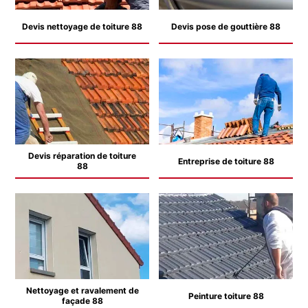
Devis nettoyage de toiture 88
Devis pose de gouttière 88
Devis réparation de toiture
Entreprise de toiture 88
88
Nettoyage et ravalement de
Peinture toiture 88
façade 88