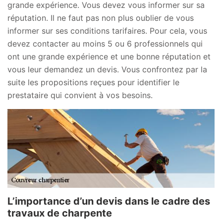
grande expérience. Vous devez vous informer sur sa
réputation. Il ne faut pas non plus oublier de vous
informer sur ses conditions tarifaires. Pour cela, vous
devez contacter au moins 5 ou 6 professionnels qui
ont une grande expérience et une bonne réputation et
vous leur demandez un devis. Vous confrontez par la
suite les propositions reçues pour identifier le
prestataire qui convient à vos besoins.
L’importance d’un devis dans le cadre des
travaux de charpente