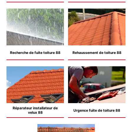
Recherche de fuite toiture 88
Rehaussement de toiture 88
Réparateur installateur de
Urgence fuite de toiture 88
velux 88