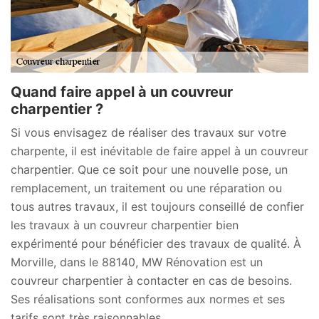
Quand faire appel à un couvreur
charpentier ?
Si vous envisagez de réaliser des travaux sur votre
charpente, il est inévitable de faire appel à un couvreur
charpentier. Que ce soit pour une nouvelle pose, un
remplacement, un traitement ou une réparation ou
tous autres travaux, il est toujours conseillé de confier
les travaux à un couvreur charpentier bien
expérimenté pour bénéficier des travaux de qualité. À
Morville, dans le 88140, MW Rénovation est un
couvreur charpentier à contacter en cas de besoins.
Ses réalisations sont conformes aux normes et ses
tarifs sont très raisonnables.