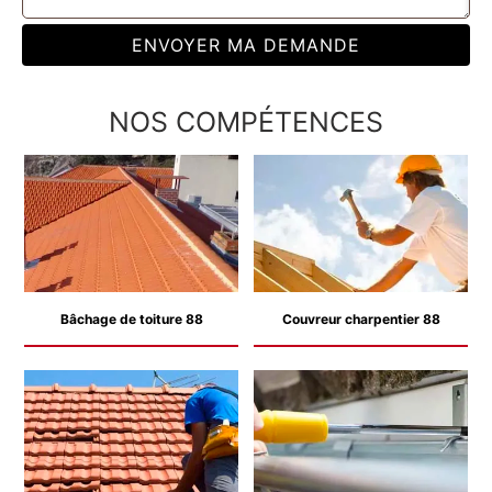
NOS COMPÉTENCES
Bâchage de toiture 88
Couvreur charpentier 88