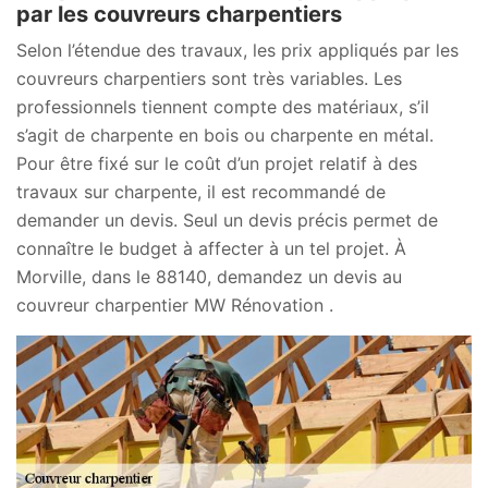
par les couvreurs charpentiers
Selon l’étendue des travaux, les prix appliqués par les
couvreurs charpentiers sont très variables. Les
professionnels tiennent compte des matériaux, s’il
s’agit de charpente en bois ou charpente en métal.
Pour être fixé sur le coût d’un projet relatif à des
travaux sur charpente, il est recommandé de
demander un devis. Seul un devis précis permet de
connaître le budget à affecter à un tel projet. À
Morville, dans le 88140, demandez un devis au
couvreur charpentier MW Rénovation .