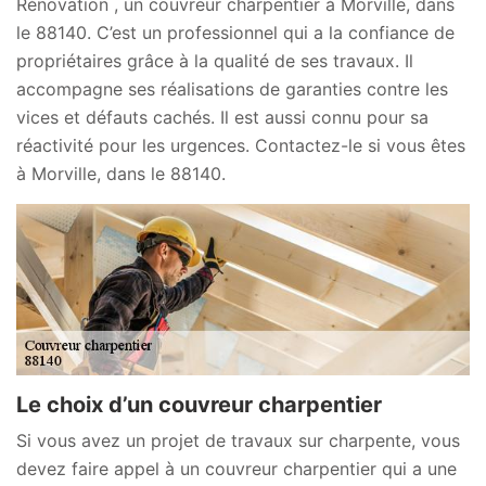
Rénovation , un couvreur charpentier à Morville, dans
le 88140. C’est un professionnel qui a la confiance de
propriétaires grâce à la qualité de ses travaux. Il
accompagne ses réalisations de garanties contre les
vices et défauts cachés. Il est aussi connu pour sa
réactivité pour les urgences. Contactez-le si vous êtes
à Morville, dans le 88140.
Le choix d’un couvreur charpentier
Si vous avez un projet de travaux sur charpente, vous
devez faire appel à un couvreur charpentier qui a une