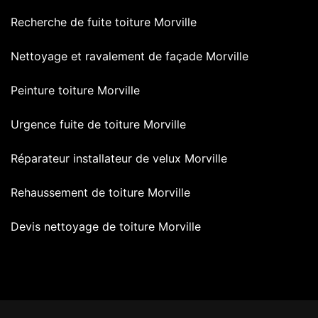
Recherche de fuite toiture Morville
Nettoyage et ravalement de façade Morville
Peinture toiture Morville
Urgence fuite de toiture Morville
Réparateur installateur de velux Morville
Rehaussement de toiture Morville
Devis nettoyage de toiture Morville