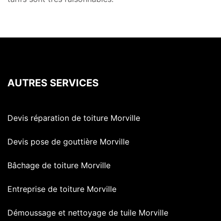
AUTRES SERVICES
Devis réparation de toiture Morville
Devis pose de gouttière Morville
Bâchage de toiture Morville
Entreprise de toiture Morville
Démoussage et nettoyage de tuile Morville