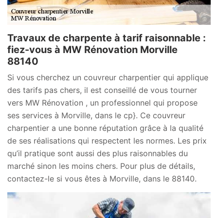
Travaux de charpente à tarif raisonnable :
fiez-vous à MW Rénovation Morville
88140
Si vous cherchez un couvreur charpentier qui applique
des tarifs pas chers, il est conseillé de vous tourner
vers MW Rénovation , un professionnel qui propose
ses services à Morville, dans le cp}. Ce couvreur
charpentier a une bonne réputation grâce à la qualité
de ses réalisations qui respectent les normes. Les prix
qu’il pratique sont aussi des plus raisonnables du
marché sinon les moins chers. Pour plus de détails,
contactez-le si vous êtes à Morville, dans le 88140.