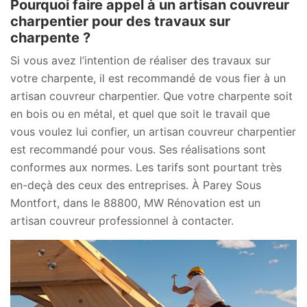
Pourquoi faire appel à un artisan couvreur
charpentier pour des travaux sur
charpente ?
Si vous avez l’intention de réaliser des travaux sur
votre charpente, il est recommandé de vous fier à un
artisan couvreur charpentier. Que votre charpente soit
en bois ou en métal, et quel que soit le travail que
vous voulez lui confier, un artisan couvreur charpentier
est recommandé pour vous. Ses réalisations sont
conformes aux normes. Les tarifs sont pourtant très
en-deçà des ceux des entreprises. À Parey Sous
Montfort, dans le 88800, MW Rénovation est un
artisan couvreur professionnel à contacter.