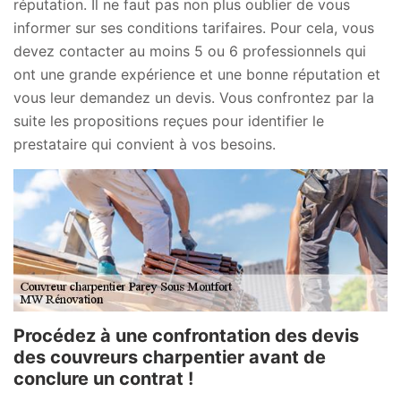
réputation. Il ne faut pas non plus oublier de vous
informer sur ses conditions tarifaires. Pour cela, vous
devez contacter au moins 5 ou 6 professionnels qui
ont une grande expérience et une bonne réputation et
vous leur demandez un devis. Vous confrontez par la
suite les propositions reçues pour identifier le
prestataire qui convient à vos besoins.
Procédez à une confrontation des devis
des couvreurs charpentier avant de
conclure un contrat !