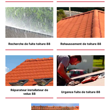
Recherche de fuite toiture 88
Rehaussement de toiture 88
Réparateur installateur de
Urgence fuite de toiture 88
velux 88