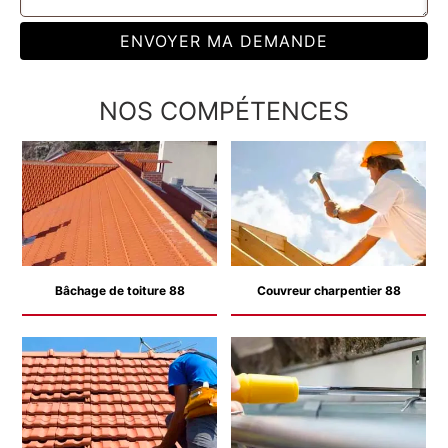
NOS COMPÉTENCES
Bâchage de toiture 88
Couvreur charpentier 88