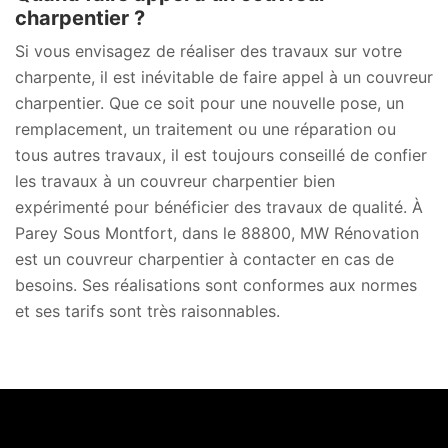
charpentier ?
Si vous envisagez de réaliser des travaux sur votre
charpente, il est inévitable de faire appel à un couvreur
charpentier. Que ce soit pour une nouvelle pose, un
remplacement, un traitement ou une réparation ou
tous autres travaux, il est toujours conseillé de confier
les travaux à un couvreur charpentier bien
expérimenté pour bénéficier des travaux de qualité. À
Parey Sous Montfort, dans le 88800, MW Rénovation
est un couvreur charpentier à contacter en cas de
besoins. Ses réalisations sont conformes aux normes
et ses tarifs sont très raisonnables.