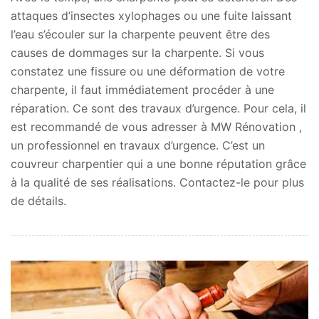
attaques d’insectes xylophages ou une fuite laissant
l’eau s’écouler sur la charpente peuvent être des
causes de dommages sur la charpente. Si vous
constatez une fissure ou une déformation de votre
charpente, il faut immédiatement procéder à une
réparation. Ce sont des travaux d’urgence. Pour cela, il
est recommandé de vous adresser à MW Rénovation ,
un professionnel en travaux d’urgence. C’est un
couvreur charpentier qui a une bonne réputation grâce
à la qualité de ses réalisations. Contactez-le pour plus
de détails.