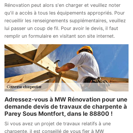
Rénovation peut alors s'en charger et veuillez noter
qu'il a accès à tous les équipements appropriés. Pour
recueillir les renseignements supplémentaires, veuillez
lui passer un coup de fil. Pour avoir le devis, il faut
remplir un formulaire en visitant son site internet.
Adressez-vous à MW Rénovation pour une
demande devis de travaux de charpente à
Parey Sous Montfort, dans le 88800 !
Si vous avez un projet de travaux relatifs à une
charpente, il est conseillé de vous fier à MW