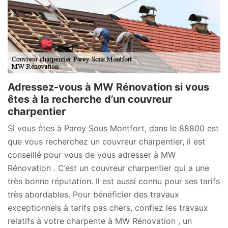
Adressez-vous à MW Rénovation si vous
êtes à la recherche d’un couvreur
charpentier
Si vous êtes à Parey Sous Montfort, dans le 88800 est
que vous recherchez un couvreur charpentier, il est
conseillé pour vous de vous adresser à MW
Rénovation . C’est un couvreur charpentier qui a une
très bonne réputation. Il est aussi connu pour ses tarifs
très abordables. Pour bénéficier des travaux
exceptionnels à tarifs pas chers, confiez les travaux
relatifs à votre charpente à MW Rénovation , un