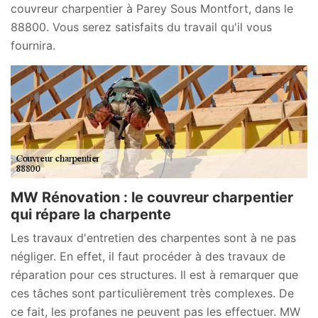
couvreur charpentier à Parey Sous Montfort, dans le
88800. Vous serez satisfaits du travail qu'il vous
fournira.
MW Rénovation : le couvreur charpentier
qui répare la charpente
Les travaux d'entretien des charpentes sont à ne pas
négliger. En effet, il faut procéder à des travaux de
réparation pour ces structures. Il est à remarquer que
ces tâches sont particulièrement très complexes. De
ce fait, les profanes ne peuvent pas les effectuer. MW