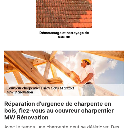
Démoussage et nettoyage de
tuile 88
Réparation d’urgence de charpente en
bois, fiez-vous au couvreur charpentier
MW Rénovation
Avec le temps, une charpente peut se détériorer. Des