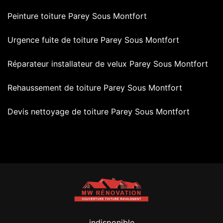
Peinture toiture Parey Sous Montfort
Urgence fuite de toiture Parey Sous Montfort
Réparateur installateur de velux Parey Sous Montfort
Rehaussement de toiture Parey Sous Montfort
Devis nettoyage de toiture Parey Sous Montfort
indisponible