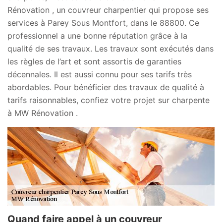
Rénovation , un couvreur charpentier qui propose ses
services à Parey Sous Montfort, dans le 88800. Ce
professionnel a une bonne réputation grâce à la
qualité de ses travaux. Les travaux sont exécutés dans
les règles de l’art et sont assortis de garanties
décennales. Il est aussi connu pour ses tarifs très
abordables. Pour bénéficier des travaux de qualité à
tarifs raisonnables, confiez votre projet sur charpente
à MW Rénovation .
Quand faire appel à un couvreur