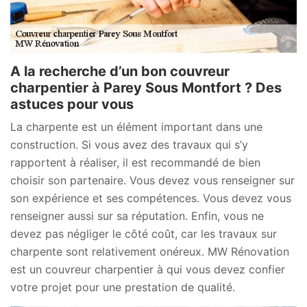
A la recherche d’un bon couvreur
charpentier à Parey Sous Montfort ? Des
astuces pour vous
La charpente est un élément important dans une
construction. Si vous avez des travaux qui s’y
rapportent à réaliser, il est recommandé de bien
choisir son partenaire. Vous devez vous renseigner sur
son expérience et ses compétences. Vous devez vous
renseigner aussi sur sa réputation. Enfin, vous ne
devez pas négliger le côté coût, car les travaux sur
charpente sont relativement onéreux. MW Rénovation
est un couvreur charpentier à qui vous devez confier
votre projet pour une prestation de qualité.