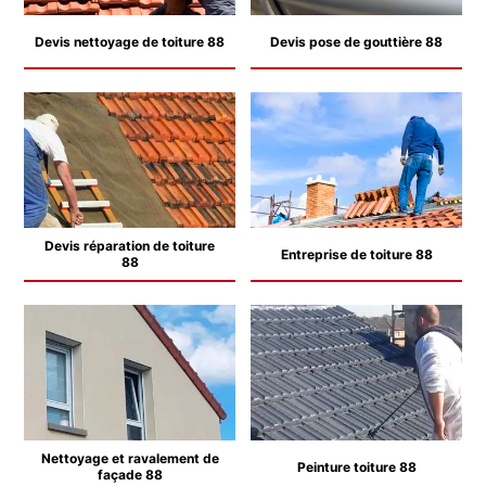
Devis nettoyage de toiture 88
Devis pose de gouttière 88
Devis réparation de toiture
Entreprise de toiture 88
88
Nettoyage et ravalement de
Peinture toiture 88
façade 88