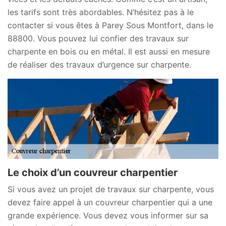
les tarifs sont très abordables. N’hésitez pas à le
contacter si vous êtes à Parey Sous Montfort, dans le
88800. Vous pouvez lui confier des travaux sur
charpente en bois ou en métal. Il est aussi en mesure
de réaliser des travaux d’urgence sur charpente.
Le choix d’un couvreur charpentier
Si vous avez un projet de travaux sur charpente, vous
devez faire appel à un couvreur charpentier qui a une
grande expérience. Vous devez vous informer sur sa