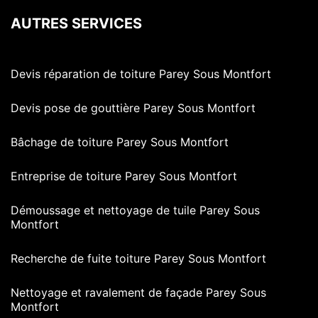
AUTRES SERVICES
Devis réparation de toiture Parey Sous Montfort
Devis pose de gouttière Parey Sous Montfort
Bâchage de toiture Parey Sous Montfort
Entreprise de toiture Parey Sous Montfort
Démoussage et nettoyage de tuile Parey Sous
Montfort
Recherche de fuite toiture Parey Sous Montfort
Nettoyage et ravalement de façade Parey Sous
Montfort