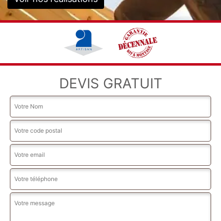
DEVIS GRATUIT