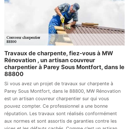
Travaux de charpente, fiez-vous à MW
Rénovation , un artisan couvreur
charpentier à Parey Sous Montfort, dans le
88800
Si vous avez un projet de travaux sur charpente à
Parey Sous Montfort, dans le 88800, MW Rénovation
est un artisan couvreur charpentier sur qui vous
pouvez compter. Ce professionnel a une bonne
réputation. Les travaux sont réalisés conformément
aux normes et sont assortis de garanties contre les
vices et les défauts cachés. Comme c’est un artisan,