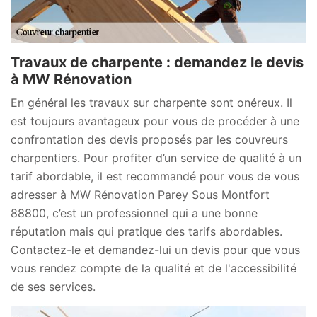
Travaux de charpente : demandez le devis
à MW Rénovation
En général les travaux sur charpente sont onéreux. Il
est toujours avantageux pour vous de procéder à une
confrontation des devis proposés par les couvreurs
charpentiers. Pour profiter d’un service de qualité à un
tarif abordable, il est recommandé pour vous de vous
adresser à MW Rénovation Parey Sous Montfort
88800, c’est un professionnel qui a une bonne
réputation mais qui pratique des tarifs abordables.
Contactez-le et demandez-lui un devis pour que vous
vous rendez compte de la qualité et de l'accessibilité
de ses services.