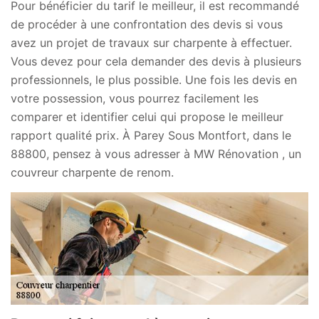
Pour bénéficier du tarif le meilleur, il est recommandé
de procéder à une confrontation des devis si vous
avez un projet de travaux sur charpente à effectuer.
Vous devez pour cela demander des devis à plusieurs
professionnels, le plus possible. Une fois les devis en
votre possession, vous pourrez facilement les
comparer et identifier celui qui propose le meilleur
rapport qualité prix. À Parey Sous Montfort, dans le
88800, pensez à vous adresser à MW Rénovation , un
couvreur charpente de renom.