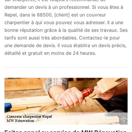
demander un devis à un professionnel. Si vous êtes à
Repel, dans le 88500, {client] est un couvreur
charpentier à qui vous pouvez vous adresser. Il a une
bonne réputation grâce à la qualité de ses travaux. Ses
tarifs sont aussi très abordables. Contactez-le pour
une demande de devis. Il vous établira un devis précis,
détaillé et gratuit en moins de 24 heures.