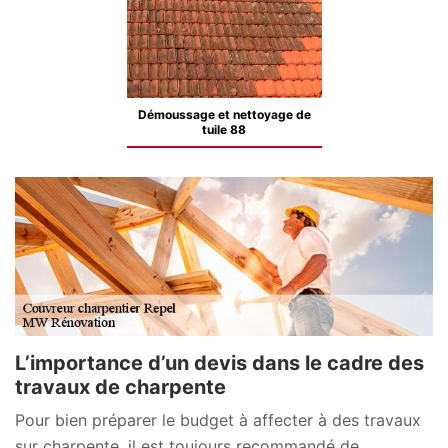
Démoussage et nettoyage de
tuile 88
L’importance d’un devis dans le cadre des
travaux de charpente
Pour bien préparer le budget à affecter à des travaux
sur charpente, il est toujours recommandé de