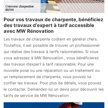
Pour vos travaux de charpente, bénéficiez
des travaux d’expert à tarif accessible
avec MW Rénovation
Les travaux de charpente coûtent en général chers.
Toutefois, il est possible de trouver un professionnel
qui réalise des travaux à tarifs raisonnables. Si vous
vous adressez à MW Rénovation , vous bénéficierez
des travaux d’expert à tarif raisonnable. Pour une
nouvelle pose ou une réparation ou un traitement ou
un remplacement de charpente, vous pouvez lui
confier les travaux. Pour plus de détails, vous pouvez
le contacter. Demandez-lui un devis pour découvrir les
tarifs de service de MW Rénovation .