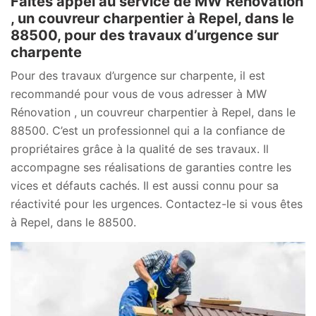
Faites appel au service de MW Rénovation
, un couvreur charpentier à Repel, dans le
88500, pour des travaux d’urgence sur
charpente
Pour des travaux d’urgence sur charpente, il est
recommandé pour vous de vous adresser à MW
Rénovation , un couvreur charpentier à Repel, dans le
88500. C’est un professionnel qui a la confiance de
propriétaires grâce à la qualité de ses travaux. Il
accompagne ses réalisations de garanties contre les
vices et défauts cachés. Il est aussi connu pour sa
réactivité pour les urgences. Contactez-le si vous êtes
à Repel, dans le 88500.