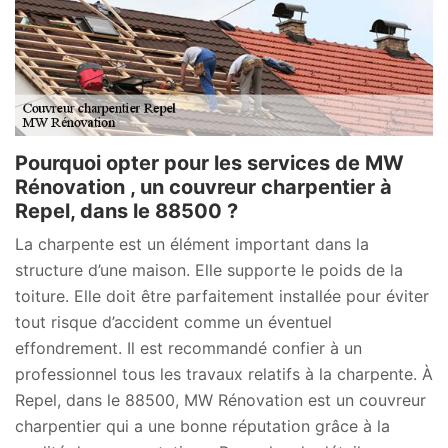
Pourquoi opter pour les services de MW
Rénovation , un couvreur charpentier à
Repel, dans le 88500 ?
La charpente est un élément important dans la
structure d’une maison. Elle supporte le poids de la
toiture. Elle doit être parfaitement installée pour éviter
tout risque d’accident comme un éventuel
effondrement. Il est recommandé confier à un
professionnel tous les travaux relatifs à la charpente. À
Repel, dans le 88500, MW Rénovation est un couvreur
charpentier qui a une bonne réputation grâce à la