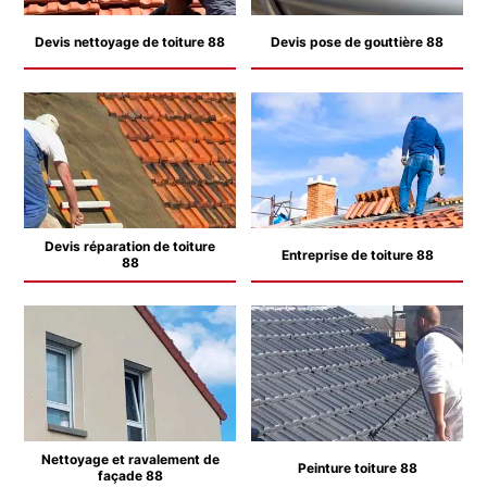
Devis nettoyage de toiture 88
Devis pose de gouttière 88
Devis réparation de toiture
Entreprise de toiture 88
88
Nettoyage et ravalement de
Peinture toiture 88
façade 88