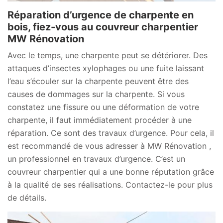
Réparation d’urgence de charpente en
bois, fiez-vous au couvreur charpentier
MW Rénovation
Avec le temps, une charpente peut se détériorer. Des
attaques d’insectes xylophages ou une fuite laissant
l’eau s’écouler sur la charpente peuvent être des
causes de dommages sur la charpente. Si vous
constatez une fissure ou une déformation de votre
charpente, il faut immédiatement procéder à une
réparation. Ce sont des travaux d’urgence. Pour cela, il
est recommandé de vous adresser à MW Rénovation ,
un professionnel en travaux d’urgence. C’est un
couvreur charpentier qui a une bonne réputation grâce
à la qualité de ses réalisations. Contactez-le pour plus
de détails.