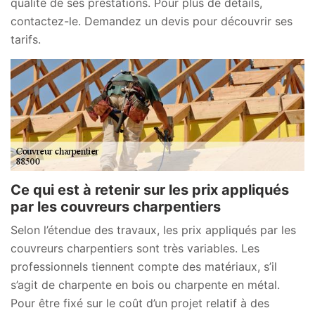
qualité de ses prestations. Pour plus de détails,
contactez-le. Demandez un devis pour découvrir ses
tarifs.
Ce qui est à retenir sur les prix appliqués
par les couvreurs charpentiers
Selon l’étendue des travaux, les prix appliqués par les
couvreurs charpentiers sont très variables. Les
professionnels tiennent compte des matériaux, s’il
s’agit de charpente en bois ou charpente en métal.
Pour être fixé sur le coût d’un projet relatif à des