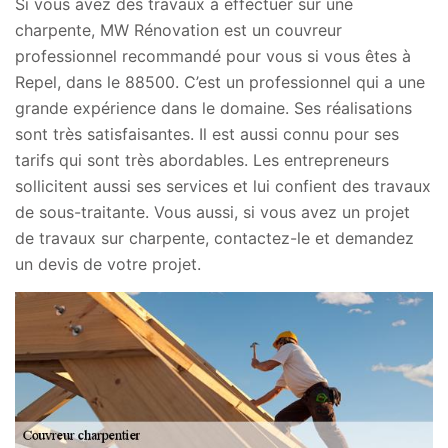
Si vous avez des travaux à effectuer sur une
charpente, MW Rénovation est un couvreur
professionnel recommandé pour vous si vous êtes à
Repel, dans le 88500. C’est un professionnel qui a une
grande expérience dans le domaine. Ses réalisations
sont très satisfaisantes. Il est aussi connu pour ses
tarifs qui sont très abordables. Les entrepreneurs
sollicitent aussi ses services et lui confient des travaux
de sous-traitante. Vous aussi, si vous avez un projet
de travaux sur charpente, contactez-le et demandez
un devis de votre projet.