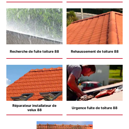
Recherche de fuite toiture 88
Rehaussement de toiture 88
Réparateur installateur de
Urgence fuite de toiture 88
velux 88