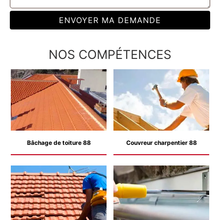
NOS COMPÉTENCES
Bâchage de toiture 88
Couvreur charpentier 88