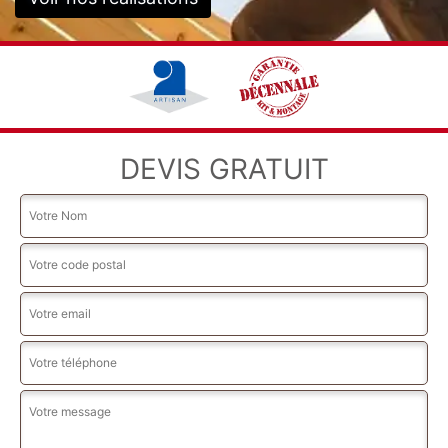
DEVIS GRATUIT