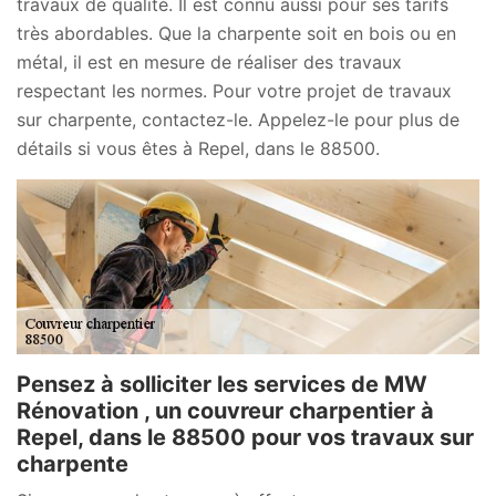
travaux de qualité. Il est connu aussi pour ses tarifs
très abordables. Que la charpente soit en bois ou en
métal, il est en mesure de réaliser des travaux
respectant les normes. Pour votre projet de travaux
sur charpente, contactez-le. Appelez-le pour plus de
détails si vous êtes à Repel, dans le 88500.
Pensez à solliciter les services de MW
Rénovation , un couvreur charpentier à
Repel, dans le 88500 pour vos travaux sur
charpente