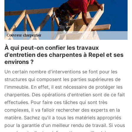
À qui peut-on confier les travaux
d'entretien des charpentes à Repel et ses
environs ?
Un certain nombre d'interventions se font pour les
structures qui composent les parties supérieures de
l'immeuble. En effet, il est nécessaire de protéger les
charpentes. Des opérations d'entretien sont de ce fait
effectuées. Pour faire ces tâches qui sont très
complexes, il va falloir rechercher des experts en la
matière. Sachez qu'il a tous les matériels appropriés
pour la garantie d'un meilleur rendu de travail. Si vous