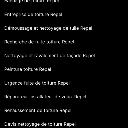
Bâchage de toiture Repel
Entreprise de toiture Repel
Démoussage et nettoyage de tuile Repel
Recherche de fuite toiture Repel
Nettoyage et ravalement de façade Repel
Peinture toiture Repel
Urgence fuite de toiture Repel
Réparateur installateur de velux Repel
Rehaussement de toiture Repel
Devis nettoyage de toiture Repel