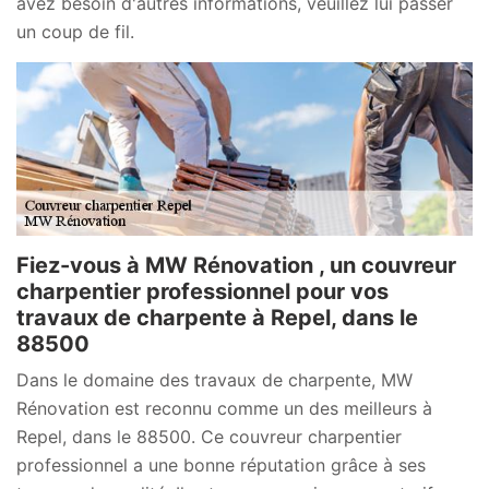
avez besoin d'autres informations, veuillez lui passer
un coup de fil.
Fiez-vous à MW Rénovation , un couvreur
charpentier professionnel pour vos
travaux de charpente à Repel, dans le
88500
Dans le domaine des travaux de charpente, MW
Rénovation est reconnu comme un des meilleurs à
Repel, dans le 88500. Ce couvreur charpentier
professionnel a une bonne réputation grâce à ses