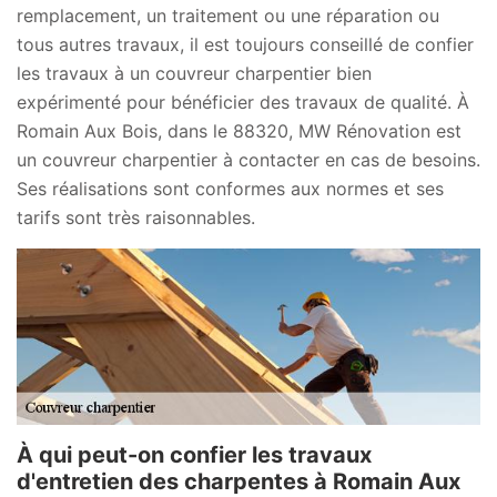
remplacement, un traitement ou une réparation ou
tous autres travaux, il est toujours conseillé de confier
les travaux à un couvreur charpentier bien
expérimenté pour bénéficier des travaux de qualité. À
Romain Aux Bois, dans le 88320, MW Rénovation est
un couvreur charpentier à contacter en cas de besoins.
Ses réalisations sont conformes aux normes et ses
tarifs sont très raisonnables.
À qui peut-on confier les travaux
d'entretien des charpentes à Romain Aux