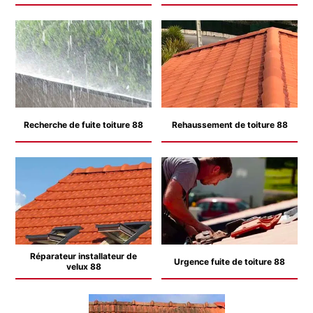
Recherche de fuite toiture 88
Rehaussement de toiture 88
Réparateur installateur de
Urgence fuite de toiture 88
velux 88