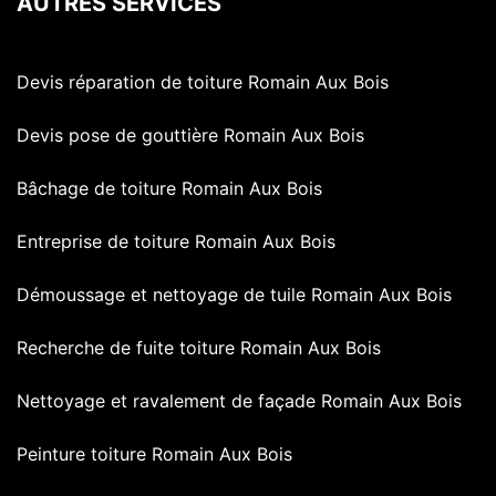
AUTRES SERVICES
Devis réparation de toiture Romain Aux Bois
Devis pose de gouttière Romain Aux Bois
Bâchage de toiture Romain Aux Bois
Entreprise de toiture Romain Aux Bois
Démoussage et nettoyage de tuile Romain Aux Bois
Recherche de fuite toiture Romain Aux Bois
Nettoyage et ravalement de façade Romain Aux Bois
Peinture toiture Romain Aux Bois