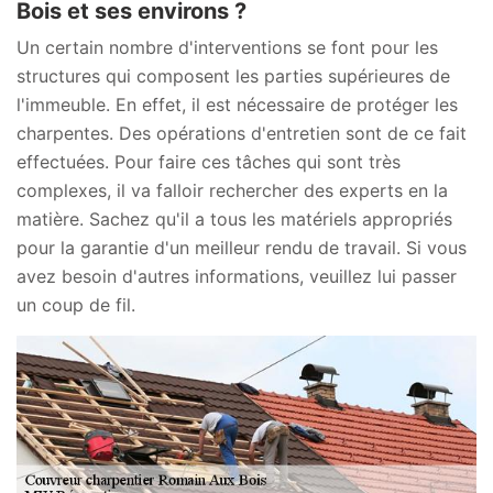
Bois et ses environs ?
Un certain nombre d'interventions se font pour les
structures qui composent les parties supérieures de
l'immeuble. En effet, il est nécessaire de protéger les
charpentes. Des opérations d'entretien sont de ce fait
effectuées. Pour faire ces tâches qui sont très
complexes, il va falloir rechercher des experts en la
matière. Sachez qu'il a tous les matériels appropriés
pour la garantie d'un meilleur rendu de travail. Si vous
avez besoin d'autres informations, veuillez lui passer
un coup de fil.