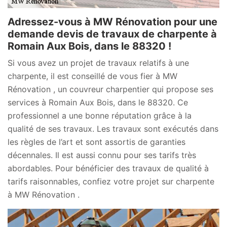
Adressez-vous à MW Rénovation pour une
demande devis de travaux de charpente à
Romain Aux Bois, dans le 88320 !
Si vous avez un projet de travaux relatifs à une
charpente, il est conseillé de vous fier à MW
Rénovation , un couvreur charpentier qui propose ses
services à Romain Aux Bois, dans le 88320. Ce
professionnel a une bonne réputation grâce à la
qualité de ses travaux. Les travaux sont exécutés dans
les règles de l’art et sont assortis de garanties
décennales. Il est aussi connu pour ses tarifs très
abordables. Pour bénéficier des travaux de qualité à
tarifs raisonnables, confiez votre projet sur charpente
à MW Rénovation .