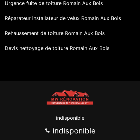
Urgence fuite de toiture Romain Aux Bois
Réparateur installateur de velux Romain Aux Bois
Rehaussement de toiture Romain Aux Bois
Devis nettoyage de toiture Romain Aux Bois
indisponible
indisponible