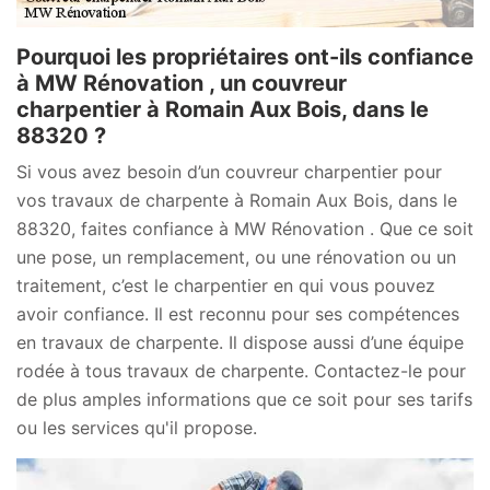
Pourquoi les propriétaires ont-ils confiance
à MW Rénovation , un couvreur
charpentier à Romain Aux Bois, dans le
88320 ?
Si vous avez besoin d’un couvreur charpentier pour
vos travaux de charpente à Romain Aux Bois, dans le
88320, faites confiance à MW Rénovation . Que ce soit
une pose, un remplacement, ou une rénovation ou un
traitement, c’est le charpentier en qui vous pouvez
avoir confiance. Il est reconnu pour ses compétences
en travaux de charpente. Il dispose aussi d’une équipe
rodée à tous travaux de charpente. Contactez-le pour
de plus amples informations que ce soit pour ses tarifs
ou les services qu'il propose.