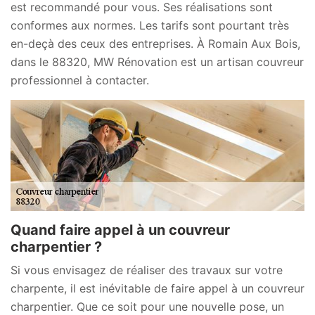
est recommandé pour vous. Ses réalisations sont
conformes aux normes. Les tarifs sont pourtant très
en-deçà des ceux des entreprises. À Romain Aux Bois,
dans le 88320, MW Rénovation est un artisan couvreur
professionnel à contacter.
Quand faire appel à un couvreur
charpentier ?
Si vous envisagez de réaliser des travaux sur votre
charpente, il est inévitable de faire appel à un couvreur
charpentier. Que ce soit pour une nouvelle pose, un