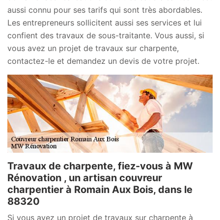
aussi connu pour ses tarifs qui sont très abordables.
Les entrepreneurs sollicitent aussi ses services et lui
confient des travaux de sous-traitante. Vous aussi, si
vous avez un projet de travaux sur charpente,
contactez-le et demandez un devis de votre projet.
Travaux de charpente, fiez-vous à MW
Rénovation , un artisan couvreur
charpentier à Romain Aux Bois, dans le
88320
Si vous avez un projet de travaux sur charpente à