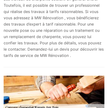
Toutefois, il est possible de trouver un professionnel
qui réalise des travaux à tarifs raisonnables. Si vous
vous adressez à MW Rénovation , vous bénéficierez
des travaux d’expert à tarif raisonnable. Pour une
nouvelle pose ou une réparation ou un traitement ou
un remplacement de charpente, vous pouvez lui
confier les travaux. Pour plus de détails, vous pouvez
le contacter. Demandez-lui un devis pour découvrir les
tarifs de service de MW Rénovation .