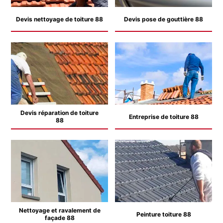
Devis nettoyage de toiture 88
Devis pose de gouttière 88
Devis réparation de toiture
Entreprise de toiture 88
88
Nettoyage et ravalement de
Peinture toiture 88
façade 88