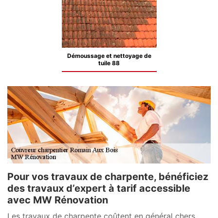
Démoussage et nettoyage de
tuile 88
Pour vos travaux de charpente, bénéficiez
des travaux d’expert à tarif accessible
avec MW Rénovation
Les travaux de charpente coûtent en général chers.