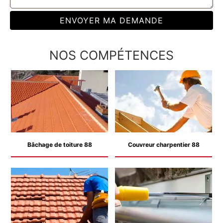
NOS COMPÉTENCES
Bâchage de toiture 88
Couvreur charpentier 88