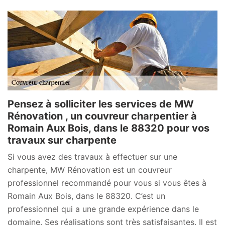
Pensez à solliciter les services de MW
Rénovation , un couvreur charpentier à
Romain Aux Bois, dans le 88320 pour vos
travaux sur charpente
Si vous avez des travaux à effectuer sur une
charpente, MW Rénovation est un couvreur
professionnel recommandé pour vous si vous êtes à
Romain Aux Bois, dans le 88320. C’est un
professionnel qui a une grande expérience dans le
domaine. Ses réalisations sont très satisfaisantes. Il est