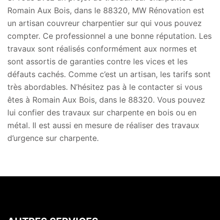
Romain Aux Bois, dans le 88320, MW Rénovation est
un artisan couvreur charpentier sur qui vous pouvez
compter. Ce professionnel a une bonne réputation. Les
travaux sont réalisés conformément aux normes et
sont assortis de garanties contre les vices et les
défauts cachés. Comme c’est un artisan, les tarifs sont
très abordables. N’hésitez pas à le contacter si vous
êtes à Romain Aux Bois, dans le 88320. Vous pouvez
lui confier des travaux sur charpente en bois ou en
métal. Il est aussi en mesure de réaliser des travaux
d’urgence sur charpente.