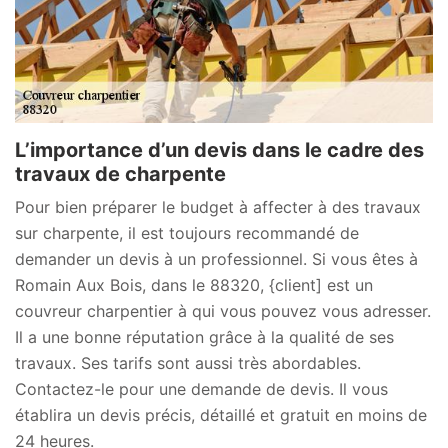
L’importance d’un devis dans le cadre des
travaux de charpente
Pour bien préparer le budget à affecter à des travaux
sur charpente, il est toujours recommandé de
demander un devis à un professionnel. Si vous êtes à
Romain Aux Bois, dans le 88320, {client] est un
couvreur charpentier à qui vous pouvez vous adresser.
Il a une bonne réputation grâce à la qualité de ses
travaux. Ses tarifs sont aussi très abordables.
Contactez-le pour une demande de devis. Il vous
établira un devis précis, détaillé et gratuit en moins de
24 heures.