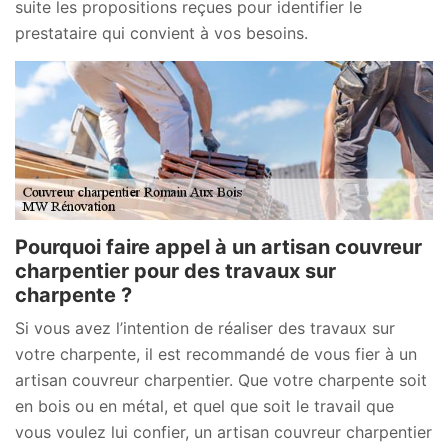
suite les propositions reçues pour identifier le
prestataire qui convient à vos besoins.
Pourquoi faire appel à un artisan couvreur
charpentier pour des travaux sur
charpente ?
Si vous avez l’intention de réaliser des travaux sur
votre charpente, il est recommandé de vous fier à un
artisan couvreur charpentier. Que votre charpente soit
en bois ou en métal, et quel que soit le travail que
vous voulez lui confier, un artisan couvreur charpentier