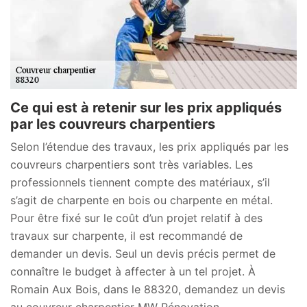
Ce qui est à retenir sur les prix appliqués
par les couvreurs charpentiers
Selon l’étendue des travaux, les prix appliqués par les
couvreurs charpentiers sont très variables. Les
professionnels tiennent compte des matériaux, s’il
s’agit de charpente en bois ou charpente en métal.
Pour être fixé sur le coût d’un projet relatif à des
travaux sur charpente, il est recommandé de
demander un devis. Seul un devis précis permet de
connaître le budget à affecter à un tel projet. À
Romain Aux Bois, dans le 88320, demandez un devis
au couvreur charpentier MW Rénovation .