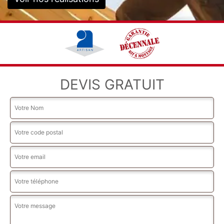
DEVIS GRATUIT