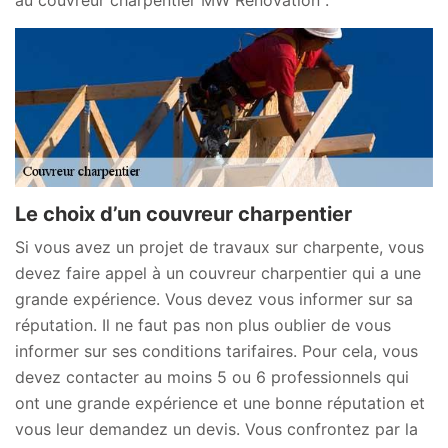
Le choix d’un couvreur charpentier
Si vous avez un projet de travaux sur charpente, vous
devez faire appel à un couvreur charpentier qui a une
grande expérience. Vous devez vous informer sur sa
réputation. Il ne faut pas non plus oublier de vous
informer sur ses conditions tarifaires. Pour cela, vous
devez contacter au moins 5 ou 6 professionnels qui
ont une grande expérience et une bonne réputation et
vous leur demandez un devis. Vous confrontez par la