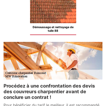
Démoussage et nettoyage de
tuile 88
Procédez à une confrontation des devis
des couvreurs charpentier avant de
conclure un contrat !
Pour bénéficier du tarif le meilleur, il est recommandé