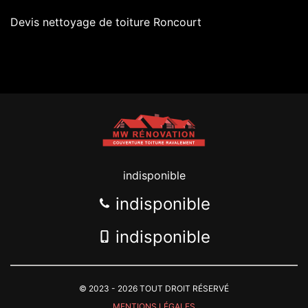
Devis nettoyage de toiture Roncourt
indisponible
indisponible
indisponible
© 2023 - 2026 TOUT DROIT RÉSERVÉ
MENTIONS LÉGALES