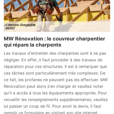
MW Rénovation : le couvreur charpentier
qui répare la charpente
Les travaux d'entretien des charpentes sont à ne pas
négliger. En effet, il faut procéder à des travaux de
réparation pour ces structures. Il est à remarquer que
ces tâches sont particulièrement très complexes. De
ce fait, les profanes ne peuvent pas les effectuer. MW
Rénovation peut alors s'en charger et veuillez noter
qu'il a accès à tous les équipements appropriés. Pour
recueillir les renseignements supplémentaires, veuillez
lui passer un coup de fil. Pour avoir le devis, il faut
remplir un formulaire en visitant son site internet.