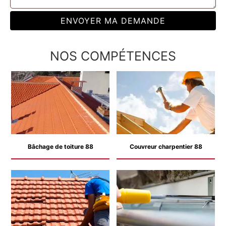
NOS COMPÉTENCES
Bâchage de toiture 88
Couvreur charpentier 88