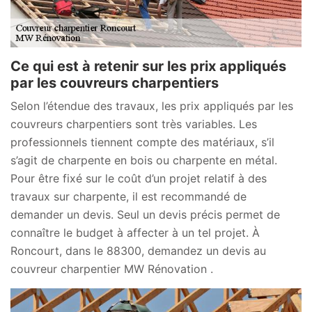
Ce qui est à retenir sur les prix appliqués
par les couvreurs charpentiers
Selon l’étendue des travaux, les prix appliqués par les
couvreurs charpentiers sont très variables. Les
professionnels tiennent compte des matériaux, s’il
s’agit de charpente en bois ou charpente en métal.
Pour être fixé sur le coût d’un projet relatif à des
travaux sur charpente, il est recommandé de
demander un devis. Seul un devis précis permet de
connaître le budget à affecter à un tel projet. À
Roncourt, dans le 88300, demandez un devis au
couvreur charpentier MW Rénovation .