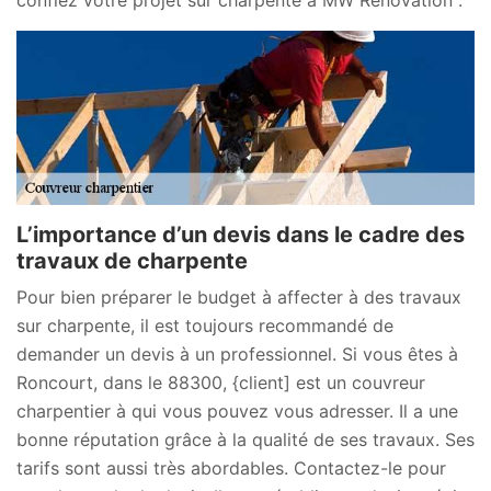
L’importance d’un devis dans le cadre des
travaux de charpente
Pour bien préparer le budget à affecter à des travaux
sur charpente, il est toujours recommandé de
demander un devis à un professionnel. Si vous êtes à
Roncourt, dans le 88300, {client] est un couvreur
charpentier à qui vous pouvez vous adresser. Il a une
bonne réputation grâce à la qualité de ses travaux. Ses
tarifs sont aussi très abordables. Contactez-le pour