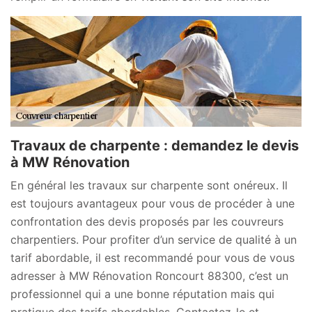
Travaux de charpente : demandez le devis
à MW Rénovation
En général les travaux sur charpente sont onéreux. Il
est toujours avantageux pour vous de procéder à une
confrontation des devis proposés par les couvreurs
charpentiers. Pour profiter d’un service de qualité à un
tarif abordable, il est recommandé pour vous de vous
adresser à MW Rénovation Roncourt 88300, c’est un
professionnel qui a une bonne réputation mais qui