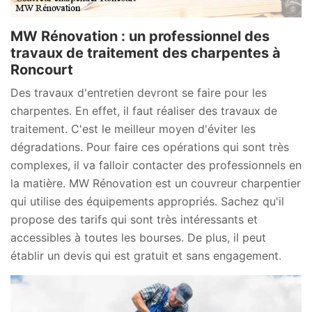
MW Rénovation : un professionnel des
travaux de traitement des charpentes à
Roncourt
Des travaux d'entretien devront se faire pour les
charpentes. En effet, il faut réaliser des travaux de
traitement. C'est le meilleur moyen d'éviter les
dégradations. Pour faire ces opérations qui sont très
complexes, il va falloir contacter des professionnels en
la matière. MW Rénovation est un couvreur charpentier
qui utilise des équipements appropriés. Sachez qu'il
propose des tarifs qui sont très intéressants et
accessibles à toutes les bourses. De plus, il peut
établir un devis qui est gratuit et sans engagement.