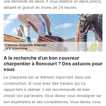
une demande de devis. Il vous établira un devis précis,
détaillé et gratuit en moins de 24 heures.
A la recherche d’un bon couvreur
charpentier à Roncourt ? Des astuces pour
vous
La charpente est un élément important dans une
construction. Si vous avez des travaux qui s’y
rapportent à réaliser, il est recommandé de bien
choisir son partenaire. Vous devez vous renseigner sur
son expérience et ses compétences. Vous devez vous