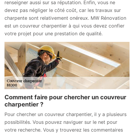
renseigner aussi sur sa réputation. Enfin, vous ne
devez pas négliger le côté coût, car les travaux sur
charpente sont relativement onéreux. MW Rénovation
est un couvreur charpentier à qui vous devez confier
votre projet pour une prestation de qualité.
Comment faire pour chercher un couvreur
charpentier ?
Pour chercher un couvreur charpentier, il y a plusieurs
possibilités. Vous pouvez naviguer sur le net pour
votre recherche. Vous y trouverez les commentaires