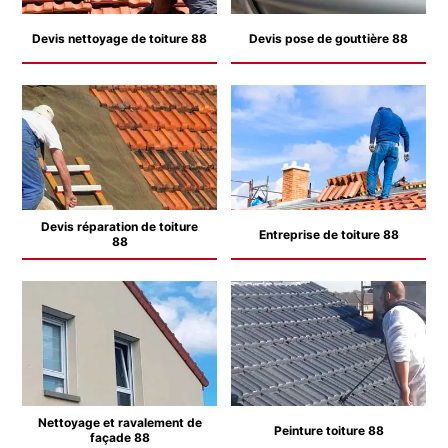
Devis nettoyage de toiture 88
Devis pose de gouttière 88
Devis réparation de toiture
Entreprise de toiture 88
88
Nettoyage et ravalement de
Peinture toiture 88
façade 88