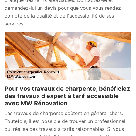
pratique des tarifs abordables. Contactez-le et
demandez-lui un devis pour que vous vous rendez
compte de la qualité et de l'accessibilité de ses
services.
Pour vos travaux de charpente, bénéficiez
des travaux d’expert à tarif accessible
avec MW Rénovation
Les travaux de charpente coûtent en général chers.
Toutefois, il est possible de trouver un professionnel
qui réalise des travaux à tarifs raisonnables. Si vous