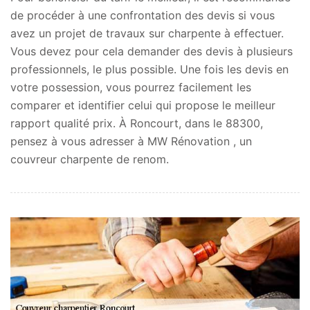
de procéder à une confrontation des devis si vous
avez un projet de travaux sur charpente à effectuer.
Vous devez pour cela demander des devis à plusieurs
professionnels, le plus possible. Une fois les devis en
votre possession, vous pourrez facilement les
comparer et identifier celui qui propose le meilleur
rapport qualité prix. À Roncourt, dans le 88300,
pensez à vous adresser à MW Rénovation , un
couvreur charpente de renom.