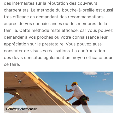
des internautes sur la réputation des couvreurs
charpentiers. La méthode du bouche-à-oreille est aussi
très efficace en demandant des recommandations
auprès de vos connaissances ou des membres de la
famille. Cette méthode reste efficace, car vous pouvez
demander à vos proches ou votre connaissance leur
appréciation sur le prestataire. Vous pouvez aussi
constater de visu ses réalisations. La confrontation
des devis constitue également un moyen efficace pour
ce faire.