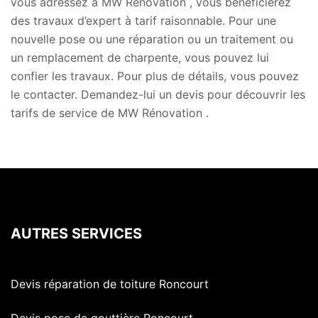
vous adressez à MW Rénovation , vous bénéficierez
des travaux d’expert à tarif raisonnable. Pour une
nouvelle pose ou une réparation ou un traitement ou
un remplacement de charpente, vous pouvez lui
confier les travaux. Pour plus de détails, vous pouvez
le contacter. Demandez-lui un devis pour découvrir les
tarifs de service de MW Rénovation .
AUTRES SERVICES
Devis réparation de toiture Roncourt
Devis pose de gouttière Roncourt