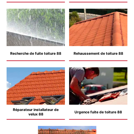
Recherche de fuite toiture 88
Rehaussement de toiture 88
Réparateur installateur de
Urgence fuite de toiture 88
velux 88