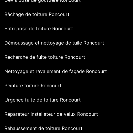
Bâchage de toiture Roncourt
Entreprise de toiture Roncourt
Démoussage et nettoyage de tuile Roncourt
Recherche de fuite toiture Roncourt
Nettoyage et ravalement de façade Roncourt
Peinture toiture Roncourt
Urgence fuite de toiture Roncourt
Réparateur installateur de velux Roncourt
Rehaussement de toiture Roncourt