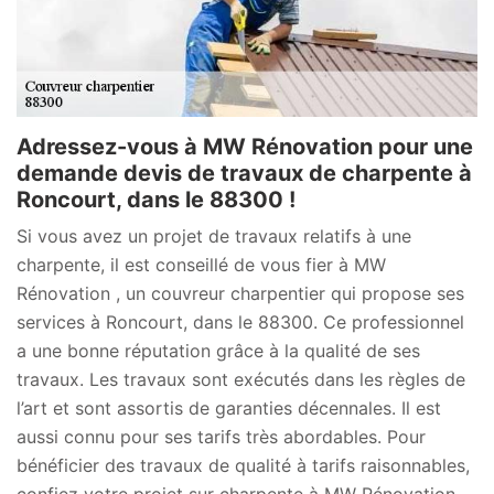
Adressez-vous à MW Rénovation pour une
demande devis de travaux de charpente à
Roncourt, dans le 88300 !
Si vous avez un projet de travaux relatifs à une
charpente, il est conseillé de vous fier à MW
Rénovation , un couvreur charpentier qui propose ses
services à Roncourt, dans le 88300. Ce professionnel
a une bonne réputation grâce à la qualité de ses
travaux. Les travaux sont exécutés dans les règles de
l’art et sont assortis de garanties décennales. Il est
aussi connu pour ses tarifs très abordables. Pour
bénéficier des travaux de qualité à tarifs raisonnables,
confiez votre projet sur charpente à MW Rénovation .