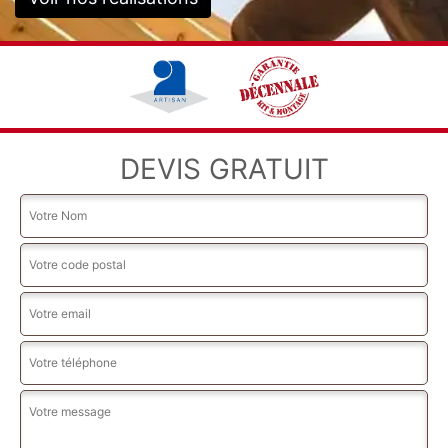
DEVIS GRATUIT