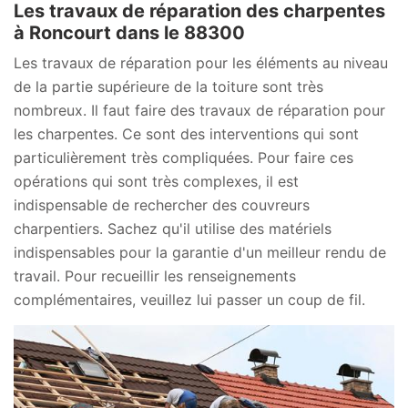
Les travaux de réparation des charpentes
à Roncourt dans le 88300
Les travaux de réparation pour les éléments au niveau
de la partie supérieure de la toiture sont très
nombreux. Il faut faire des travaux de réparation pour
les charpentes. Ce sont des interventions qui sont
particulièrement très compliquées. Pour faire ces
opérations qui sont très complexes, il est
indispensable de rechercher des couvreurs
charpentiers. Sachez qu'il utilise des matériels
indispensables pour la garantie d'un meilleur rendu de
travail. Pour recueillir les renseignements
complémentaires, veuillez lui passer un coup de fil.