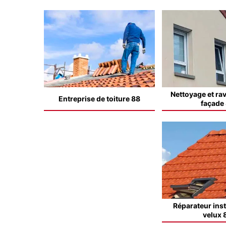
Nettoyage et ra
Entreprise de toiture 88
façade
Réparateur inst
velux 