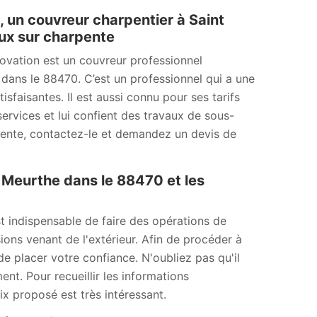
, un couvreur charpentier à Saint
ux sur charpente
ovation est un couvreur professionnel
dans le 88470. C’est un professionnel qui a une
sfaisantes. Il est aussi connu pour ses tarifs
services et lui confient des travaux de sous-
rpente, contactez-le et demandez un devis de
 Meurthe dans le 88470 et les
t indispensable de faire des opérations de
ns venant de l'extérieur. Afin de procéder à
e placer votre confiance. N'oubliez pas qu'il
nt. Pour recueillir les informations
ix proposé est très intéressant.