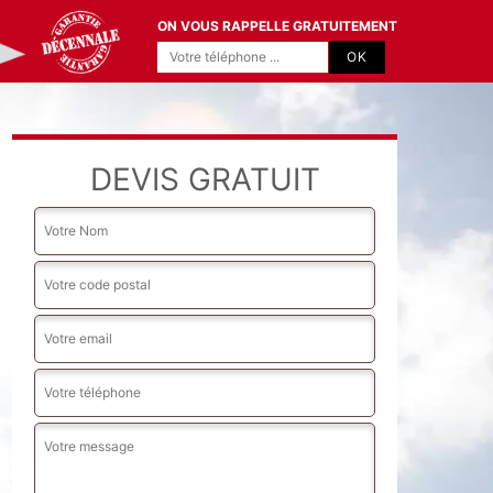
ON VOUS RAPPELLE GRATUITEMENT
DEVIS GRATUIT