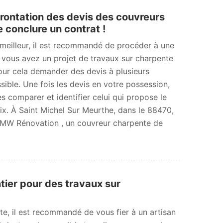
rontation des devis des couvreurs
 conclure un contrat !
e meilleur, il est recommandé de procéder à une
i vous avez un projet de travaux sur charpente
our cela demander des devis à plusieurs
ssible. Une fois les devis en votre possession,
s comparer et identifier celui qui propose le
rix. À Saint Michel Sur Meurthe, dans le 88470,
 MW Rénovation , un couvreur charpente de
tier pour des travaux sur
nte, il est recommandé de vous fier à un artisan