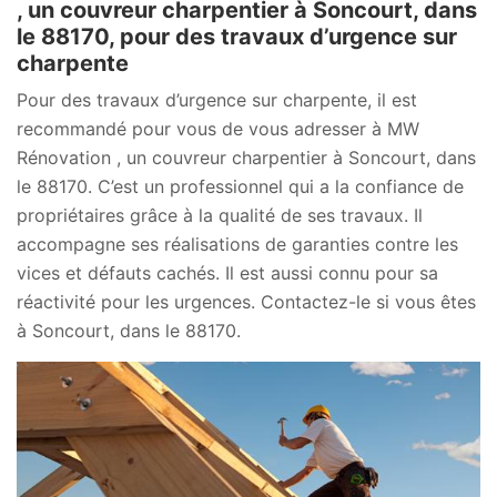
, un couvreur charpentier à Soncourt, dans
le 88170, pour des travaux d’urgence sur
charpente
Pour des travaux d’urgence sur charpente, il est
recommandé pour vous de vous adresser à MW
Rénovation , un couvreur charpentier à Soncourt, dans
le 88170. C’est un professionnel qui a la confiance de
propriétaires grâce à la qualité de ses travaux. Il
accompagne ses réalisations de garanties contre les
vices et défauts cachés. Il est aussi connu pour sa
réactivité pour les urgences. Contactez-le si vous êtes
à Soncourt, dans le 88170.