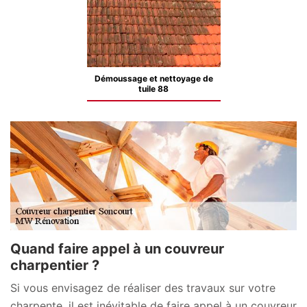
Démoussage et nettoyage de
tuile 88
Quand faire appel à un couvreur
charpentier ?
Si vous envisagez de réaliser des travaux sur votre
charpente, il est inévitable de faire appel à un couvreur