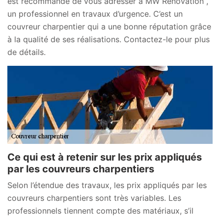
est recommandé de vous adresser à MW Rénovation ,
un professionnel en travaux d’urgence. C’est un
couvreur charpentier qui a une bonne réputation grâce
à la qualité de ses réalisations. Contactez-le pour plus
de détails.
Ce qui est à retenir sur les prix appliqués
par les couvreurs charpentiers
Selon l’étendue des travaux, les prix appliqués par les
couvreurs charpentiers sont très variables. Les
professionnels tiennent compte des matériaux, s’il