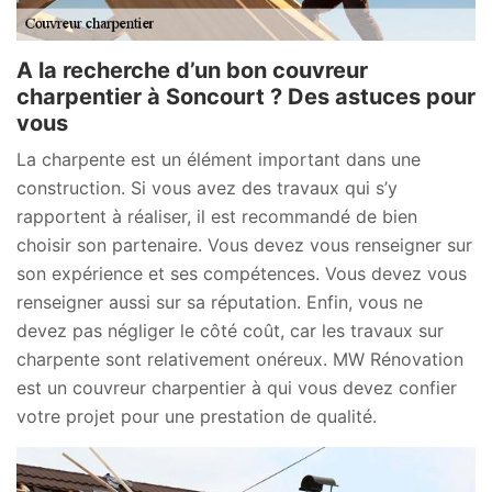
A la recherche d’un bon couvreur
charpentier à Soncourt ? Des astuces pour
vous
La charpente est un élément important dans une
construction. Si vous avez des travaux qui s’y
rapportent à réaliser, il est recommandé de bien
choisir son partenaire. Vous devez vous renseigner sur
son expérience et ses compétences. Vous devez vous
renseigner aussi sur sa réputation. Enfin, vous ne
devez pas négliger le côté coût, car les travaux sur
charpente sont relativement onéreux. MW Rénovation
est un couvreur charpentier à qui vous devez confier
votre projet pour une prestation de qualité.