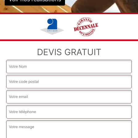
DEVIS GRATUIT