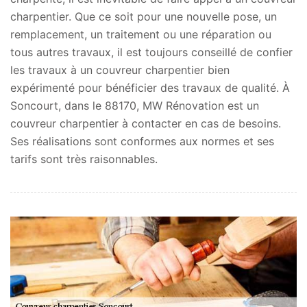
charpentier. Que ce soit pour une nouvelle pose, un
remplacement, un traitement ou une réparation ou
tous autres travaux, il est toujours conseillé de confier
les travaux à un couvreur charpentier bien
expérimenté pour bénéficier des travaux de qualité. À
Soncourt, dans le 88170, MW Rénovation est un
couvreur charpentier à contacter en cas de besoins.
Ses réalisations sont conformes aux normes et ses
tarifs sont très raisonnables.