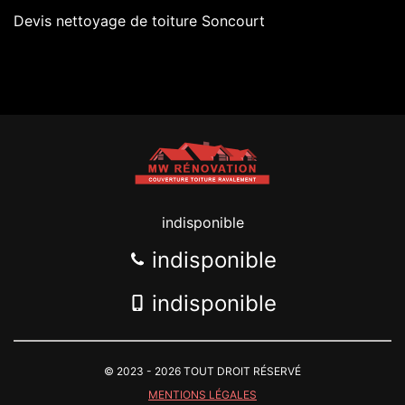
Devis nettoyage de toiture Soncourt
indisponible
indisponible
indisponible
© 2023 - 2026 TOUT DROIT RÉSERVÉ
MENTIONS LÉGALES