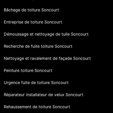
Bâchage de toiture Soncourt
Entreprise de toiture Soncourt
Démoussage et nettoyage de tuile Soncourt
Recherche de fuite toiture Soncourt
Nettoyage et ravalement de façade Soncourt
Peinture toiture Soncourt
Urgence fuite de toiture Soncourt
Réparateur installateur de velux Soncourt
Rehaussement de toiture Soncourt