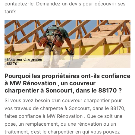
contactez-le. Demandez un devis pour découvrir ses
tarifs.
Pourquoi les propriétaires ont-ils confiance
à MW Rénovation , un couvreur
charpentier à Soncourt, dans le 88170 ?
Si vous avez besoin d’un couvreur charpentier pour
vos travaux de charpente à Soncourt, dans le 88170,
faites confiance à MW Rénovation . Que ce soit une
pose, un remplacement, ou une rénovation ou un
traitement, c’est le charpentier en qui vous pouvez