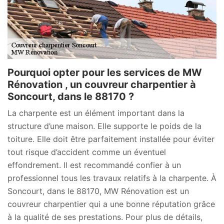
Pourquoi opter pour les services de MW
Rénovation , un couvreur charpentier à
Soncourt, dans le 88170 ?
La charpente est un élément important dans la
structure d’une maison. Elle supporte le poids de la
toiture. Elle doit être parfaitement installée pour éviter
tout risque d’accident comme un éventuel
effondrement. Il est recommandé confier à un
professionnel tous les travaux relatifs à la charpente. À
Soncourt, dans le 88170, MW Rénovation est un
couvreur charpentier qui a une bonne réputation grâce
à la qualité de ses prestations. Pour plus de détails,