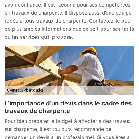
avoir confiance. Il est reconnu pour ses compétences
en travaux de charpente. Il dispose aussi d’une équipe
rodée à tous travaux de charpente. Contactez-le pour
de plus amples informations que ce soit pour ses tarifs
ou les services qu'il propose.
L’importance d’un devis dans le cadre des
travaux de charpente
Pour bien préparer le budget à affecter à des travaux
sur charpente, il est toujours recommandé de
demander un devis à un professionnel. Si vous êtes à