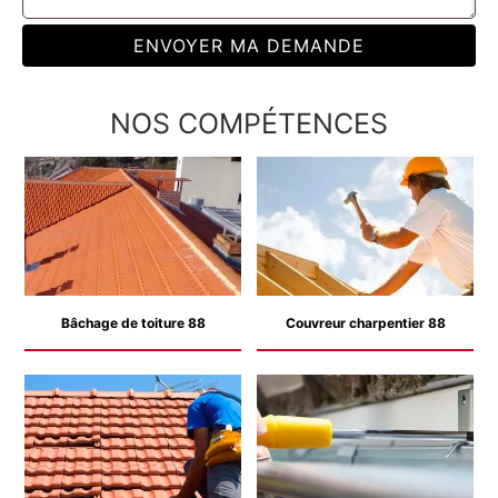
NOS COMPÉTENCES
Bâchage de toiture 88
Couvreur charpentier 88