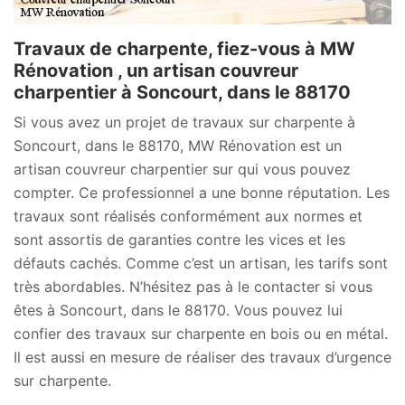
Travaux de charpente, fiez-vous à MW
Rénovation , un artisan couvreur
charpentier à Soncourt, dans le 88170
Si vous avez un projet de travaux sur charpente à
Soncourt, dans le 88170, MW Rénovation est un
artisan couvreur charpentier sur qui vous pouvez
compter. Ce professionnel a une bonne réputation. Les
travaux sont réalisés conformément aux normes et
sont assortis de garanties contre les vices et les
défauts cachés. Comme c’est un artisan, les tarifs sont
très abordables. N’hésitez pas à le contacter si vous
êtes à Soncourt, dans le 88170. Vous pouvez lui
confier des travaux sur charpente en bois ou en métal.
Il est aussi en mesure de réaliser des travaux d’urgence
sur charpente.