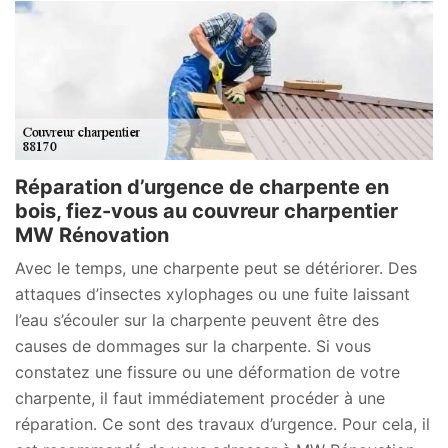
Réparation d’urgence de charpente en
bois, fiez-vous au couvreur charpentier
MW Rénovation
Avec le temps, une charpente peut se détériorer. Des
attaques d’insectes xylophages ou une fuite laissant
l’eau s’écouler sur la charpente peuvent être des
causes de dommages sur la charpente. Si vous
constatez une fissure ou une déformation de votre
charpente, il faut immédiatement procéder à une
réparation. Ce sont des travaux d’urgence. Pour cela, il