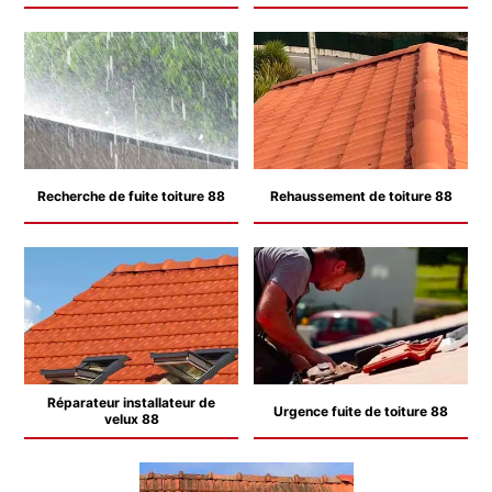
Recherche de fuite toiture 88
Rehaussement de toiture 88
Réparateur installateur de
Urgence fuite de toiture 88
velux 88