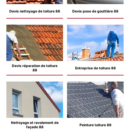
Devis nettoyage de toiture 88
Devis pose de gouttière 88
Devis réparation de toiture
Entreprise de toiture 88
88
Nettoyage et ravalement de
Peinture toiture 88
façade 88