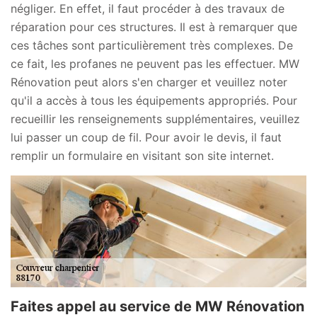
négliger. En effet, il faut procéder à des travaux de
réparation pour ces structures. Il est à remarquer que
ces tâches sont particulièrement très complexes. De
ce fait, les profanes ne peuvent pas les effectuer. MW
Rénovation peut alors s'en charger et veuillez noter
qu'il a accès à tous les équipements appropriés. Pour
recueillir les renseignements supplémentaires, veuillez
lui passer un coup de fil. Pour avoir le devis, il faut
remplir un formulaire en visitant son site internet.
Faites appel au service de MW Rénovation