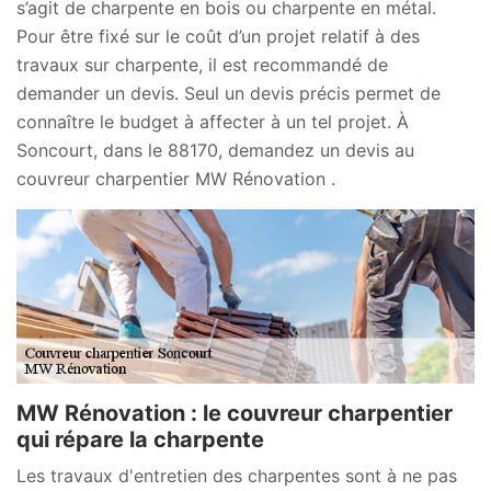
s’agit de charpente en bois ou charpente en métal.
Pour être fixé sur le coût d’un projet relatif à des
travaux sur charpente, il est recommandé de
demander un devis. Seul un devis précis permet de
connaître le budget à affecter à un tel projet. À
Soncourt, dans le 88170, demandez un devis au
couvreur charpentier MW Rénovation .
MW Rénovation : le couvreur charpentier
qui répare la charpente
Les travaux d'entretien des charpentes sont à ne pas