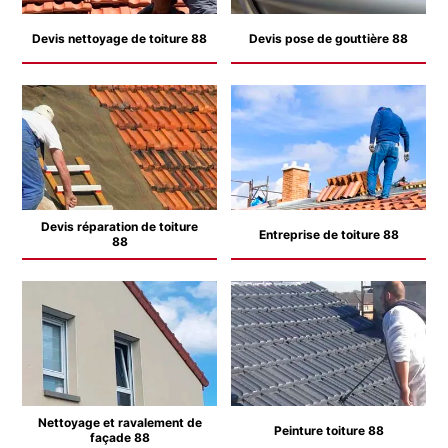
Devis nettoyage de toiture 88
Devis pose de gouttière 88
Devis réparation de toiture
Entreprise de toiture 88
88
Nettoyage et ravalement de
Peinture toiture 88
façade 88