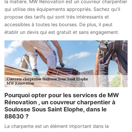
la matière. MW Rénovation est un couvreur charpentier
qui utilise des équipements appropriés. Sachez qu'il
propose des tarifs qui sont très intéressants et
accessibles à toutes les bourses. De plus, il peut
établir un devis qui est gratuit et sans engagement.
Pourquoi opter pour les services de MW
Rénovation , un couvreur charpentier à
Soulosse Sous Saint Elophe, dans le
88630 ?
La charpente est un élément important dans la