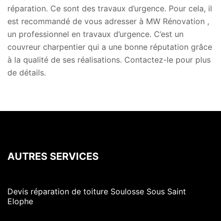
réparation. Ce sont des travaux d’urgence. Pour cela, il
est recommandé de vous adresser à MW Rénovation ,
un professionnel en travaux d’urgence. C’est un
couvreur charpentier qui a une bonne réputation grâce
à la qualité de ses réalisations. Contactez-le pour plus
de détails.
AUTRES SERVICES
Devis réparation de toiture Soulosse Sous Saint
Elophe