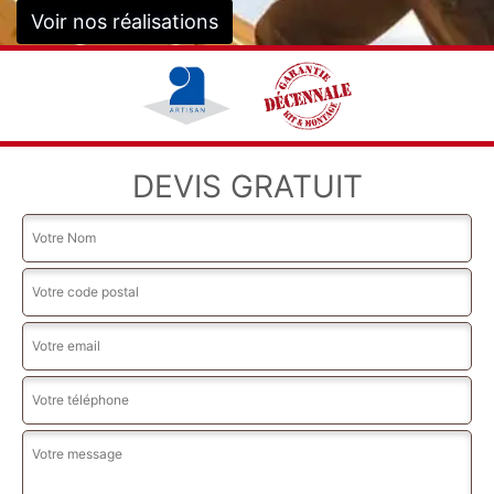
Voir nos réalisations
DEVIS GRATUIT