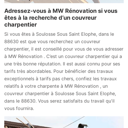
Adressez-vous à MW Rénovation si vous
êtes à la recherche d’un couvreur
charpentier
Si vous êtes à Soulosse Sous Saint Elophe, dans le
88630 est que vous recherchez un couvreur
charpentier, il est conseillé pour vous de vous adresser
à MW Rénovation . C’est un couvreur charpentier qui a
une très bonne réputation. Il est aussi connu pour ses
tarifs très abordables. Pour bénéficier des travaux
exceptionnels à tarifs pas chers, confiez les travaux
relatifs à votre charpente à MW Rénovation , un
couvreur charpentier à Soulosse Sous Saint Elophe,
dans le 88630. Vous serez satisfaits du travail qu'il
vous fournira.