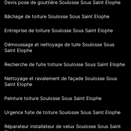
Devis pose de gouttière Soulosse Sous Saint Elophe
Bâchage de toiture Soulosse Sous Saint Elophe
Entreprise de toiture Soulosse Sous Saint Elophe
Démoussage et nettoyage de tuile Soulosse Sous
Saint Elophe
Recherche de fuite toiture Soulosse Sous Saint Elophe
Nettoyage et ravalement de façade Soulosse Sous
Saint Elophe
Peinture toiture Soulosse Sous Saint Elophe
Urgence fuite de toiture Soulosse Sous Saint Elophe
Réparateur installateur de velux Soulosse Sous Saint