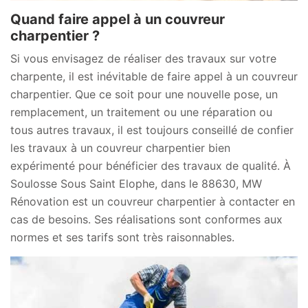
Quand faire appel à un couvreur
charpentier ?
Si vous envisagez de réaliser des travaux sur votre
charpente, il est inévitable de faire appel à un couvreur
charpentier. Que ce soit pour une nouvelle pose, un
remplacement, un traitement ou une réparation ou
tous autres travaux, il est toujours conseillé de confier
les travaux à un couvreur charpentier bien
expérimenté pour bénéficier des travaux de qualité. À
Soulosse Sous Saint Elophe, dans le 88630, MW
Rénovation est un couvreur charpentier à contacter en
cas de besoins. Ses réalisations sont conformes aux
normes et ses tarifs sont très raisonnables.