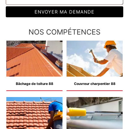
NOS COMPÉTENCES
Bâchage de toiture 88
Couvreur charpentier 88