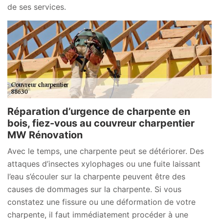
de ses services.
Réparation d’urgence de charpente en
bois, fiez-vous au couvreur charpentier
MW Rénovation
Avec le temps, une charpente peut se détériorer. Des
attaques d’insectes xylophages ou une fuite laissant
l’eau s’écouler sur la charpente peuvent être des
causes de dommages sur la charpente. Si vous
constatez une fissure ou une déformation de votre
charpente, il faut immédiatement procéder à une