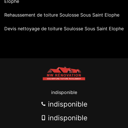
Elophe
Rehaussement de toiture Soulosse Sous Saint Elophe
Devis nettoyage de toiture Soulosse Sous Saint Elophe
indisponible
indisponible
indisponible