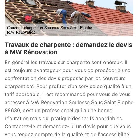
Travaux de charpente : demandez le devis
à MW Rénovation
En général les travaux sur charpente sont onéreux. Il
est toujours avantageux pour vous de procéder à une
confrontation des devis proposés par les couvreurs
charpentiers. Pour profiter d’un service de qualité à un
tarif abordable, il est recommandé pour vous de vous
adresser à MW Rénovation Soulosse Sous Saint Elophe
88630, c’est un professionnel qui a une bonne
réputation mais qui pratique des tarifs abordables.
Contactez-le et demandez-lui un devis pour que vous
vous rendez compte de la qualité et de l'accessibilité