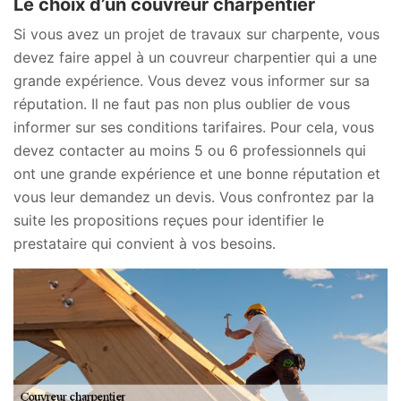
Le choix d’un couvreur charpentier
Si vous avez un projet de travaux sur charpente, vous
devez faire appel à un couvreur charpentier qui a une
grande expérience. Vous devez vous informer sur sa
réputation. Il ne faut pas non plus oublier de vous
informer sur ses conditions tarifaires. Pour cela, vous
devez contacter au moins 5 ou 6 professionnels qui
ont une grande expérience et une bonne réputation et
vous leur demandez un devis. Vous confrontez par la
suite les propositions reçues pour identifier le
prestataire qui convient à vos besoins.