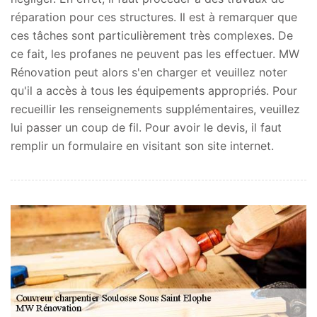
réparation pour ces structures. Il est à remarquer que
ces tâches sont particulièrement très complexes. De
ce fait, les profanes ne peuvent pas les effectuer. MW
Rénovation peut alors s'en charger et veuillez noter
qu'il a accès à tous les équipements appropriés. Pour
recueillir les renseignements supplémentaires, veuillez
lui passer un coup de fil. Pour avoir le devis, il faut
remplir un formulaire en visitant son site internet.