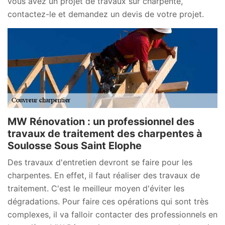
vous avez un projet de travaux sur charpente,
contactez-le et demandez un devis de votre projet.
MW Rénovation : un professionnel des
travaux de traitement des charpentes à
Soulosse Sous Saint Elophe
Des travaux d'entretien devront se faire pour les
charpentes. En effet, il faut réaliser des travaux de
traitement. C'est le meilleur moyen d'éviter les
dégradations. Pour faire ces opérations qui sont très
complexes, il va falloir contacter des professionnels en