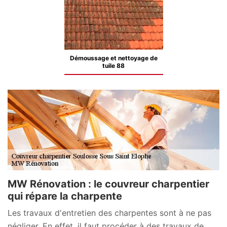
Démoussage et nettoyage de
tuile 88
MW Rénovation : le couvreur charpentier
qui répare la charpente
Les travaux d'entretien des charpentes sont à ne pas
négliger. En effet, il faut procéder à des travaux de