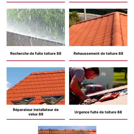
Recherche de fuite toiture 88
Rehaussement de toiture 88
Réparateur installateur de
Urgence fuite de toiture 88
velux 88