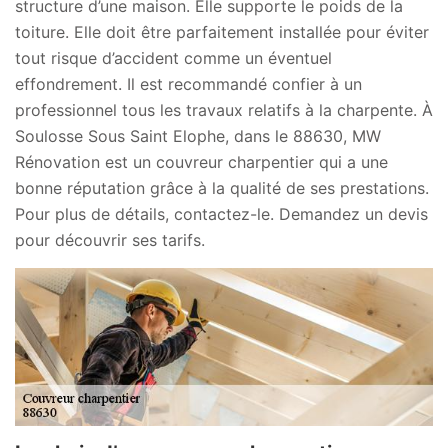
structure d’une maison. Elle supporte le poids de la
toiture. Elle doit être parfaitement installée pour éviter
tout risque d’accident comme un éventuel
effondrement. Il est recommandé confier à un
professionnel tous les travaux relatifs à la charpente. À
Soulosse Sous Saint Elophe, dans le 88630, MW
Rénovation est un couvreur charpentier qui a une
bonne réputation grâce à la qualité de ses prestations.
Pour plus de détails, contactez-le. Demandez un devis
pour découvrir ses tarifs.