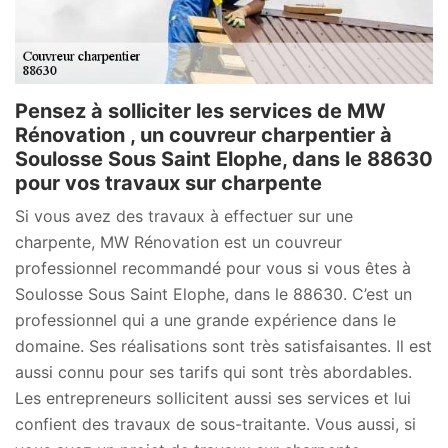
Pensez à solliciter les services de MW
Rénovation , un couvreur charpentier à
Soulosse Sous Saint Elophe, dans le 88630
pour vos travaux sur charpente
Si vous avez des travaux à effectuer sur une
charpente, MW Rénovation est un couvreur
professionnel recommandé pour vous si vous êtes à
Soulosse Sous Saint Elophe, dans le 88630. C’est un
professionnel qui a une grande expérience dans le
domaine. Ses réalisations sont très satisfaisantes. Il est
aussi connu pour ses tarifs qui sont très abordables.
Les entrepreneurs sollicitent aussi ses services et lui
confient des travaux de sous-traitante. Vous aussi, si