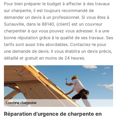
Pour bien préparer le budget à affecter à des travaux
sur charpente, il est toujours recommandé de
demander un devis à un professionnel. Si vous êtes à
Suriauville, dans le 88140, {client] est un couvreur
charpentier à qui vous pouvez vous adresser. Il a une
bonne réputation grâce à la qualité de ses travaux. Ses
tarifs sont aussi très abordables. Contactez-le pour
une demande de devis. Il vous établira un devis précis,
détaillé et gratuit en moins de 24 heures.
Réparation d’urgence de charpente en