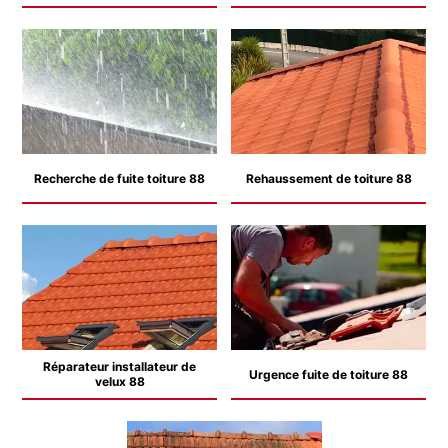
Recherche de fuite toiture 88
Rehaussement de toiture 88
Réparateur installateur de
Urgence fuite de toiture 88
velux 88