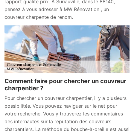
rapport qualité prix. À Suriauville, dans le 88140,
pensez à vous adresser à MW Rénovation , un
couvreur charpente de renom.
Comment faire pour chercher un couvreur
charpentier ?
Pour chercher un couvreur charpentier, il y a plusieurs
possibilités. Vous pouvez naviguer sur le net pour
votre recherche. Vous y trouverez les commentaires
des internautes sur la réputation des couvreurs
charpentiers. La méthode du bouche-à-oreille est aussi