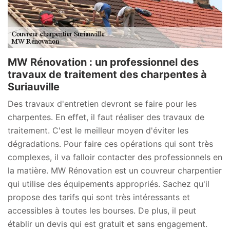
MW Rénovation : un professionnel des
travaux de traitement des charpentes à
Suriauville
Des travaux d'entretien devront se faire pour les
charpentes. En effet, il faut réaliser des travaux de
traitement. C'est le meilleur moyen d'éviter les
dégradations. Pour faire ces opérations qui sont très
complexes, il va falloir contacter des professionnels en
la matière. MW Rénovation est un couvreur charpentier
qui utilise des équipements appropriés. Sachez qu'il
propose des tarifs qui sont très intéressants et
accessibles à toutes les bourses. De plus, il peut
établir un devis qui est gratuit et sans engagement.