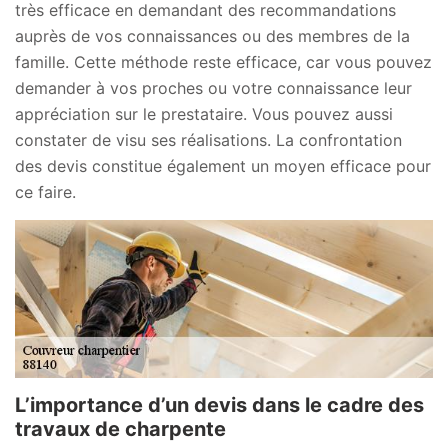
très efficace en demandant des recommandations
auprès de vos connaissances ou des membres de la
famille. Cette méthode reste efficace, car vous pouvez
demander à vos proches ou votre connaissance leur
appréciation sur le prestataire. Vous pouvez aussi
constater de visu ses réalisations. La confrontation
des devis constitue également un moyen efficace pour
ce faire.
L’importance d’un devis dans le cadre des
travaux de charpente