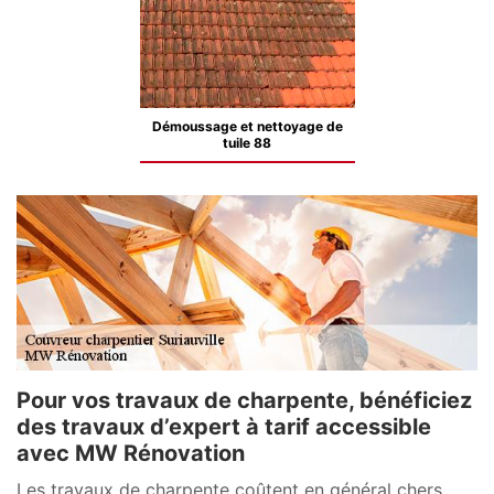
Démoussage et nettoyage de
tuile 88
Pour vos travaux de charpente, bénéficiez
des travaux d’expert à tarif accessible
avec MW Rénovation
Les travaux de charpente coûtent en général chers.