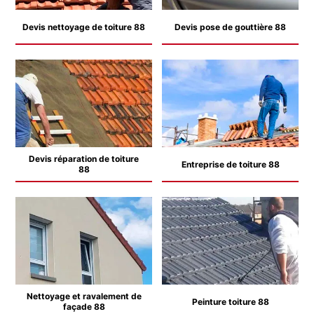
Devis nettoyage de toiture 88
Devis pose de gouttière 88
Devis réparation de toiture
Entreprise de toiture 88
88
Nettoyage et ravalement de
Peinture toiture 88
façade 88