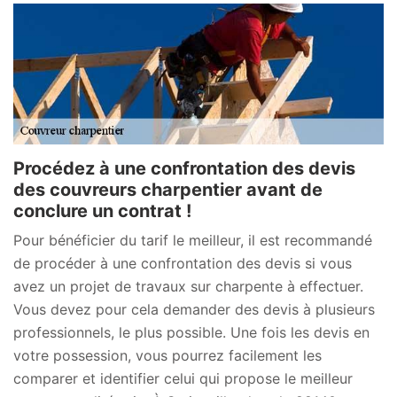
Procédez à une confrontation des devis
des couvreurs charpentier avant de
conclure un contrat !
Pour bénéficier du tarif le meilleur, il est recommandé
de procéder à une confrontation des devis si vous
avez un projet de travaux sur charpente à effectuer.
Vous devez pour cela demander des devis à plusieurs
professionnels, le plus possible. Une fois les devis en
votre possession, vous pourrez facilement les
comparer et identifier celui qui propose le meilleur