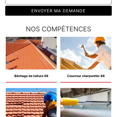
NOS COMPÉTENCES
Bâchage de toiture 88
Couvreur charpentier 88