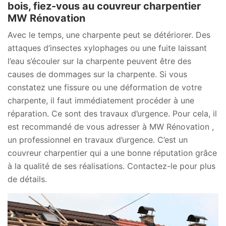
bois, fiez-vous au couvreur charpentier
MW Rénovation
Avec le temps, une charpente peut se détériorer. Des
attaques d’insectes xylophages ou une fuite laissant
l’eau s’écouler sur la charpente peuvent être des
causes de dommages sur la charpente. Si vous
constatez une fissure ou une déformation de votre
charpente, il faut immédiatement procéder à une
réparation. Ce sont des travaux d’urgence. Pour cela, il
est recommandé de vous adresser à MW Rénovation ,
un professionnel en travaux d’urgence. C’est un
couvreur charpentier qui a une bonne réputation grâce
à la qualité de ses réalisations. Contactez-le pour plus
de détails.