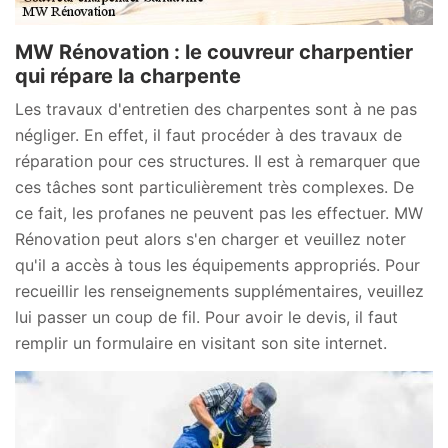
MW Rénovation : le couvreur charpentier
qui répare la charpente
Les travaux d'entretien des charpentes sont à ne pas
négliger. En effet, il faut procéder à des travaux de
réparation pour ces structures. Il est à remarquer que
ces tâches sont particulièrement très complexes. De
ce fait, les profanes ne peuvent pas les effectuer. MW
Rénovation peut alors s'en charger et veuillez noter
qu'il a accès à tous les équipements appropriés. Pour
recueillir les renseignements supplémentaires, veuillez
lui passer un coup de fil. Pour avoir le devis, il faut
remplir un formulaire en visitant son site internet.