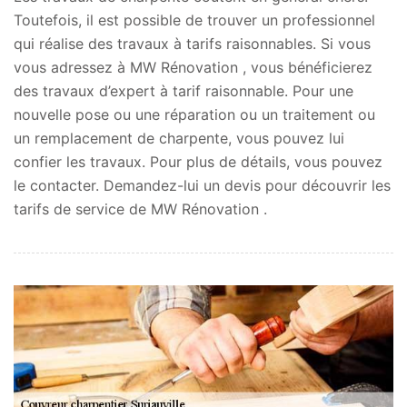
Toutefois, il est possible de trouver un professionnel
qui réalise des travaux à tarifs raisonnables. Si vous
vous adressez à MW Rénovation , vous bénéficierez
des travaux d’expert à tarif raisonnable. Pour une
nouvelle pose ou une réparation ou un traitement ou
un remplacement de charpente, vous pouvez lui
confier les travaux. Pour plus de détails, vous pouvez
le contacter. Demandez-lui un devis pour découvrir les
tarifs de service de MW Rénovation .