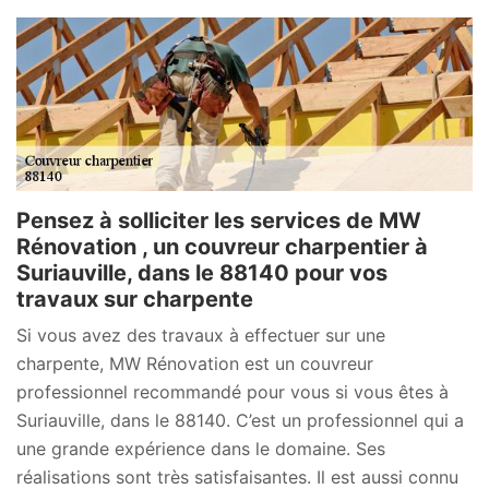
Pensez à solliciter les services de MW
Rénovation , un couvreur charpentier à
Suriauville, dans le 88140 pour vos
travaux sur charpente
Si vous avez des travaux à effectuer sur une
charpente, MW Rénovation est un couvreur
professionnel recommandé pour vous si vous êtes à
Suriauville, dans le 88140. C’est un professionnel qui a
une grande expérience dans le domaine. Ses
réalisations sont très satisfaisantes. Il est aussi connu