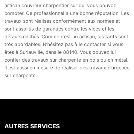
artisan couvreur charpentier sur qui vous pouvez
compter. Ce professionnel a une bonne réputation. Les
travaux sont réalisés conformément aux normes et
sont assortis de garanties contre les vices et les
défauts cachés. Comme c’est un artisan, les tarifs sont
très abordables. N’hésitez pas à le contacter si vous
êtes à Suriauville, dans le 88140. Vous pouvez lui
confier des travaux sur charpente en bois ou en métal.
Il est aussi en mesure de réaliser des travaux d’urgence
sur charpente.
AUTRES SERVICES