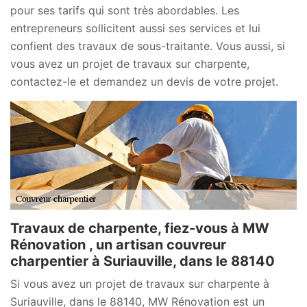
pour ses tarifs qui sont très abordables. Les
entrepreneurs sollicitent aussi ses services et lui
confient des travaux de sous-traitante. Vous aussi, si
vous avez un projet de travaux sur charpente,
contactez-le et demandez un devis de votre projet.
Travaux de charpente, fiez-vous à MW
Rénovation , un artisan couvreur
charpentier à Suriauville, dans le 88140
Si vous avez un projet de travaux sur charpente à
Suriauville, dans le 88140, MW Rénovation est un