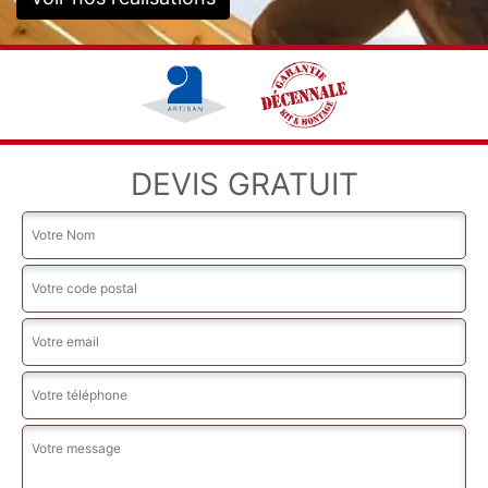
DEVIS GRATUIT