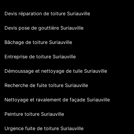
Devis réparation de toiture Suriauville
Devis pose de gouttière Suriauville
Bâchage de toiture Suriauville
Entreprise de toiture Suriauville
Démoussage et nettoyage de tuile Suriauville
Recherche de fuite toiture Suriauville
Nettoyage et ravalement de façade Suriauville
Peinture toiture Suriauville
Urgence fuite de toiture Suriauville