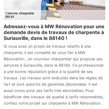
Adressez-vous à MW Rénovation pour une
demande devis de travaux de charpente à
Suriauville, dans le 88140 !
Si vous avez un projet de travaux relatifs à une
charpente, il est conseillé de vous fier à MW
Rénovation , un couvreur charpentier qui propose ses
services à Suriauville, dans le 88140. Ce professionnel
a une bonne réputation grâce à la qualité de ses
travaux. Les travaux sont exécutés dans les règles de
l’art et sont assortis de garanties décennales. Il est
aussi connu pour ses tarifs très abordables. Pour
bénéficier des travaux de qualité à tarifs raisonnables,
confiez votre projet sur charpente à MW Rénovation .