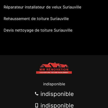
Réparateur installateur de velux Suriauville
Rehaussement de toiture Suriauville
Devis nettoyage de toiture Suriauville
indisponible
indisponible
indisponible