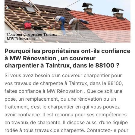
Pourquoi les propriétaires ont-ils confiance
à MW Rénovation , un couvreur
charpentier à Taintrux, dans le 88100 ?
Si vous avez besoin d’un couvreur charpentier pour
vos travaux de charpente à Taintrux, dans le 88100,
faites confiance à MW Rénovation . Que ce soit une
pose, un remplacement, ou une rénovation ou un
traitement, c’est le charpentier en qui vous pouvez
avoir confiance. Il est reconnu pour ses compétences
en travaux de charpente. Il dispose aussi d’une équipe
rodée à tous travaux de charpente. Contactez-le pour