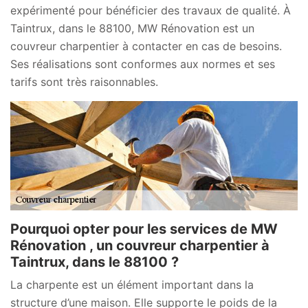
expérimenté pour bénéficier des travaux de qualité. À
Taintrux, dans le 88100, MW Rénovation est un
couvreur charpentier à contacter en cas de besoins.
Ses réalisations sont conformes aux normes et ses
tarifs sont très raisonnables.
Pourquoi opter pour les services de MW
Rénovation , un couvreur charpentier à
Taintrux, dans le 88100 ?
La charpente est un élément important dans la
structure d’une maison. Elle supporte le poids de la