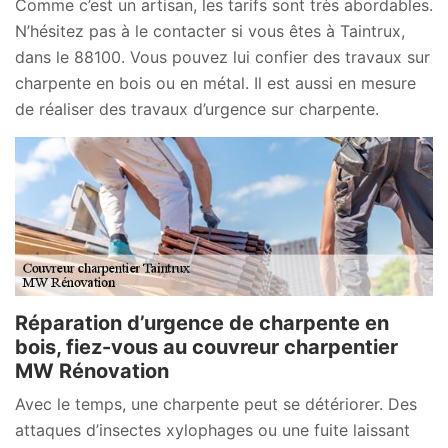
Comme c’est un artisan, les tarifs sont très abordables.
N’hésitez pas à le contacter si vous êtes à Taintrux,
dans le 88100. Vous pouvez lui confier des travaux sur
charpente en bois ou en métal. Il est aussi en mesure
de réaliser des travaux d’urgence sur charpente.
Réparation d’urgence de charpente en
bois, fiez-vous au couvreur charpentier
MW Rénovation
Avec le temps, une charpente peut se détériorer. Des
attaques d’insectes xylophages ou une fuite laissant