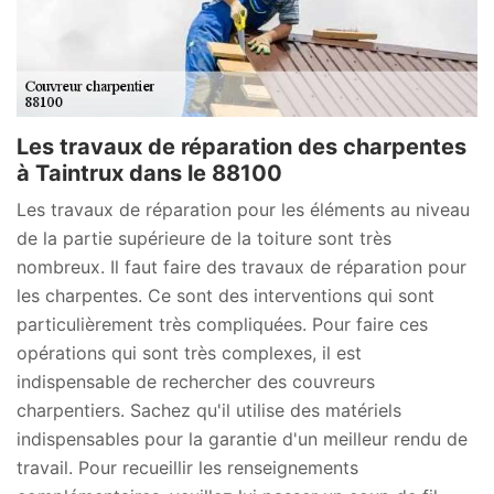
Les travaux de réparation des charpentes
à Taintrux dans le 88100
Les travaux de réparation pour les éléments au niveau
de la partie supérieure de la toiture sont très
nombreux. Il faut faire des travaux de réparation pour
les charpentes. Ce sont des interventions qui sont
particulièrement très compliquées. Pour faire ces
opérations qui sont très complexes, il est
indispensable de rechercher des couvreurs
charpentiers. Sachez qu'il utilise des matériels
indispensables pour la garantie d'un meilleur rendu de
travail. Pour recueillir les renseignements