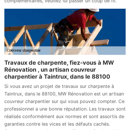
complémentaires, veuillez lui passer un coup de fil.
Travaux de charpente, fiez-vous à MW
Rénovation , un artisan couvreur
charpentier à Taintrux, dans le 88100
Si vous avez un projet de travaux sur charpente à
Taintrux, dans le 88100, MW Rénovation est un artisan
couvreur charpentier sur qui vous pouvez compter. Ce
professionnel a une bonne réputation. Les travaux sont
réalisés conformément aux normes et sont assortis de
garanties contre les vices et les défauts cachés.