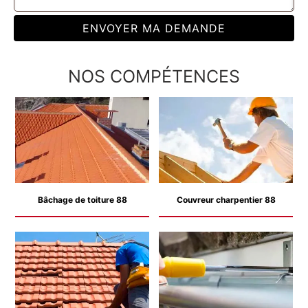
NOS COMPÉTENCES
Bâchage de toiture 88
Couvreur charpentier 88