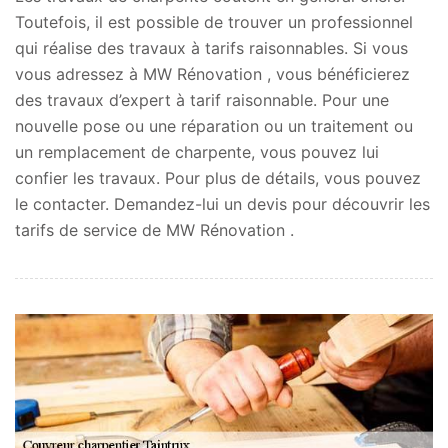
Toutefois, il est possible de trouver un professionnel
qui réalise des travaux à tarifs raisonnables. Si vous
vous adressez à MW Rénovation , vous bénéficierez
des travaux d’expert à tarif raisonnable. Pour une
nouvelle pose ou une réparation ou un traitement ou
un remplacement de charpente, vous pouvez lui
confier les travaux. Pour plus de détails, vous pouvez
le contacter. Demandez-lui un devis pour découvrir les
tarifs de service de MW Rénovation .