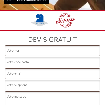
DEVIS GRATUIT