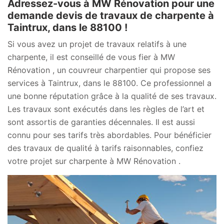
Adressez-vous à MW Rénovation pour une
demande devis de travaux de charpente à
Taintrux, dans le 88100 !
Si vous avez un projet de travaux relatifs à une
charpente, il est conseillé de vous fier à MW
Rénovation , un couvreur charpentier qui propose ses
services à Taintrux, dans le 88100. Ce professionnel a
une bonne réputation grâce à la qualité de ses travaux.
Les travaux sont exécutés dans les règles de l’art et
sont assortis de garanties décennales. Il est aussi
connu pour ses tarifs très abordables. Pour bénéficier
des travaux de qualité à tarifs raisonnables, confiez
votre projet sur charpente à MW Rénovation .