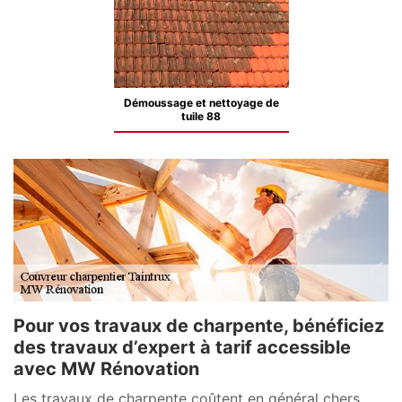
Démoussage et nettoyage de
tuile 88
Pour vos travaux de charpente, bénéficiez
des travaux d’expert à tarif accessible
avec MW Rénovation
Les travaux de charpente coûtent en général chers.