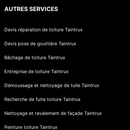
AUTRES SERVICES
Devis réparation de toiture Taintrux
Devis pose de gouttière Taintrux
Bâchage de toiture Taintrux
Entreprise de toiture Taintrux
Démoussage et nettoyage de tuile Taintrux
Recherche de fuite toiture Taintrux
Nettoyage et ravalement de façade Taintrux
Peinture toiture Taintrux