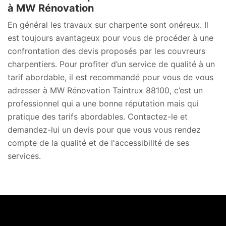
à MW Rénovation
En général les travaux sur charpente sont onéreux. Il
est toujours avantageux pour vous de procéder à une
confrontation des devis proposés par les couvreurs
charpentiers. Pour profiter d’un service de qualité à un
tarif abordable, il est recommandé pour vous de vous
adresser à MW Rénovation Taintrux 88100, c’est un
professionnel qui a une bonne réputation mais qui
pratique des tarifs abordables. Contactez-le et
demandez-lui un devis pour que vous vous rendez
compte de la qualité et de l'accessibilité de ses
services.