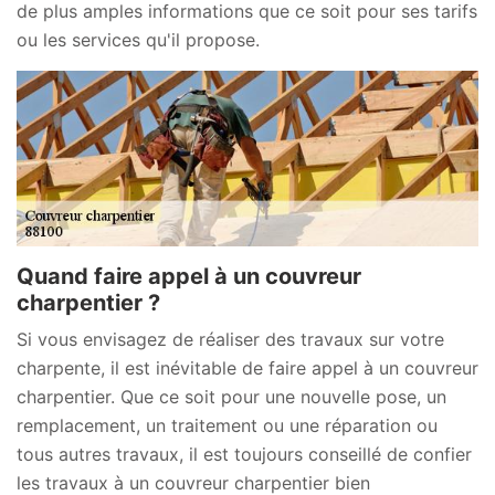
de plus amples informations que ce soit pour ses tarifs
ou les services qu'il propose.
Quand faire appel à un couvreur
charpentier ?
Si vous envisagez de réaliser des travaux sur votre
charpente, il est inévitable de faire appel à un couvreur
charpentier. Que ce soit pour une nouvelle pose, un
remplacement, un traitement ou une réparation ou
tous autres travaux, il est toujours conseillé de confier
les travaux à un couvreur charpentier bien