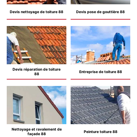
Devis nettoyage de toiture 88
Devis pose de gouttière 88
Devis réparation de toiture
Entreprise de toiture 88
88
Nettoyage et ravalement de
Peinture toiture 88
façade 88