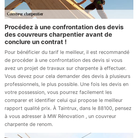
Procédez à une confrontation des devis
des couvreurs charpentier avant de
conclure un contrat !
Pour bénéficier du tarif le meilleur, il est recommandé
de procéder à une confrontation des devis si vous
avez un projet de travaux sur charpente à effectuer.
Vous devez pour cela demander des devis à plusieurs
professionnels, le plus possible. Une fois les devis en
votre possession, vous pourrez facilement les
comparer et identifier celui qui propose le meilleur
rapport qualité prix. À Taintrux, dans le 88100, pensez
à vous adresser à MW Rénovation , un couvreur
charpente de renom.