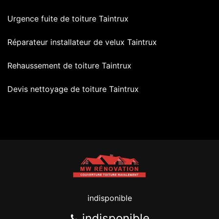
Urgence fuite de toiture Taintrux
Réparateur installateur de velux Taintrux
Rehaussement de toiture Taintrux
Devis nettoyage de toiture Taintrux
indisponible
indisponible