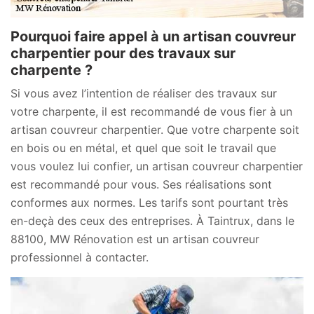
Pourquoi faire appel à un artisan couvreur
charpentier pour des travaux sur
charpente ?
Si vous avez l’intention de réaliser des travaux sur
votre charpente, il est recommandé de vous fier à un
artisan couvreur charpentier. Que votre charpente soit
en bois ou en métal, et quel que soit le travail que
vous voulez lui confier, un artisan couvreur charpentier
est recommandé pour vous. Ses réalisations sont
conformes aux normes. Les tarifs sont pourtant très
en-deçà des ceux des entreprises. À Taintrux, dans le
88100, MW Rénovation est un artisan couvreur
professionnel à contacter.