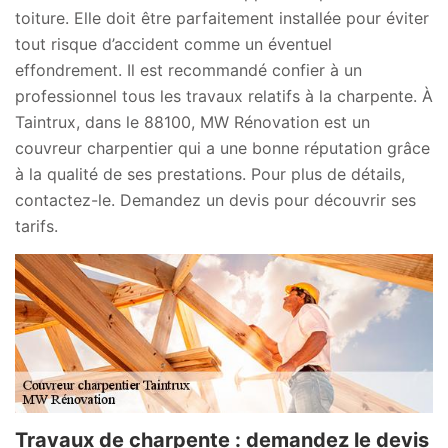
toiture. Elle doit être parfaitement installée pour éviter
tout risque d’accident comme un éventuel
effondrement. Il est recommandé confier à un
professionnel tous les travaux relatifs à la charpente. À
Taintrux, dans le 88100, MW Rénovation est un
couvreur charpentier qui a une bonne réputation grâce
à la qualité de ses prestations. Pour plus de détails,
contactez-le. Demandez un devis pour découvrir ses
tarifs.
Travaux de charpente : demandez le devis