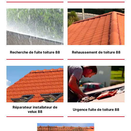
Recherche de fuite toiture 88
Rehaussement de toiture 88
Réparateur installateur de
Urgence fuite de toiture 88
velux 88