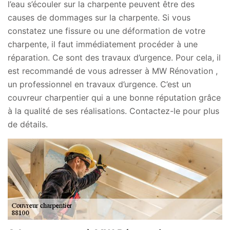
l’eau s’écouler sur la charpente peuvent être des
causes de dommages sur la charpente. Si vous
constatez une fissure ou une déformation de votre
charpente, il faut immédiatement procéder à une
réparation. Ce sont des travaux d’urgence. Pour cela, il
est recommandé de vous adresser à MW Rénovation ,
un professionnel en travaux d’urgence. C’est un
couvreur charpentier qui a une bonne réputation grâce
à la qualité de ses réalisations. Contactez-le pour plus
de détails.