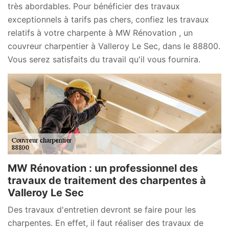
très abordables. Pour bénéficier des travaux
exceptionnels à tarifs pas chers, confiez les travaux
relatifs à votre charpente à MW Rénovation , un
couvreur charpentier à Valleroy Le Sec, dans le 88800.
Vous serez satisfaits du travail qu'il vous fournira.
MW Rénovation : un professionnel des
travaux de traitement des charpentes à
Valleroy Le Sec
Des travaux d'entretien devront se faire pour les
charpentes. En effet, il faut réaliser des travaux de