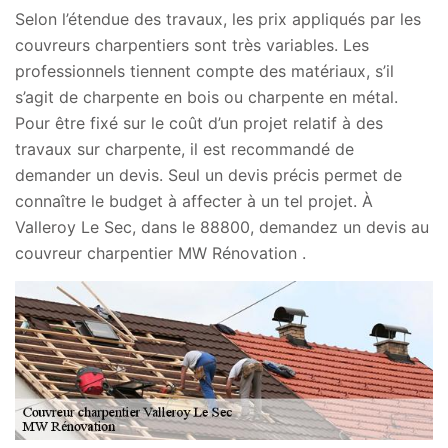
Selon l’étendue des travaux, les prix appliqués par les
couvreurs charpentiers sont très variables. Les
professionnels tiennent compte des matériaux, s’il
s’agit de charpente en bois ou charpente en métal.
Pour être fixé sur le coût d’un projet relatif à des
travaux sur charpente, il est recommandé de
demander un devis. Seul un devis précis permet de
connaître le budget à affecter à un tel projet. À
Valleroy Le Sec, dans le 88800, demandez un devis au
couvreur charpentier MW Rénovation .