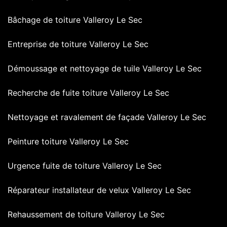
Bâchage de toiture Valleroy Le Sec
Entreprise de toiture Valleroy Le Sec
Démoussage et nettoyage de tuile Valleroy Le Sec
Recherche de fuite toiture Valleroy Le Sec
Nettoyage et ravalement de façade Valleroy Le Sec
Peinture toiture Valleroy Le Sec
Urgence fuite de toiture Valleroy Le Sec
Réparateur installateur de velux Valleroy Le Sec
Rehaussement de toiture Valleroy Le Sec