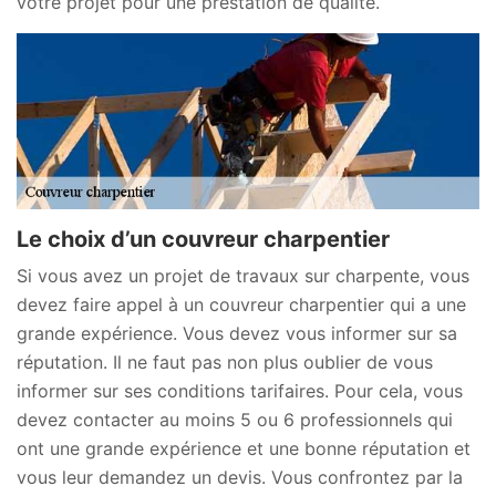
votre projet pour une prestation de qualité.
Le choix d’un couvreur charpentier
Si vous avez un projet de travaux sur charpente, vous
devez faire appel à un couvreur charpentier qui a une
grande expérience. Vous devez vous informer sur sa
réputation. Il ne faut pas non plus oublier de vous
informer sur ses conditions tarifaires. Pour cela, vous
devez contacter au moins 5 ou 6 professionnels qui
ont une grande expérience et une bonne réputation et
vous leur demandez un devis. Vous confrontez par la