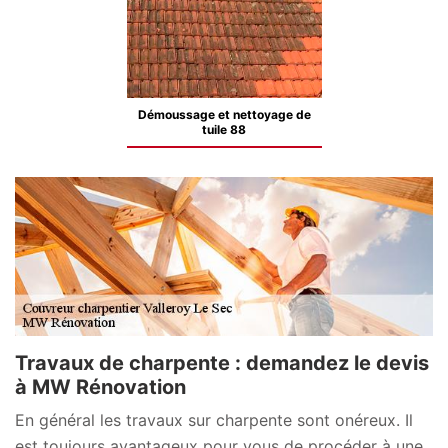
Démoussage et nettoyage de
tuile 88
Travaux de charpente : demandez le devis
à MW Rénovation
En général les travaux sur charpente sont onéreux. Il
est toujours avantageux pour vous de procéder à une