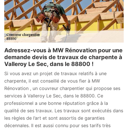
Adressez-vous à MW Rénovation pour une
demande devis de travaux de charpente à
Valleroy Le Sec, dans le 88800 !
Si vous avez un projet de travaux relatifs à une
charpente, il est conseillé de vous fier à MW
Rénovation , un couvreur charpentier qui propose ses
services à Valleroy Le Sec, dans le 88800. Ce
professionnel a une bonne réputation grâce à la
qualité de ses travaux. Les travaux sont exécutés dans
les règles de l’art et sont assortis de garanties
décennales. Il est aussi connu pour ses tarifs très