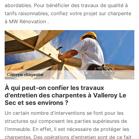
abordables. Pour bénéficier des travaux de qualité à
tarifs raisonnables, confiez votre projet sur charpente
à MW Rénovation .
À qui peut-on confier les travaux
d'entretien des charpentes à Valleroy Le
Sec et ses environs ?
Un certain nombre d'interventions se font pour les
structures qui composent les parties supérieures de
l'immeuble. En effet, il est nécessaire de protéger les
charpentes. Des opérations d'entretien sont de ce fait