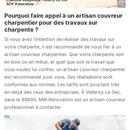
Pourquoi faire appel à un artisan couvreur
charpentier pour des travaux sur
charpente ?
Si vous avez l’intention de réaliser des travaux sur
votre charpente, il est recommandé de vous fier à un
artisan couvreur charpentier. Que votre charpente soit
en bois ou en métal, et quel que soit le travail que
vous voulez lui confier, un artisan couvreur charpentier
est recommandé pour vous. Ses réalisations sont
conformes aux normes. Les tarifs sont pourtant très
en-deçà des ceux des entreprises. À Valleroy Le Sec,
dans le 88800, MW Rénovation est un artisan couvreur
professionnel à contacter.