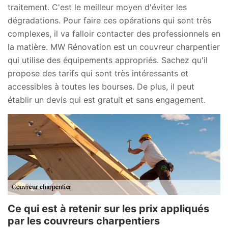
traitement. C'est le meilleur moyen d'éviter les
dégradations. Pour faire ces opérations qui sont très
complexes, il va falloir contacter des professionnels en
la matière. MW Rénovation est un couvreur charpentier
qui utilise des équipements appropriés. Sachez qu'il
propose des tarifs qui sont très intéressants et
accessibles à toutes les bourses. De plus, il peut
établir un devis qui est gratuit et sans engagement.
Ce qui est à retenir sur les prix appliqués
par les couvreurs charpentiers