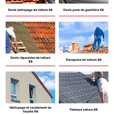
Devis nettoyage de toiture 88
Devis pose de gouttière 88
Devis réparation de toiture
Entreprise de toiture 88
88
Nettoyage et ravalement de
Peinture toiture 88
façade 88