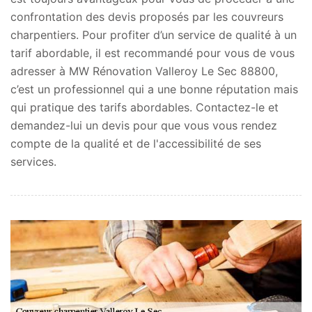
confrontation des devis proposés par les couvreurs
charpentiers. Pour profiter d’un service de qualité à un
tarif abordable, il est recommandé pour vous de vous
adresser à MW Rénovation Valleroy Le Sec 88800,
c’est un professionnel qui a une bonne réputation mais
qui pratique des tarifs abordables. Contactez-le et
demandez-lui un devis pour que vous vous rendez
compte de la qualité et de l'accessibilité de ses
services.