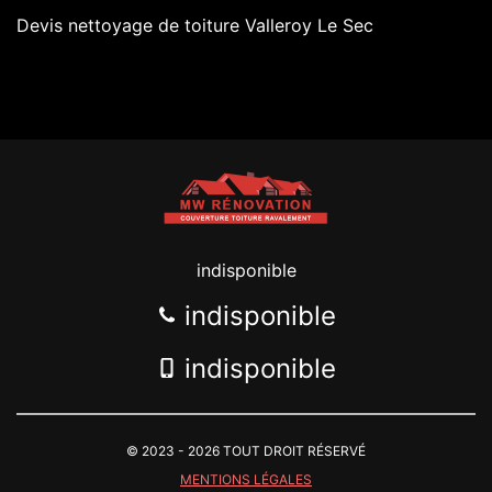
Devis nettoyage de toiture Valleroy Le Sec
indisponible
indisponible
indisponible
© 2023 - 2026 TOUT DROIT RÉSERVÉ
MENTIONS LÉGALES