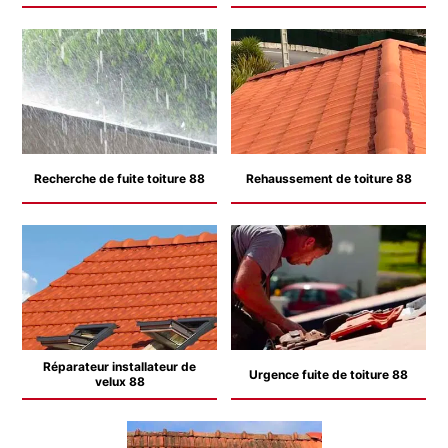
Recherche de fuite toiture 88
Rehaussement de toiture 88
Réparateur installateur de
Urgence fuite de toiture 88
velux 88