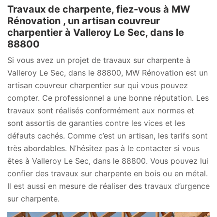
Travaux de charpente, fiez-vous à MW
Rénovation , un artisan couvreur
charpentier à Valleroy Le Sec, dans le
88800
Si vous avez un projet de travaux sur charpente à
Valleroy Le Sec, dans le 88800, MW Rénovation est un
artisan couvreur charpentier sur qui vous pouvez
compter. Ce professionnel a une bonne réputation. Les
travaux sont réalisés conformément aux normes et
sont assortis de garanties contre les vices et les
défauts cachés. Comme c’est un artisan, les tarifs sont
très abordables. N’hésitez pas à le contacter si vous
êtes à Valleroy Le Sec, dans le 88800. Vous pouvez lui
confier des travaux sur charpente en bois ou en métal.
Il est aussi en mesure de réaliser des travaux d’urgence
sur charpente.