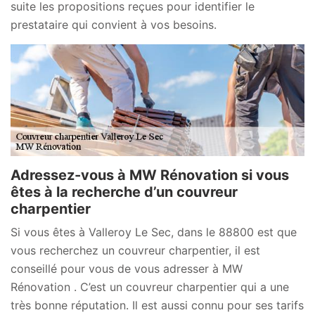
suite les propositions reçues pour identifier le
prestataire qui convient à vos besoins.
Adressez-vous à MW Rénovation si vous
êtes à la recherche d’un couvreur
charpentier
Si vous êtes à Valleroy Le Sec, dans le 88800 est que
vous recherchez un couvreur charpentier, il est
conseillé pour vous de vous adresser à MW
Rénovation . C’est un couvreur charpentier qui a une
très bonne réputation. Il est aussi connu pour ses tarifs