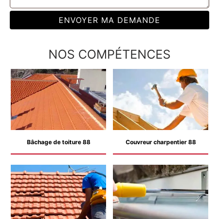
NOS COMPÉTENCES
Bâchage de toiture 88
Couvreur charpentier 88