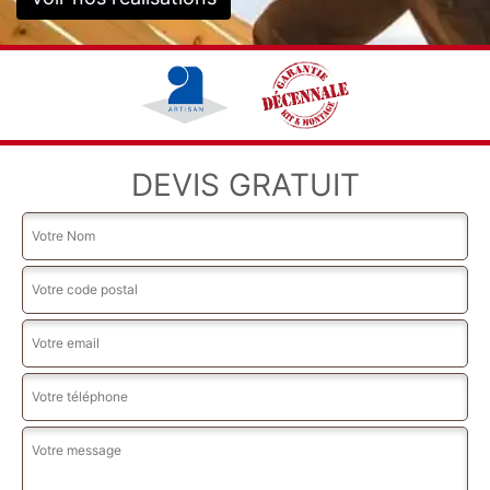
DEVIS GRATUIT