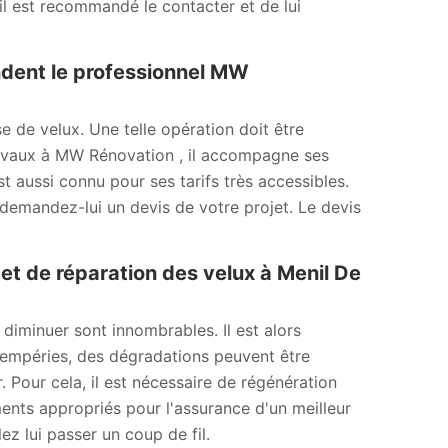
 il est recommandé le contacter et de lui
ndent le professionnel MW
 de velux. Une telle opération doit être
 travaux à MW Rénovation , il accompagne ses
st aussi connu pour ses tarifs très accessibles.
, demandez-lui un devis de votre projet. Le devis
 et de réparation des velux à Menil De
diminuer sont innombrables. Il est alors
ntempéries, des dégradations peuvent être
 Pour cela, il est nécessaire de régénération
ments appropriés pour l'assurance d'un meilleur
ez lui passer un coup de fil.