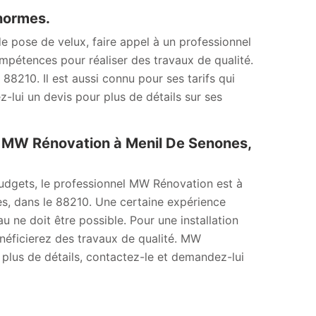
 normes.
de pose de velux, faire appel à un professionnel
compétences pour réaliser des travaux de qualité.
88210. Il est aussi connu pour ses tarifs qui
-lui un devis pour plus de détails sur ses
 à MW Rénovation à Menil De Senones,
 budgets, le professionnel MW Rénovation est à
s, dans le 88210. Une certaine expérience
au ne doit être possible. Pour une installation
néficierez des travaux de qualité. MW
 plus de détails, contactez-le et demandez-lui