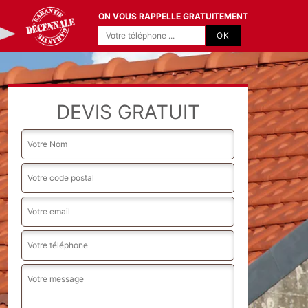
ON VOUS RAPPELLE GRATUITEMENT
DEVIS GRATUIT