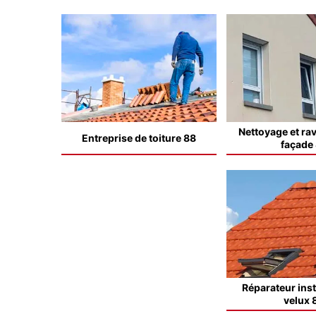
Nettoyage et ra
Entreprise de toiture 88
façade
Réparateur inst
velux 