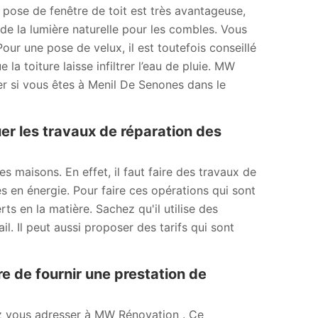
 pose de fenêtre de toit est très avantageuse,
 de la lumière naturelle pour les combles. Vous
ur une pose de velux, il est toutefois conseillé
la toiture laisse infiltrer l’eau de pluie. MW
r si vous êtes à Menil De Senones dans le
er les travaux de réparation des
es maisons. En effet, il faut faire des travaux de
s en énergie. Pour faire ces opérations qui sont
rts en la matière. Sachez qu'il utilise des
l. Il peut aussi proposer des tarifs qui sont
 de fournir une prestation de
ez vous adresser à MW Rénovation . Ce