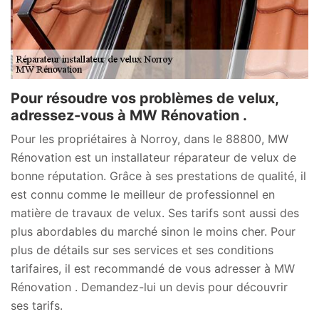
Pour résoudre vos problèmes de velux,
adressez-vous à MW Rénovation .
Pour les propriétaires à Norroy, dans le 88800, MW
Rénovation est un installateur réparateur de velux de
bonne réputation. Grâce à ses prestations de qualité, il
est connu comme le meilleur de professionnel en
matière de travaux de velux. Ses tarifs sont aussi des
plus abordables du marché sinon le moins cher. Pour
plus de détails sur ses services et ses conditions
tarifaires, il est recommandé de vous adresser à MW
Rénovation . Demandez-lui un devis pour découvrir
ses tarifs.