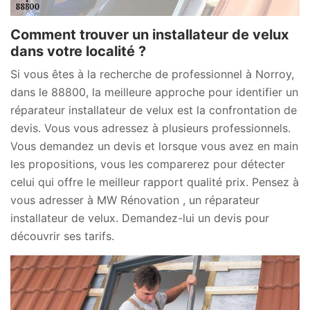
Comment trouver un installateur de velux
dans votre localité ?
Si vous êtes à la recherche de professionnel à Norroy,
dans le 88800, la meilleure approche pour identifier un
réparateur installateur de velux est la confrontation de
devis. Vous vous adressez à plusieurs professionnels.
Vous demandez un devis et lorsque vous avez en main
les propositions, vous les comparerez pour détecter
celui qui offre le meilleur rapport qualité prix. Pensez à
vous adresser à MW Rénovation , un réparateur
installateur de velux. Demandez-lui un devis pour
découvrir ses tarifs.