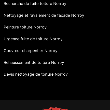
Recherche de fuite toiture Norroy
Nettoyage et ravalement de façade Norroy
Peinture toiture Norroy
Urgence fuite de toiture Norroy
Couvreur charpentier Norroy
Rehaussement de toiture Norroy
Devis nettoyage de toiture Norroy