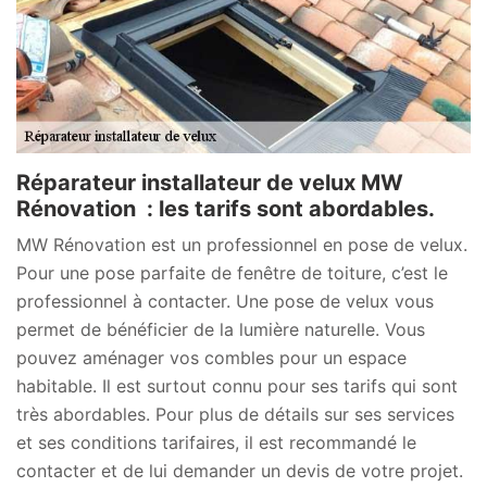
Réparateur installateur de velux MW
Rénovation : les tarifs sont abordables.
MW Rénovation est un professionnel en pose de velux.
Pour une pose parfaite de fenêtre de toiture, c’est le
professionnel à contacter. Une pose de velux vous
permet de bénéficier de la lumière naturelle. Vous
pouvez aménager vos combles pour un espace
habitable. Il est surtout connu pour ses tarifs qui sont
très abordables. Pour plus de détails sur ses services
et ses conditions tarifaires, il est recommandé le
contacter et de lui demander un devis de votre projet.