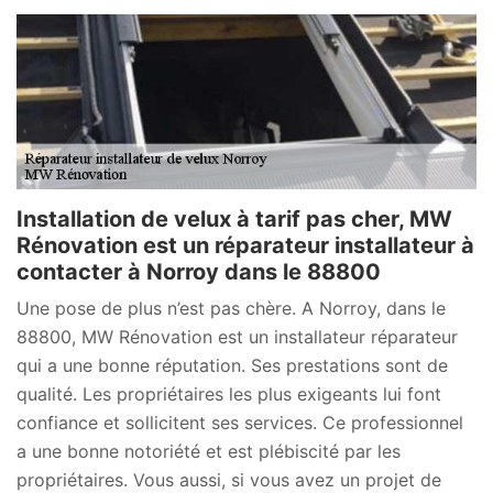
Installation de velux à tarif pas cher, MW
Rénovation est un réparateur installateur à
contacter à Norroy dans le 88800
Une pose de plus n’est pas chère. A Norroy, dans le
88800, MW Rénovation est un installateur réparateur
qui a une bonne réputation. Ses prestations sont de
qualité. Les propriétaires les plus exigeants lui font
confiance et sollicitent ses services. Ce professionnel
a une bonne notoriété et est plébiscité par les
propriétaires. Vous aussi, si vous avez un projet de