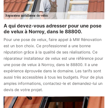
A qui devez-vous adresser pour une pose
de velux à Norroy, dans le 88800.
Pour une pose de velux, faire appel à MW Rénovation
est un bon choix. Ce professionnel a une bonne
réputation grâce à la qualité de ses réalisations. Ce
réparateur installateur de velux est une référence pour
une pose de velux à Norroy, dans le 88800. Il a une
expérience éprouvée dans le domaine. Les tarifs sont
aussi très accessibles à tous les budgets. Pour de plus
amples informations, contactez-le et demandez-lui un
devis de votre projet.