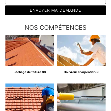
NOS COMPÉTENCES
Bâchage de toiture 88
Couvreur charpentier 88