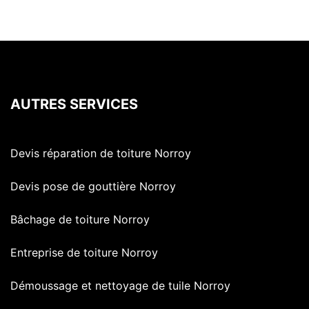
AUTRES SERVICES
Devis réparation de toiture Norroy
Devis pose de gouttière Norroy
Bâchage de toiture Norroy
Entreprise de toiture Norroy
Démoussage et nettoyage de tuile Norroy