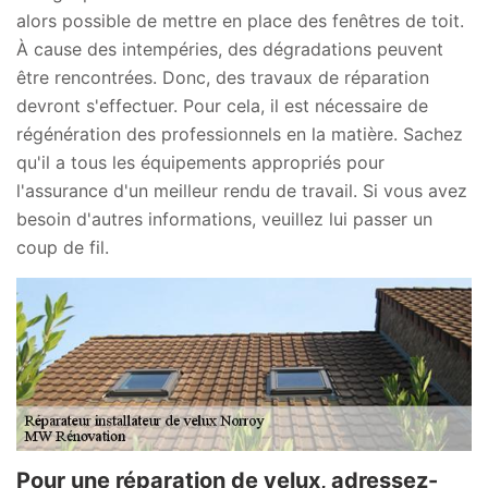
alors possible de mettre en place des fenêtres de toit.
À cause des intempéries, des dégradations peuvent
être rencontrées. Donc, des travaux de réparation
devront s'effectuer. Pour cela, il est nécessaire de
régénération des professionnels en la matière. Sachez
qu'il a tous les équipements appropriés pour
l'assurance d'un meilleur rendu de travail. Si vous avez
besoin d'autres informations, veuillez lui passer un
coup de fil.
Pour une réparation de velux, adressez-