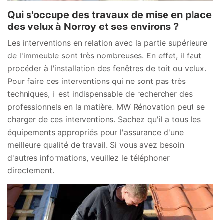
Qui s'occupe des travaux de mise en place
des velux à Norroy et ses environs ?
Les interventions en relation avec la partie supérieure
de l'immeuble sont très nombreuses. En effet, il faut
procéder à l'installation des fenêtres de toit ou velux.
Pour faire ces interventions qui ne sont pas très
techniques, il est indispensable de rechercher des
professionnels en la matière. MW Rénovation peut se
charger de ces interventions. Sachez qu'il a tous les
équipements appropriés pour l'assurance d'une
meilleure qualité de travail. Si vous avez besoin
d'autres informations, veuillez le téléphoner
directement.