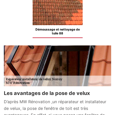
Démoussage et nettoyage de
tuile 88
Les avantages de la pose de velux
D’après MW Rénovation ,un réparateur et installateur
de velux, la pose de fenêtre de toit est très
avantageuse, En effet, si vous posez une fenêtre de