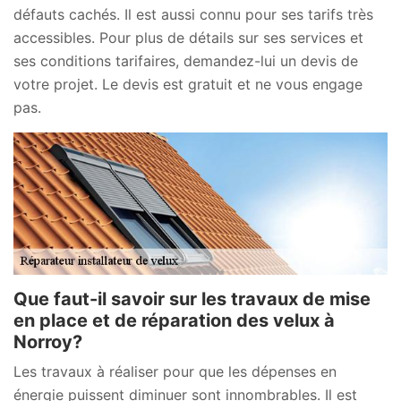
défauts cachés. Il est aussi connu pour ses tarifs très
accessibles. Pour plus de détails sur ses services et
ses conditions tarifaires, demandez-lui un devis de
votre projet. Le devis est gratuit et ne vous engage
pas.
Que faut-il savoir sur les travaux de mise
en place et de réparation des velux à
Norroy?
Les travaux à réaliser pour que les dépenses en
énergie puissent diminuer sont innombrables. Il est