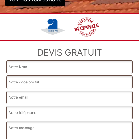
DEVIS GRATUIT