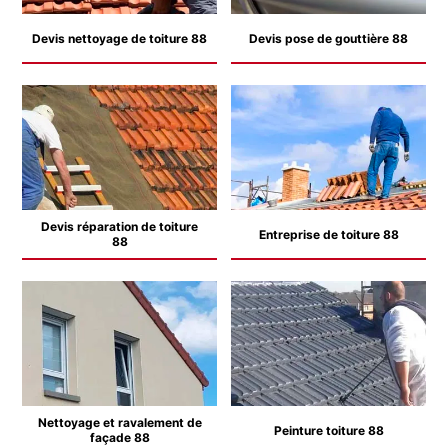
Devis nettoyage de toiture 88
Devis pose de gouttière 88
Devis réparation de toiture
Entreprise de toiture 88
88
Nettoyage et ravalement de
Peinture toiture 88
façade 88