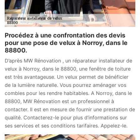
Procédez à une confrontation des devis
pour une pose de velux à Norroy, dans le
88800.
D’après MW Rénovation , un réparateur installateur de
velux à Norroy, dans le 88800, une fenêtre de toiture
est très avantageuse. Un velux permet de bénéficier
de la lumière naturelle. Vous pourrez aménager vos
combles pour les rendre habitables. A Norroy, dans le
88800, MW Rénovation est un professionnel à
contacter. Il est en mesure de fournir une prestation de
qualité. Contacterez-le pour plus d’informations sur
ses services et ses conditions tarifaires. Appelez-le.