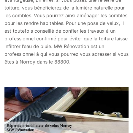
toiture, vous bénéficierez de la lumière naturelle pour
les combles. Vous pourrez ainsi aménager les combles
pour les rendre habitables. Pour une pose de velux, il
est toutefois conseillé de confier les travaux à un
professionnel confirmé pour éviter que la toiture laisse
infiltrer l’eau de pluie. MW Rénovation est un
professionnel à qui vous pourrez vous adresser si vous
êtes à Norroy dans le 88800.