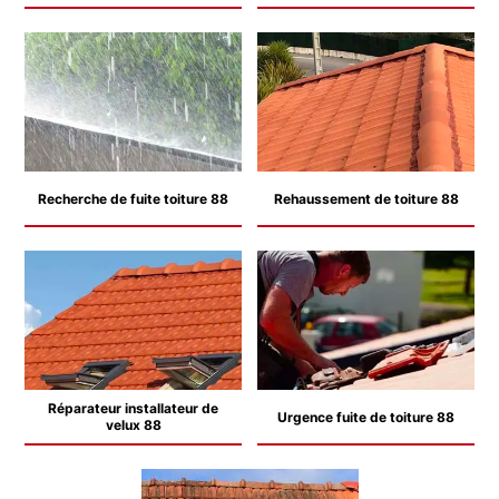
Recherche de fuite toiture 88
Rehaussement de toiture 88
Réparateur installateur de
Urgence fuite de toiture 88
velux 88