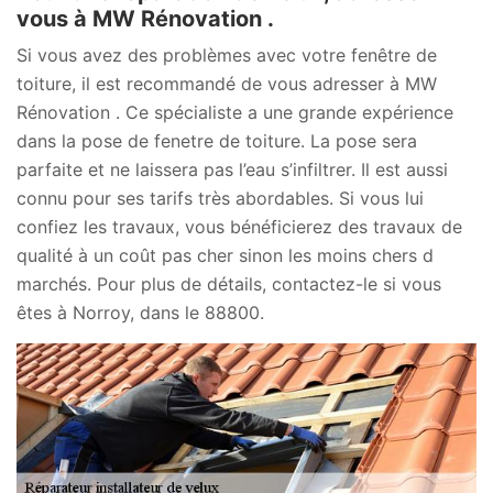
vous à MW Rénovation .
Si vous avez des problèmes avec votre fenêtre de
toiture, il est recommandé de vous adresser à MW
Rénovation . Ce spécialiste a une grande expérience
dans la pose de fenetre de toiture. La pose sera
parfaite et ne laissera pas l’eau s’infiltrer. Il est aussi
connu pour ses tarifs très abordables. Si vous lui
confiez les travaux, vous bénéficierez des travaux de
qualité à un coût pas cher sinon les moins chers d
marchés. Pour plus de détails, contactez-le si vous
êtes à Norroy, dans le 88800.